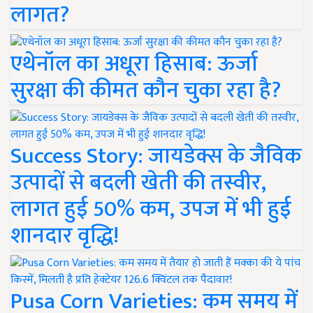
लागत?
एथेनॉल का अधूरा हिसाब: ऊर्जा
सुरक्षा की कीमत कौन चुका रहा है?
Success Story: जायडेक्स के जैविक
उत्पादों से बदली खेती की तस्वीर,
लागत हुई 50% कम, उपज में भी हुई
शानदार वृद्धि!
Pusa Corn Varieties: कम समय में