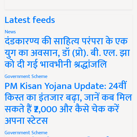
Latest feeds
News
दंडकारण्य की साहित्य परंपरा के एक
युग का अवसान, डॉ (प्रो). बी. एल. झा
को दी गई भावभीनी श्रद्धांजलि
Government Scheme
PM Kisan Yojana Update: 24वीं
किस्त का इंतजार बढ़ा, जानें कब मिल
सकते हैं ₹2,000 और कैसे चेक करें
अपना स्टेटस
Government Scheme