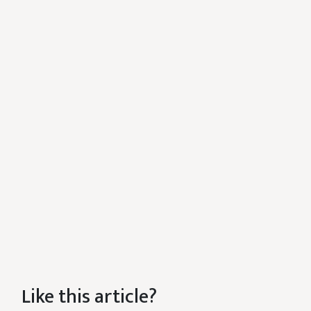
Like this article?