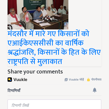
मंदसौर में मारे गए किसानों को
एआईकेएससीसी का वार्षिक
श्रद्धांजलि, किसानों के हित के लिए
राष्ट्रपति से मुलाकात
Share your comments