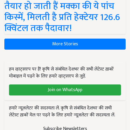
तैयार हो जाती हैं मक्का की ये पांच
किस्में, मिलती है प्रति हेक्टेयर 126.6
क्विंटल तक पैदावार!
More Stories
हम व्हाट्सएप पर हैं! कृषि से संबंधित देशभर की सभी लेटेस्ट ख़बरें
मोबाइल में पढ़ने के लिए हमारे व्हाट्सएप से जुड़ें.
Join on WhatsApp
हमारे न्यूज़लेटर की सदस्यता लें. कृषि से संबंधित देशभर की सभी
लेटेस्ट ख़बरें मेल पर पढ़ने के लिए हमारे न्यूज़लेटर की सदस्यता लें.
Subscribe Newsletters