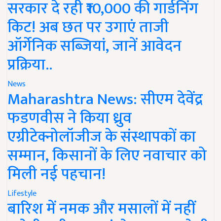
सरकार दे रही ₹10,000 की गार्डनिंग
किट! अब छत पर उगाएं ताजी
ऑर्गेनिक सब्जियां, जानें आवेदन
प्रक्रिया..
News
Maharashtra News: सीएम देवेंद्र
फडणवीस ने किया ध्रुव
एग्रीटेक्नोलॉजीज के संस्थापकों का
सम्मान, किसानों के लिए नवाचार को
मिली नई पहचान!
Lifestyle
बारिश में नमक और मसालों में नहीं