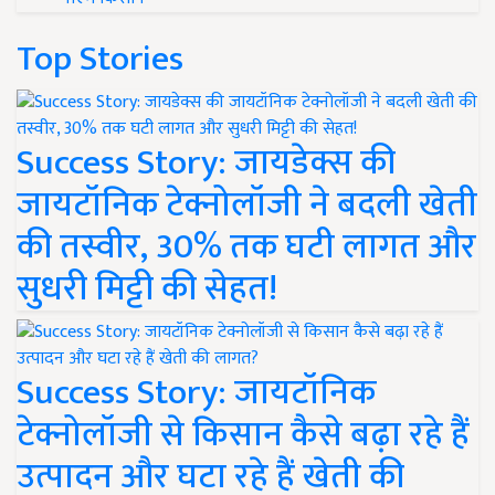
Top Stories
Success Story: जायडेक्स की
जायटॉनिक टेक्नोलॉजी ने बदली खेती
की तस्वीर, 30% तक घटी लागत और
सुधरी मिट्टी की सेहत!
Success Story: जायटॉनिक
टेक्नोलॉजी से किसान कैसे बढ़ा रहे हैं
उत्पादन और घटा रहे हैं खेती की