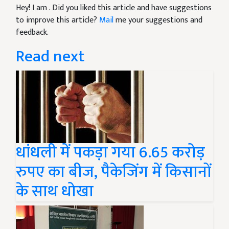
Hey! I am
. Did you liked this article and have suggestions
to improve this article?
Mail
me your suggestions and
feedback.
Read next
धांधली में पकड़ा गया 6.65 करोड़
रुपए का बीज, पैकेजिंग में किसानों
के साथ धोखा