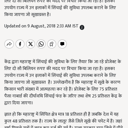
लिए दो सौ बिलियन रुपए की मदद पर विचार किया जा रहा है। इसका
उपयोग राज्य में उन इलाकों में सिंचाई की सुविधा उपलब्ध कराने के लिए
किया जाएगा जो सूखाग्रस्त है।
Updated on 9 August, 2018 2:33 AM IST
केंद्र द्वारा महाराष्ट्र में सिंचाई की सुविधा के लिए तैयार कि जा रहे प्रोजेक्ट के
लिए दो सौ बिलियन रुपए की मदद पर विचार किया जा रहा है। इसका
उपयोग राज्य में उन इलाकों में सिंचाई की सुविधा उपलब्ध कराने के लिए
किया जाएगा जो सूखाग्रस्त है। उल्लेखनीय है कि महाराष्ट्र में सूखे के कारण
किसान भारी संख्या में आत्महत्या कर रहे हैं। प्रोजेक्ट के लिए 75 प्रतिशत
पैसा नाबार्ड की दीर्घावधि सिंचाई फंड के जरिए तथा शेष 25 प्रतिशत केंद्र के
द्वारा दिया जाएगा।
ज्ञात हो कि महाराष्ट्र में सिंचित क्षेत्र मात्र 18 प्रतिशत ही है जबकि देश में यह
कुल 48 प्रतिशत तक है। राज्य के लातूर जैसे जिले सूखे की चपेट में हैं। जहां