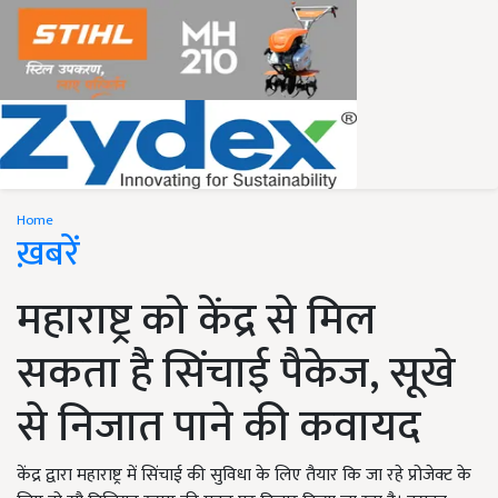
Home
ख़बरें
महाराष्ट्र को केंद्र से मिल
सकता है सिंचाई पैकेज, सूखे
से निजात पाने की कवायद
केंद्र द्वारा महाराष्ट्र में सिंचाई की सुविधा के लिए तैयार कि जा रहे प्रोजेक्ट के