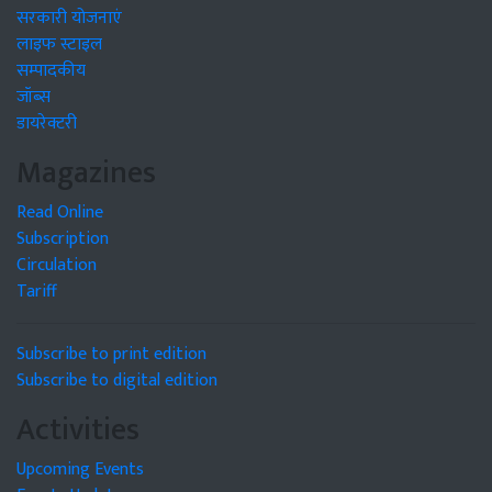
सरकारी योजनाएं
लाइफ स्टाइल
सम्पादकीय
जॉब्स
डायरेक्टरी
Magazines
Read Online
Subscription
Circulation
Tariff
Subscribe to print edition
Subscribe to digital edition
Activities
Upcoming Events