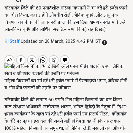
गरियाबंद जिले की 60 प्रगतिशील महिला किसानों ने 'मां दंतेश्वरी हर्बल फार्म'
का दौरा किया, जहां उन्होंने औषधीय खेती, जैविक कृषि, और आधुनिक
विपणन तकनीकों की जानकारी प्राप्त की. इस दिशा-भ्रमण कार्यक्रम ने उन्हें
आत्मनिर्भर कृषि और आर्थिक सशक्तिकरण की नई राह दिखाई.
KJ Staff
Updated on 28 March, 2025 4:42 PM IST
महिला किसानों का 'मां दंतेश्वरी हर्बल फार्म' में प्रेरणादायी भ्रमण, जैविक खेती
व औषधीय फसलों की उन्नति पर फोकस
गरियाबंद जिले की लगभग 60 प्रगतिशील महिला किसानों का दल जिला
बाल संरक्षण अधिकारी, छत्तीसगढ़ शासन, अनिल द्विवेदी के नेतृत्व में "दिशा-
भ्रमण कार्यक्रम" के तहत 'मां दंतेश्वरी हर्बल फार्म एवं रिसर्च सेंटर', कोंडागांव
के दौरे पर पहुंचा. इस दल की सबसे बड़ी विशेषता यह थी कि यह लगभग
100% महिला किसानों का समूह था, जो जैविक खेती, मसालों तथा औषधीय