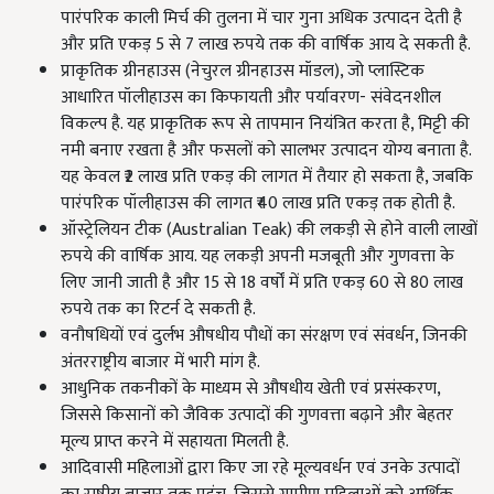
पारंपरिक काली मिर्च की तुलना में चार गुना अधिक उत्पादन देती है
और प्रति एकड़ 5 से 7 लाख रुपये तक की वार्षिक आय दे सकती है.
प्राकृतिक ग्रीनहाउस (नेचुरल ग्रीनहाउस मॉडल), जो प्लास्टिक
आधारित पॉलीहाउस का किफायती और पर्यावरण- संवेदनशील
विकल्प है. यह प्राकृतिक रूप से तापमान नियंत्रित करता है, मिट्टी की
नमी बनाए रखता है और फसलों को सालभर उत्पादन योग्य बनाता है.
यह केवल ₹2 लाख प्रति एकड़ की लागत में तैयार हो सकता है, जबकि
पारंपरिक पॉलीहाउस की लागत ₹40 लाख प्रति एकड़ तक होती है.
ऑस्ट्रेलियन टीक (Australian Teak) की लकड़ी से होने वाली लाखों
रुपये की वार्षिक आय. यह लकड़ी अपनी मजबूती और गुणवत्ता के
लिए जानी जाती है और 15 से 18 वर्षों में प्रति एकड़ 60 से 80 लाख
रुपये तक का रिटर्न दे सकती है.
वनौषधियों एवं दुर्लभ औषधीय पौधों का संरक्षण एवं संवर्धन, जिनकी
अंतरराष्ट्रीय बाजार में भारी मांग है.
आधुनिक तकनीकों के माध्यम से औषधीय खेती एवं प्रसंस्करण,
जिससे किसानों को जैविक उत्पादों की गुणवत्ता बढ़ाने और बेहतर
मूल्य प्राप्त करने में सहायता मिलती है.
आदिवासी महिलाओं द्वारा किए जा रहे मूल्यवर्धन एवं उनके उत्पादों