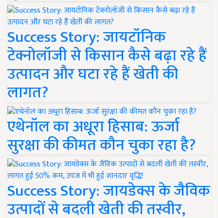
Success Story: जायटॉनिक
टेक्नोलॉजी से किसान कैसे बढ़ा रहे हैं
उत्पादन और घटा रहे हैं खेती की
लागत?
एथेनॉल का अधूरा हिसाब: ऊर्जा
सुरक्षा की कीमत कौन चुका रहा है?
Success Story: जायडेक्स के जैविक
उत्पादों से बदली खेती की तस्वीर,