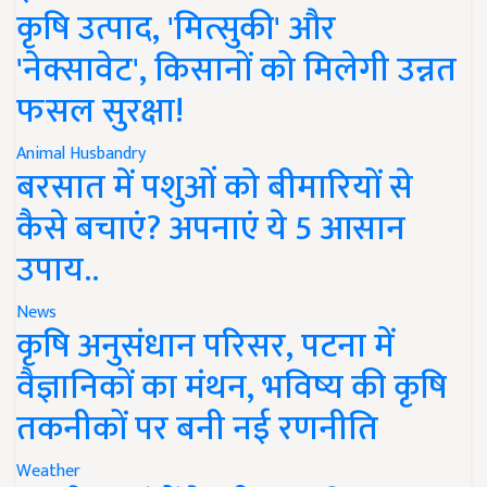
कृषि उत्पाद, 'मित्सुकी' और
'नेक्सावेट', किसानों को मिलेगी उन्नत
फसल सुरक्षा!
Animal Husbandry
बरसात में पशुओं को बीमारियों से
कैसे बचाएं? अपनाएं ये 5 आसान
उपाय..
News
कृषि अनुसंधान परिसर, पटना में
वैज्ञानिकों का मंथन, भविष्य की कृषि
तकनीकों पर बनी नई रणनीति
Weather