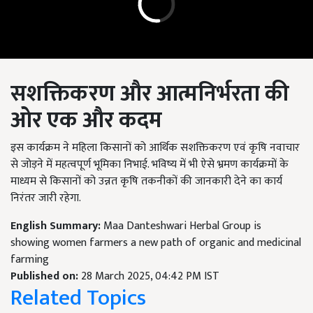
सशक्तिकरण और आत्मनिर्भरता की
ओर एक और कदम
इस कार्यक्रम ने महिला किसानों को आर्थिक सशक्तिकरण एवं कृषि नवाचार
से जोड़ने में महत्वपूर्ण भूमिका निभाई. भविष्य में भी ऐसे भ्रमण कार्यक्रमों के
माध्यम से किसानों को उन्नत कृषि तकनीकों की जानकारी देने का कार्य
निरंतर जारी रहेगा.
English Summary:
Maa Danteshwari Herbal Group is
showing women farmers a new path of organic and medicinal
farming
Published on:
28 March 2025, 04:42 PM IST
Related Topics