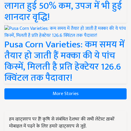
लागत हुई 50% कम, उपज में भी हुई
शानदार वृद्धि!
Pusa Corn Varieties: कम समय में
तैयार हो जाती हैं मक्का की ये पांच
किस्में, मिलती है प्रति हेक्टेयर 126.6
क्विंटल तक पैदावार!
More Stories
हम व्हाट्सएप पर हैं! कृषि से संबंधित देशभर की सभी लेटेस्ट ख़बरें
मोबाइल में पढ़ने के लिए हमारे व्हाट्सएप से जुड़ें.