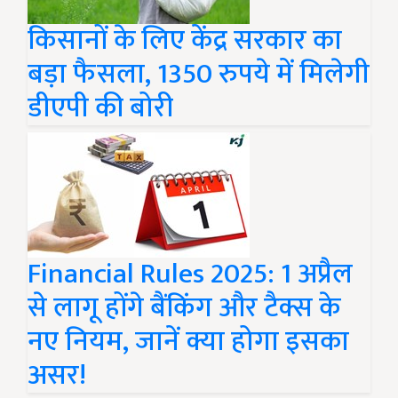
किसानों के लिए केंद्र सरकार का
बड़ा फैसला, 1350 रुपये में मिलेगी
डीएपी की बोरी
Financial Rules 2025: 1 अप्रैल
से लागू होंगे बैंकिंग और टैक्स के
नए नियम, जानें क्या होगा इसका
असर!