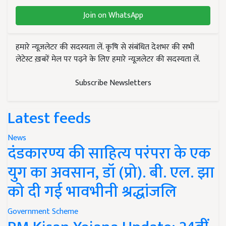
Join on WhatsApp
हमारे न्यूज़लेटर की सदस्यता लें. कृषि से संबंधित देशभर की सभी
लेटेस्ट ख़बरें मेल पर पढ़ने के लिए हमारे न्यूज़लेटर की सदस्यता लें.
Subscribe Newsletters
Latest feeds
News
दंडकारण्य की साहित्य परंपरा के एक
युग का अवसान, डॉ (प्रो). बी. एल. झा
को दी गई भावभीनी श्रद्धांजलि
Government Scheme