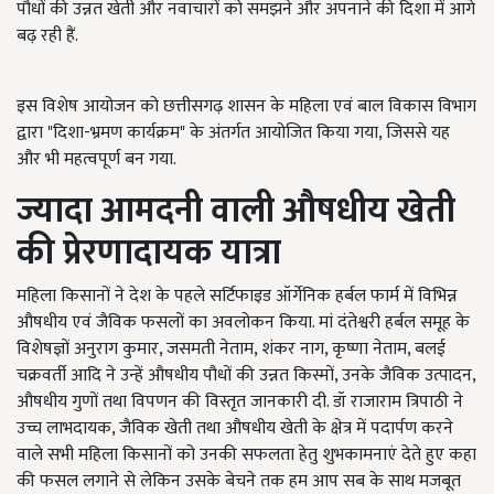
पौधों की उन्नत खेती और नवाचारों को समझने और अपनाने की दिशा में आगे
बढ़ रही हैं.
इस विशेष आयोजन को छत्तीसगढ़ शासन के महिला एवं बाल विकास विभाग
द्वारा "दिशा-भ्रमण कार्यक्रम" के अंतर्गत आयोजित किया गया, जिससे यह
और भी महत्वपूर्ण बन गया.
ज्यादा आमदनी वाली औषधीय खेती
की प्रेरणादायक यात्रा
महिला किसानों ने देश के पहले सर्टिफाइड ऑर्गेनिक हर्बल फार्म में विभिन्न
औषधीय एवं जैविक फसलों का अवलोकन किया. मां दंतेश्वरी हर्बल समूह के
विशेषज्ञों अनुराग कुमार, जसमती नेताम, शंकर नाग, कृष्णा नेताम, बलई
चक्रवर्ती आदि ने उन्हें औषधीय पौधों की उन्नत किस्मों, उनके जैविक उत्पादन,
औषधीय गुणों तथा विपणन की विस्तृत जानकारी दी. डॉ राजाराम त्रिपाठी ने
उच्च लाभदायक, जैविक खेती तथा औषधीय खेती के क्षेत्र में पदार्पण करने
वाले सभी महिला किसानों को उनकी सफलता हेतु शुभकामनाएं देते हुए कहा
की फसल लगाने से लेकिन उसके बेचने तक हम आप सब के साथ मजबूत