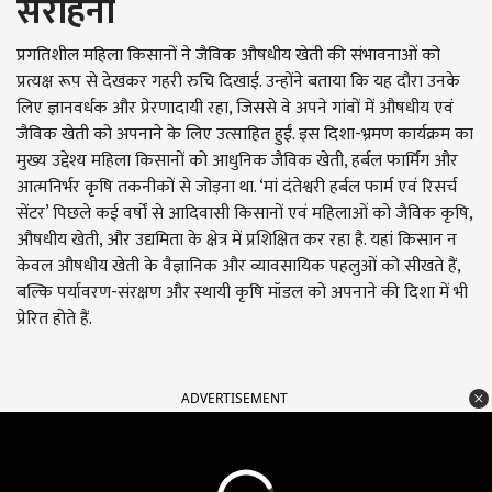
सराहना
प्रगतिशील महिला किसानों ने जैविक औषधीय खेती की संभावनाओं को
प्रत्यक्ष रूप से देखकर गहरी रुचि दिखाई. उन्होंने बताया कि यह दौरा उनके
लिए ज्ञानवर्धक और प्रेरणादायी रहा, जिससे वे अपने गांवों में औषधीय एवं
जैविक खेती को अपनाने के लिए उत्साहित हुईं. इस दिशा-भ्रमण कार्यक्रम का
मुख्य उद्देश्य महिला किसानों को आधुनिक जैविक खेती, हर्बल फार्मिंग और
आत्मनिर्भर कृषि तकनीकों से जोड़ना था. ‘मां दंतेश्वरी हर्बल फार्म एवं रिसर्च
सेंटर’ पिछले कई वर्षों से आदिवासी किसानों एवं महिलाओं को जैविक कृषि,
औषधीय खेती, और उद्यमिता के क्षेत्र में प्रशिक्षित कर रहा है. यहां किसान न
केवल औषधीय खेती के वैज्ञानिक और व्यावसायिक पहलुओं को सीखते हैं,
बल्कि पर्यावरण-संरक्षण और स्थायी कृषि मॉडल को अपनाने की दिशा में भी
प्रेरित होते हैं.
ADVERTISEMENT