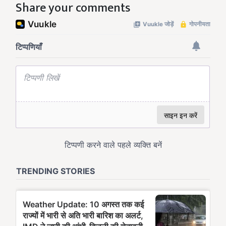
Share your comments