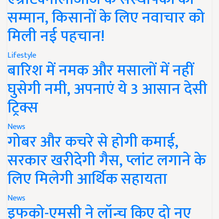
सम्मान, किसानों के लिए नवाचार को
मिली नई पहचान!
Lifestyle
बारिश में नमक और मसालों में नहीं
घुसेगी नमी, अपनाएं ये 3 आसान देसी
ट्रिक्स
News
गोबर और कचरे से होगी कमाई,
सरकार खरीदेगी गैस, प्लांट लगाने के
लिए मिलेगी आर्थिक सहायता
News
इफको-एमसी ने लॉन्च किए दो नए