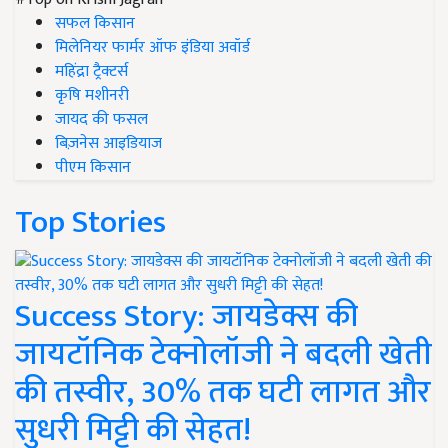
सफल किसान
मिलेनियर फार्मर ऑफ इंडिया अवॉर्ड
महिंद्रा ट्रैक्टर्स
कृषि मशीनरी
जायद की फसल
बिज़नेस आइडियाज
पीएम किसान
Top Stories
Success Story: जायडेक्स की
जायटॉनिक टेक्नोलॉजी ने बदली खेती
की तस्वीर, 30% तक घटी लागत और
सुधरी मिट्टी की सेहत!