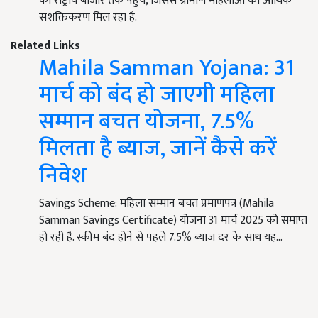
का राष्ट्रीय बाजार तक पहुंच, जिससे ग्रामीण महिलाओं को आर्थिक
सशक्तिकरण मिल रहा है.
Related Links
Mahila Samman Yojana: 31
मार्च को बंद हो जाएगी महिला
सम्मान बचत योजना, 7.5%
मिलता है ब्याज, जानें कैसे करें
निवेश
Savings Scheme: महिला सम्मान बचत प्रमाणपत्र (Mahila
Samman Savings Certificate) योजना 31 मार्च 2025 को समाप्त
हो रही है. स्कीम बंद होने से पहले 7.5% ब्याज दर के साथ यह…