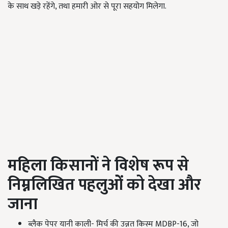
के साथ खड़े रहेंगे, तथा हमारी ओर से पूरा सहयोग मिलेगा.
महिला किसानों ने विशेष रूप से
निम्नलिखित पहलुओं को देखा और
जाना
ब्लैक पेपर यानी काली- मिर्च की उन्नत किस्म MDBP-16, जो