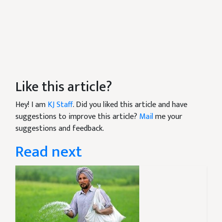
Like this article?
Hey! I am
KJ Staff
. Did you liked this article and have
suggestions to improve this article?
Mail
me your
suggestions and feedback.
Read next