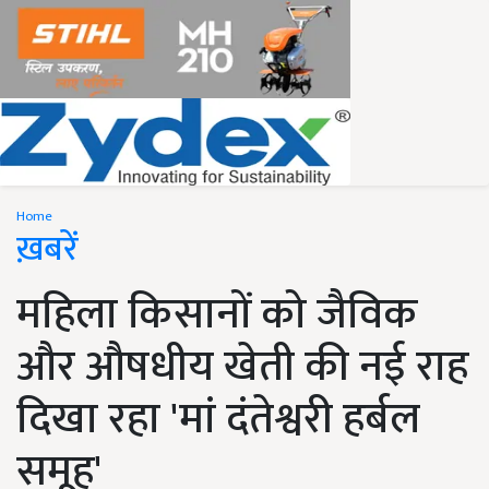
Home
ख़बरें
महिला किसानों को जैविक
और औषधीय खेती की नई राह
दिखा रहा 'मां दंतेश्वरी हर्बल
समूह'