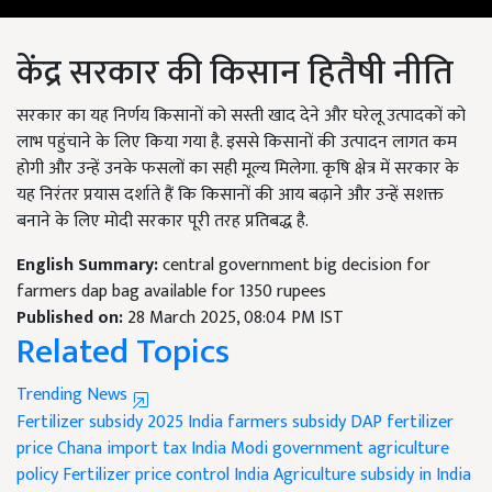
केंद्र सरकार की किसान हितैषी नीति
सरकार का यह निर्णय किसानों को सस्ती खाद देने और घरेलू उत्पादकों को
लाभ पहुंचाने के लिए किया गया है. इससे किसानों की उत्पादन लागत कम
होगी और उन्हें उनके फसलों का सही मूल्य मिलेगा. कृषि क्षेत्र में सरकार के
यह निरंतर प्रयास दर्शाते हैं कि किसानों की आय बढ़ाने और उन्हें सशक्त
बनाने के लिए मोदी सरकार पूरी तरह प्रतिबद्ध है.
English Summary:
central government big decision for
farmers dap bag available for 1350 rupees
Published on:
28 March 2025, 08:04 PM IST
Related Topics
Trending News
Fertilizer subsidy 2025
India farmers subsidy
DAP fertilizer
price
Chana import tax India
Modi government agriculture
policy
Fertilizer price control India
Agriculture subsidy in India