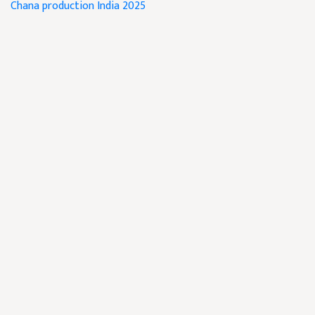
Chana production India 2025