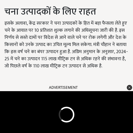
चना उत्पादकों के लिए राहत
इसके अलावा, केंद्र सरकार ने चना उत्पादकों के हित में बड़ा फैसला लेते हुए
चने के आयात पर 10 प्रतिशत शुल्क लगाने की अधिसूचना जारी की है. इस
निर्णय से सस्ते दामों पर विदेश से आने वाले चने पर रोक लगेगी और देश के
किसानों को उनके उत्पाद का उचित मूल्य मिल सकेगा. मंत्री चौहान ने बताया
कि इस वर्ष चने का बंपर उत्पादन हुआ है. अग्रिम अनुमान के अनुसार, 2024-
25 में चने का उत्पादन 115 लाख मीट्रिक टन से अधिक रहने की संभावना है,
जो पिछले वर्ष के 110 लाख मीट्रिक टन उत्पादन से अधिक है.
ADVERTISEMENT