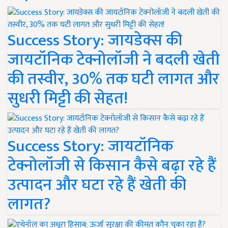
Success Story: जायडेक्स की
जायटॉनिक टेक्नोलॉजी ने बदली खेती
की तस्वीर, 30% तक घटी लागत और
सुधरी मिट्टी की सेहत!
Success Story: जायटॉनिक
टेक्नोलॉजी से किसान कैसे बढ़ा रहे हैं
उत्पादन और घटा रहे हैं खेती की
लागत?