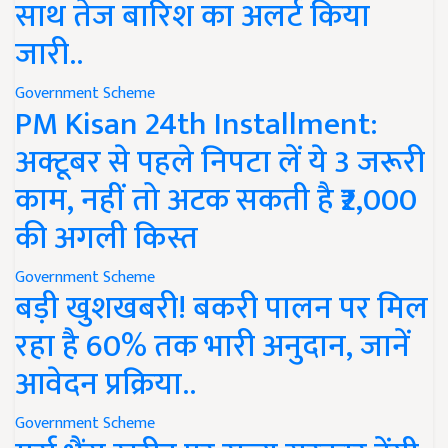
साथ तेज बारिश का अलर्ट किया
जारी..
Government Scheme
PM Kisan 24th Installment:
अक्टूबर से पहले निपटा लें ये 3 जरूरी
काम, नहीं तो अटक सकती है ₹2,000
की अगली किस्त
Government Scheme
बड़ी खुशखबरी! बकरी पालन पर मिल
रहा है 60% तक भारी अनुदान, जानें
आवेदन प्रक्रिया..
Government Scheme