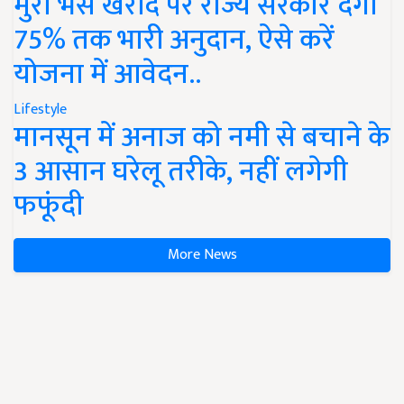
मुर्रा भैंस खरीद पर राज्य सरकार देंगी
75% तक भारी अनुदान, ऐसे करें
योजना में आवेदन..
Lifestyle
मानसून में अनाज को नमी से बचाने के
3 आसान घरेलू तरीके, नहीं लगेगी
फफूंदी
More News