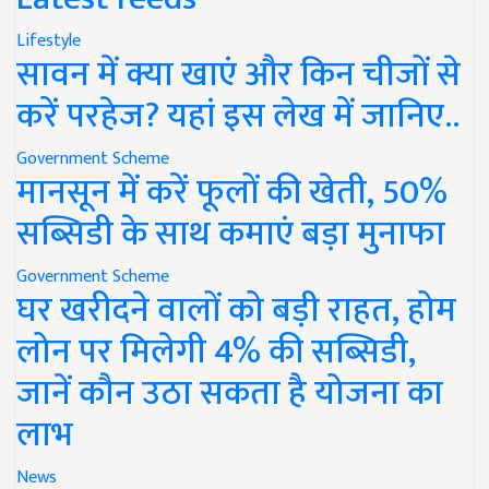
Lifestyle
सावन में क्या खाएं और किन चीजों से
करें परहेज? यहां इस लेख में जानिए..
Government Scheme
मानसून में करें फूलों की खेती, 50%
सब्सिडी के साथ कमाएं बड़ा मुनाफा
Government Scheme
घर खरीदने वालों को बड़ी राहत, होम
लोन पर मिलेगी 4% की सब्सिडी,
जानें कौन उठा सकता है योजना का
लाभ
News