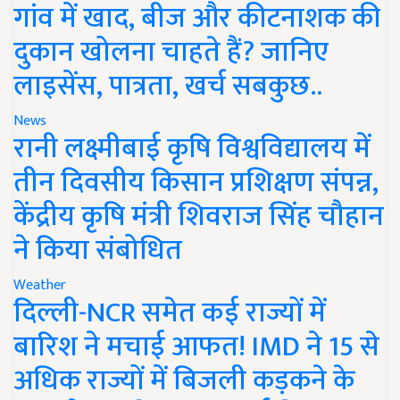
गांव में खाद, बीज और कीटनाशक की
दुकान खोलना चाहते हैं? जानिए
लाइसेंस, पात्रता, खर्च सबकुछ..
News
रानी लक्ष्मीबाई कृषि विश्वविद्यालय में
तीन दिवसीय किसान प्रशिक्षण संपन्न,
केंद्रीय कृषि मंत्री शिवराज सिंह चौहान
ने किया संबोधित
Weather
दिल्ली-NCR समेत कई राज्यों में
बारिश ने मचाई आफत! IMD ने 15 से
अधिक राज्यों में बिजली कड़कने के