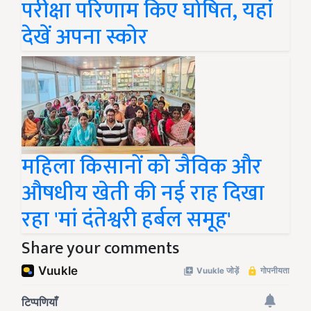
परीक्षा परिणाम किए घोषित, यहां
देखें अपना स्कोर
महिला किसानों को जैविक और
औषधीय खेती की नई राह दिखा
रहा 'मां दंतेश्वरी हर्बल समूह'
Share your comments