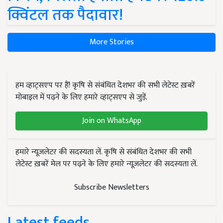
क्विंटल तक पैदावार!
More Stories
हम व्हाट्सएप पर हैं! कृषि से संबंधित देशभर की सभी लेटेस्ट ख़बरें
मोबाइल में पढ़ने के लिए हमारे व्हाट्सएप से जुड़ें.
Join on WhatsApp
हमारे न्यूज़लेटर की सदस्यता लें. कृषि से संबंधित देशभर की सभी
लेटेस्ट ख़बरें मेल पर पढ़ने के लिए हमारे न्यूज़लेटर की सदस्यता लें.
Subscribe Newsletters
Latest feeds