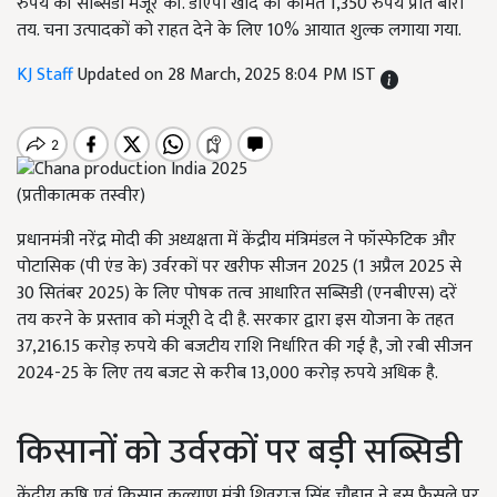
रुपये की सब्सिडी मंजूर की. डीएपी खाद की कीमत 1,350 रुपये प्रति बोरी
तय. चना उत्पादकों को राहत देने के लिए 10% आयात शुल्क लगाया गया.
KJ Staff
Updated on 28 March, 2025 8:04 PM IST
(प्रतीकात्मक तस्वीर)
प्रधानमंत्री नरेंद्र मोदी की अध्यक्षता में केंद्रीय मंत्रिमंडल ने फॉस्फेटिक और
पोटासिक (पी एंड के) उर्वरकों पर खरीफ सीजन 2025 (1 अप्रैल 2025 से
30 सितंबर 2025) के लिए पोषक तत्व आधारित सब्सिडी (एनबीएस) दरें
तय करने के प्रस्ताव को मंजूरी दे दी है. सरकार द्वारा इस योजना के तहत
37,216.15 करोड़ रुपये की बजटीय राशि निर्धारित की गई है, जो रबी सीजन
2024-25 के लिए तय बजट से करीब 13,000 करोड़ रुपये अधिक है.
किसानों को उर्वरकों पर बड़ी सब्सिडी
केंद्रीय कृषि एवं किसान कल्याण मंत्री शिवराज सिंह चौहान ने इस फैसले पर