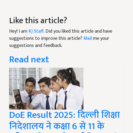
Like this article?
Hey! I am
KJ Staff
. Did you liked this article and have
suggestions to improve this article?
Mail
me your
suggestions and feedback.
Read next
DoE Result 2025: दिल्ली शिक्षा
निदेशालय ने कक्षा 6 से 11 के