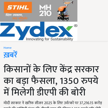
Home
ख़बरें
किसानों के लिए केंद्र सरकार
का बड़ा फैसला, 1350 रुपये
में मिलेगी डीएपी की बोरी
मोदी सरकार ने खरीफ सीजन 2025 के लिए उर्वरकों पर 37,216.15 करोड़