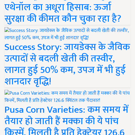
एथेनॉल का अधूरा हिसाब: ऊर्जा
सुरक्षा की कीमत कौन चुका रहा है?
Success Story: जायडेक्स के जैविक
उत्पादों से बदली खेती की तस्वीर,
लागत हुई 50% कम, उपज में भी हुई
शानदार वृद्धि!
Pusa Corn Varieties: कम समय में
तैयार हो जाती हैं मक्का की ये पांच
किस्में, मिलती है प्रति हेक्टेयर 126.6