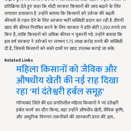
प्रतिक्रिया देते हुए कहा कि मोदी सरकार किसानों की आय बढ़ाने के लिए
लगातार प्रयासरत है. उन्होंने बताया कि किसानों को उर्वरक की बढ़ती
कीमतों से राहत देने के लिए सरकार भारी सब्सिडी प्रदान कर रही है. डीएपी
खाद की कीमत नियंत्रित करने के लिए सरकार ने प्रति बोरी 1,350 रुपये तय
किए हैं, ताकि किसानों को अधिक कीमत न चुकानी पड़े. उन्होंने बताया कि
इस वर्ष सरकार ने उर्वरकों पर लगभग 1.75 लाख करोड़ रुपये की सब्सिडी
दी है, जिससे किसानों को सस्ते दामों पर खाद उपलब्ध कराई जा सके.
Related Links
महिला किसानों को जैविक और
औषधीय खेती की नई राह दिखा
रहा 'मां दंतेश्वरी हर्बल समूह'
गरियाबंद जिले की 60 प्रगतिशील महिला किसानों ने 'मां दंतेश्वरी
हर्बल फार्म' का दौरा किया, जहां उन्होंने औषधीय खेती, जैविक कृषि,
और आधुनिक विपणन तकनीकों की जानकारी प्राप्त की. इस…