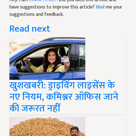
have suggestions to improve this article?
Mail
me your
suggestions and feedback.
Read next
खुशखबरी: ड्राइविंग लाइसेंस के
नए नियम, कमिश्नर ऑफिस जाने
की जरूरत नहीं