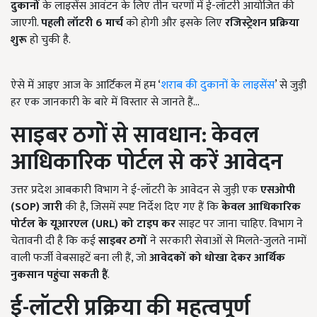
दुकानों
के लाइसेंस आवंटन के लिए तीन चरणों में ई-लॉटरी आयोजित की
जाएगी.
पहली लॉटरी 6
मार्च
को होगी और इसके लिए
रजिस्ट्रेशन प्रक्रिया
शुरू
हो चुकी है.
ऐसे में आइए आज के आर्टिकल में हम ‘
शराब की दुकानों के लाइसेंस
’ से जुड़ी
हर एक जानकारी के बारे में विस्तार से जानते हैं...
साइबर ठगों से सावधान: केवल
आधिकारिक पोर्टल से करें आवेदन
उत्तर प्रदेश आबकारी विभाग ने ई-लॉटरी के आवेदन से जुड़ी एक
एसओपी
(SOP)
जारी
की है, जिसमें स्पष्ट निर्देश दिए गए हैं कि
केवल आधिकारिक
पोर्टल के यूआरएल (URL)
को टाइप कर
साइट पर जाना चाहिए. विभाग ने
चेतावनी दी है कि कई
साइबर ठगों
ने सरकारी सेवाओं से मिलते-जुलते नामों
वाली फर्जी वेबसाइटें बना ली हैं, जो
आवेदकों को धोखा देकर आर्थिक
नुकसान पहुंचा सकती हैं
.
ई-लॉटरी प्रक्रिया की महत्वपूर्ण