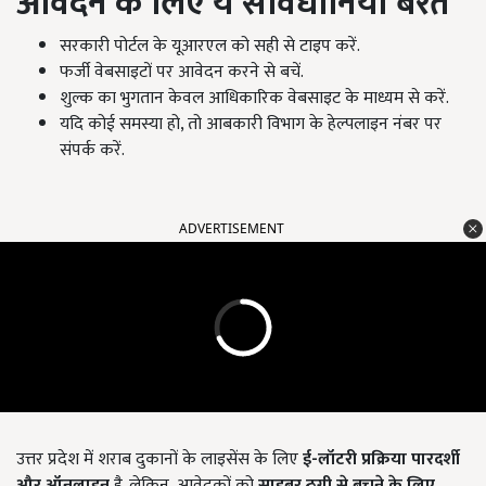
आवेदन के लिए ये सावधानियां बरतें
सरकारी पोर्टल के यूआरएल को सही से टाइप करें.
फर्जी वेबसाइटों पर आवेदन करने से बचें.
शुल्क का भुगतान केवल आधिकारिक वेबसाइट के माध्यम से करें.
यदि कोई समस्या हो, तो आबकारी विभाग के हेल्पलाइन नंबर पर
संपर्क करें.
ADVERTISEMENT
उत्तर प्रदेश में शराब दुकानों के लाइसेंस के लिए
ई-लॉटरी प्रक्रिया पारदर्शी
और ऑनलाइन
है. लेकिन, आवेदकों को
साइबर ठगी से बचने के लिए