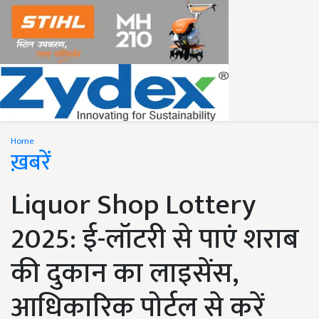
Home
ख़बरें
Liquor Shop Lottery
2025: ई-लॉटरी से पाएं शराब
की दुकान का लाइसेंस,
आधिकारिक पोर्टल से करें