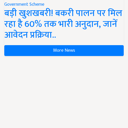
Government Scheme
बड़ी खुशखबरी! बकरी पालन पर मिल
रहा है 60% तक भारी अनुदान, जानें
आवेदन प्रक्रिया..
More News