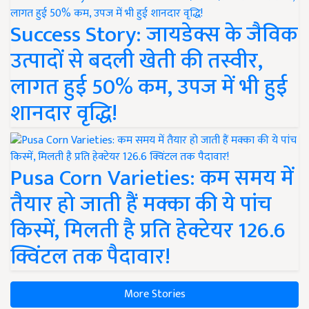
Success Story: जायडेक्स के जैविक
उत्पादों से बदली खेती की तस्वीर,
लागत हुई 50% कम, उपज में भी हुई
शानदार वृद्धि!
Pusa Corn Varieties: कम समय में
तैयार हो जाती हैं मक्का की ये पांच
किस्में, मिलती है प्रति हेक्टेयर 126.6
क्विंटल तक पैदावार!
More Stories