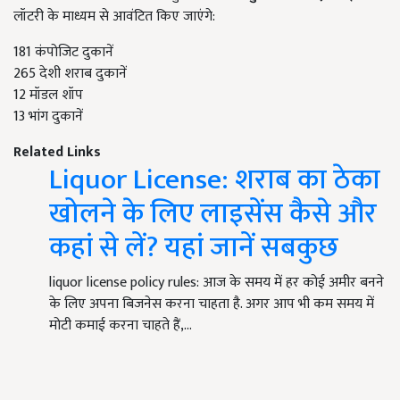
लॉटरी के माध्यम से आवंटित किए जाएंगे:
181 कंपोजिट दुकानें
265 देशी शराब दुकानें
12 मॉडल शॉप
13 भांग दुकानें
Related Links
Liquor License: शराब का ठेका
खोलने के लिए लाइसेंस कैसे और
कहां से लें? यहां जानें सबकुछ
liquor license policy rules: आज के समय में हर कोई अमीर बनने
के लिए अपना बिजनेस करना चाहता है. अगर आप भी कम समय में
मोटी कमाई करना चाहते हैं,…