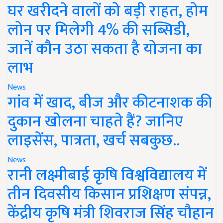
घर खरीदने वालों को बड़ी राहत, होम
लोन पर मिलेगी 4% की सब्सिडी,
जानें कौन उठा सकता है योजना का
लाभ
News
गांव में खाद, बीज और कीटनाशक की
दुकान खोलना चाहते हैं? जानिए
लाइसेंस, पात्रता, खर्च सबकुछ..
News
रानी लक्ष्मीबाई कृषि विश्वविद्यालय में
तीन दिवसीय किसान प्रशिक्षण संपन्न,
केंद्रीय कृषि मंत्री शिवराज सिंह चौहान