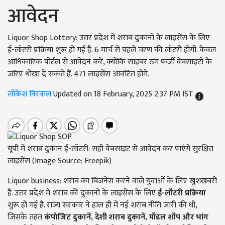
आवेदन
Liquor Shop Lottery: उत्तर प्रदेश में शराब दुकानों के लाइसेंस के लिए
ई-लॉटरी प्रक्रिया शुरू हो गई है. 6 मार्च से पहले चरण की लॉटरी होगी. केवल
आधिकारिक पोर्टल से आवेदन करें, क्योंकि साइबर ठग फर्जी वेबसाइटों के
जरिए धोखा दे सकते हैं. 471 लाइसेंस आवंटित होंगे.
लोकेश निरवाल
Updated on 18 February, 2025 2:37 PM IST
यूपी में शराब दुकान ई-लॉटरी: सही वेबसाइट से आवेदन कर पाएंगे सुरक्षित
लाइसेंस (Image Source: Freepik)
Liquor business: शराब का बिजनेस करने वाले युवाओं के लिए खुशखबरी
है. उत्तर प्रदेश में शराब की दुकानों के लाइसेंस के लिए
ई-लॉटरी प्रक्रिया
शुरू हो गई है. राज्य सरकार ने हाल ही में नई शराब नीति जारी की थी,
जिसके तहत
कंपोजिट दुकानें,
देशी शराब दुकानें,
मॉडल शॉप और भांग