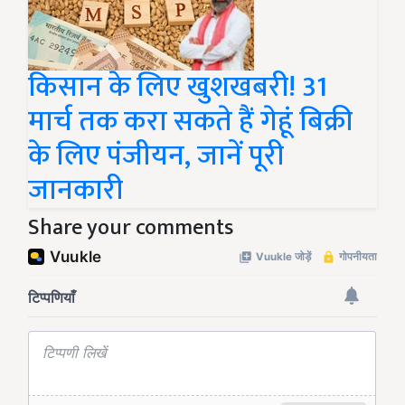
किसान के लिए खुशखबरी! 31
मार्च तक करा सकते हैं गेहूं बिक्री
के लिए पंजीयन, जानें पूरी
जानकारी
Share your comments