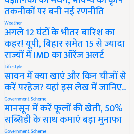
वैज्ञानिकों का मंथन, भविष्य की कृषि
तकनीकों पर बनी नई रणनीति
Weather
अगले 12 घंटों के भीतर बारिश का
कहर! यूपी, बिहार समेत 15 से ज्यादा
राज्यों में IMD का ऑरेंज अलर्ट
Lifestyle
सावन में क्या खाएं और किन चीजों से
करें परहेज? यहां इस लेख में जानिए..
Government Scheme
मानसून में करें फूलों की खेती, 50%
सब्सिडी के साथ कमाएं बड़ा मुनाफा
Government Scheme