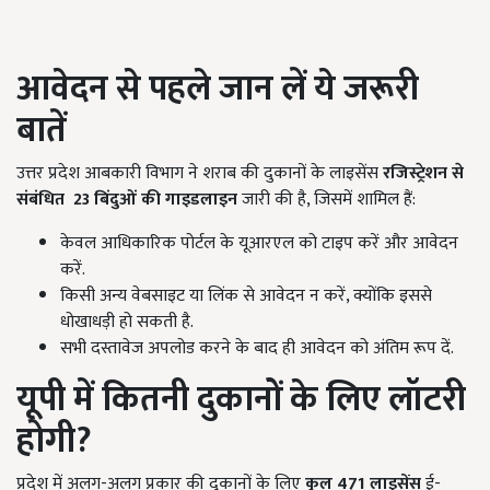
आवेदन से पहले जान लें ये जरूरी
बातें
उत्तर प्रदेश आबकारी विभाग ने शराब की दुकानों के लाइसेंस
रजिस्ट्रेशन से
संबंधित
23
बिंदुओं की गाइडलाइन
जारी की है, जिसमें शामिल हैं:
केवल आधिकारिक पोर्टल के यूआरएल को टाइप करें और आवेदन
करें.
किसी अन्य वेबसाइट या लिंक से आवेदन न करें, क्योंकि इससे
धोखाधड़ी हो सकती है.
सभी दस्तावेज अपलोड करने के बाद ही आवेदन को अंतिम रूप दें.
यूपी में कितनी दुकानों के लिए लॉटरी
होगी?
प्रदेश में अलग-अलग प्रकार की दुकानों के लिए
कुल 471
लाइसेंस
ई-