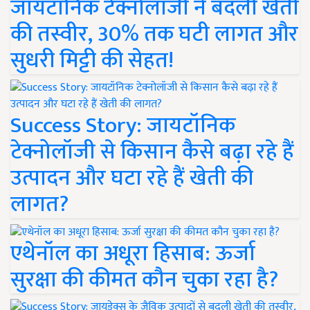
जायटॉनिक टेक्नोलॉजी ने बदली खेती
की तस्वीर, 30% तक घटी लागत और
सुधरी मिट्टी की सेहत!
Success Story: जायटॉनिक
टेक्नोलॉजी से किसान कैसे बढ़ा रहे हैं
उत्पादन और घटा रहे हैं खेती की
लागत?
एथेनॉल का अधूरा हिसाब: ऊर्जा
सुरक्षा की कीमत कौन चुका रहा है?