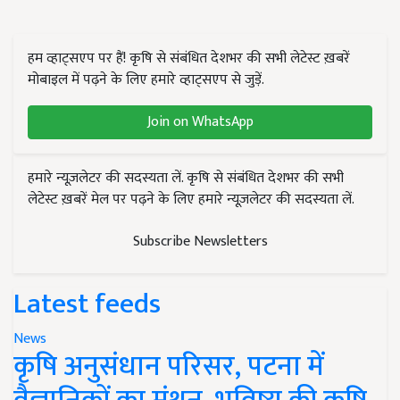
हम व्हाट्सएप पर हैं! कृषि से संबंधित देशभर की सभी लेटेस्ट ख़बरें
मोबाइल में पढ़ने के लिए हमारे व्हाट्सएप से जुड़ें.
Join on WhatsApp
हमारे न्यूज़लेटर की सदस्यता लें. कृषि से संबंधित देशभर की सभी
लेटेस्ट ख़बरें मेल पर पढ़ने के लिए हमारे न्यूज़लेटर की सदस्यता लें.
Subscribe Newsletters
Latest feeds
News
कृषि अनुसंधान परिसर, पटना में