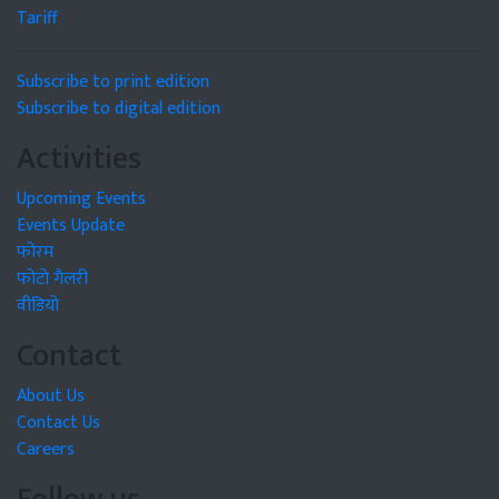
Tariff
Subscribe to print edition
Subscribe to digital edition
Activities
Upcoming Events
Events Update
फोरम
फोटो गैलरी
वीडियो
Contact
About Us
Contact Us
Careers