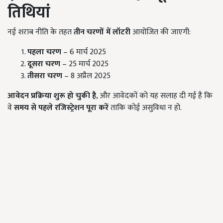
तिथियां
नई शराब नीति के तहत
तीन चरणों में लॉटरी
आयोजित की जाएगी:
पहला चरण
– 6 मार्च 2025
दूसरा चरण
– 25 मार्च 2025
तीसरा चरण
– 8 अप्रैल 2025
आवेदन प्रक्रिया शुरू हो चुकी है
, और आवेदकों को यह सलाह दी गई है कि
वे
समय से पहले रजिस्ट्रेशन पूरा करें
ताकि कोई असुविधा न हो.