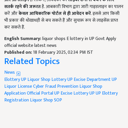
सतर्क रहने की जरूरत
है. आबकारी विभाग द्वारा जारी गाइडलाइन का पालन
करें और
केवल आधिकारिक पोर्टल से ही आवेदन करें
. इससे आप किसी
भी प्रकार की धोखाधड़ी से बच सकते हैं और सुचारू रूप से लाइसेंस प्राप्त
कर सकते हैं.
English Summary:
liquor shops E lottery in UP Govt Apply
official website latest news
Published on:
18 February 2025, 02:34 PM IST
Related Topics
News
Elottery UP
Liquor Shop Lottery
UP Excise Department
UP
Liquor License
Cyber Fraud Prevention
Liquor Shop
Application
Official Portal UP
Excise Lottery UP
UP Elottery
Registration
Liquor Shop SOP