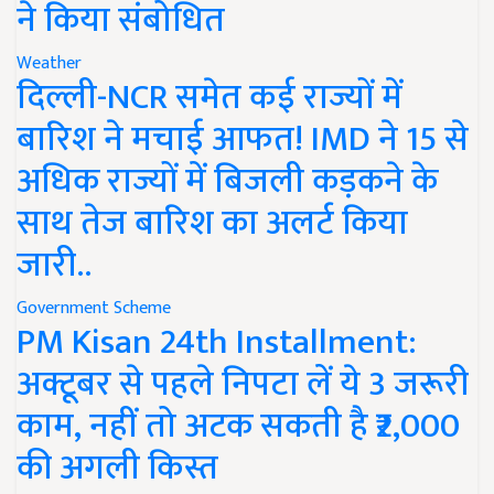
ने किया संबोधित
Weather
दिल्ली-NCR समेत कई राज्यों में
बारिश ने मचाई आफत! IMD ने 15 से
अधिक राज्यों में बिजली कड़कने के
साथ तेज बारिश का अलर्ट किया
जारी..
Government Scheme
PM Kisan 24th Installment:
अक्टूबर से पहले निपटा लें ये 3 जरूरी
काम, नहीं तो अटक सकती है ₹2,000
की अगली किस्त