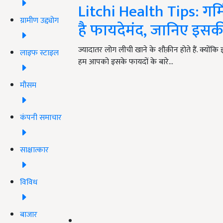
Litchi Health Tips: गर्
ग्रामीण उद्द्योग
है फायदेमंद, जानिए इस
ज्यादातर लोग लीची खाने के शौक़ीन होते हैं. क्यों
लाइफ स्टाइल
हम आपको इसके फायदों के बारे…
मौसम
कंपनी समाचार
साक्षात्कार
विविध
बाजार