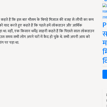
ुए कहते हैं कि इस बार मौसम के बिगड़े मिजाज की वजह से लीची का कम
P
 को याद करते हुए कहते हैं कि पहले हमें लॉकडाउन और आर्थिक
स
था. वहीं, एक किसान धर्मेंद्र साहनी कहते हैं कि पिछले साल लॉकडाउन
उस समय सभी लोग अपने घरों में कैद हो चुके थे. सभी अपनी आय को
म
ंग पर पड़ा था.
म
क