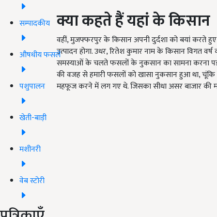
क्या कहते हैं यहां के किसान
सम्पादकीय
वहीं, मुजफ्फरपुर के किसान अपनी दुर्दशा को बयां करते ह
उत्पादन होगा. उधर, रितेश कुमार नाम के किसान विगत वर्ष
औषधीय फसलें
समस्याओं के चलते फसलों के नुकसान का सामना करना पड़ा 
की वजह से हमारी फसलों को खासा नुकसान हुआ था, चूंकि 
पशुपालन
महफूज करने में लग गए थे. जिसका सीधा असर बाजार की मा
खेती-बाड़ी
मशीनरी
वेब स्टोरी
पत्रिकाएँ