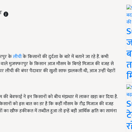
ST
S
ज
ब
रपुर के
लीची
के किसानों की दुर्दशा के बारे में बताने जा रहे हैं. कभी
त
रहने वाले मुजफ्फरपुर के किसान आज मौसम के बिगड़े मिजाज की वजह से
ों पर लीची की बंपर पैदावार की खुशी साफ झलकती थी, आज उन्हीं चेहरों
म
ौसम की बेवफाई ने इन किसानों को बीच मंझधार में लाकर खड़ा कर दिया है.
S
किसानों को इस बात का डर है कि कहीं मौसम के रौद्र मिजाज की वजह
का खौफ हकीकत में तब्दील हुआ तो इन्हें बड़ी आर्थिक क्षति का सामंना
ट
र