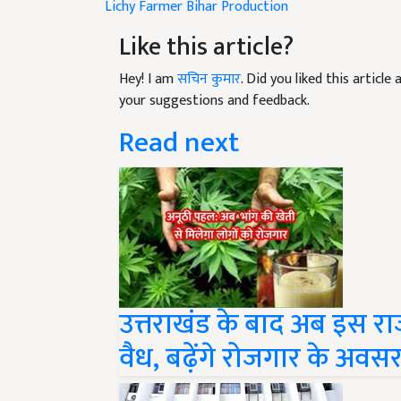
Lichy Farmer
Bihar
Production
Like this article?
Hey! I am
सचिन कुमार
. Did you liked this articl
your suggestions and feedback.
Read next
उत्तराखंड के बाद अब इस राज
वैध, बढ़ेंगे रोजगार के अवस