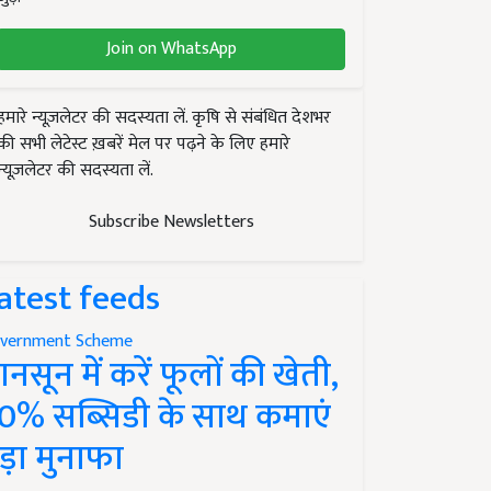
Join on WhatsApp
हमारे न्यूज़लेटर की सदस्यता लें. कृषि से संबंधित देशभर
की सभी लेटेस्ट ख़बरें मेल पर पढ़ने के लिए हमारे
न्यूज़लेटर की सदस्यता लें.
Subscribe Newsletters
atest feeds
vernment Scheme
ानसून में करें फूलों की खेती,
0% सब्सिडी के साथ कमाएं
ड़ा मुनाफा