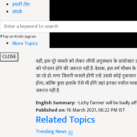
हमारी टीम
संपर्क
#Top on Krishi Jagran
More Topics
CLOSE
वहीं, इस पूरे मामले को लेकर लीची अनुसंधान के डायरेक्टर ड
को परेशान होने की जरूरत नहीं है. बेशक, इस वर्ष मौसम 
जा रहे हो. मगर जितनी फसलें होंगी उन्हें उससे कोई नुकसान 
होगा, बल्कि कुछ इलाके ऐसे भी होंगे जहां इनका पर्याप्त मात
जरूरत नहीं है.
English Summary:
-Lichy farmer will be badly a
Published on:
16 March 2021, 06:22 PM IST
Related Topics
Trending News