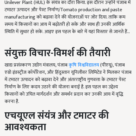
Unilever Plant (HUL) के संयंत्र का दौरा किया. इस दौरान उन्होंने पंजाब में
टमाटर उत्पादन और पेस्ट निर्माण/Tomato production and paste
manufacturing को बढ़ावा देने की योजनाओं पर जोर दिया. ताकि कम
समय में किसानों का आय में बढ़ोतरी हो सके और साथ ही उनकी आर्थिक
स्थिति में सुधार हो सके. आइए इस पहल के बारे में यहां विस्तार से जानते हैं...
संयुक्त विचार-विमर्श की तैयारी
खाद्य प्रसंस्करण उद्योग मंत्रालय, पंजाब
कृषि विश्वविद्यालय
(पीएयू), पंजाब
एग्रो इंडस्ट्रीज कॉर्पोरेशन, और हिंदुस्तान यूनिलीवर लिमिटेड ने मिलकर पंजाब
में टमाटर उत्पादन को बढ़ावा देने और अंतरराष्ट्रीय गुणवत्ता के टमाटर पेस्ट
निर्माण के लिए कदम उठाने की योजना बनाई है. इस पहल का उद्देश्य
किसानों को उचित मार्गदर्शन और समर्थन प्रदान कर उनकी आय में वृद्धि
करना है.
एचयूएल संयंत्र और टमाटर की
आवश्यकता