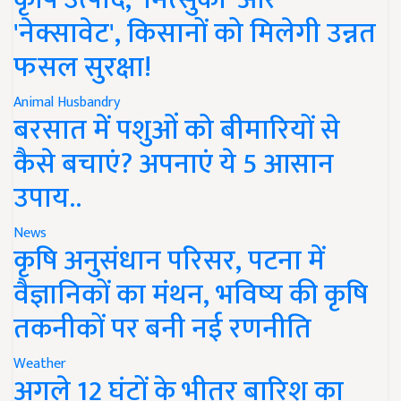
'नेक्सावेट', किसानों को मिलेगी उन्नत
फसल सुरक्षा!
Animal Husbandry
बरसात में पशुओं को बीमारियों से
कैसे बचाएं? अपनाएं ये 5 आसान
उपाय..
News
कृषि अनुसंधान परिसर, पटना में
वैज्ञानिकों का मंथन, भविष्य की कृषि
तकनीकों पर बनी नई रणनीति
Weather
अगले 12 घंटों के भीतर बारिश का