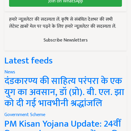
Join on WhatsApp
हमारे न्यूज़लेटर की सदस्यता लें. कृषि से संबंधित देशभर की सभी
लेटेस्ट ख़बरें मेल पर पढ़ने के लिए हमारे न्यूज़लेटर की सदस्यता लें.
Subscribe Newsletters
Latest feeds
News
दंडकारण्य की साहित्य परंपरा के एक
युग का अवसान, डॉ (प्रो). बी. एल. झा
को दी गई भावभीनी श्रद्धांजलि
Government Scheme
PM Kisan Yojana Update: 24वीं