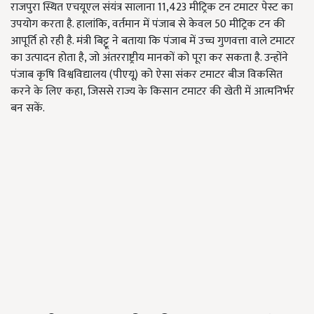
राजपुरा स्थित एचयूएल संयंत्र सालाना 11,423 मीट्रिक टन टमाटर पेस्ट का
उपयोग करता है. हालांकि, वर्तमान में पंजाब से केवल 50 मीट्रिक टन की
आपूर्ति हो रही है. मंत्री बिट्टू ने बताया कि पंजाब में उच्च गुणवत्ता वाले टमाटर
का उत्पादन होता है, जो अंतरराष्ट्रीय मानकों को पूरा कर सकता है. उन्होंने
पंजाब कृषि विश्वविद्यालय (पीएयू) को ऐसा संकर टमाटर बीज विकसित
करने के लिए कहा, जिससे राज्य के किसान टमाटर की खेती में आत्मनिर्भर
बन सकें.