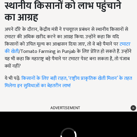
स्थानीय किसानों को लाभ पहुंचाने
का आग्रह
अपने दौरे के दौरान, केंद्रीय मंत्री ने एचयूएल प्रबंधन से स्थानीय किसानों से
टमाटर की अधिक खरीद करने का आग्रह किया. उन्होंने कहा कि यदि
किसानों को उचित मूल्य का आश्वासन दिया जाए, तो वे बड़े पैमाने पर
टमाटर
की खेती
/Tomato Farming in Punjab के लिए प्रेरित हो सकते हैं. उन्होंने
यह भी कहा कि महाराष्ट्र बड़े पैमाने पर टमाटर पेस्ट बना सकता है, तो पंजाब
क्यों नहीं?
ये भी पढ़ें:
किसानों के लिए बड़ी राहत, ‘राष्ट्रीय प्राकृतिक खेती मिशन’ के तहत
मिलेगा इन सुविधाओं का बेहतरीन लाभ!
ADVERTISEMENT