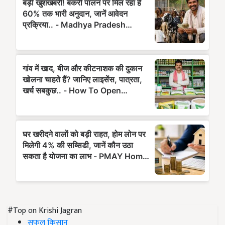
#Top on Krishi Jagran
सफल किसान