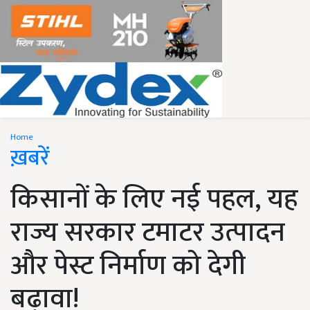
Home
ख़बरें
किसानों के लिए नई पहल, यह
राज्य सरकार टमाटर उत्पादन
और पेस्ट निर्माण को देगी
बढ़ावा!