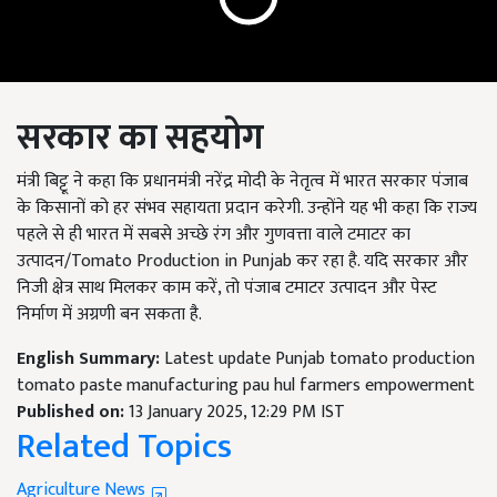
सरकार का सहयोग
मंत्री बिट्टू ने कहा कि प्रधानमंत्री नरेंद्र मोदी के नेतृत्व में भारत सरकार पंजाब
के किसानों को हर संभव सहायता प्रदान करेगी. उन्होंने यह भी कहा कि राज्य
पहले से ही भारत में सबसे अच्छे रंग और गुणवत्ता वाले टमाटर का
उत्पादन/Tomato Production in Punjab कर रहा है. यदि सरकार और
निजी क्षेत्र साथ मिलकर काम करें, तो पंजाब टमाटर उत्पादन और पेस्ट
निर्माण में अग्रणी बन सकता है.
English Summary:
Latest update Punjab tomato production
tomato paste manufacturing pau hul farmers empowerment
Published on:
13 January 2025, 12:29 PM IST
Related Topics
Agriculture News