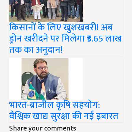
किसानों के लिए खुशखबरी! अब
ड्रोन खरीदने पर मिलेगा ₹3.65 लाख
तक का अनुदान!
भारत-ब्राजील कृषि सहयोग:
वैश्विक खाद्य सुरक्षा की नई इबारत
Share your comments