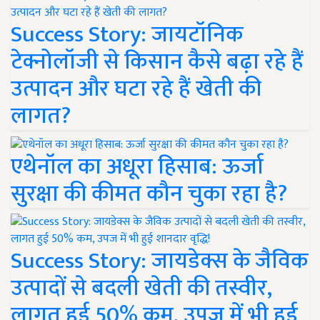
Success Story: जायटॉनिक
टेक्नोलॉजी से किसान कैसे बढ़ा रहे हैं
उत्पादन और घटा रहे हैं खेती की
लागत?
एथेनॉल का अधूरा हिसाब: ऊर्जा
सुरक्षा की कीमत कौन चुका रहा है?
Success Story: जायडेक्स के जैविक
उत्पादों से बदली खेती की तस्वीर,
लागत हुई 50% कम, उपज में भी हुई