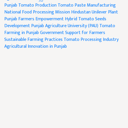
Punjab Tomato Production
Tomato Paste Manufacturing
National Food Processing Mission
Hindustan Unilever Plant
Punjab Farmers Empowerment
Hybrid Tomato Seeds
Development
Punjab Agriculture University (PAU)
Tomato
Farming in Punjab
Government Support for Farmers
Sustainable Farming Practices
Tomato Processing Industry
Agricultural Innovation in Punjab