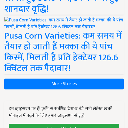
शानदार वृद्धि!
Pusa Corn Varieties: कम समय में
तैयार हो जाती हैं मक्का की ये पांच
किस्में, मिलती है प्रति हेक्टेयर 126.6
क्विंटल तक पैदावार!
More Stories
हम व्हाट्सएप पर हैं! कृषि से संबंधित देशभर की सभी लेटेस्ट ख़बरें
मोबाइल में पढ़ने के लिए हमारे व्हाट्सएप से जुड़ें.