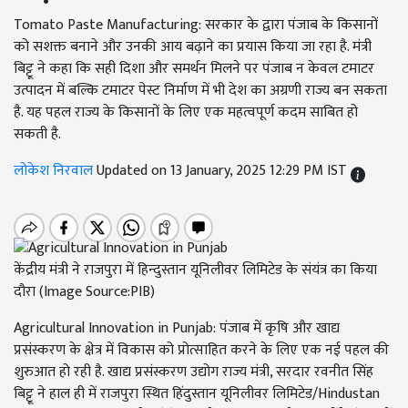
Tomato Paste Manufacturing: सरकार के द्वारा पंजाब के किसानों
को सशक्त बनाने और उनकी आय बढ़ाने का प्रयास किया जा रहा है. मंत्री
बिट्टू ने कहा कि सही दिशा और समर्थन मिलने पर पंजाब न केवल टमाटर
उत्पादन में बल्कि टमाटर पेस्ट निर्माण में भी देश का अग्रणी राज्य बन सकता
है. यह पहल राज्य के किसानों के लिए एक महत्वपूर्ण कदम साबित हो
सकती है.
लोकेश निरवाल
Updated on 13 January, 2025 12:29 PM IST
केंद्रीय मंत्री ने राजपुरा में हिन्‍दुस्तान यूनिलीवर लिमिटेड के संयंत्र का किया
दौरा (Image Source:PIB)
Agricultural Innovation in Punjab: पंजाब में कृषि और खाद्य
प्रसंस्करण के क्षेत्र में विकास को प्रोत्साहित करने के लिए एक नई पहल की
शुरुआत हो रही है. खाद्य प्रसंस्करण उद्योग राज्य मंत्री, सरदार रवनीत सिंह
बिट्टू ने हाल ही में राजपुरा स्थित हिंदुस्तान यूनिलीवर लिमिटेड/Hindustan