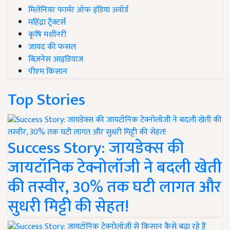
मिलेनियर फार्मर ऑफ इंडिया अवॉर्ड
महिंद्रा ट्रैक्टर्स
कृषि मशीनरी
जायद की फसल
बिज़नेस आइडियाज
पीएम किसान
Top Stories
Success Story: जायडेक्स की
जायटॉनिक टेक्नोलॉजी ने बदली खेती
की तस्वीर, 30% तक घटी लागत और
सुधरी मिट्टी की सेहत!