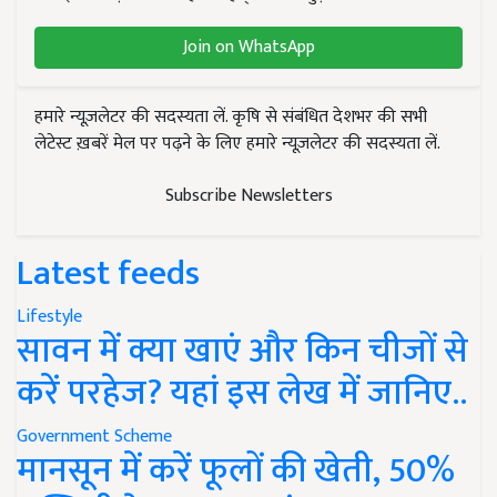
Join on WhatsApp
हमारे न्यूज़लेटर की सदस्यता लें. कृषि से संबंधित देशभर की सभी
लेटेस्ट ख़बरें मेल पर पढ़ने के लिए हमारे न्यूज़लेटर की सदस्यता लें.
Subscribe Newsletters
Latest feeds
Lifestyle
सावन में क्या खाएं और किन चीजों से
करें परहेज? यहां इस लेख में जानिए..
Government Scheme
मानसून में करें फूलों की खेती, 50%