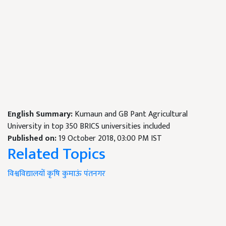
English Summary:
Kumaun and GB Pant Agricultural
University in top 350 BRICS universities included
Published on:
19 October 2018, 03:00 PM IST
Related Topics
विश्वविद्यालयों
कृषि
कुमाऊं
पंतनगर