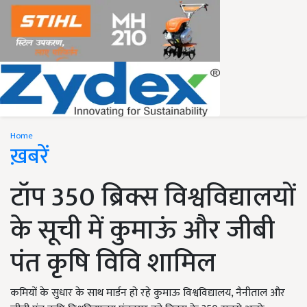
Home
ख़बरें
टॉप 350 ब्रिक्स विश्वविद्यालयों
के सूची में कुमाऊं और जीबी
पंत कृषि विवि शामिल
कमियों के सुधार के साथ मार्डन हो रहे कुमाऊ विश्वविद्यालय, नैनीताल और