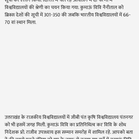
सूची का एलान किया. दिल्ली में चल रहे आयोजन में दो चरणों में
विश्वविद्यालयों की श्रेणी का चयन किया गया. कुमाऊं विवि नैनीताल को
ब्रिक्स देशों की सूची में 301-350 की जबकि भारतीय विश्वविद्यालयों में 66-
70 वां स्थान मिला.
उत्तराखंड के राजकीय विश्वविद्यालयों में जीबी पंत कृषि विश्वविद्यालय पंतनगर
को भी इसमें जगह मिली. कुमाऊं विवि का प्रतिनिधित्व कर विवि के शोध
निदेशक प्रो. राजीव उपाध्याय इस सम्मान समरोह में शामिल रहे. आपको बता