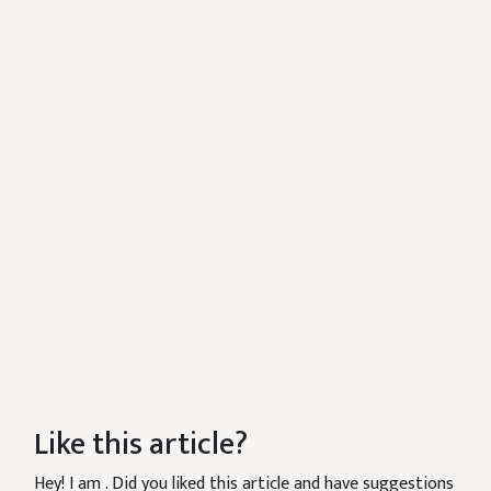
Like this article?
Hey! I am
. Did you liked this article and have suggestions