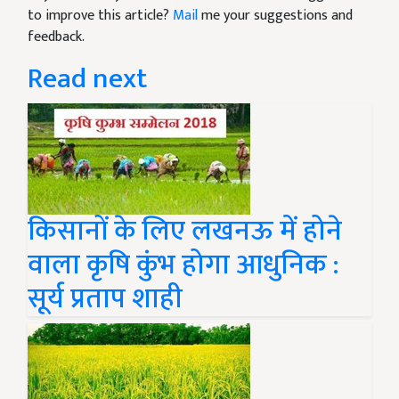
to improve this article?
Mail
me your suggestions and
feedback.
Read next
किसानों के लिए लखनऊ में होने
वाला कृषि कुंभ होगा आधुनिक :
सूर्य प्रताप शाही