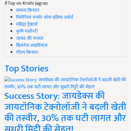
#Top on Krishi Jagran
सफल किसान
मिलेनियर फार्मर ऑफ इंडिया अवॉर्ड
महिंद्रा ट्रैक्टर्स
कृषि मशीनरी
जायद की फसल
बिज़नेस आइडियाज
पीएम किसान
Top Stories
Success Story: जायडेक्स की
जायटॉनिक टेक्नोलॉजी ने बदली खेती
की तस्वीर, 30% तक घटी लागत और
सुधरी मिट्टी की सेहत!