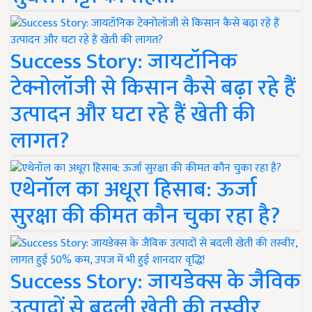
Success Story: जायटॉनिक
टेक्नोलॉजी से किसान कैसे बढ़ा रहे हैं
उत्पादन और घटा रहे हैं खेती की
लागत?
एथेनॉल का अधूरा हिसाब: ऊर्जा
सुरक्षा की कीमत कौन चुका रहा है?
Success Story: जायडेक्स के जैविक
उत्पादों से बदली खेती की तस्वीर,