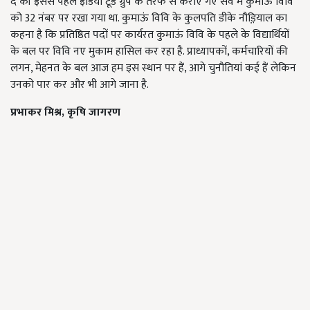
दें की इससे पहले इंडिया टूडे ग्रुप के तरफ से कराए गए सर्वे में कुमाऊं विवि
को 32 नंबर पर रखा गया था. कुमाऊं विवि के कुलपति डीके नौड़़ियाल का
कहना है कि प्रतिष्ठित पदों पर कार्यरत कुमाऊं विवि के पहले के विद्यार्थियों
के बल पर विवि नए मुकाम हासिल कर रहा है. प्राध्यापकों, कर्मचारियों की
लगन, मेहनत के बल आज हम इस स्थान पर हैं, आगे चुनौतियां कई हैं लेकिन
उनको पार कर और भी आगे जाना है.
प्रभाकर मिश्र, कृषि जागरण