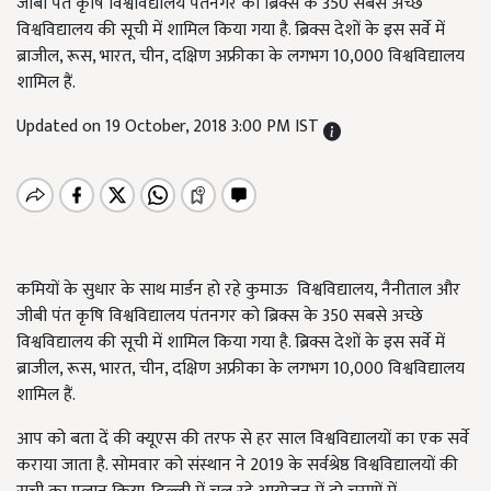
जीबी पंत कृषि विश्वविद्यालय पंतनगर को ब्रिक्स के 350 सबसे अच्छे
विश्वविद्यालय की सूची में शामिल किया गया है. ब्रिक्स देशों के इस सर्वे में
ब्राजील, रूस, भारत, चीन, दक्षिण अफ्रीका के लगभग 10,000 विश्वविद्यालय
शामिल हैं.
Updated on 19 October, 2018 3:00 PM IST
कमियों के सुधार के साथ मार्डन हो रहे कुमाऊ विश्वविद्यालय, नैनीताल और
जीबी पंत कृषि विश्वविद्यालय पंतनगर को ब्रिक्स के 350 सबसे अच्छे
विश्वविद्यालय की सूची में शामिल किया गया है. ब्रिक्स देशों के इस सर्वे में
ब्राजील, रूस, भारत, चीन, दक्षिण अफ्रीका के लगभग 10,000 विश्वविद्यालय
शामिल हैं.
आप को बता दें की क्यूएस की तरफ से हर साल विश्वविद्यालयों का एक सर्वे
कराया जाता है. सोमवार को संस्थान ने 2019 के सर्वश्रेष्ठ विश्वविद्यालयों की