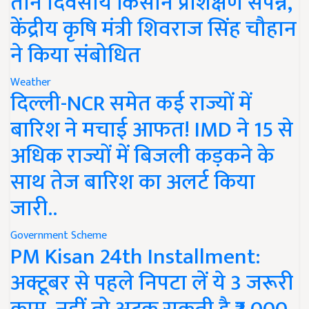
तीन दिवसीय किसान प्रशिक्षण संपन्न,
केंद्रीय कृषि मंत्री शिवराज सिंह चौहान
ने किया संबोधित
Weather
दिल्ली-NCR समेत कई राज्यों में
बारिश ने मचाई आफत! IMD ने 15 से
अधिक राज्यों में बिजली कड़कने के
साथ तेज बारिश का अलर्ट किया
जारी..
Government Scheme
PM Kisan 24th Installment:
अक्टूबर से पहले निपटा लें ये 3 जरूरी