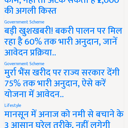
काम, नहीं तो अटक सकती है ₹2,000
की अगली किस्त
Government Scheme
बड़ी खुशखबरी! बकरी पालन पर मिल
रहा है 60% तक भारी अनुदान, जानें
आवेदन प्रक्रिया..
Government Scheme
मुर्रा भैंस खरीद पर राज्य सरकार देंगी
75% तक भारी अनुदान, ऐसे करें
योजना में आवेदन..
Lifestyle
मानसून में अनाज को नमी से बचाने के
3 आसान घरेलू तरीके, नहीं लगेगी