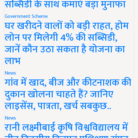
सब्सिडी के साथ कमाएं बड़ा मुनाफा
Government Scheme
घर खरीदने वालों को बड़ी राहत, होम
लोन पर मिलेगी 4% की सब्सिडी,
जानें कौन उठा सकता है योजना का
लाभ
News
गांव में खाद, बीज और कीटनाशक की
दुकान खोलना चाहते हैं? जानिए
लाइसेंस, पात्रता, खर्च सबकुछ..
News
रानी लक्ष्मीबाई कृषि विश्वविद्यालय में