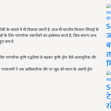
S
ीकी के मामले में भी विकास जरूरी है. आज भी भारतीय किसान सिंचाई के
ज
ओं के लिए पारंपरिक तकनीकों का इस्तेमाल करते हैं
,
जिस कारण अन्य
हुत कम है.
ब
त
लिए पारंपरिक कृषि पद्धतियां से बढ़कर कृषि-ड्रोन जैसे अत्याधुनिक तौर
म
रीन एलएलपी ने अब आधिकारिक तौर पर खुद को भारत के अग्रणी ड्रोन
S
ट
र