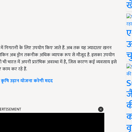
ख
ए
ऊ
यों में निगरानी के लिए उपयोग किए जाते हैं. अब तक यह ज्यादातर खनन
च
ेकिन अब ड्रोन तकनीक अधिक व्यापक रूप से मौजूद है. इसका उपयोग
भी भी भारत में अपनी प्रारंभिक अवस्था में है
,
जिस कारण कई व्यवसाय इसे
 काम कर रहे हैं.
S
ी कृषि उड़ान योजना करेगी मदद
ज
क
ERTISEMENT
क
वृ