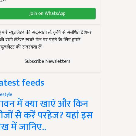
Join on WhatsApp
हमारे न्यूज़लेटर की सदस्यता लें. कृषि से संबंधित देशभर
की सभी लेटेस्ट ख़बरें मेल पर पढ़ने के लिए हमारे
न्यूज़लेटर की सदस्यता लें.
Subscribe Newsletters
atest feeds
festyle
ावन में क्या खाएं और किन
ीजों से करें परहेज? यहां इस
ेख में जानिए..