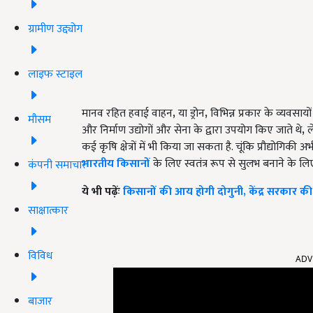
ग्रामीण उद्द्योग
लाइफ स्टाइल
मानव रहित हवाई वाहन
,
या ड्रोन
,
विभिन्न प्रकार के व्यवसा
मौसम
और निर्माण उद्योगों और सेना के द्वारा उपयोग किए जाते थे
,
ल
कई कृषि क्षेत्रों में भी किया जा सकता है. चूंकि प्रौद्योगिकी अ
भारतीय किसानों
के लिए स्वतंत्र रूप से सुलभ बनाने के लिए
कंपनी समाचार
ये भी पढ़ेंः
किसानों की आय होगी दोगुनी, केंद्र सरकार क
साक्षात्कार
ADV
विविध
बाजार