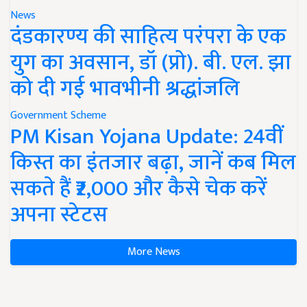
News
दंडकारण्य की साहित्य परंपरा के एक
युग का अवसान, डॉ (प्रो). बी. एल. झा
को दी गई भावभीनी श्रद्धांजलि
Government Scheme
PM Kisan Yojana Update: 24वीं
किस्त का इंतजार बढ़ा, जानें कब मिल
सकते हैं ₹2,000 और कैसे चेक करें
अपना स्टेटस
More News