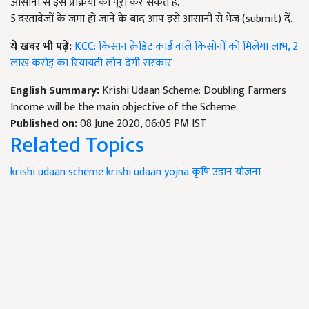
आसानी से इस प्रक्रिया को पूरा कर सकते हैं.
5.दस्तावेजों के जमा हो जाने के बाद आप इसे आसानी से भेज (submit) दें.
ये खबर भी पढ़ें:
KCC: किसान क्रेडिट कार्ड वाले किसोनों को मिलेगा लाभ, 2
लाख करोड़ का रियायती लोन देगी सरकार
English Summary:
Krishi Udaan Scheme: Doubling Farmers
Income will be the main objective of the Scheme.
Published on:
08 June 2020, 06:05 PM IST
Related Topics
krishi udaan scheme
krishi udaan yojna
कृषि उड़ान योजना