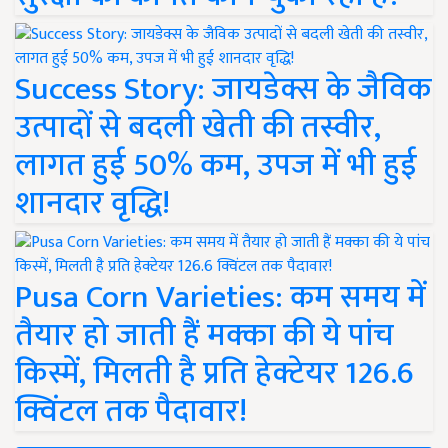
Success Story: जायडेक्स के जैविक
उत्पादों से बदली खेती की तस्वीर,
लागत हुई 50% कम, उपज में भी हुई
शानदार वृद्धि!
Pusa Corn Varieties: कम समय में
तैयार हो जाती हैं मक्का की ये पांच
किस्में, मिलती है प्रति हेक्टेयर 126.6
क्विंटल तक पैदावार!