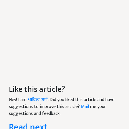
Like this article?
Hey! I am
आदित्य शर्मा
. Did you liked this article and have
suggestions to improve this article?
Mail
me your
suggestions and feedback.
Read next