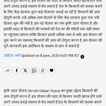
आय दोगुनी करना है. इस योजना की मदद से किसान जल्दी खराब होने वाले
अपने उत्पाद हवाई माध्यम से बेच सकते हैं. देश के किसानों को सशक्त बनाने
के लिए केंद्र सरकार द्वारा कई योजनाएं चलाई जा रही हैं. किसानों की आय
दोगुनी करके उन्हें अधिक लाभ दिलाने के लिए केंद्र सरकार द्वारा एक नयी
योजना शुरू की गयी है. इस नई योजना का नाम कृषि उड़ान योजना है और
इसकी मदद से किसानों की फसलों को देश भर की मंडियों तक सही समय
पर पहुंचाया जाएगा ताकि किसान इससे अधिक लाभ ले सकें. इस योजना को
शुरू करने का मकसद किसानों की आय को दोगुना करना है. इस योजना की
पूरी जानकारी इस आर्टिकल के माध्यम से आप ले सकते हैं.
आदित्य शर्मा
Updated on 8 June, 2020 6:05 PM IST
कृषि उड़ान योजना (Krishi Udaan Yojna) का मुख्य उद्देश्य किसानों की
आय दोगुनी करना है. इस योजना की मदद से किसान जल्दी खराब होने वाले
अपने उत्पाद हवाई माध्यम से बेच सकते हैं.देश के किसानों को सशक्त बनाने