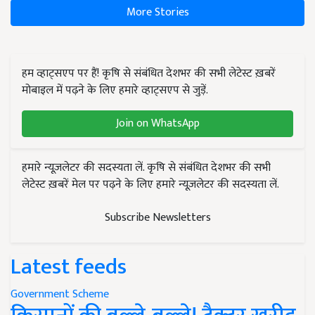
More Stories
हम व्हाट्सएप पर हैं! कृषि से संबंधित देशभर की सभी लेटेस्ट ख़बरें
मोबाइल में पढ़ने के लिए हमारे व्हाट्सएप से जुड़ें.
Join on WhatsApp
हमारे न्यूज़लेटर की सदस्यता लें. कृषि से संबंधित देशभर की सभी
लेटेस्ट ख़बरें मेल पर पढ़ने के लिए हमारे न्यूज़लेटर की सदस्यता लें.
Subscribe Newsletters
Latest feeds
Government Scheme