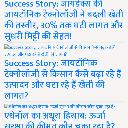
Success Story: जायडेक्स की
जायटॉनिक टेक्नोलॉजी ने बदली खेती
की तस्वीर, 30% तक घटी लागत और
सुधरी मिट्टी की सेहत!
Success Story: जायटॉनिक
टेक्नोलॉजी से किसान कैसे बढ़ा रहे हैं
उत्पादन और घटा रहे हैं खेती की
लागत?
एथेनॉल का अधूरा हिसाब: ऊर्जा
सुरक्षा की कीमत कौन चुका रहा है?