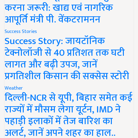
करना जरूरी: खाद्य एवं नागरिक
आपूर्ति मंत्री पी. वेंकटरामनन
Success Stories
Success Story: जायटॉनिक
टेक्नोलॉजी से 40 प्रतिशत तक घटी
लागत और बढ़ी उपज, जानें
प्रगतिशील किसान की सक्सेस स्टोरी
Weather
दिल्ली-NCR से यूपी, बिहार समेत कई
राज्यों में मौसम लेगा यूर्टन, IMD ने
पहाड़ी इलाकों में तेज बारिश का
अलर्ट, जानें अपने शहर का हाल..