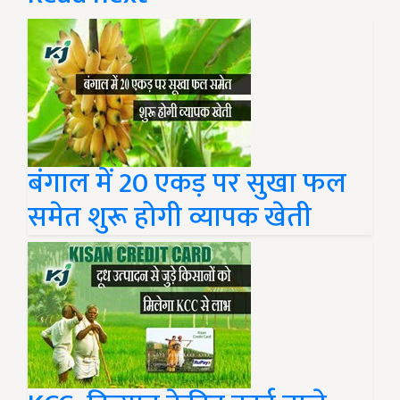
बंगाल में 20 एकड़ पर सुखा फल
समेत शुरू होगी व्यापक खेती