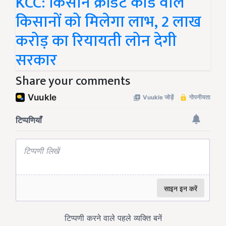
KCC: किसान क्रेडिट कार्ड वाले
किसानों को मिलेगा लाभ, 2 लाख
करोड़ का रियायती लोन देगी
सरकार
Share your comments