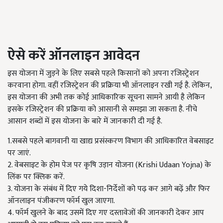
ऐसे करें ऑनलाइन आवेदन
इस योजना में जुड़ने के लिए सबसे पहले किसानों को अपना रजिस्ट्रेशन
करवाना होगा. वहीं रजिस्ट्रेशन की प्रक्रिया भी ऑनलाइन रखी गई है. लेकिन,
इस योजना की अभी तक कोई आधिकारिक सूचना सामने आयी है लेकिन
इसके रजिस्ट्रेशन की प्रक्रिया को आसानी से समझा जा सकता है. नीचे
आसान शब्दों में इस योजना के बारे में जानकारी दी गई है.
1.सबसे पहले बागवानी या खाद्य प्रसंस्करण विभाग की आधिकारित वेबसाइट
पर जाएं.
2. वेबसाइट के होम पेज पर कृषि उड़ान योजना (Krishi Udaan Yojna) के
लिंक पर क्लिक करें.
3. योजना के संबंध में दिए गये दिशा-निर्देशों को पढ़ कर आगे बढ़ें और फिर
ऑनलाइन पंजीकरण फॉर्म खुल जाएगा.
4. फॉर्म खुलने के बाद उसमें दिए गए दस्तावेजों की जानकारी देकर आप