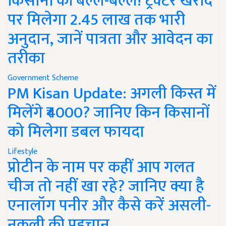
किसानों की बल्ले-बल्ले! ट्रैक्टर खरीद
पर मिलेगा 2.45 लाख तक भारी
अनुदान, जानें पात्रता और आवेदन का
तरीका
Government Scheme
PM Kisan Update: अगली किस्त में
मिलेंगे ₹4000? जानिए किन किसानों
को मिलेगा डबल फायदा
Lifestyle
प्रोटीन के नाम पर कहीं आप गलत
चीज तो नहीं खा रहे? जानिए क्या है
एनालॉग पनीर और कैसे करें असली-
नकली की पहचान..