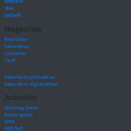
सम्पादकीय
जॉब्स
डायरेक्टरी
Magazines
Read Online
Subscription
Circulation
Tariff
Subscribe to print edition
Subscribe to digital edition
Activities
Upcoming Events
Events Update
फोरम
फोटो गैलरी