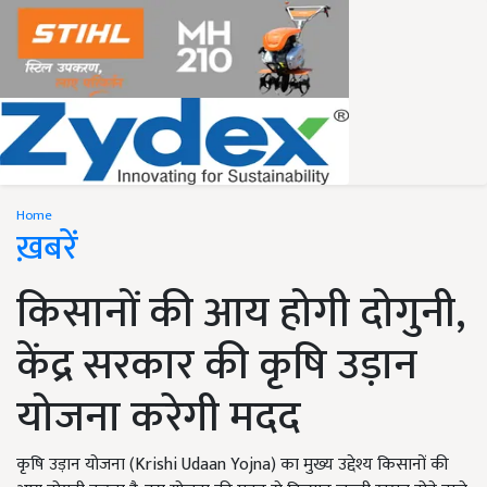
Home
ख़बरें
किसानों की आय होगी दोगुनी,
केंद्र सरकार की कृषि उड़ान
योजना करेगी मदद
कृषि उड़ान योजना (Krishi Udaan Yojna) का मुख्य उद्देश्य किसानों की