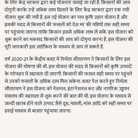
के लिए केंद्र सरकार द्वारा कई योजनाएं चलाई जा रही हैं. किसानों की आय
दोगुनी करके उन्हें अधिक लाभ दिलाने के लिए केंद्र सरकार द्वारा एक नयी
योजना शुरू की गयी है. इस नई योजना का नाम कृषि उड़ान योजना है और
इसकी मदद से किसानों की फसलों को देश भर की मंडियों तक सही समय
पर पहुंचाया जाएगा ताकि किसान इससे अधिक लाभ ले सकें. इस योजना को
शुरू करने का मकसद किसानों की आय को दोगुना करना है. इस योजना की
पूरी जानकारी इस आर्टिकल के माध्यम से आप ले सकते हैं.
वर्ष 2020-21 के केंद्रीय बजट में निर्मला सीतारमण ने किसानों के लिए इस
योजना की घोषणा की थी. इस योजना की मदद से किसानों को कृषि उत्पादों
के परिवहन में सहायता दी जाएगी. किसानों की फसल सही समय पर पहुंचने
से उनको फसलों के अधिक दाम मिल सकेगा. बजट पेश करते हुए निर्मला
सीतारमण ने इस योजना को नेशनल, इंटरनेशनल रूट औऱ नागरिक उड्डयन
मंत्रालय की सहायता से शुरू करने की बात की थी. इस योजना के माध्यम से
जल्दी खराब होने वाले उत्पाद जैसे दूध, मछली, मांस आदि को सही समय पर
हवाई माध्यम से बाजार पहुंचाया जाएगा.