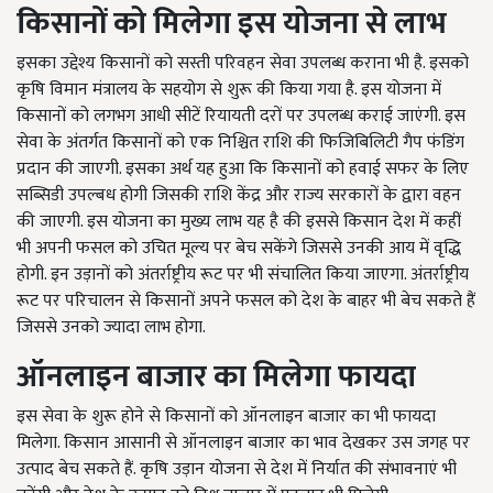
किसानों को मिलेगा इस योजना से लाभ
इसका उद्देश्य किसानों को सस्ती परिवहन सेवा उपलब्ध कराना भी है. इसको
कृषि विमान मंत्रालय के सहयोग से शुरू की किया गया है. इस योजना में
किसानों को लगभग आधी सीटें रियायती दरों पर उपलब्ध कराई जाएंगी. इस
सेवा के अंतर्गत किसानों को एक निश्चित राशि की फिजिबिलिटी गैप फंडिंग
प्रदान की जाएगी. इसका अर्थ यह हुआ कि किसानों को हवाई सफर के लिए
सब्सिडी उपल्बध होगी जिसकी राशि केंद्र और राज्य सरकारों के द्वारा वहन
की जाएगी. इस योजना का मुख्य लाभ यह है की इससे किसान देश में कहीं
भी अपनी फसल को उचित मूल्य पर बेच सकेंगे जिससे उनकी आय में वृद्धि
होगी. इन उड़ानों को अंतर्राष्ट्रीय रूट पर भी संचालित किया जाएगा. अंतर्राष्ट्रीय
रूट पर परिचालन से किसानों अपने फसल को देश के बाहर भी बेच सकते हैं
जिससे उनको ज्यादा लाभ होगा.
ऑनलाइन बाजार का मिलेगा फायदा
इस सेवा के शुरू होने से किसानों को ऑनलाइन बाजार का भी फायदा
मिलेगा. किसान आसानी से ऑनलाइन बाजार का भाव देखकर उस जगह पर
उत्पाद बेच सकते हैं. कृषि उड़ान योजना से देश में निर्यात की संभावनाएं भी