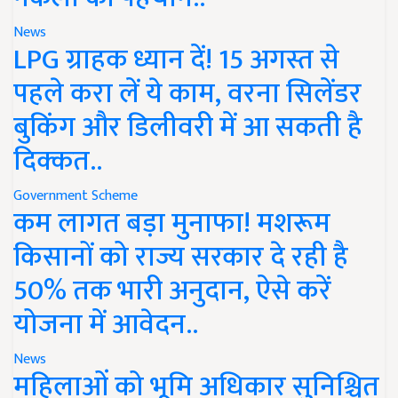
News
LPG ग्राहक ध्यान दें! 15 अगस्त से
पहले करा लें ये काम, वरना सिलेंडर
बुकिंग और डिलीवरी में आ सकती है
दिक्कत..
Government Scheme
कम लागत बड़ा मुनाफा! मशरूम
किसानों को राज्य सरकार दे रही है
50% तक भारी अनुदान, ऐसे करें
योजना में आवेदन..
News
महिलाओं को भूमि अधिकार सुनिश्चित