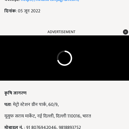
दिनांक
: 05 जून 2022
ADVERTISEMENT
कृषि जागरण
पता
: मेट्रो स्टेशन ग्रीन पार्क, 60/9,
यूसुफ सराय मार्केट, नई दिल्ली, दिल्ली 110016, भारत
मोबाइल नं.
: 91 8076942046, 9818893752