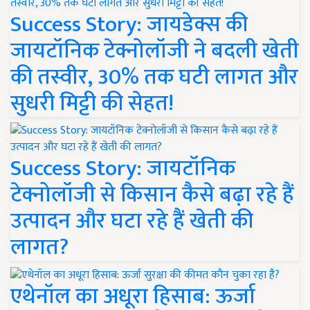
Success Story: जायडेक्स की
जायटॉनिक टेक्नोलॉजी ने बदली खेती
की तस्वीर, 30% तक घटी लागत और
सुधरी मिट्टी की सेहत!
Success Story: जायटॉनिक
टेक्नोलॉजी से किसान कैसे बढ़ा रहे हैं
उत्पादन और घटा रहे हैं खेती की
लागत?
एथेनॉल का अधूरा हिसाब: ऊर्जा