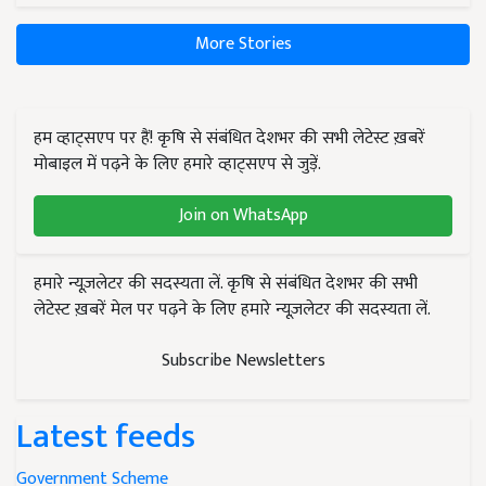
More Stories
हम व्हाट्सएप पर हैं! कृषि से संबंधित देशभर की सभी लेटेस्ट ख़बरें
मोबाइल में पढ़ने के लिए हमारे व्हाट्सएप से जुड़ें.
Join on WhatsApp
हमारे न्यूज़लेटर की सदस्यता लें. कृषि से संबंधित देशभर की सभी
लेटेस्ट ख़बरें मेल पर पढ़ने के लिए हमारे न्यूज़लेटर की सदस्यता लें.
Subscribe Newsletters
Latest feeds
Government Scheme