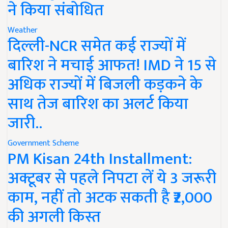
ने किया संबोधित
Weather
दिल्ली-NCR समेत कई राज्यों में
बारिश ने मचाई आफत! IMD ने 15 से
अधिक राज्यों में बिजली कड़कने के
साथ तेज बारिश का अलर्ट किया
जारी..
Government Scheme
PM Kisan 24th Installment:
अक्टूबर से पहले निपटा लें ये 3 जरूरी
काम, नहीं तो अटक सकती है ₹2,000
की अगली किस्त