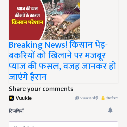
Breaking News! किसान भेड़-
बकरियों को खिलाने पर मजबूर
प्याज की फसल, वजह जानकर हो
जाएंगे हैरान
Share your comments