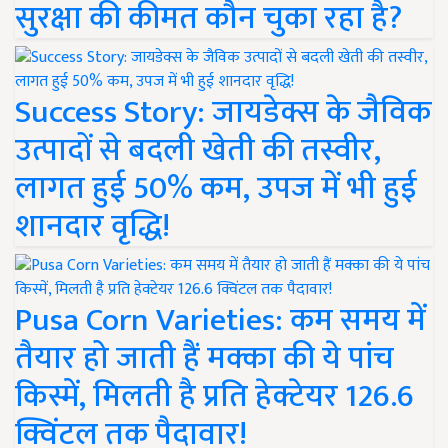
सुरक्षा की कीमत कौन चुका रहा है?
Success Story: जायडेक्स के जैविक
उत्पादों से बदली खेती की तस्वीर,
लागत हुई 50% कम, उपज में भी हुई
शानदार वृद्धि!
Pusa Corn Varieties: कम समय में
तैयार हो जाती हैं मक्का की ये पांच
किस्में, मिलती है प्रति हेक्टेयर 126.6
क्विंटल तक पैदावार!