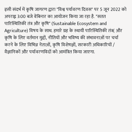
इसी संदर्भ में कृषि जागरण द्वारा "विश्व पर्यावरण दिवस" पर 5 जून 2022 को
अपराह्न 3:00 बजे वेबिनार का आयोजन किया जा रहा है. "सतत
पारिस्थितिकी तंत्र और कृषि" (Sustainable Ecosystem and
Agriculture) विषय के साथ. हमारे ग्रह के स्थायी पारिस्थितिकी तंत्र( और
कृषि के लिए वर्तमान मुद्दों, नीतियों और भविष्य की संभावनाओं पर चर्चा
करने के लिए विभिन्न नेताओं, कृषि विशेषज्ञों, सरकारी अधिकारियों /
वैज्ञानिकों और पर्यावरणविदों को आमंत्रित किया जाएगा.