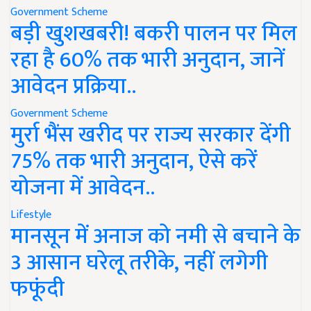
Government Scheme
बड़ी खुशखबरी! बकरी पालन पर मिल
रहा है 60% तक भारी अनुदान, जानें
आवेदन प्रक्रिया..
Government Scheme
मुर्रा भैंस खरीद पर राज्य सरकार देंगी
75% तक भारी अनुदान, ऐसे करें
योजना में आवेदन..
Lifestyle
मानसून में अनाज को नमी से बचाने के
3 आसान घरेलू तरीके, नहीं लगेगी
फफूंदी