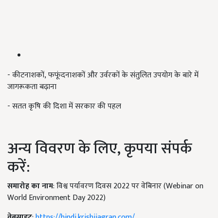
- कीटनाशकों, फफूंदनाशकों और उर्वरकों के संतुलित उपयोग के बारे में
जागरूकता बढ़ाना
- सतत कृषि की दिशा में सरकार की पहल
अन्य विवरण के लिए, कृपया संपर्क
करें:
समारोह का नाम
: विश्व पर्यावरण दिवस 2022 पर वेबिनार (Webinar on
World Environment Day 2022)
वेबसाइट
:
https://hindi.krishijagran.com/