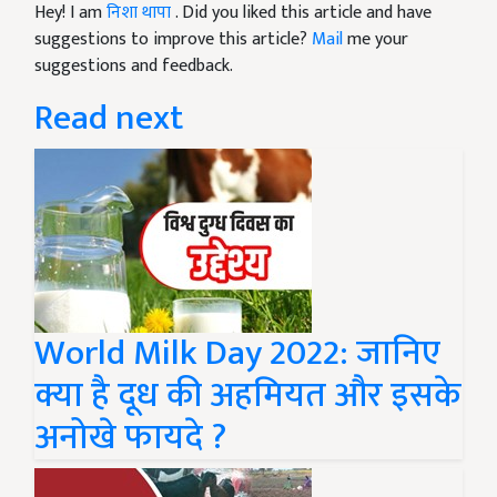
Hey! I am
निशा थापा
. Did you liked this article and have
suggestions to improve this article?
Mail
me your
suggestions and feedback.
Read next
World Milk Day 2022: जानिए
क्या है दूध की अहमियत और इसके
अनोखे फायदे ?