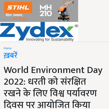
Home
ख़बरें
World Environment Day
2022: धरती को संरक्षित
रखने के लिए विश्व पर्यावरण
दिवस पर आयोजित किया