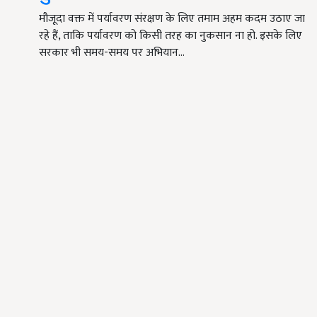
मौजूदा वक्त में पर्यावरण संरक्षण के लिए तमाम अहम कदम उठाए जा
रहे हैं, ताकि पर्यावरण को किसी तरह का नुकसान ना हो. इसके लिए
सरकार भी समय-समय पर अभियान…