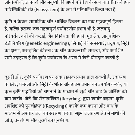
जीवों-पौधों, जानवरों और मनुष्यों की अपने परिवेश के साथ बातचीत को एक
पारिस्थितिकी तंत्र (Ecosystem) के रूप में परिभाषित किया गया है.
कृषि न केवल सामाजिक और आर्थिक विकास का एक महत्वपूर्ण हिस्सा
है, बल्कि इसका एक महत्वपूर्ण पर्यावरणीय प्रभाव भी है. जलवायु
परिवर्तन, वनों की कटाई, जैव विविधता की हानि, मृत क्षेत्र, आनुवंशिक
इंजीनियरिंग (genetic engineering), सिंचाई की समस्याएं, प्रदूषण, मिट्टी
का क्षरण, असंतुलित कीटनाशक और कवकनाशी समस्या, और अपशिष्ट
सभी उदाहरण हैं कि कृषि पर्यावरण के क्षरण में कैसे योगदान करती है.
दूसरी ओर, कृषि पर्यावरण पर सकारात्मक प्रभाव डाल सकती है, उदाहरण
के लिए, फसलों और मिट्टी के भीतर ग्रीनहाउस प्रभाव का उपयोग करके, या
कुछ कृषि पद्धतियों को अपनाने के माध्यम से सूखे और बाढ़ के जोखिम को
कम करके, जैसे कि रीसाइक्लिंग (Recycling) द्वारा कार्बन बढ़ाना. कृषि
अपशिष्ट को पुनर्चक्रित ((Recycling)) करके कम करना और बांध के
माध्यम से अपवाह जल का संरक्षण करना, सूक्ष्म जलग्रहण क्षेत्र में बांधों की
जांच, वनरोपण और कुओं का पुनर्भरण.