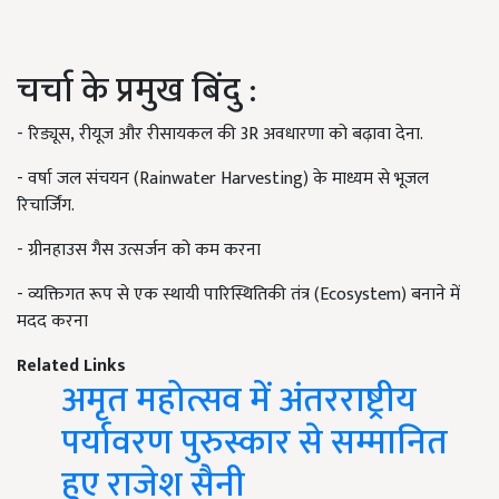
चर्चा के प्रमुख बिंदु :
- रिड्यूस, रीयूज और रीसायकल की 3R अवधारणा को बढ़ावा देना.
- वर्षा जल संचयन (Rainwater Harvesting) के माध्यम से भूजल
रिचार्जिंग.
- ग्रीनहाउस गैस उत्सर्जन को कम करना
- व्यक्तिगत रूप से एक स्थायी पारिस्थितिकी तंत्र (Ecosystem) बनाने में
मदद करना
Related Links
अमृत महोत्सव में अंतरराष्ट्रीय
पर्यावरण पुरुस्कार से सम्मानित
हुए राजेश सैनी