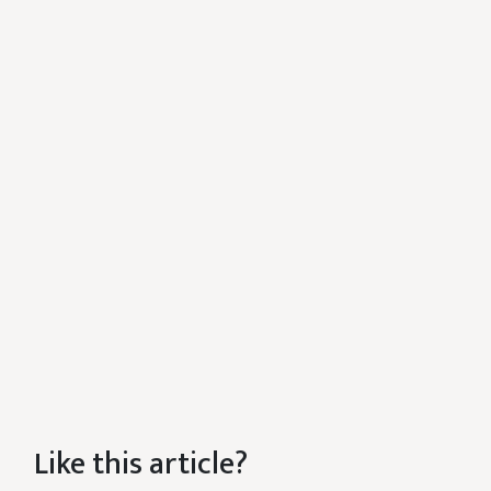
Like this article?