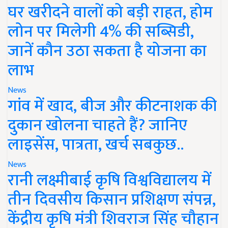
घर खरीदने वालों को बड़ी राहत, होम
लोन पर मिलेगी 4% की सब्सिडी,
जानें कौन उठा सकता है योजना का
लाभ
News
गांव में खाद, बीज और कीटनाशक की
दुकान खोलना चाहते हैं? जानिए
लाइसेंस, पात्रता, खर्च सबकुछ..
News
रानी लक्ष्मीबाई कृषि विश्वविद्यालय में
तीन दिवसीय किसान प्रशिक्षण संपन्न,
केंद्रीय कृषि मंत्री शिवराज सिंह चौहान