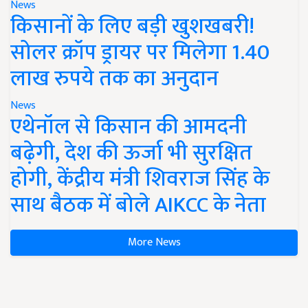
News
किसानों के लिए बड़ी खुशखबरी!
सोलर क्रॉप ड्रायर पर मिलेगा 1.40
लाख रुपये तक का अनुदान
News
एथेनॉल से किसान की आमदनी
बढ़ेगी, देश की ऊर्जा भी सुरक्षित
होगी, केंद्रीय मंत्री शिवराज सिंह के
साथ बैठक में बोले AIKCC के नेता
More News