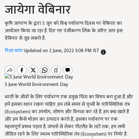
जायेगा वेबिनार
कृषि जागरण के द्वारा 5 जून को विश्व पर्यावरण दिवस पर वेबिनार का
आयोजन किया जा रहा है. दिए गए पंजीकरण लिंक के जरिए आप इस
वेबिनार से जुड़ सकते है.
निशा थापा
Updated on 2 June, 2022 3:08 PM IST
5 June World Environment Day
धरती के जीवों के लिए पर्यावरण एक प्रमुख चिंता का विषय बना हुआ है और
हमें इसका ध्यान रखना चाहिए. हम लंबे समय से पृथ्वी के पारिस्थितिक तंत्र
(Ecosystem) का उपभोग, शोषण और विनाश कर रहे हैं. हम क्या खाते हैं
और हम कैसे भोजन का उत्पादन करते हैं, इसका पर्यावरण पर एक
महत्वपूर्ण प्रभाव पड़ता है. जंगलों से लेकर पीटलैंड के तटों तक, हम सभी
जीवित रहने के लिए स्वस्थ पारिस्थितिक तंत्र (Ecosystem) पर निर्भर हैं.