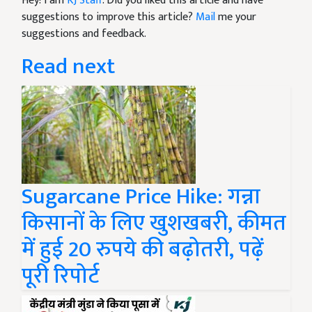
Hey! I am
KJ Staff
. Did you liked this article and have
suggestions to improve this article?
Mail
me your
suggestions and feedback.
Read next
Sugarcane Price Hike: गन्ना
किसानों के लिए खुशखबरी, कीमत
में हुई 20 रुपये की बढ़ोतरी, पढ़ें
पूरी रिपोर्ट