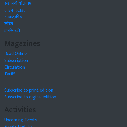
सरकारी योजनाएं
लाइफ स्टाइल
सम्पादकीय
जॉब्स
डायरेक्टरी
Magazines
Read Online
Subscription
Circulation
Tariff
Subscribe to print edition
Subscribe to digital edition
Activities
Upcoming Events
Events Update