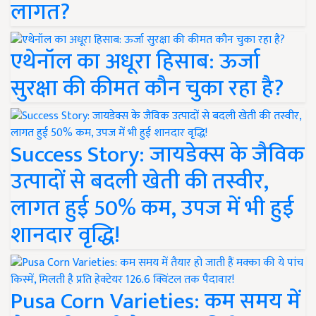
लागत?
एथेनॉल का अधूरा हिसाब: ऊर्जा
सुरक्षा की कीमत कौन चुका रहा है?
Success Story: जायडेक्स के जैविक
उत्पादों से बदली खेती की तस्वीर,
लागत हुई 50% कम, उपज में भी हुई
शानदार वृद्धि!
Pusa Corn Varieties: कम समय में