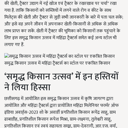
की खेती, ट्रैक्टर उद्याग में नई खोज एवं ट्रैक्टर के रखरखाव पर चर्चा" रखा
गया है. ताकि किसानों को सब्जियों में लगने वाले रोग व कीट के साथ
मिलेट्स की खेती और ट्रैक्टर से जुड़ी सभी जानकारी के बारे में पता चल सके;
और इसे वह अपने जीवन में अपनाकर खेती-किसानी से अधिक से अधिक
लाभ प्राप्त कर सकें. खेती में ट्रैक्टर की भूमिका को किसानों तक पहुंचाने के
लिए इस समृद्ध किसान उत्सव में महिंद्रा ट्रैक्टर्स समेत कई अन्य स्टॉल भी
लगाए गए हैं.
समृद्ध किसान उत्सव में महिंद्रा ट्रैक्टर्स का स्टॉल पर एकत्रित किसान
‘समृद्ध किसान उत्सव’ में इन हस्तियों
ने लिया हिस्सा
छत्तीसगढ़ में आयोजित इस समृद्ध किसान उत्सव में कृषि जागरण द्वारा
आयोजित और महिंद्रा ट्रैक्टर्स द्वारा प्रायोजित महिंद्रा मिलेनियर फार्मर ऑफ
इंडिया अवार्ड्स-2023 शो के अवार्डी प्रगतिशील किसान रूपेंद्र साहू, ग्राम
ढाबाडीह, प्रगतिशील किसान रूपेश मिश्रा, ग्राम-लक्ष्मना, तुलेश्वरी साहू,
प्रगतिशील किसान एवं स्वयं सहायता समूह, ग्राम-देवरानी, आर.एस. वर्मा,