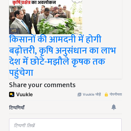
किसानों की आमदनी में होगी
बढ़ोत्तरी, कृषि अनुसंधान का लाभ
देश में छोटे-मझौले कृषक तक
पहुंचेगा
Share your comments