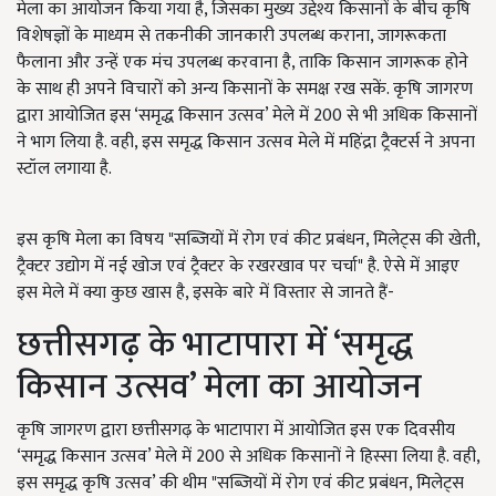
मेला का आयोजन किया गया है, जिसका मुख्य उद्देश्य किसानों के बीच कृषि
विशेषज्ञों के माध्यम से तकनीकी जानकारी उपलब्ध कराना, जागरूकता
फैलाना और उन्हें एक मंच उपलब्ध करवाना है, ताकि किसान जागरूक होने
के साथ ही अपने विचारों को अन्य किसानों के समक्ष रख सकें. कृषि जागरण
द्वारा आयोजित इस ‘समृद्ध किसान उत्सव’ मेले में 200 से भी अधिक किसानों
ने भाग लिया है. वही, इस समृद्ध किसान उत्सव मेले में महिंद्रा ट्रैक्टर्स ने अपना
स्टॉल लगाया है.
इस कृषि मेला का विषय "सब्जियों में रोग एवं कीट प्रबंधन, मिलेट्स की खेती,
ट्रैक्टर उद्योग में नई खोज एवं ट्रैक्टर के रखरखाव पर चर्चा" है. ऐसे में आइए
इस मेले में क्या कुछ खास है, इसके बारे में विस्तार से जानते हैं-
छत्तीसगढ़ के भाटापारा में ‘समृद्ध
किसान उत्सव’ मेला का आयोजन
कृषि जागरण द्वारा छत्तीसगढ़ के भाटापारा में आयोजित इस एक दिवसीय
‘समृद्ध किसान उत्सव’ मेले में 200 से अधिक किसानों ने हिस्सा लिया है. वही,
इस समृद्ध कृषि उत्सव’ की थीम "सब्जियों में रोग एवं कीट प्रबंधन, मिलेट्स