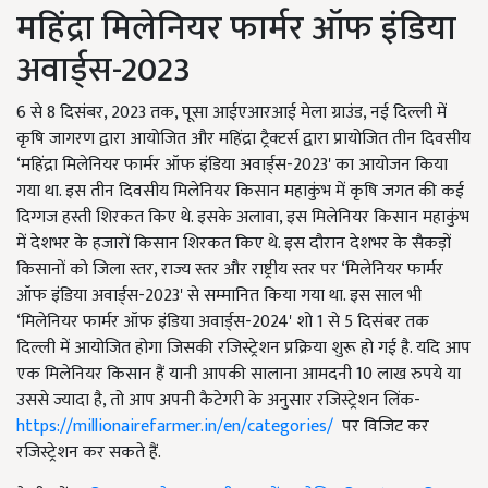
महिंद्रा मिलेनियर फार्मर ऑफ इंडिया
अवार्ड्स-2023
6 से 8 दिसंबर, 2023 तक, पूसा आईएआरआई मेला ग्राउंड, नई दिल्ली में
कृषि जागरण द्वारा आयोजित और महिंद्रा ट्रैक्टर्स द्वारा प्रायोजित तीन दिवसीय
‘महिंद्रा मिलेनियर फार्मर ऑफ इंडिया अवार्ड्स-2023' का आयोजन किया
गया था. इस तीन दिवसीय मिलेनियर किसान महाकुंभ में कृषि जगत की कई
दिग्गज हस्ती शिरकत किए थे. इसके अलावा, इस मिलेनियर किसान महाकुंभ
में देशभर के हजारों किसान शिरकत किए थे. इस दौरान देशभर के सैकड़ों
किसानों को जिला स्तर, राज्य स्तर और राष्ट्रीय स्तर पर ‘मिलेनियर फार्मर
ऑफ इंडिया अवार्ड्स-2023' से सम्मानित किया गया था. इस साल भी
‘मिलेनियर फार्मर ऑफ इंडिया अवार्ड्स-2024' शो 1 से 5 दिसंबर तक
दिल्ली में आयोजित होगा जिसकी रजिस्ट्रेशन प्रक्रिया शुरू हो गई है. यदि आप
एक मिलेनियर किसान हैं यानी आपकी सालाना आमदनी 10 लाख रुपये या
उससे ज्यादा है, तो आप अपनी कैटेगरी के अनुसार रजिस्ट्रेशन लिंक-
https://millionairefarmer.in/en/categories/
पर विजिट कर
रजिस्ट्रेशन कर सकते हैं.