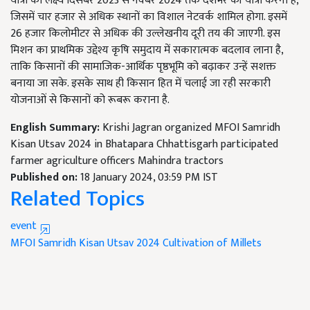
यात्रा का लक्ष्य दिसंबर 2023 से नवंबर 2024 तक देशभर की यात्रा करना है,
जिसमें चार हजार से अधिक स्थानों का विशाल नेटवर्क शामिल होगा. इसमें
26 हजार किलोमीटर से अधिक की उल्लेखनीय दूरी तय की जाएगी. इस
मिशन का प्राथमिक उद्देश्य कृषि समुदाय में सकारात्मक बदलाव लाना है,
ताकि किसानों की सामाजिक-आर्थिक पृष्ठभूमि को बढ़ाकर उन्हें सशक्त
बनाया जा सके. इसके साथ ही किसान हित में चलाई जा रही सरकारी
योजनाओं से किसानों को रूबरू कराना है.
English Summary:
Krishi Jagran organized MFOI Samridh
Kisan Utsav 2024 in Bhatapara Chhattisgarh participated
farmer agriculture officers Mahindra tractors
Published on:
18 January 2024, 03:59 PM IST
Related Topics
event
MFOI
Samridh Kisan Utsav 2024
Cultivation of Millets