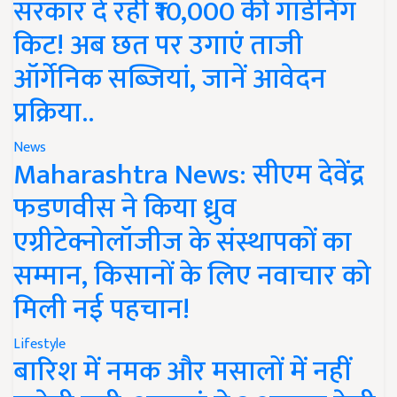
सरकार दे रही ₹10,000 की गार्डनिंग
किट! अब छत पर उगाएं ताजी
ऑर्गेनिक सब्जियां, जानें आवेदन
प्रक्रिया..
News
Maharashtra News: सीएम देवेंद्र
फडणवीस ने किया ध्रुव
एग्रीटेक्नोलॉजीज के संस्थापकों का
सम्मान, किसानों के लिए नवाचार को
मिली नई पहचान!
Lifestyle
बारिश में नमक और मसालों में नहीं