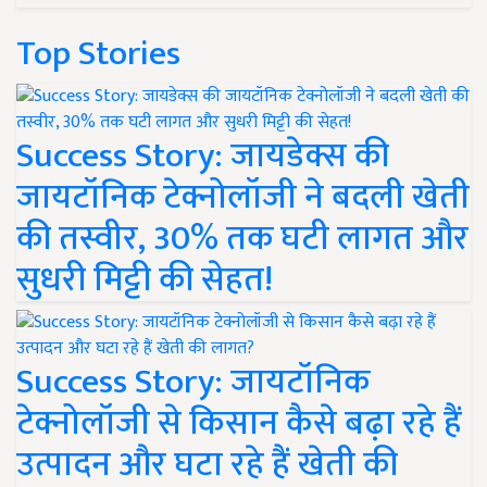
Top Stories
Success Story: जायडेक्स की
जायटॉनिक टेक्नोलॉजी ने बदली खेती
की तस्वीर, 30% तक घटी लागत और
सुधरी मिट्टी की सेहत!
Success Story: जायटॉनिक
टेक्नोलॉजी से किसान कैसे बढ़ा रहे हैं
उत्पादन और घटा रहे हैं खेती की