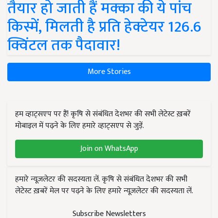
तैयार हो जाती हैं मक्का की ये पांच
किस्में, मिलती है प्रति हेक्टेयर 126.6
क्विंटल तक पैदावार!
More Stories
हम व्हाट्सएप पर हैं! कृषि से संबंधित देशभर की सभी लेटेस्ट ख़बरें
मोबाइल में पढ़ने के लिए हमारे व्हाट्सएप से जुड़ें.
Join on WhatsApp
हमारे न्यूज़लेटर की सदस्यता लें. कृषि से संबंधित देशभर की सभी
लेटेस्ट ख़बरें मेल पर पढ़ने के लिए हमारे न्यूज़लेटर की सदस्यता लें.
Subscribe Newsletters