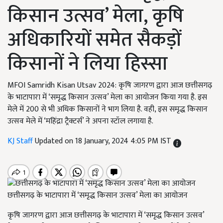
किसान उत्सव’ मेला, कृषि
अधिकारियों समेत सैकड़ों
किसानों ने लिया हिस्सा
MFOI Samridh Kisan Utsav 2024: कृषि जागरण द्वारा आज छत्तीसगढ़
के भाटापारा में ‘समृद्ध किसान उत्सव’ मेला का आयोजन किया गया है. इस
मेले में 200 से भी अधिक किसानों ने भाग लिया है. वही, इस समृद्ध किसान
उत्सव मेले में ‘महिंद्रा ट्रैक्टर्स’ ने अपना स्टॉल लगाया है.
KJ Staff
Updated on 18 January, 2024 4:05 PM IST
छत्तीसगढ़ के भाटापारा में ‘समृद्ध किसान उत्सव’ मेला का आयोजन
कृषि जागरण द्वारा आज छत्तीसगढ़ के भाटापारा में ‘समृद्ध किसान उत्सव’