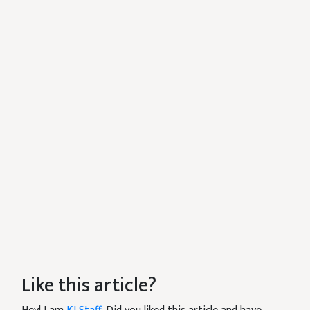
Like this article?