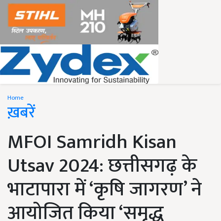
Home
ख़बरें
MFOI Samridh Kisan
Utsav 2024: छत्तीसगढ़ के
भाटापारा में ‘कृषि जागरण’ ने
आयोजित किया ‘समृद्ध