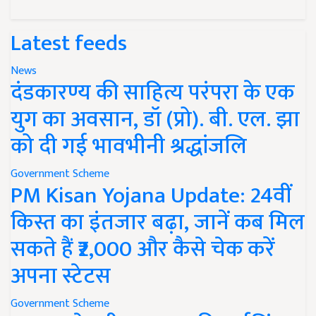
Latest feeds
News
दंडकारण्य की साहित्य परंपरा के एक
युग का अवसान, डॉ (प्रो). बी. एल. झा
को दी गई भावभीनी श्रद्धांजलि
Government Scheme
PM Kisan Yojana Update: 24वीं
किस्त का इंतजार बढ़ा, जानें कब मिल
सकते हैं ₹2,000 और कैसे चेक करें
अपना स्टेटस
Government Scheme