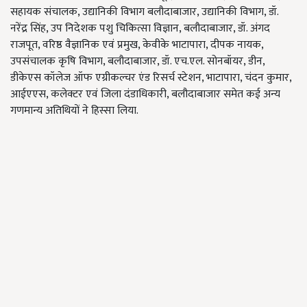
सहायक संचालक, उद्यानिकी विभाग बलौदाबाजार, उद्यानिकी विभाग, डॉ.
नरेंद्र सिंह, उप निदेशक पशु चिकित्सा विज्ञान, बलौदाबाजार, डॉ. अंगद
राजपूत, वरिष्ठ वैज्ञानिक एवं प्रमुख, केवीके भाटापारा, दीपक नायक,
उपसंचालक कृषि विभाग, बलौदाबाजार, डॉ. एच.एल. सोनबॉयर, डीन,
डीकेएस कॉलेज ऑफ एग्रीकल्चर एंड रिसर्च स्टेशन, भाटापारा, चंदन कुमार,
आईएएस, कलेक्टर एवं जिला दंडाधिकारी, बलौदाबाजार समेत कई अन्य
गणमान्य अतिथियों ने हिस्सा लिया.