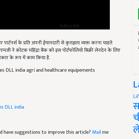
Subscribe
ार्टनर्स के प्रति अपनी ईमानदारी से कृतज्ञता व्यक्त करना चाहते
एमजी ने कोटक महिंद्रा बैंक को इस पोर्टफोलियो बिक्री लेनदेन के लिए
कार के रूप में काम किया है.
es DLL india agri and healthcare equipements
L
Li
स
es DLL india
च
ल
 and have suggestions to improve this article?
Mail
me