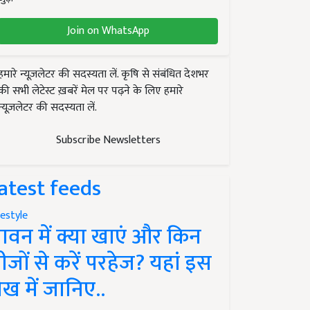
Join on WhatsApp
हमारे न्यूज़लेटर की सदस्यता लें. कृषि से संबंधित देशभर
की सभी लेटेस्ट ख़बरें मेल पर पढ़ने के लिए हमारे
न्यूज़लेटर की सदस्यता लें.
Subscribe Newsletters
atest feeds
festyle
ावन में क्या खाएं और किन
ीजों से करें परहेज? यहां इस
ेख में जानिए..