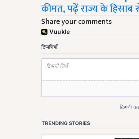
कीमत, पढ़ें राज्य के हिसाब स
Share your comments