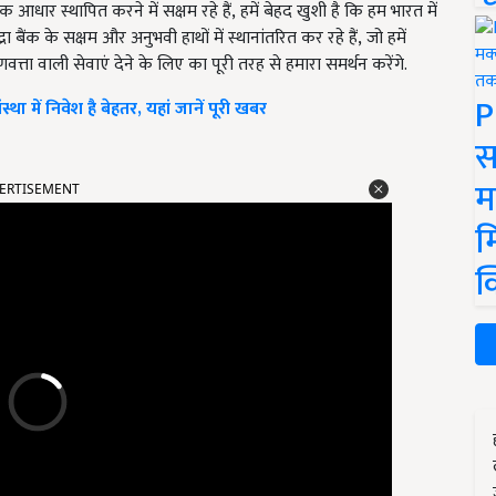
क आधार स्थापित करने में सक्षम रहे हैं, हमें बेहद खुशी है कि हम भारत में
बैंक के सक्षम और अनुभवी हाथों में स्थानांतरित कर रहे हैं, जो हमें
णवत्ता वाली सेवाएं देने के लिए का पूरी तरह से हमारा समर्थन करेंगे.
P
ा में निवेश है बेहतर, यहां जानें पूरी खबर
स
म
ERTISEMENT
म
क