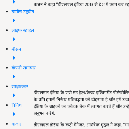
कन्नन ने कहा “डीएलएल इंडिया 2013 से देश में काम कर रह
ग्रामीण उद्द्योग
लाइफ स्टाइल
मौसम
कंपनी समाचार
साक्षात्कार
डीएलएल इंडिया के एग्री एंड हेल्थकेयर इक्विपमेंट पोर्टफोलि
के प्रति हमारी निरंतर प्रतिबद्धता को दोहराता है और हमें 
विविध
इंडिया के ग्राहकों का कोटक बैंक में स्वागत करते हैं और उन्
अनुभव करेंगे.
बाजार
डीएलएल इंडिया के कंट्री मैनेजर, अभिषेक मुद्गल ने कहा, “भार