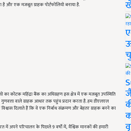
ख
ा है और एक मजबूत ग्राहक पोर्टफोलियो बनाया है.
ए
ऊ
च
S
ज
यो का कोटक महिंद्रा बैंक का अधिग्रहण इस क्षेत्र में एक मजबूत उपस्थिति
क
उच्च गुणवत्ता वाले ग्राहक आधार तक पहुंच प्रदान करता है. हम डीएलएल
हें विश्वास दिलाते हैं कि वे एक निर्बाध संक्रमण और बेहतर ग्राहक बनने का
क
वृ
त में अपने परिचालन के पिछले 9 वर्षों में, वैश्विक मानकों की हमारी