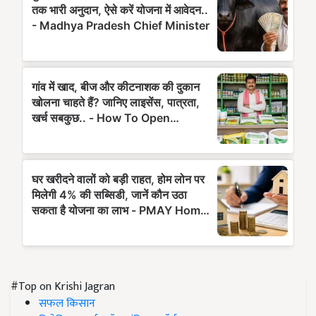
#Top on Krishi Jagran
सफल किसान