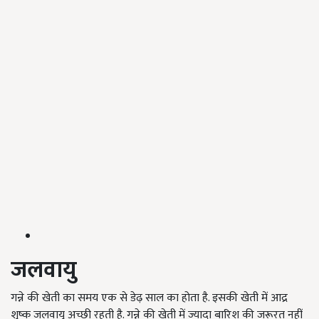
जलवायु
गन्ने की खेती का समय एक से डेढ़ साल का होता है. इसकी खेती में आद्र
शुष्क जलवायु अच्छी रहती है. गन्ने की खेती में ज्यादा बारिश की जरूरत नहीं