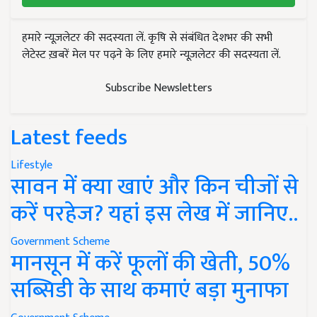
हमारे न्यूज़लेटर की सदस्यता लें. कृषि से संबंधित देशभर की सभी
लेटेस्ट ख़बरें मेल पर पढ़ने के लिए हमारे न्यूज़लेटर की सदस्यता लें.
Subscribe Newsletters
Latest feeds
Lifestyle
सावन में क्या खाएं और किन चीजों से
करें परहेज? यहां इस लेख में जानिए..
Government Scheme
मानसून में करें फूलों की खेती, 50%
सब्सिडी के साथ कमाएं बड़ा मुनाफा