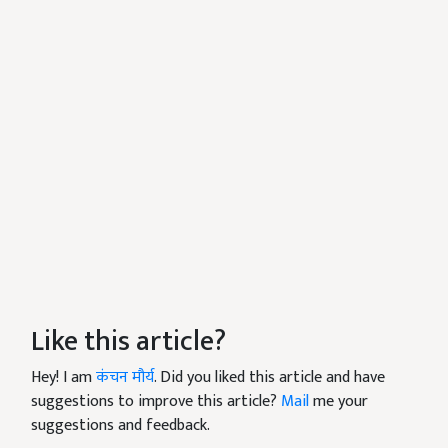
Like this article?
Hey! I am
कंचन मौर्य
. Did you liked this article and have
suggestions to improve this article?
Mail
me your
suggestions and feedback.