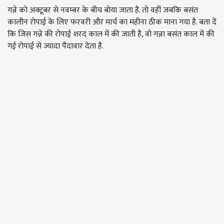
गन्ने को अक्टूबर से नवम्बर के बीच बोया जाता है. तो वहीं जबकि बसंत
कालीन रोपाई के लिए फरवरी और मार्च का महीना ठीक माना गया है. बता दें
कि जिस गन्ने की रोपाई शरद काल में की जाती है, वो गन्ना बसंत काल में की
गई रोपाई से ज्यादा पैदावार देता है.