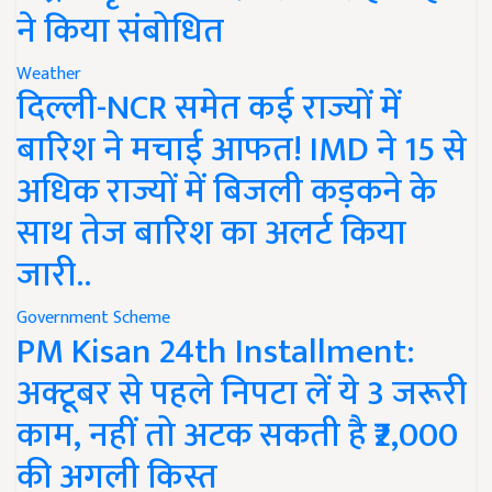
ने किया संबोधित
Weather
दिल्ली-NCR समेत कई राज्यों में
बारिश ने मचाई आफत! IMD ने 15 से
अधिक राज्यों में बिजली कड़कने के
साथ तेज बारिश का अलर्ट किया
जारी..
Government Scheme
PM Kisan 24th Installment:
अक्टूबर से पहले निपटा लें ये 3 जरूरी
काम, नहीं तो अटक सकती है ₹2,000
की अगली किस्त