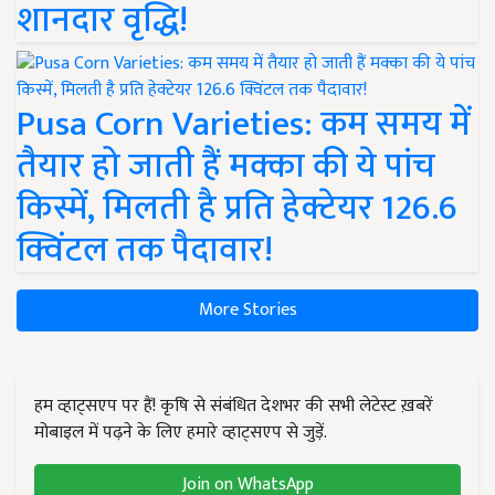
शानदार वृद्धि!
Pusa Corn Varieties: कम समय में
तैयार हो जाती हैं मक्का की ये पांच
किस्में, मिलती है प्रति हेक्टेयर 126.6
क्विंटल तक पैदावार!
More Stories
हम व्हाट्सएप पर हैं! कृषि से संबंधित देशभर की सभी लेटेस्ट ख़बरें
मोबाइल में पढ़ने के लिए हमारे व्हाट्सएप से जुड़ें.
Join on WhatsApp