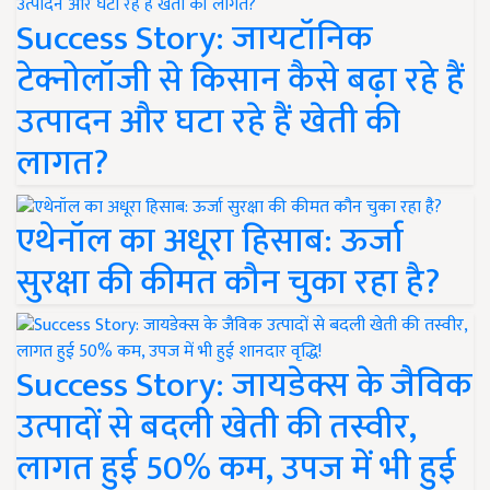
Success Story: जायटॉनिक
टेक्नोलॉजी से किसान कैसे बढ़ा रहे हैं
उत्पादन और घटा रहे हैं खेती की
लागत?
एथेनॉल का अधूरा हिसाब: ऊर्जा
सुरक्षा की कीमत कौन चुका रहा है?
Success Story: जायडेक्स के जैविक
उत्पादों से बदली खेती की तस्वीर,
लागत हुई 50% कम, उपज में भी हुई