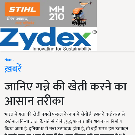
Home
ख़बरें
जानिए गन्ने की खेती करने का
आसान तरीका
भारत में गन्ना की खेती नगदी फसल के रूप में होती है. इसको कई तरह से
इस्तेमाल किया जाता है. गन्ने से चीनी, गुड़, शक्कर और शराब का निर्माण
किया जाता है. दुनियाभर में गन्ना उत्पादक होता है, तो वहीं भारत इस उत्पादन