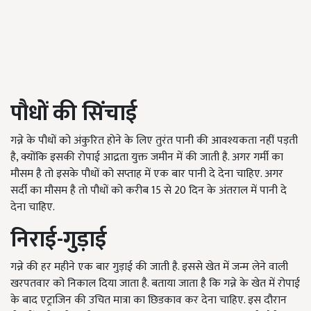
पौधों की सिंचाई
गन्ने के पौधों को अंकुरित होने के लिए तुरंत पानी की आवश्यकता नहीं पड़ती
है, क्योंकि इसकी रोपाई आद्रता युक्त जमीन में की जाती है. अगर गर्मी का
मौसम है तो इसके पौधों को सप्ताह में एक बार पानी दे देना चाहिए. अगर
सर्दी का मौसम है तो पौधों को करीब 15 से 20 दिन के अंतराल में पानी दे
देना चाहिए.
निराई-गुड़ाई
गन्ने की हर महीने एक बार गुड़ाई की जाती है. इससे खेत में जन्म लेने वाली
खरपतवार को निकाल दिया जाता है. बताया जाता है कि गन्ने के खेत में रोपाई
के बाद एट्राजिन की उचित मात्रा का छिडकाव कर देना चाहिए. इस दौरान