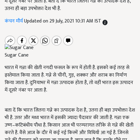
में दूसरे नंबर पर आता है. बता दें कि भारत जितना गन्ने का उत्पादक देश है,
उतना ही बड़ा उपभोक्ता देश भी है.
कंचन मौर्य
Updated on 29 July, 2021 10:31 AM IST
Sugar Cane
भारत में गन्ना की खेती नगदी फसल के रूप में होती है. इसको कई तरह से
इस्तेमाल किया जाता है. गन्ने से चीनी
,
गुड़
,
शक्कर और शराब का निर्माण
किया जाता है. दुनियाभर में गन्ना उत्पादक होता है, तो वहीं भारत इस उत्पादन
में दूसरे नंबर पर आता है.
बता दें कि भारत जितना गन्ने का उत्पादक देश है
,
उतना ही बड़ा उपभोक्ता देश
भी है. उत्तर और मध्य भारत में इसकी ज्यादा पैदावार की जाती है. गन्ना एक
उष्ण–कटिबंधीय पौधा है. किसान आज भी परम्परागत तरीके से गन्ने की खेती
करते है. वैसे आज के दौर में कई नई किस्में और विधियाँ आ गई है. जिनसे