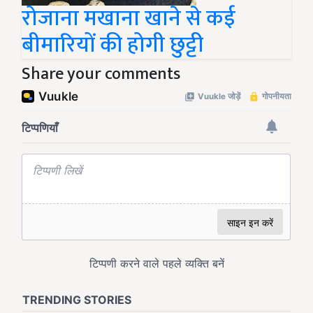
रोजाना मखाना खाने से कई
बीमारियों की होगी छुट्टी
Share your comments