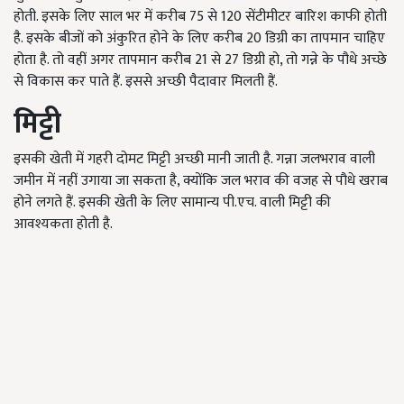
होती. इसके लिए साल भर में करीब 75 से 120 सेंटीमीटर बारिश काफी होती
है. इसके बीजों को अंकुरित होने के लिए करीब 20 डिग्री का तापमान चाहिए
होता है. तो वहीं अगर तापमान करीब 21 से 27 डिग्री हो, तो गन्ने के पौधे अच्छे
से विकास कर पाते हैं. इससे अच्छी पैदावार मिलती हैं.
मिट्टी
इसकी खेती में गहरी दोमट मिट्टी अच्छी मानी जाती है. गन्ना जलभराव वाली
जमीन में नहीं उगाया जा सकता है, क्योंकि जल भराव की वजह से पौधे खराब
होने लगते हैं. इसकी खेती के लिए सामान्य पी.एच. वाली मिट्टी की
आवश्यकता होती है.