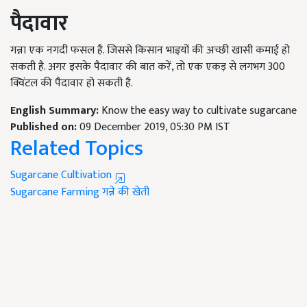
पैदावार
गन्ना एक नगदी फसल है. जिससे किसान भाइयों की अच्छी खासी कमाई हो
सकती है. अगर इसके पैदावार की बात करें, तो एक एकड़ से लगभग 300
क्विंटल की पैदावार हो सकती है.
English Summary:
Know the easy way to cultivate sugarcane
Published on:
09 December 2019, 05:30 PM IST
Related Topics
Sugarcane Cultivation
Sugarcane Farming
गन्ने की खेती