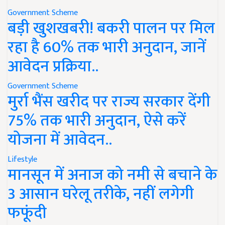
Government Scheme
बड़ी खुशखबरी! बकरी पालन पर मिल
रहा है 60% तक भारी अनुदान, जानें
आवेदन प्रक्रिया..
Government Scheme
मुर्रा भैंस खरीद पर राज्य सरकार देंगी
75% तक भारी अनुदान, ऐसे करें
योजना में आवेदन..
Lifestyle
मानसून में अनाज को नमी से बचाने के
3 आसान घरेलू तरीके, नहीं लगेगी
फफूंदी