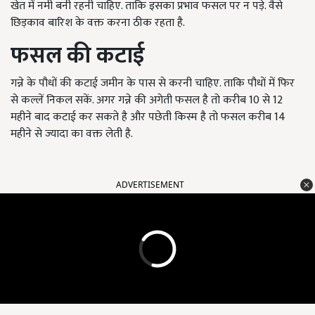
खेत में नमी बनी रहनी चाहिए. ताकि इसका प्रभाव फसल पर न पड़े. वैसे
छिड़काव बारिश के वक्त करना ठीक रहता है.
फसल की कटाई
गन्ने के पौधों की कटाई जमीन के पास से करनी चाहिए. ताकि पौधों में फिर
से कल्लें निकल सकें. अगर गन्ने की अगेती फसल है तो करीब 10 से 12
महीने बाद कटाई कर सकते है और पछेती किस्म है तो फसल करीब 14
महीने से ज्यादा का वक्त लेती है.
ADVERTISEMENT