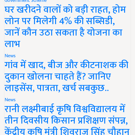
Government Scheme
घर खरीदने वालों को बड़ी राहत, होम
लोन पर मिलेगी 4% की सब्सिडी,
जानें कौन उठा सकता है योजना का
लाभ
News
गांव में खाद, बीज और कीटनाशक की
दुकान खोलना चाहते हैं? जानिए
लाइसेंस, पात्रता, खर्च सबकुछ..
News
रानी लक्ष्मीबाई कृषि विश्वविद्यालय में
तीन दिवसीय किसान प्रशिक्षण संपन्न,
केंद्रीय कृषि मंत्री शिवराज सिंह चौहान