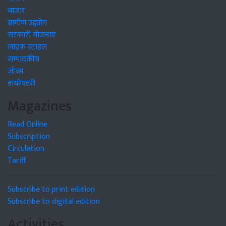
बाजार
ग्रामीण उद्द्योग
सरकारी योजनाएं
लाइफ स्टाइल
सम्पादकीय
जॉब्स
डायरेक्टरी
Magazines
Read Online
Subscription
Circulation
Tariff
Subscribe to print edition
Subscribe to digital edition
Activities