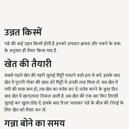
उन्नत किस्में
गन्ने की कई उन्नत किस्में होती है. इनको उत्पादन क्षमता और पकने के वक्त
के अनुसार ही तैयार किया गया है.
खेत की तैयारी
सबसे पहले खेत की गहरी जुताई मिट्टी पलटने वाले हल से करें. इसके बाद
खेत में पुरानी गोबर की खाद को मिट्टी में अच्छी तरह मिला लें. जब खेत में
नमी की मात्रा कम हो, तब खेत का पलेव कर दें. पलेव करने के कुछ दिन
बाद खेत में खरपतवार निकल आती है. अब खेत की एक बार फिर तिरछी
जुताई कर खुला छोड़ दें. इसके बाद रिजर चलाकर गन्ने के बीज की रोपाई के
लिए खेत को तैयार कर लें.
गन्ना बोने का समय