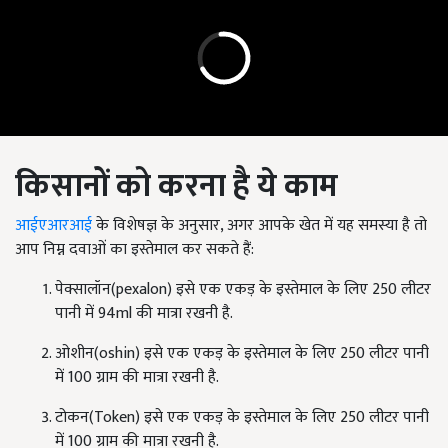
किसानों को करना है ये काम
आईएआरआई
के विशेषज्ञ के अनुसार, अगर आपके खेत में यह समस्या है तो
आप निम्न दवाओं का इस्तेमाल कर सकते हैं:
पेक्सालॉन(pexalon) इसे एक एकड़ के इस्तेमाल के लिए 250 लीटर
पानी में 94ml की मात्रा रखनी है.
ओशीन(oshin) इसे एक एकड़ के इस्तेमाल के लिए 250 लीटर पानी
में 100 ग्राम की मात्रा रखनी है.
टोकन(Token) इसे एक एकड़ के इस्तेमाल के लिए 250 लीटर पानी
में 100 ग्राम की मात्रा रखनी है.