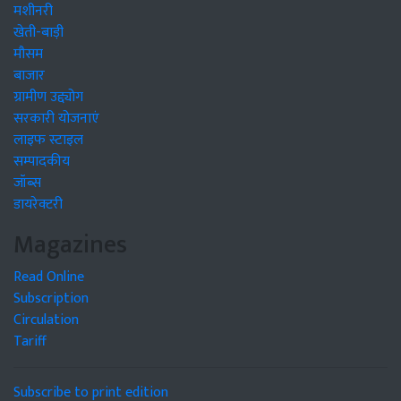
मशीनरी
खेती-बाड़ी
मौसम
बाजार
ग्रामीण उद्द्योग
सरकारी योजनाएं
लाइफ स्टाइल
सम्पादकीय
जॉब्स
डायरेक्टरी
Magazines
Read Online
Subscription
Circulation
Tariff
Subscribe to print edition