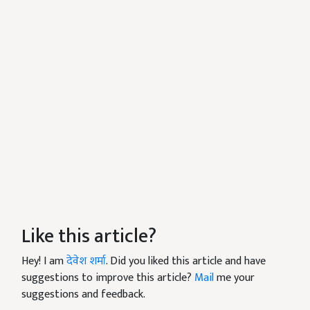
Like this article?
Hey! I am
देवेश शर्मा
. Did you liked this article and have
suggestions to improve this article?
Mail
me your
suggestions and feedback.