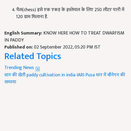
चैस(chess) इसे एक एकड़ के इस्तेमाल के लिए 250 लीटर पानी में
120 ग्राम मिलाना है.
English Summary:
KNOW HERE HOW TO TREAT DWARFISM
IN PADDY
Published on:
02 September 2022, 05:20 PM IST
Related Topics
Trending News
धान की खेती
paddy cultivation in india
IARI Pusa
धान में बौनेपन की
समस्या