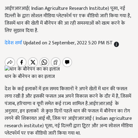
आईएआरआई( Indian Agriculture Research Institute) पूसा, नई
दिल्ली के द्वारा सोशल मीडिया प्लेटफॉर्म पर एक वीडियो जारी किया गया है,
जिसमें धान की खेती में बौनेपन की आ रही समस्याओं को खत्म करने के
लिए सुझाव दिया है.
देवेश शर्मा
Updated on 2 September, 2022 5:20 PM IST
धान के बौनेपन का का इलाज
देश के कई इलाकों में इस समय किसानों ने अपने खेतों में धान की फसल
लगा रखी है और इसकी फसल अब अपने विकास करने के दौर में है, जिसमें
पंजाब, हरियाणा व यूपी समेत कई राज्य शामिल है.आईएआरआई के
अनुसार, इन इलाकों से कुछ दिनों पहले धान की फसल में बौनेपन का रोग
लगने की शिकायत आई थी, जिस पर आईएआरआई ( Indian agriculture
research institute) पूसा, नई दिल्ली द्वारा ट्विटर और अन्य सोशल मीडिया
प्लेटफॉर्म पर एक वीडियो जारी किया गया था.