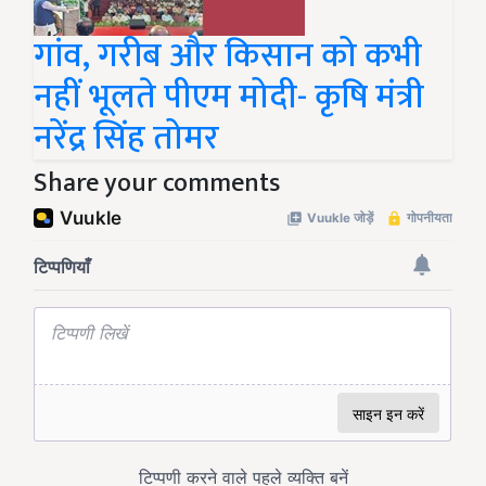
गांव, गरीब और किसान को कभी
नहीं भूलते पीएम मोदी- कृषि मंत्री
नरेंद्र सिंह तोमर
Share your comments