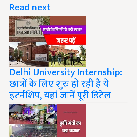
Read next
Delhi University Internship:
छात्रों के लिए शुरु हो रही है ये
इंटर्नशिप, यहां जानें पूरी डिटेल