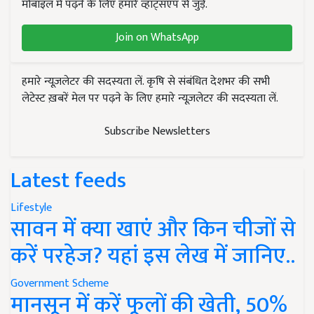
मोबाइल में पढ़ने के लिए हमारे व्हाट्सएप से जुड़ें.
Join on WhatsApp
हमारे न्यूज़लेटर की सदस्यता लें. कृषि से संबंधित देशभर की सभी
लेटेस्ट ख़बरें मेल पर पढ़ने के लिए हमारे न्यूज़लेटर की सदस्यता लें.
Subscribe Newsletters
Latest feeds
Lifestyle
सावन में क्या खाएं और किन चीजों से
करें परहेज? यहां इस लेख में जानिए..
Government Scheme
मानसून में करें फूलों की खेती, 50%