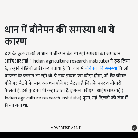
धान में बौनेपन की समस्या था ये
कारण
देश के कुछ राज्यों से धान में बौनेपन की आ रही समस्या का समाधान
आईएआरआई ( Indian agriculture research institute) ने ढूंढ़ लिया
है, उन्होंने वीडियो जारी कर बताया है कि धान में
बौनेपन की समस्या
फिजी
वाइरस के कारण आ रही थी. ये एक प्रकार का कीड़ा होता, जो कि बीमार
पौधे पर बैठने के बाद स्वस्थय पौधे पर बैठता है जिसके कारण बीमारी
फैलती है. इसे फुदका भी कहा जाता है. इसका परीक्षण आईएआरआई (
Indian agriculture research institute) पूसा, नई दिल्ली की लैब में
किया गया था.
ADVERTISEMENT