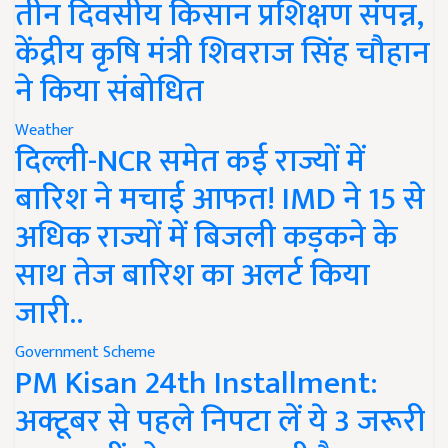
तीन दिवसीय किसान प्रशिक्षण संपन्न,
केंद्रीय कृषि मंत्री शिवराज सिंह चौहान
ने किया संबोधित
Weather
दिल्ली-NCR समेत कई राज्यों में
बारिश ने मचाई आफत! IMD ने 15 से
अधिक राज्यों में बिजली कड़कने के
साथ तेज बारिश का अलर्ट किया
जारी..
Government Scheme
PM Kisan 24th Installment:
अक्टूबर से पहले निपटा लें ये 3 जरूरी