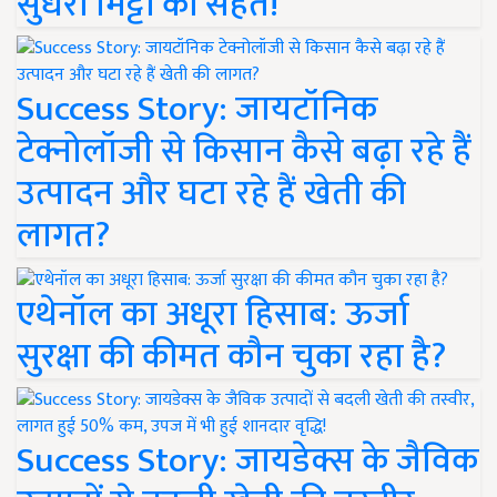
सुधरी मिट्टी की सेहत!
Success Story: जायटॉनिक
टेक्नोलॉजी से किसान कैसे बढ़ा रहे हैं
उत्पादन और घटा रहे हैं खेती की
लागत?
एथेनॉल का अधूरा हिसाब: ऊर्जा
सुरक्षा की कीमत कौन चुका रहा है?
Success Story: जायडेक्स के जैविक