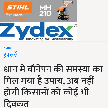
Home
ख़बरें
धान में बौनेपन की समस्या का
मिल गया है उपाय, अब नहीं
होगी किसानों को कोई भी
दिक्कत