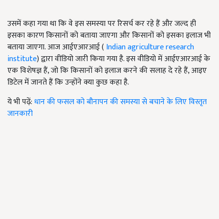
उसमें कहा गया था कि वे इस समस्या पर रिसर्च कर रहे हैं और जल्द ही
इसका कारण किसानों को बताया जाएगा और किसानों को इसका इलाज भी
बताया जाएगा. आज आईएआरआई (
Indian agriculture research
institute
) द्वारा वीडियो जारी किया गया है. इस वीडियो में आईएआरआई के
एक विशेषज्ञ हैं, जो कि किसानों को इलाज करने की सलाह दे रहे हैं, आइए
डिटेल में जानते हैं कि उन्होंने क्या कुछ कहा है.
ये भी पढ़ें:
धान की फसल को बौनापन की समस्या से बचाने के लिए विस्तृत
जानकारी