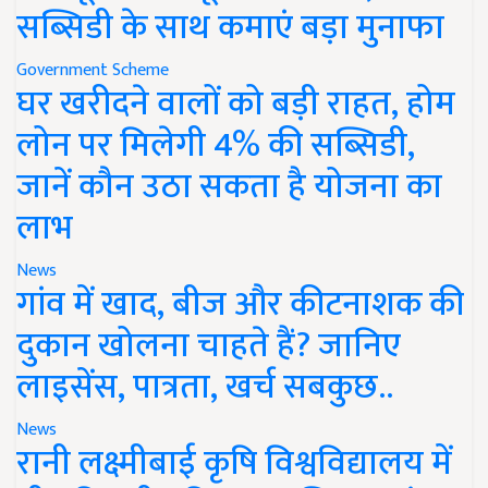
सब्सिडी के साथ कमाएं बड़ा मुनाफा
Government Scheme
घर खरीदने वालों को बड़ी राहत, होम
लोन पर मिलेगी 4% की सब्सिडी,
जानें कौन उठा सकता है योजना का
लाभ
News
गांव में खाद, बीज और कीटनाशक की
दुकान खोलना चाहते हैं? जानिए
लाइसेंस, पात्रता, खर्च सबकुछ..
News
रानी लक्ष्मीबाई कृषि विश्वविद्यालय में