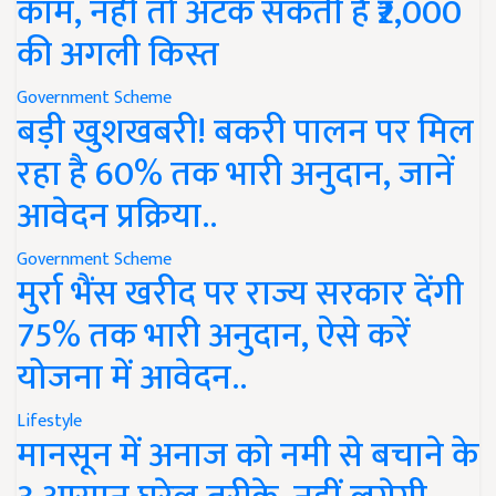
काम, नहीं तो अटक सकती है ₹2,000
की अगली किस्त
Government Scheme
बड़ी खुशखबरी! बकरी पालन पर मिल
रहा है 60% तक भारी अनुदान, जानें
आवेदन प्रक्रिया..
Government Scheme
मुर्रा भैंस खरीद पर राज्य सरकार देंगी
75% तक भारी अनुदान, ऐसे करें
योजना में आवेदन..
Lifestyle
मानसून में अनाज को नमी से बचाने के