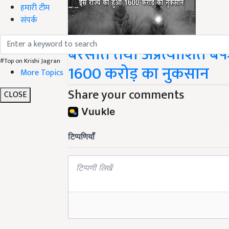
हमारी टीम
संपर्क
बरसात तथा अप्रत्याशित बर
#Top on Krishi Jagran
1600 करोड़ का नुकसान
More Topics
Share your comments
CLOSE