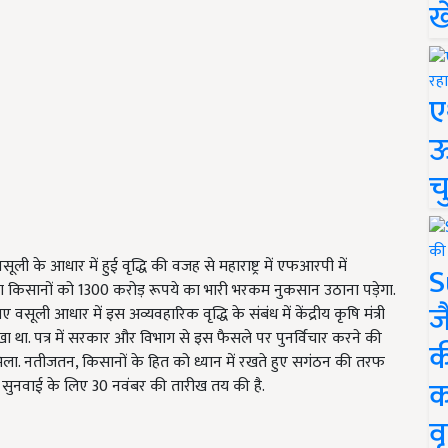
ख
ए
ऊ
च
ी के आधार में हुई वृद्धि की वजह से महाराष्ट्र में एफआरपी में
S
गन्ना किसानों को 1300 करोड़ रूपये का भारी भरकम नुकसान उठाना पड़ेगा.
ज
आधार में इस अव्यवहारिक वृद्धि के संबंध में केंद्रीय कृषि मंत्री
 था. पत्र में सरकार और विभाग से इस फैसले पर पुनर्विचार करने की
क
 मिला. नतीजतन, किसानों के हित को ध्यान में रखते हुए सगंठन की तरफ
क
सकी सुनवाई के लिए 30 नवंबर की तारीख तय की है.
वृ