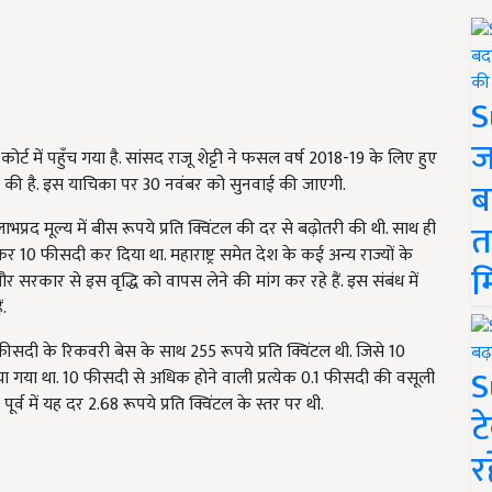
S
ज
ोर्ट में पहुँच गया है. सांसद राजू शेट्टी ने फसल वर्ष 2018-19 के लिए हुए
यर की है. इस याचिका पर 30 नवंबर को सुनवाई की जाएगी.
ब
त
लाभप्रद मूल्य में बीस रूपये प्रति क्विंटल की दर से बढ़ोतरी की थी. साथ ही
 10 फीसदी कर दिया था. महाराष्ट्र समेत देश के कई अन्य राज्यों के
म
रकार से इस वृद्धि को वापस लेने की मांग कर रहे हैं. इस संबंध में
ं.
फीसदी के रिकवरी बेस के साथ 255 रूपये प्रति क्विंटल थी. जिसे 10
S
ा गया था. 10 फीसदी से अधिक होने वाली प्रत्येक 0.1 फीसदी की वसूली
र्व में यह दर 2.68 रूपये प्रति क्विंटल के स्तर पर थी.
ट
र