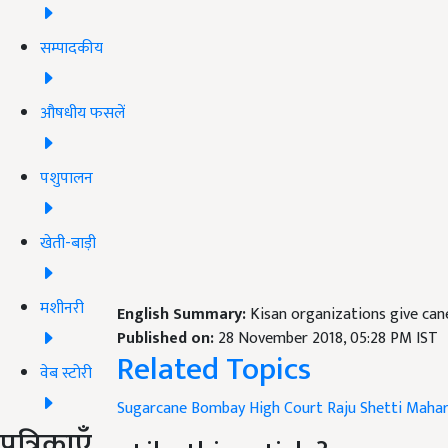
सम्पादकीय
औषधीय फसलें
पशुपालन
खेती-बाड़ी
मशीनरी
English Summary:
Kisan organizations give can
Published on:
28 November 2018, 05:28 PM IST
Related Topics
वेब स्टोरी
Sugarcane
Bombay High Court
Raju Shetti
Mahar
पत्रिकाएँ