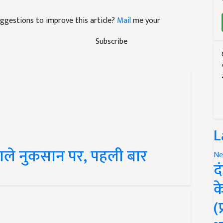
suggestions to improve this article?
Mail
me your
Subscribe
L
ाले नुकसान पर, पहली बार
Ne
द
क
(