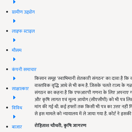
ग्रामीण उद्द्योग
लाइफ स्टाइल
मौसम
कंपनी समाचार
किसान समूह 'स्वाभिमानी शेतकारी संगठन' का दावा है कि वसूल
वास्तविक वृद्धि आधे से भी कम है. जिसके चलते राज्य के 
साक्षात्कार
संगठन का कहना है कि एफआरपी गणना के लिए अपनाए गए वसूली 
और कृषि लागत एवं मूल्य आयोग (सीएसीपी) को भी पत्र लिखा
मांग की गई थी. कई हफ्तों तक किसी भी पत्र का उत्तर नहीं
विविध
से इस मामले को न्यायालय में ले जाया गया है. कोर्ट ने इ
रोहिताश चौधरी
,
कृषि जागरण
बाजार