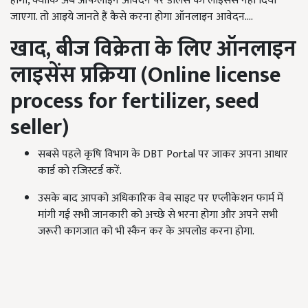
होगा, क्योंकि अब ऑफलाइन आवेदन पर डीलर्स को लाइसेंस नहीं दिया
जाएगा. तो आइये जानते हैं कैसे करना होगा ऑनलाइन आवेदन....
खाद,
बीज विक्रेता के लिए ऑनलाइन
लाइसेंस
प्रक्रिया (Online license
process for fertilizer, seed
seller)
सबसे पहले कृषि विभाग के
DBT
Portal
पर जाकर अपना आधार
कार्ड को रजिस्टर्ड करें.
उसके बाद आपको अधिकारिक वेब साइट पर एप्लीकेशन फार्म में
मांगी गई सभी जानकारी को अच्छे से भरना होगा और अपने सभी
जरूरी कागजात को भी स्कैन कर के अपलोड करना होगा.