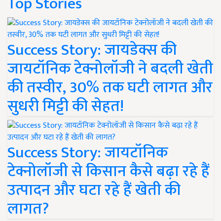
Top Stories
Success Story: जायडेक्स की
जायटॉनिक टेक्नोलॉजी ने बदली खेती
की तस्वीर, 30% तक घटी लागत और
सुधरी मिट्टी की सेहत!
Success Story: जायटॉनिक
टेक्नोलॉजी से किसान कैसे बढ़ा रहे हैं
उत्पादन और घटा रहे हैं खेती की
लागत?