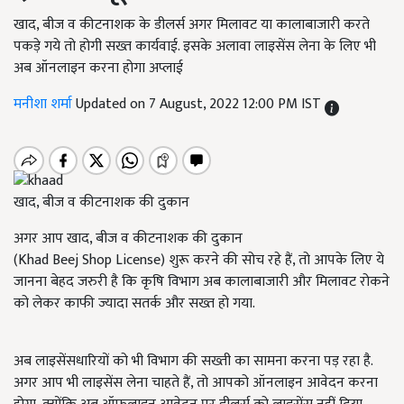
खाद, बीज व कीटनाशक के डीलर्स अगर मिलावट या कालाबाजारी करते
पकड़े गये तो होगी सख्त कार्यवाई. इसके अलावा लाइसेंस लेना के लिए भी
अब ऑनलाइन करना होगा अप्लाई
मनीशा शर्मा
Updated on 7 August, 2022 12:00 PM IST
खाद, बीज व कीटनाशक की दुकान
अगर आप खाद, बीज व कीटनाशक की दुकान
(
Khad
Beej
Shop
License
) शुरू करने की सोच रहे हैं, तो आपके लिए ये
जानना बेहद जरुरी है कि कृषि विभाग अब कालाबाजारी और मिलावट रोकने
को लेकर काफी ज्यादा सतर्क और सख्त हो गया.
अब लाइसेंसधारियों को भी विभाग की सख्ती का सामना करना पड़ रहा है.
अगर आप भी लाइसेंस लेना चाहते हैं, तो आपको ऑनलाइन आवेदन करना