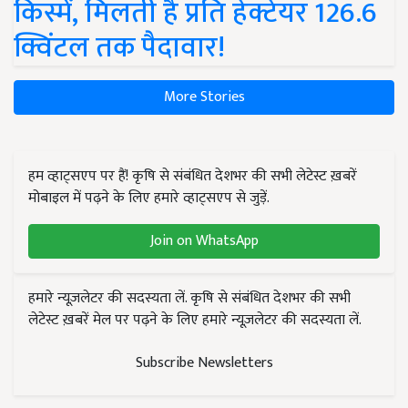
किस्में, मिलती है प्रति हेक्टेयर 126.6
क्विंटल तक पैदावार!
More Stories
हम व्हाट्सएप पर हैं! कृषि से संबंधित देशभर की सभी लेटेस्ट ख़बरें
मोबाइल में पढ़ने के लिए हमारे व्हाट्सएप से जुड़ें.
Join on WhatsApp
हमारे न्यूज़लेटर की सदस्यता लें. कृषि से संबंधित देशभर की सभी
लेटेस्ट ख़बरें मेल पर पढ़ने के लिए हमारे न्यूज़लेटर की सदस्यता लें.
Subscribe Newsletters