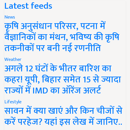
Latest feeds
News
कृषि अनुसंधान परिसर, पटना में
वैज्ञानिकों का मंथन, भविष्य की कृषि
तकनीकों पर बनी नई रणनीति
Weather
अगले 12 घंटों के भीतर बारिश का
कहर! यूपी, बिहार समेत 15 से ज्यादा
राज्यों में IMD का ऑरेंज अलर्ट
Lifestyle
सावन में क्या खाएं और किन चीजों से
करें परहेज? यहां इस लेख में जानिए..