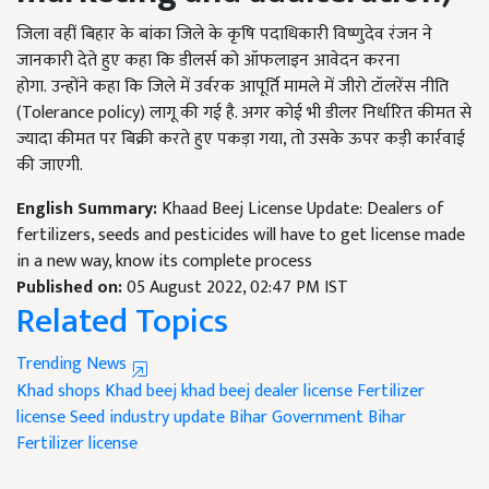
जिला वहीं बिहार के बांका जिले के कृषि पदाधिकारी विष्णुदेव रंजन ने
जानकारी देते हुए कहा कि डीलर्स को ऑफलाइन आवेदन करना
होगा.
उन्होंने कहा कि जिले में उर्वरक आपूर्ति मामले में जीरो टॉलरेंस नीति
(Tolerance policy) लागू की गई है. अगर कोई भी डीलर निर्धारित कीमत से
ज्यादा कीमत पर बिक्री करते हुए पकड़ा गया, तो उसके ऊपर कड़ी कार्रवाई
की जाएगी.
English Summary:
Khaad Beej License Update: Dealers of
fertilizers, seeds and pesticides will have to get license made
in a new way, know its complete process
Published on:
05 August 2022, 02:47 PM IST
Related Topics
Trending News
Khad shops
Khad beej
khad beej dealer license
Fertilizer
license
Seed industry update
Bihar Government
Bihar
Fertilizer license