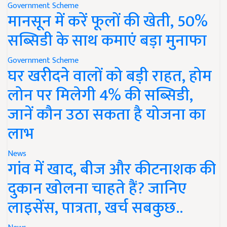
Government Scheme
मानसून में करें फूलों की खेती, 50%
सब्सिडी के साथ कमाएं बड़ा मुनाफा
Government Scheme
घर खरीदने वालों को बड़ी राहत, होम
लोन पर मिलेगी 4% की सब्सिडी,
जानें कौन उठा सकता है योजना का
लाभ
News
गांव में खाद, बीज और कीटनाशक की
दुकान खोलना चाहते हैं? जानिए
लाइसेंस, पात्रता, खर्च सबकुछ..