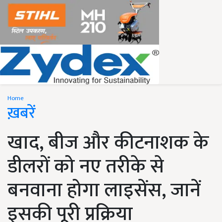
Home
ख़बरें
खाद, बीज और कीटनाशक के
डीलरों को नए तरीके से
बनवाना होगा लाइसेंस, जानें
इसकी पूरी प्रक्रिया