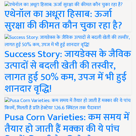
एथेनॉल का अधूरा हिसाब: ऊर्जा
सुरक्षा की कीमत कौन चुका रहा है?
Success Story: जायडेक्स के जैविक
उत्पादों से बदली खेती की तस्वीर,
लागत हुई 50% कम, उपज में भी हुई
शानदार वृद्धि!
Pusa Corn Varieties: कम समय में
तैयार हो जाती हैं मक्का की ये पांच