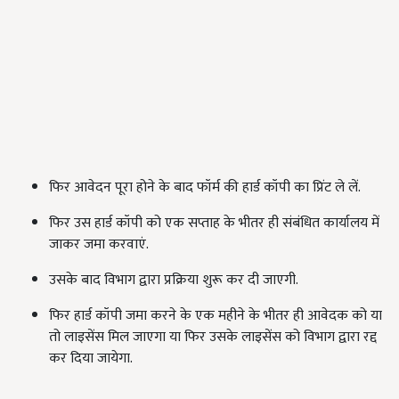
फिर आवेदन पूरा होने के बाद
फॉर्म की
हार्ड कॉपी का प्रिंट ले लें.
फिर उस हार्ड कॉपी को एक सप्ताह के भीतर ही संबंधित कार्यालय में
जाकर जमा करवाएं.
उसके बाद विभाग द्वारा प्रक्रिया शुरू कर दी जाएगी.
फिर हार्ड कॉपी जमा करने के एक महीने के भीतर ही आवेदक को या
तो लाइसेंस मिल जाएगा या फिर उसके लाइसेंस को विभाग द्वारा रद्द
कर दिया जायेगा.