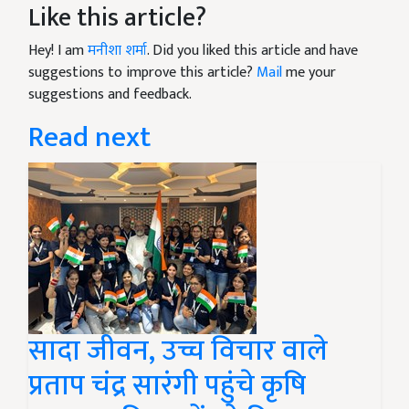
Like this article?
Hey! I am
मनीशा शर्मा
. Did you liked this article and have
suggestions to improve this article?
Mail
me your
suggestions and feedback.
Read next
सादा जीवन, उच्च विचार वाले
प्रताप चंद्र सारंगी पहुंचे कृषि