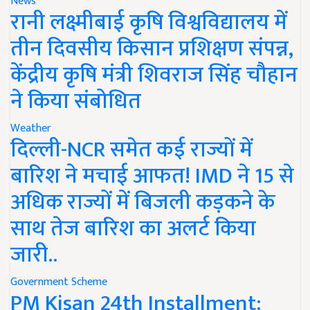
News
रानी लक्ष्मीबाई कृषि विश्वविद्यालय में
तीन दिवसीय किसान प्रशिक्षण संपन्न,
केंद्रीय कृषि मंत्री शिवराज सिंह चौहान
ने किया संबोधित
Weather
दिल्ली-NCR समेत कई राज्यों में
बारिश ने मचाई आफत! IMD ने 15 से
अधिक राज्यों में बिजली कड़कने के
साथ तेज बारिश का अलर्ट किया
जारी..
Government Scheme
PM Kisan 24th Installment: