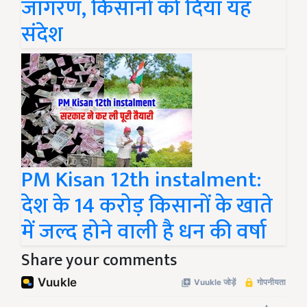
जागरण, किसानों को दिया यह
संदेश
PM Kisan 12th instalment:
देश के 14 करोड़ किसानों के खाते
में जल्द होने वाली है धन की वर्षा
Share your comments