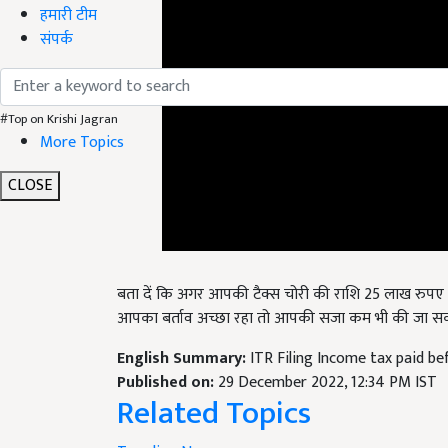
हमारी टीम
संपर्क
#Top on Krishi Jagran
More Topics
CLOSE
बता दें कि अगर आपकी टैक्स चोरी की राशि 25
लाख रुपए 
आपका बर्ताव अच्छा रहा तो आपकी सजा कम भी की जा सक
English Summary:
ITR Filing Income tax paid be
Published on:
29 December 2022, 12:34 PM IST
Related Topics
Trending News