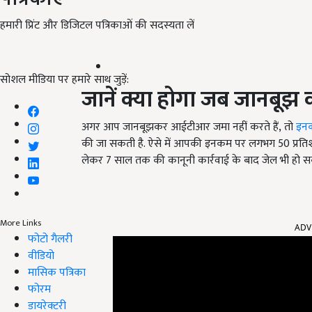
हमारी प्रिंट और डिजिटल पत्रिकाओं की सदस्यता लें
सोशल मीडिया पर हमारे साथ जुड़ें:
जानें क्या होगा जब जानबू
अगर आप जानबूझकर आईटीआर जमा नहीं करते हैं, तो
इनक
की जा सकती है. ऐसे में आपकी इनकम पर लगभग 50
प्रत
लेकर
7
साल तक की कानूनी कार्रवाई के बाद जेल भी हो स
ADV
More Links
फोटो गैलरी
वीडियो
मासिक पत्रिका
फोरम
डायरेक्टरी