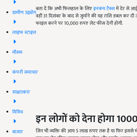
बता दें कि अभी फिलहाल के लिए
इनकम टैक्स
में देर से 
ग्रामीण उद्द्योग
वहीं 31 दिसंबर के बाद से जुर्माने की यह राशि डबल क
फाइल करने पर 10,000 रुपए लेट फीस देनी होगी.
लाइफ स्टाइल
मौसम
कंपनी समाचार
साक्षात्कार
विविध
इन लोगों को देना होगा
100
जिन भी व्यक्ति की आय 5
लाख रुपए तक है या फिर इससे भ
बाजार