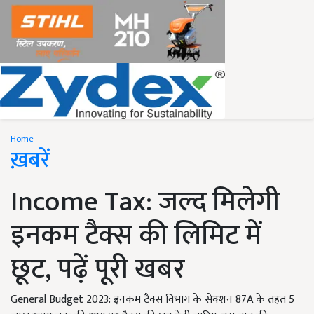
Home
ख़बरें
Income Tax: जल्द मिलेगी
इनकम टैक्स की लिमिट में
छूट, पढ़ें पूरी खबर
General Budget 2023: इनकम टैक्स विभाग के सेक्शन 87A के तहत 5