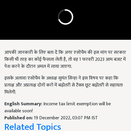
आपकी जानकारी के लिए बता दें कि अगर एसोचैम की इस मांग पर सरकार
किसी भी तरह का कोई फैसला लेती है, तो वह 1
फरवरी
2023
आम बजट में
पेश करने के दौरान अमल में लाया जाएगा.
इसके अलावा एसोचैम के अध्यक्ष सुमंत सिन्हा ने इस विषय पर कहा कि
प्रत्यक्ष और अप्रत्यक्ष दोनों करों में बढ़ोतरी से टैक्स छूट बढ़ोतरी से सहायता
मिलेगी.
English Summary:
Income tax limit exemption will be
available soon!
Published on:
19 December 2022, 03:07 PM IST
Related Topics