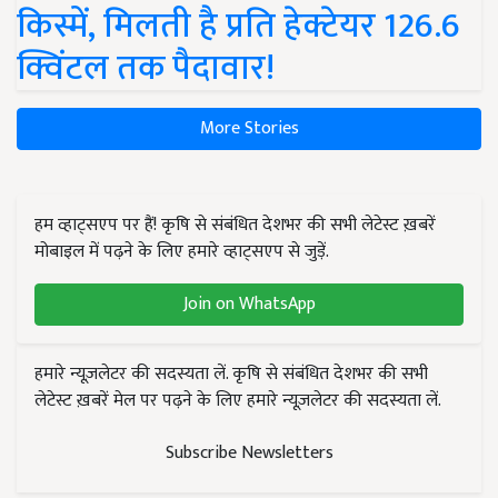
किस्में, मिलती है प्रति हेक्टेयर 126.6
क्विंटल तक पैदावार!
More Stories
हम व्हाट्सएप पर हैं! कृषि से संबंधित देशभर की सभी लेटेस्ट ख़बरें
मोबाइल में पढ़ने के लिए हमारे व्हाट्सएप से जुड़ें.
Join on WhatsApp
हमारे न्यूज़लेटर की सदस्यता लें. कृषि से संबंधित देशभर की सभी
लेटेस्ट ख़बरें मेल पर पढ़ने के लिए हमारे न्यूज़लेटर की सदस्यता लें.
Subscribe Newsletters