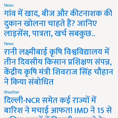
News
गांव में खाद, बीज और कीटनाशक की
दुकान खोलना चाहते हैं? जानिए
लाइसेंस, पात्रता, खर्च सबकुछ..
News
रानी लक्ष्मीबाई कृषि विश्वविद्यालय में
तीन दिवसीय किसान प्रशिक्षण संपन्न,
केंद्रीय कृषि मंत्री शिवराज सिंह चौहान
ने किया संबोधित
Weather
दिल्ली-NCR समेत कई राज्यों में
बारिश ने मचाई आफत! IMD ने 15 से