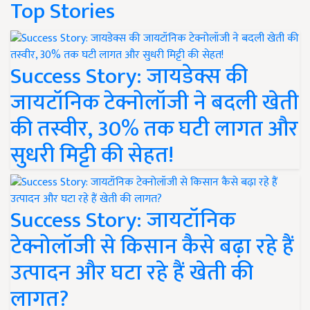
Top Stories
Success Story: जायडेक्स की
जायटॉनिक टेक्नोलॉजी ने बदली खेती
की तस्वीर, 30% तक घटी लागत और
सुधरी मिट्टी की सेहत!
Success Story: जायटॉनिक
टेक्नोलॉजी से किसान कैसे बढ़ा रहे हैं
उत्पादन और घटा रहे हैं खेती की
लागत?