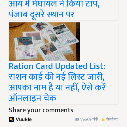
आय में मेघायल ने किया टॉप,
पंजाब दूसरे स्थान पर
Ration Card Updated List:
राशन कार्ड की नई लिस्ट जारी,
आपका नाम है या नहीं, ऐसे करें
ऑनलाइन चेक
Share your comments