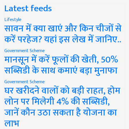
Latest feeds
Lifestyle
सावन में क्या खाएं और किन चीजों से
करें परहेज? यहां इस लेख में जानिए..
Government Scheme
मानसून में करें फूलों की खेती, 50%
सब्सिडी के साथ कमाएं बड़ा मुनाफा
Government Scheme
घर खरीदने वालों को बड़ी राहत, होम
लोन पर मिलेगी 4% की सब्सिडी,
जानें कौन उठा सकता है योजना का
लाभ