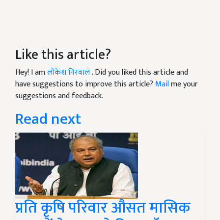
Like this article?
Hey! I am
लोकेश निरवाल
. Did you liked this article and
have suggestions to improve this article?
Mail
me your
suggestions and feedback.
Read next
प्रति कृषि परिवार औसत मासिक