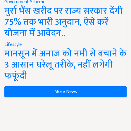
Government Scheme
मुर्रा भैंस खरीद पर राज्य सरकार देंगी
75% तक भारी अनुदान, ऐसे करें
योजना में आवेदन..
Lifestyle
मानसून में अनाज को नमी से बचाने के
3 आसान घरेलू तरीके, नहीं लगेगी
फफूंदी
More News