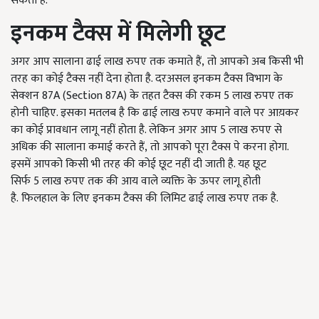
सकती है.
इनकम टैक्स में मिलेगी छूट
अगर आप सालाना ढाई लाख रुपए तक कमाते हैं, तो आपको अब किसी भी
तरह का कोई टैक्स नहीं देना होता है. दरअसल इनकम टैक्स विभाग के
सेक्शन 87A (Section 87A) के तहत टैक्स की रकम 5
लाख रुपए तक
होनी चाहिए. इसका मतलब है कि ढाई लाख रुपए कमाने वाले पर आय़कर
का कोई प्रावधान लागू नहीं होता है. लेकिन अगर आप
5
लाख रुपए से
अधिक की सालाना कमाई करते हैं
, तो आपको पूरा टैक्स पे करना होगा.
इसमें आपको किसी भी तरह की कोई छूट नहीं दी जाती है. यह छूट
सिर्फ 5
लाख रुपए तक की आय वाले व्यक्ति के ऊपर लागू होती
है.
फिलहाल के लिए इनकम टैक्स की लिमिट ढाई लाख रुपए तक है.