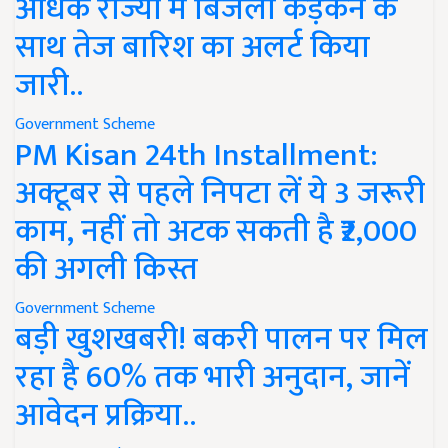
अधिक राज्यों में बिजली कड़कने के
साथ तेज बारिश का अलर्ट किया
जारी..
Government Scheme
PM Kisan 24th Installment:
अक्टूबर से पहले निपटा लें ये 3 जरूरी
काम, नहीं तो अटक सकती है ₹2,000
की अगली किस्त
Government Scheme
बड़ी खुशखबरी! बकरी पालन पर मिल
रहा है 60% तक भारी अनुदान, जानें
आवेदन प्रक्रिया..