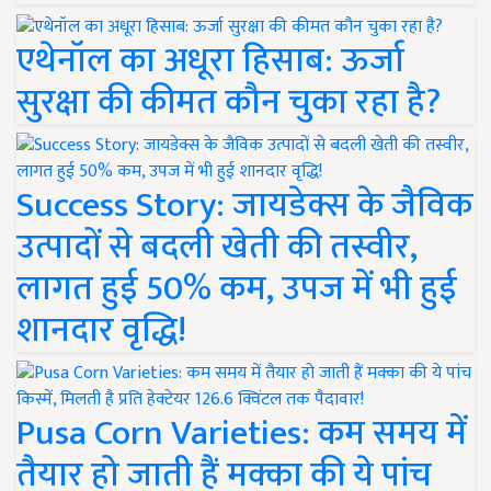
एथेनॉल का अधूरा हिसाब: ऊर्जा
सुरक्षा की कीमत कौन चुका रहा है?
Success Story: जायडेक्स के जैविक
उत्पादों से बदली खेती की तस्वीर,
लागत हुई 50% कम, उपज में भी हुई
शानदार वृद्धि!
Pusa Corn Varieties: कम समय में
तैयार हो जाती हैं मक्का की ये पांच