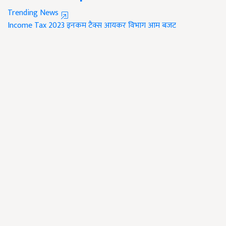
Trending News
Income Tax 2023
इनकम टैक्स
आयकर विभाग
आम बजट