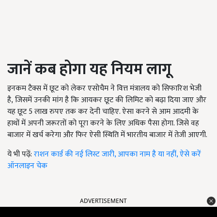
जानें कब होगा यह नियम लागू
इनकम टैक्स में छूट को लेकर एसोचैम ने वित्त मंत्रालय को सिफारिश भेजी
है, जिसमें उनकी मांग है कि आयकर छूट की लिमिट को बढ़ा दिया जाए और
यह छूट 5
लाख रुपए तक कर देनी चाहिए. ऐसा करने से आम आदमी के
हाथों में अपनी जरूरतों को पूरा करने के लिए अधिक पैसा होगा. जिसे वह
बाजार में खर्च करेगा और फिर ऐसी स्थिति में भारतीय बाजार में तेजी आएगी.
ये भी पढ़ें:
राशन कार्ड की नई लिस्ट जारी, आपका नाम है या नहीं, ऐसे करें
ऑनलाइन चेक
ADVERTISEMENT