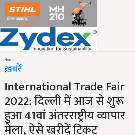
Home
ख़बरें
International Trade Fair
2022: दिल्ली में आज से शुरू
हुआ 41वां अंतरराष्ट्रीय व्यापार
मेला, ऐसे खरीदें टिकट