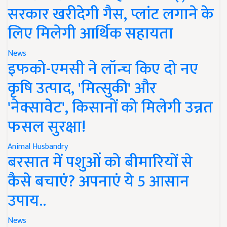
सरकार खरीदेगी गैस, प्लांट लगाने के
लिए मिलेगी आर्थिक सहायता
News
इफको-एमसी ने लॉन्च किए दो नए
कृषि उत्पाद, 'मित्सुकी' और
'नेक्सावेट', किसानों को मिलेगी उन्नत
फसल सुरक्षा!
Animal Husbandry
बरसात में पशुओं को बीमारियों से
कैसे बचाएं? अपनाएं ये 5 आसान
उपाय..
News