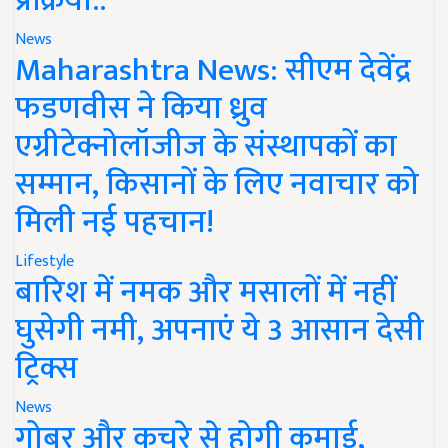
प्रक्रिया..
News
Maharashtra News: सीएम देवेंद्र
फडणवीस ने किया ध्रुव
एग्रीटेक्नोलॉजीज के संस्थापकों का
सम्मान, किसानों के लिए नवाचार को
मिली नई पहचान!
Lifestyle
बारिश में नमक और मसालों में नहीं
घुसेगी नमी, अपनाएं ये 3 आसान देसी
ट्रिक्स
News
गोबर और कचरे से होगी कमाई,