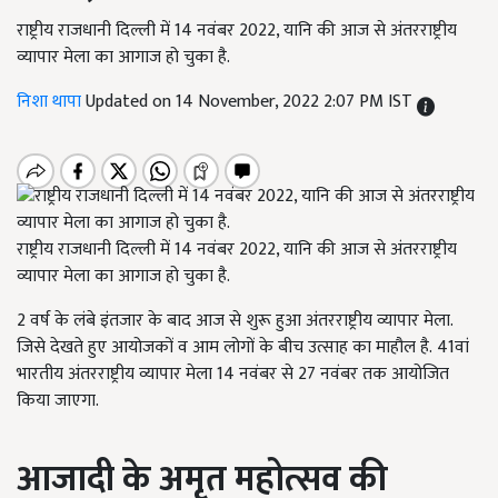
राष्ट्रीय राजधानी दिल्ली में 14 नवंबर 2022, यानि की आज से अंतरराष्ट्रीय
व्यापार मेला का आगाज हो चुका है.
निशा थापा
Updated on 14 November, 2022 2:07 PM IST
राष्ट्रीय राजधानी दिल्ली में 14 नवंबर 2022, यानि की आज से अंतरराष्ट्रीय
व्यापार मेला का आगाज हो चुका है.
2 वर्ष के लंबे इंतजार के बाद आज से शुरू हुआ अंतरराष्ट्रीय व्यापार मेला.
जिसे देखते हुए आयोजकों व आम लोगों के बीच उत्साह का माहौल है.
41वां
भारतीय अंतरराष्ट्रीय व्यापार मेला 14 नवंबर से 27 नवंबर तक आयोजित
किया जाएगा.
आजादी के अमृत महोत्सव की