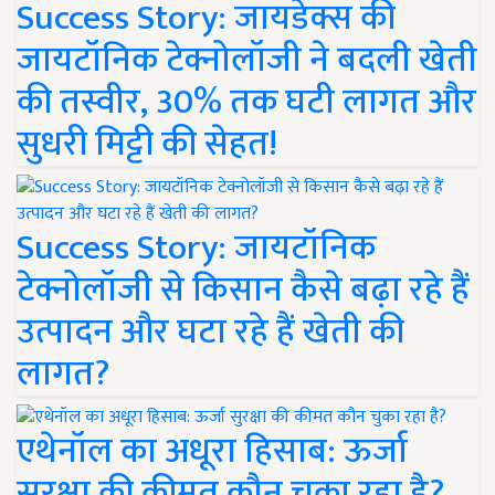
Success Story: जायडेक्स की
जायटॉनिक टेक्नोलॉजी ने बदली खेती
की तस्वीर, 30% तक घटी लागत और
सुधरी मिट्टी की सेहत!
Success Story: जायटॉनिक
टेक्नोलॉजी से किसान कैसे बढ़ा रहे हैं
उत्पादन और घटा रहे हैं खेती की
लागत?
एथेनॉल का अधूरा हिसाब: ऊर्जा
सुरक्षा की कीमत कौन चुका रहा है?