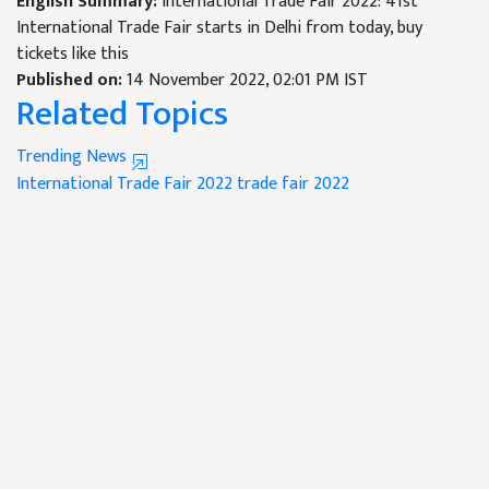
English Summary:
International Trade Fair 2022: 41st
International Trade Fair starts in Delhi from today, buy
tickets like this
Published on:
14 November 2022, 02:01 PM IST
Related Topics
Trending News
International Trade Fair 2022
trade fair 2022