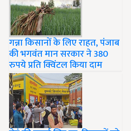
गन्ना किसानों के लिए राहत, पंजाब
की भगवंत मान सरकार ने 380
रुपये प्रति क्विंटल किया दाम