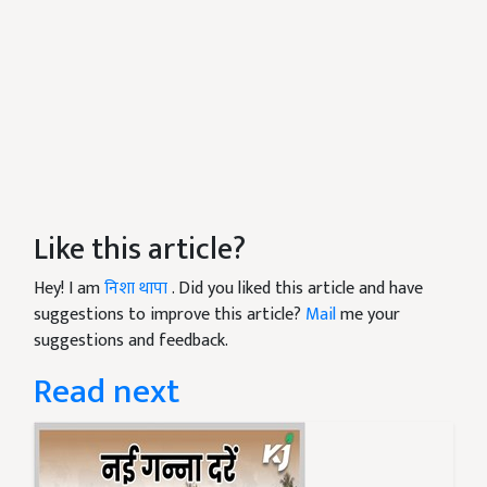
Like this article?
Hey! I am
निशा थापा
. Did you liked this article and have
suggestions to improve this article?
Mail
me your
suggestions and feedback.
Read next