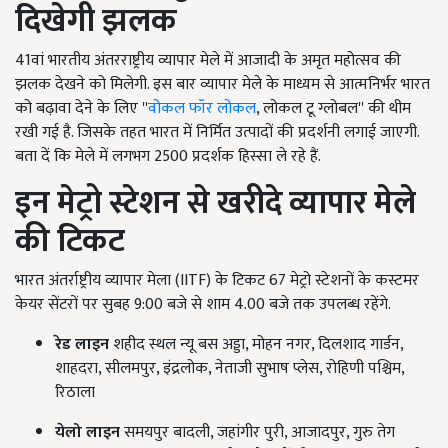
दिखेगी झलक
41वां भारतीय अंतरराष्ट्रीय व्यापार मेले में आजादी के अमृत महोत्सव की
झलक देखने को मिलेगी. इस बार व्यापार मेले के माध्यम से आत्मनिर्भर भारत
को बढ़ावा देने के लिए ''
वोकल फॉर लोकल
, लोकल टू ग्लोबल'' की थीम
रखी गई है. जिसके तहत भारत में निर्मित उत्पादों की प्रदर्शनी लगाई जाएगी.
बता दें कि मेले में लगभग 2500 प्रदर्शक हिस्सा ले रहे हैं.
इन मेट्रो स्टेशन से खरीदे व्यापार मेले
की टिकट
भारत अंतर्राष्ट्रीय व्यापार मेला (IITF) के टिकट 67 मेट्रो स्टेशनों के कस्टमर
केयर सेंटरों पर सुबह 9:00 बजे से शाम 4.00 बजे तक उपलब्ध रहेंगे.
रेड लाइन
शहीद स्थल न्यू बस अड्डा, मोहन नगर, दिलशाद गार्डन,
शाहदरा, सीलमपुर, इंद्रलोक, नेताजी सुभाष प्लेस, रोहिणी पश्चिम,
रिठाला
येलो लाइन
समयपुर बादली, जहांगीर पुरी, आजादपुर, गुरु तेग