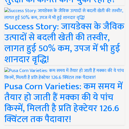
Success Story: जायडेक्स के जैविक
उत्पादों से बदली खेती की तस्वीर,
लागत हुई 50% कम, उपज में भी हुई
शानदार वृद्धि!
Pusa Corn Varieties: कम समय में
तैयार हो जाती हैं मक्का की ये पांच
किस्में, मिलती है प्रति हेक्टेयर 126.6
क्विंटल तक पैदावार!