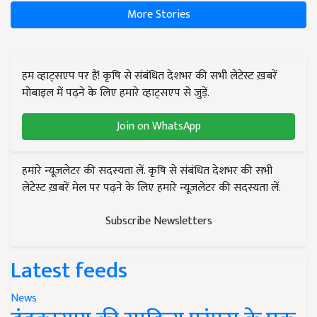
More Stories
हम व्हाट्सएप पर हैं! कृषि से संबंधित देशभर की सभी लेटेस्ट ख़बरें
मोबाइल में पढ़ने के लिए हमारे व्हाट्सएप से जुड़ें.
Join on WhatsApp
हमारे न्यूज़लेटर की सदस्यता लें. कृषि से संबंधित देशभर की सभी
लेटेस्ट ख़बरें मेल पर पढ़ने के लिए हमारे न्यूज़लेटर की सदस्यता लें.
Subscribe Newsletters
Latest feeds
News