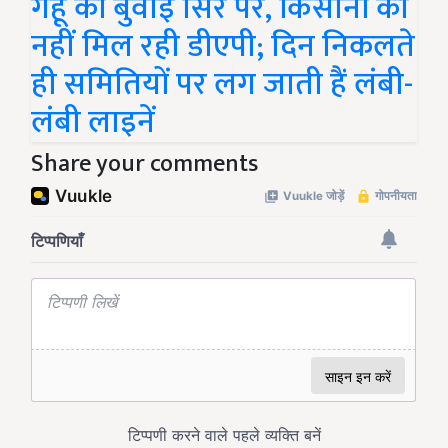
गेहूं की बुवाई सिर पर, किसानों को
नहीं मिल रही डीएपी; दिन निकलते
ही समितियों पर लग जाती हैं लंबी-
लंबी लाइनें
Share your comments