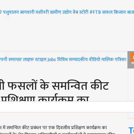
एं
पशुपालन
बागवानी
मशीनरी
ग्रामीण उद्योग
वेब स्टोरी
#FTB
सफल किसान
बाज
ंपनी समाचार
लाइफ स्टाइल
Jobs
विविध
सम्पादकीय
वीडियो
मासिक पत्रिका
#T
वानी फसलों के समन्वित कीट
्रशिक्षण कार्यक्रम का
T
्राम में समन्वित कीट प्रबंधन पर एक दिवसीय प्रशिक्षण कार्यक्रम का