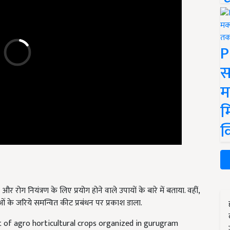
P
स
म
म
क
 और रोग नियंत्रण के लिए प्रयोग होने वाले उपायों के बारे में बताया. वहीं,
ओं के जरिये समन्वित कीट प्रबंधन पर प्रकाश डाला.
of agro horticultural crops organized in gurugram