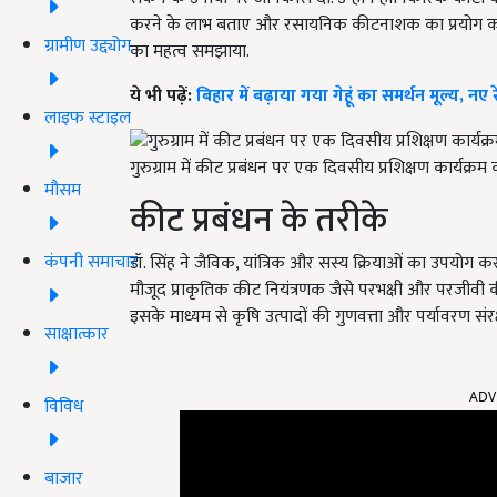
करने के लाभ बताए और रसायनिक कीटनाशक का प्रयोग कर
ग्रामीण उद्द्योग
का महत्व समझाया.
ये भी पढ़ें:
बिहार में बढ़ाया गया गेहूं का समर्थन मूल्य,
लाइफ स्टाइल
गुरुग्राम में कीट प्रबंधन पर एक दिवसीय प्रशिक्षण कार्यक्
मौसम
कीट प्रबंधन के तरीके
कंपनी समाचार
डॉ. सिंह ने जैविक, यांत्रिक और सस्य क्रियाओं का उपयोग करके
मौजूद प्राकृतिक कीट नियंत्रणक जैसे परभक्षी और परजीवी 
इसके माध्यम से कृषि उत्पादों की गुणवत्ता और पर्यावरण संर
साक्षात्कार
ADV
विविध
बाजार