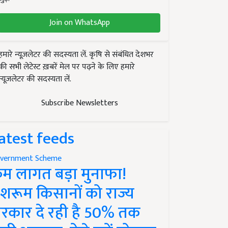
Join on WhatsApp
हमारे न्यूज़लेटर की सदस्यता लें. कृषि से संबंधित देशभर
की सभी लेटेस्ट ख़बरें मेल पर पढ़ने के लिए हमारे
न्यूज़लेटर की सदस्यता लें.
Subscribe Newsletters
atest feeds
vernment Scheme
म लागत बड़ा मुनाफा!
शरूम किसानों को राज्य
रकार दे रही है 50% तक