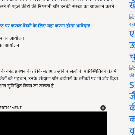
ख
ने से पहले कीटों की निगरानी और उनकी संख्या का आकलन करने
 नए रेट पर फसल बेचने के लिए यहां करना होगा आवेदन!
ए
ऊ
रम का आयोजन
च
 कीट प्रबंधन के तरीके बताए. उन्होंने फसलों के पारिस्थितिकी तंत्र में
कीटों की पहचान, उनके संरक्षण और बढ़ोतरी के तरीकों पर भी जोर दिया.
S
क्षण सुनिश्चित किया जा सकता है.
ज
क
ERTISEMENT
क
वृ