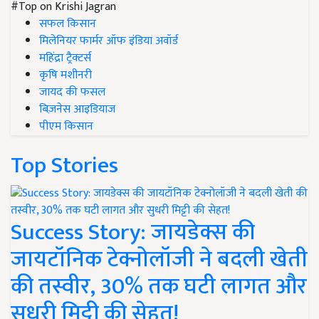
#Top on Krishi Jagran
सफल किसान
मिलेनियर फार्मर ऑफ इंडिया अवॉर्ड
महिंद्रा ट्रैक्टर्स
कृषि मशीनरी
जायद की फसल
बिज़नेस आइडियाज
पीएम किसान
Top Stories
Success Story: जायडेक्स की
जायटॉनिक टेक्नोलॉजी ने बदली खेती
की तस्वीर, 30% तक घटी लागत और
सुधरी मिट्टी की सेहत!