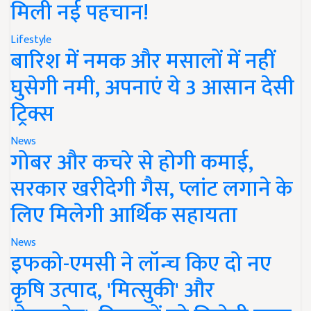
मिली नई पहचान!
Lifestyle
बारिश में नमक और मसालों में नहीं
घुसेगी नमी, अपनाएं ये 3 आसान देसी
ट्रिक्स
News
गोबर और कचरे से होगी कमाई,
सरकार खरीदेगी गैस, प्लांट लगाने के
लिए मिलेगी आर्थिक सहायता
News
इफको-एमसी ने लॉन्च किए दो नए
कृषि उत्पाद, 'मित्सुकी' और