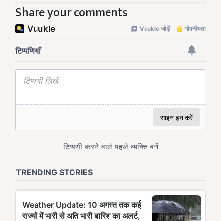
Share your comments