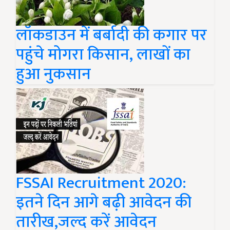
लॉकडाउन में बर्बादी की कगार पर
पहुंचे मोगरा किसान, लाखों का
हुआ नुकसान
FSSAI Recruitment 2020:
इतने दिन आगे बढ़ी आवेदन की
तारीख,जल्द करें आवेदन