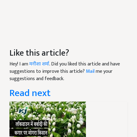
Like this article?
Hey! I am
मनीशा शर्मा
. Did you liked this article and have
suggestions to improve this article?
Mail
me your
suggestions and feedback.
Read next