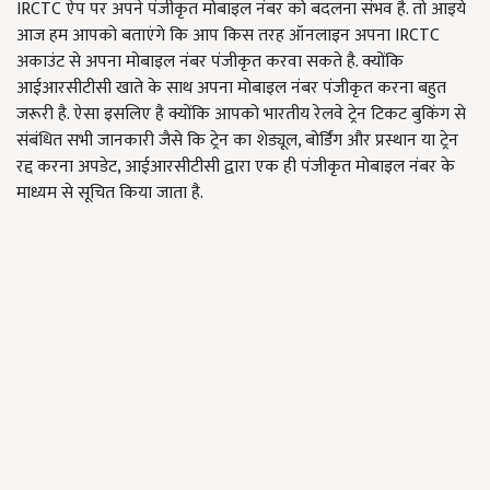
IRCTC ऐप पर अपने पंजीकृत मोबाइल नंबर को बदलना संभव है. तो आइये
आज हम आपको बताएंगे कि आप किस तरह ऑनलाइन अपना IRCTC
अकाउंट से अपना मोबाइल नंबर पंजीकृत करवा सकते है. क्योंकि
आईआरसीटीसी खाते के साथ अपना मोबाइल नंबर पंजीकृत करना बहुत
जरूरी है. ऐसा इसलिए है क्योंकि आपको भारतीय रेलवे ट्रेन टिकट बुकिंग से
संबंधित सभी जानकारी जैसे कि ट्रेन का शेड्यूल, बोर्डिंग और प्रस्थान या ट्रेन
रद्द करना अपडेट, आईआरसीटीसी द्वारा एक ही पंजीकृत मोबाइल नंबर के
माध्यम से सूचित किया जाता है.