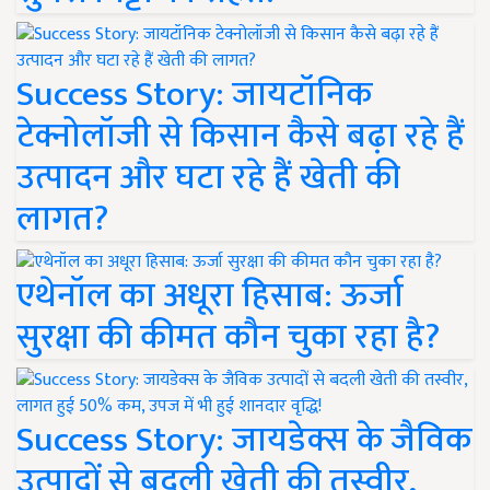
Success Story: जायटॉनिक
टेक्नोलॉजी से किसान कैसे बढ़ा रहे हैं
उत्पादन और घटा रहे हैं खेती की
लागत?
एथेनॉल का अधूरा हिसाब: ऊर्जा
सुरक्षा की कीमत कौन चुका रहा है?
Success Story: जायडेक्स के जैविक
उत्पादों से बदली खेती की तस्वीर,