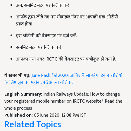
अब, सबमिट बटन पर क्लिक करें
आपके द्वारा जोड़े गए नए मोबाइल नंबर पर आपको एक ओटीपी
प्राप्त होगा
इस ओटीपी को वेबसाइट पर दर्ज करें.
सबमिट बटन पर क्लिक करें
आपका नया नंबर IRCTC की वेबसाइट पर पंजीकृत हो गया है.
ये खबर भी पढ़े:
June Rashifal 2020: जानिए कैसा रहेगा इन 4 राशियों
के लिए जून का महीना, पढ़ें अपना राशिफल
English Summary:
Indian Railways Update: How to change
your registered mobile number on IRCTC website? Read the
whole process
Published on:
05 June 2020, 12:08 PM IST
Related Topics