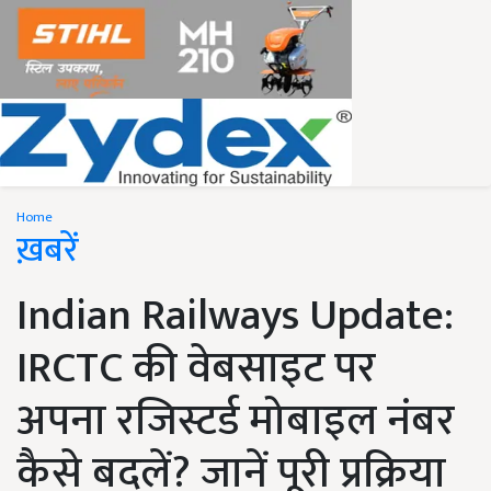
Home
ख़बरें
Indian Railways Update:
IRCTC की वेबसाइट पर
अपना रजिस्टर्ड मोबाइल नंबर
कैसे बदलें? जानें पूरी प्रक्रिया