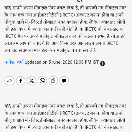
यदि आपने अपना मोबाइल नंबर बदल दिया है, तो आपको नए मोबाइल नंबर
के साथ एक नया आईआरसीटीसी (IRCTC) अकाउंट बनाना होगा या अपने
मौजूदा खाते में रजिस्टर्ड मोबाइल नंबर बदलना होगा. लेकिन ज्यादातर लोगों
को इस विषय में ज्यादा जानकारी नहीं होती है कि IRCTC की वेबसाइट या
IRCTC ऐप पर अपने पंजीकृत मोबाइल नंबर को बदलना संभव है. तो आइये
आज हम आपको बताएंगे कि आप किस तरह ऑनलाइन अपना IRCTC
अकाउंट से अपना मोबाइल नंबर पंजीकृत करवा सकते है.
मनीशा शर्मा
Updated on 5 June, 2020 12:08 PM IST
यदि आपने अपना मोबाइल नंबर बदल दिया है, तो आपको नए मोबाइल नंबर
के साथ एक नया आईआरसीटीसी (IRCTC) अकाउंट बनाना होगा या अपने
मौजूदा खाते में रजिस्टर्ड मोबाइल नंबर बदलना होगा. लेकिन ज्यादातर लोगों
को इस विषय में ज्यादा जानकारी नहीं होती है कि IRCTC की वेबसाइट या