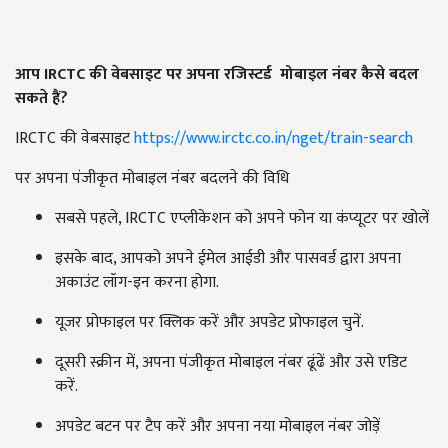
आप
IRCTC
की
वेबसाइट
पर
अपना
रजिस्टर्ड
मोबाइल
नंबर
कैसे
बदल
सकते
हैं
?
IRCTC की वेबसाइट
https://www.irctc.co.in/nget/train-search
पर अपना पंजीकृत मोबाइल नंबर बदलने की विधि
सबसे पहले, IRCTC एप्लीकेशन को अपने फोन या कंप्यूटर पर खोलें
इसके बाद, आपको अपने ईमेल आईडी और पासवर्ड द्वारा अपना
अकाउंट लॉग-इन करना होगा.
यूजर प्रोफाइल पर क्लिक करें और अपडेट प्रोफाइल चुनें.
दूसरी स्क्रीन में, अपना पंजीकृत मोबाइल नंबर ढूंढें और उसे एडिट
करें.
अपडेट बटन पर टैप करें और अपना नया मोबाइल नंबर जोड़ें