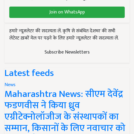
Join on WhatsApp
हमारे न्यूज़लेटर की सदस्यता लें. कृषि से संबंधित देशभर की सभी
लेटेस्ट ख़बरें मेल पर पढ़ने के लिए हमारे न्यूज़लेटर की सदस्यता लें.
Subscribe Newsletters
Latest feeds
News
Maharashtra News: सीएम देवेंद्र
फडणवीस ने किया ध्रुव
एग्रीटेक्नोलॉजीज के संस्थापकों का
सम्मान, किसानों के लिए नवाचार को