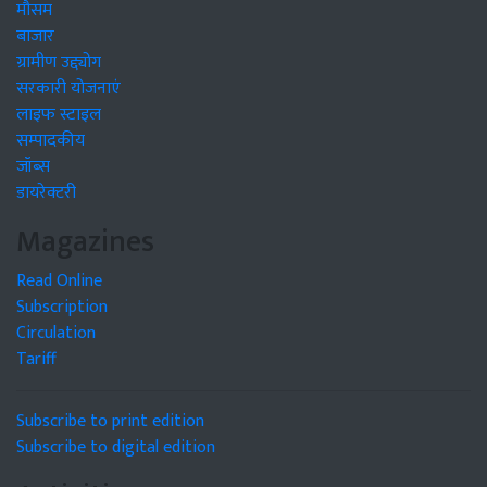
मौसम
बाजार
ग्रामीण उद्द्योग
सरकारी योजनाएं
लाइफ स्टाइल
सम्पादकीय
जॉब्स
डायरेक्टरी
Magazines
Read Online
Subscription
Circulation
Tariff
Subscribe to print edition
Subscribe to digital edition