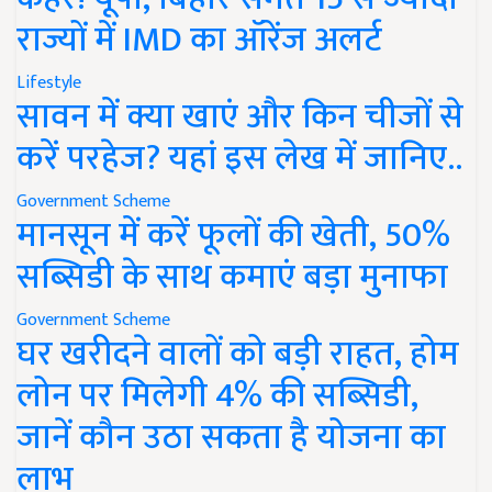
राज्यों में IMD का ऑरेंज अलर्ट
Lifestyle
सावन में क्या खाएं और किन चीजों से
करें परहेज? यहां इस लेख में जानिए..
Government Scheme
मानसून में करें फूलों की खेती, 50%
सब्सिडी के साथ कमाएं बड़ा मुनाफा
Government Scheme
घर खरीदने वालों को बड़ी राहत, होम
लोन पर मिलेगी 4% की सब्सिडी,
जानें कौन उठा सकता है योजना का
लाभ