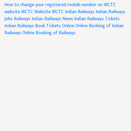
How to change your registered mobile number on IRCTC
website
IRCTC Website
IRCTC
Indian Railways
Indian Railways
Jobs
Railways Indian
Railways News
Indian Railways Tickets
Indian Railways Book Tickets Online
Online Booking of Indian
Railways
Online Booking of Railways