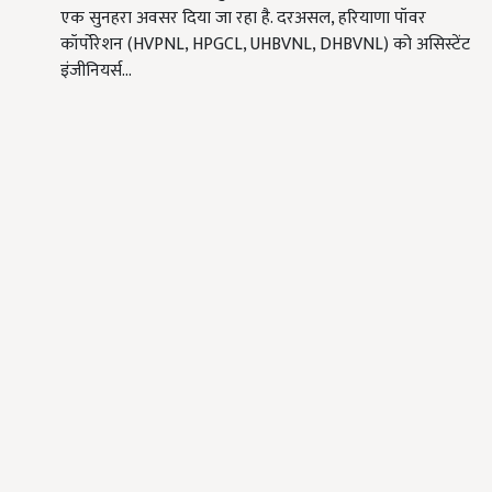
एक सुनहरा अवसर दिया जा रहा है. दरअसल, हरियाणा पॉवर
कॉर्पोरेशन (HVPNL, HPGCL, UHBVNL, DHBVNL) को असिस्टेंट
इंजीनियर्स…