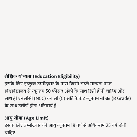
शैक्षिक
योग्यता (
Education Eligibility)
इसके लिए इच्छुक उम्मीदवार के पास किसी अच्छे मान्यता प्राप्त
विश्वविद्यालय से न्यूनतम 50 फीसद अंकों के साथ डिग्री होनी चाहिए और
साथ ही एनसीसी (NCC) का सी (C) सर्टिफिकेट न्यूनतम बी ग्रेड (B Grade)
के साथ उत्तीर्ण होना अनिवार्य है.
आयु सीमा (
Age Limit)
इसके लिए उम्मीदवार की आयु न्यूनतम 19 वर्ष से अधिकतम 25 वर्ष होनी
चाहिए.