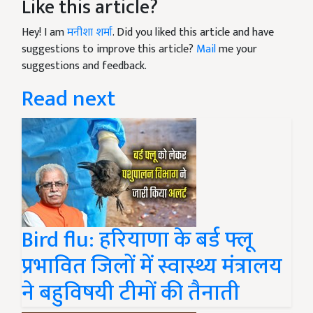
Like this article?
Hey! I am
मनीशा शर्मा
. Did you liked this article and have
suggestions to improve this article?
Mail
me your
suggestions and feedback.
Read next
Bird flu: हरियाणा के बर्ड फ्लू
प्रभावित जिलों में स्वास्थ्य मंत्रालय
ने बहुविषयी टीमों की तैनाती