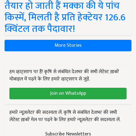
तैयार हो जाती हैं मक्का की ये पांच
किस्में, मिलती है प्रति हेक्टेयर 126.6
क्विंटल तक पैदावार!
More Stories
हम व्हाट्सएप पर हैं! कृषि से संबंधित देशभर की सभी लेटेस्ट ख़बरें
मोबाइल में पढ़ने के लिए हमारे व्हाट्सएप से जुड़ें.
Join on WhatsApp
हमारे न्यूज़लेटर की सदस्यता लें. कृषि से संबंधित देशभर की सभी
लेटेस्ट ख़बरें मेल पर पढ़ने के लिए हमारे न्यूज़लेटर की सदस्यता लें.
Subscribe Newsletters