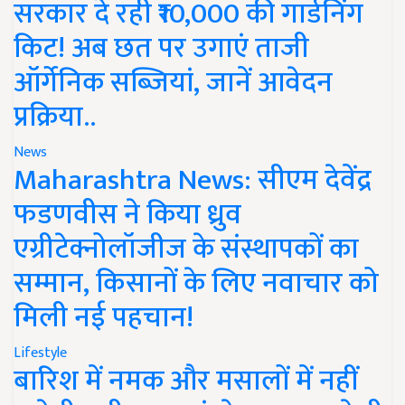
सरकार दे रही ₹10,000 की गार्डनिंग
किट! अब छत पर उगाएं ताजी
ऑर्गेनिक सब्जियां, जानें आवेदन
प्रक्रिया..
News
Maharashtra News: सीएम देवेंद्र
फडणवीस ने किया ध्रुव
एग्रीटेक्नोलॉजीज के संस्थापकों का
सम्मान, किसानों के लिए नवाचार को
मिली नई पहचान!
Lifestyle
बारिश में नमक और मसालों में नहीं