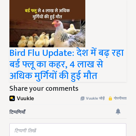
Bird Flu Update: देश में बढ़ रहा
बर्ड फ्लू का कहर, 4 लाख से
अधिक मुर्गियों की हुई मौत
Share your comments