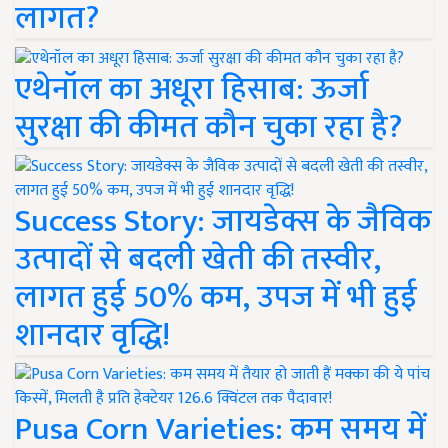
लागत?
एथेनॉल का अधूरा हिसाब: ऊर्जा
सुरक्षा की कीमत कौन चुका रहा है?
Success Story: जायडेक्स के जैविक
उत्पादों से बदली खेती की तस्वीर,
लागत हुई 50% कम, उपज में भी हुई
शानदार वृद्धि!
Pusa Corn Varieties: कम समय में