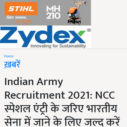
Home
ख़बरें
Indian Army
Recruitment 2021: NCC
स्पेशल एंट्री के जरिए भारतीय
सेना में जाने के लिए जल्द करें