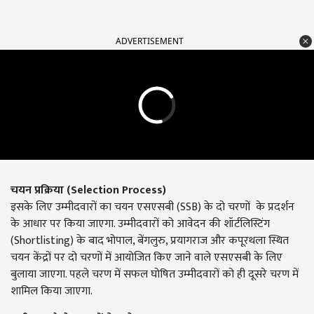
ADVERTISEMENT
चयन
प्रक्रिया (
Selection Process
)
इसके लिए उम्मीदवारों का चयन एसएसबी (SSB) के दो चरणों के प्रदर्शन
के आधार पर किया जाएगा. उम्मीदवारों को आवेदन की शॉर्टलिस्टिंग
(Shortlisting) के बाद भोपाल, बेंगलुरु, प्रयागराज और कपूरथला स्थित
चयन केंद्रों पर दो चरणों में आयोजित किए जाने वाले एसएसबी के लिए
बुलाया जाएगा. पहले चरण में सफल घोषित उम्मीदवारों को ही दूसरे चरण में
शामिल किया जाएगा.