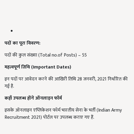
पदों का पूरा विवरण:
पदों की कुल संख्या (Total no.of Posts)
– 55
महत्वपूर्ण तिथि (
Important Dates)
इन पदों पर आवेदन करने की आखिरी तिथि 28 जनवरी, 2021 निर्धारित की
गई है.
कहाँ
उपलब्ध
होंगे ऑनलाइन फॉर्म
इसके ऑनलाइन एप्लिकेशन फॉर्म भारतीय सेना के भर्ती (Indian Army
Recruitment 2021) पोर्टल पर उपलब्ध कराए गए हैं.