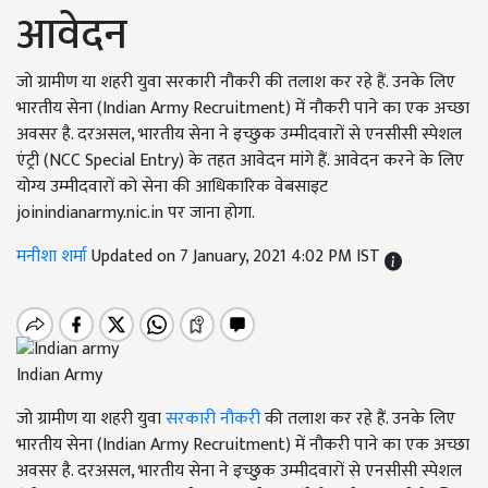
आवेदन
जो ग्रामीण या शहरी युवा सरकारी नौकरी की तलाश कर रहे हैं. उनके लिए
भारतीय सेना (Indian Army Recruitment) में नौकरी पाने का एक अच्छा
अवसर है. दरअसल, भारतीय सेना ने इच्छुक उम्मीदवारों से एनसीसी स्पेशल
एंट्री (NCC Special Entry) के तहत आवेदन मांगे हैं. आवेदन करने के लिए
योग्य उम्मीदवारों को सेना की आधिकारिक वेबसाइट
joinindianarmy.nic.in पर जाना होगा.
मनीशा शर्मा
Updated on 7 January, 2021 4:02 PM IST
Indian Army
जो ग्रामीण या शहरी युवा
सरकारी नौकरी
की तलाश कर रहे हैं. उनके लिए
भारतीय सेना (Indian Army Recruitment) में नौकरी पाने का एक अच्छा
अवसर है. दरअसल,
भारतीय सेना ने इच्छुक
उम्मीदवारों से एनसीसी स्पेशल