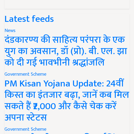
Latest feeds
News
दंडकारण्य की साहित्य परंपरा के एक
युग का अवसान, डॉ (प्रो). बी. एल. झा
को दी गई भावभीनी श्रद्धांजलि
Government Scheme
PM Kisan Yojana Update: 24वीं
किस्त का इंतजार बढ़ा, जानें कब मिल
सकते हैं ₹2,000 और कैसे चेक करें
अपना स्टेटस
Government Scheme