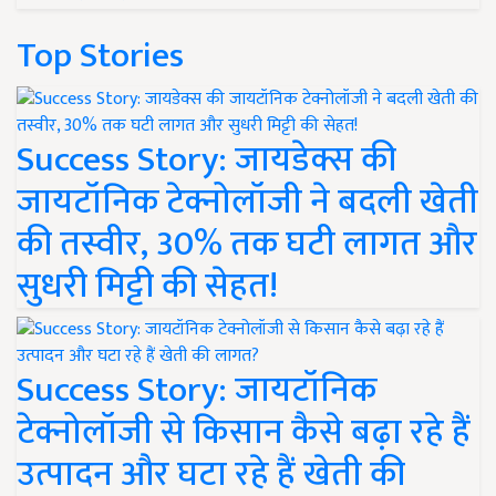
Top Stories
Success Story: जायडेक्स की
जायटॉनिक टेक्नोलॉजी ने बदली खेती
की तस्वीर, 30% तक घटी लागत और
सुधरी मिट्टी की सेहत!
Success Story: जायटॉनिक
टेक्नोलॉजी से किसान कैसे बढ़ा रहे हैं
उत्पादन और घटा रहे हैं खेती की