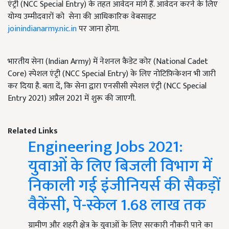
एंट्री (NCC Special Entry) के तहत आवेदन मांगे हैं. आवेदन करने के लिए
योग्य उम्मीदवारों को सेना की आधिकारिक वेबसाइट
joinindianarmy.nic.in
पर जाना होगा.
भारतीय सेना (Indian Army) में नेशनल कैडेट कोर (National Cadet
Core) स्पेशल एंट्री (NCC Special Entry) के लिए नोटिफ़िकेशन भी जारी
कर दिया है. बता दें,
कि
सेना द्वारा एनसीसी स्पेशल एंट्री (NCC Special
Entry 2021) अप्रैल 2021 में शुरू की जाएगी.
Related Links
Engineering Jobs 2021:
युवाओं के लिए बिजली विभाग में
निकाली गई इंजीनियर्स की सैकड़ों
वैकेंसी, पे-स्केल 1.68 लाख तक
ग्रामीण और शहरी क्षेत्र के युवाओं के लिए सरकारी नौकरी पाने का