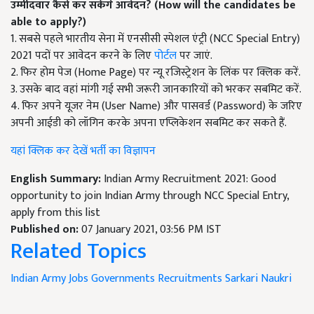
उम्मीदवार
कैसे
कर सकेंगे आवेदन
?
(
How will the candidates be
able to apply?)
1. सबसे पहले भारतीय सेना में एनसीसी स्पेशल एंट्री (NCC Special Entry)
2021 पदों पर आवेदन करने के लिए
पोर्टल
पर जाएं.
2. फिर होम पेज (Home Page) पर न्यू रजिस्ट्रेशन के लिंक पर क्लिक करें.
3. उसके बाद वहां मांगी गई सभी जरूरी जानकारियों को भरकर सबमिट करें.
4. फिर अपने यूजर नेम (User Name) और पासवर्ड (Password) के जरिए
अपनी आईडी को लॉगिन करके अपना एप्लिकेशन सबमिट कर सकते हैं.
यहां क्लिक कर देखें भर्ती का विज्ञापन
English Summary:
Indian Army Recruitment 2021: Good
opportunity to join Indian Army through NCC Special Entry,
apply from this list
Published on:
07 January 2021, 03:56 PM IST
Related Topics
Indian Army Jobs
Governments Recruitments
Sarkari Naukri