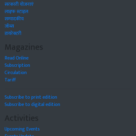
सरकारी योजनाएं
लाइफ स्टाइल
सम्पादकीय
जॉब्स
डायरेक्टरी
Magazines
Read Online
Subscription
Circulation
Tariff
Subscribe to print edition
Subscribe to digital edition
Activities
Upcoming Events