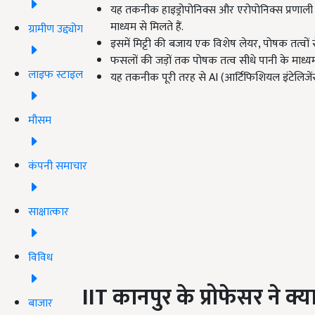
यह तकनीक हाइड्रोपोनिक्स और एरोपोनिक्स प्रणाली
माध्यम से मिलते हैं.
ग्रामीण उद्द्योग
इसमें मिट्टी की बजाय एक विशेष लेयर, पोषक तत्वों
फसलों की जड़ों तक पोषक तत्व सीधे पानी के माध्यम से 
लाइफ स्टाइल
यह तकनीक पूरी तरह से AI (आर्टिफिशियल इंटेलिजेंस)
मौसम
कंपनी समाचार
साक्षात्कार
विविध
IIT
कानपुर के प्रोफेसर ने क्
बाजार