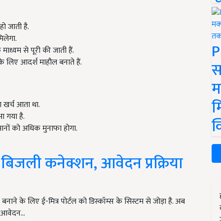
ो जाती है.
िलेगा.
P
ाध्यम से पूरी की जाती हैं.
के लिए आदर्श माहौल बनाते हैं.
स
म
म
 खर्च आता था.
गया है.
क
ानों को अधिक मुनाफा होगा.
 बिजली कनेक्शन, आवेदन प्रक्रिया
ाने के लिए ई-मित्र पोर्टल को डिस्कॉम्स के सिस्टम से जोड़ा है. अब
े आवेदन…