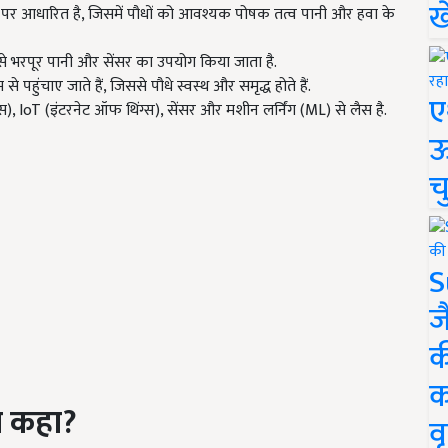
ख
 पर आधारित है, जिसमें पौधों को आवश्यक पोषक तत्व पानी और हवा के
 से भरपूर पानी और सेंसर का उपयोग किया जाता है.
पहुंचाए जाते हैं, जिससे पौधे स्वस्थ और समृद्ध होते हैं.
ए
, IoT (इंटरनेट ऑफ थिंग्स), सेंसर और मशीन लर्निंग (ML) से लैस है.
ऊ
च
S
ज
क
क
या कहा?
वृ