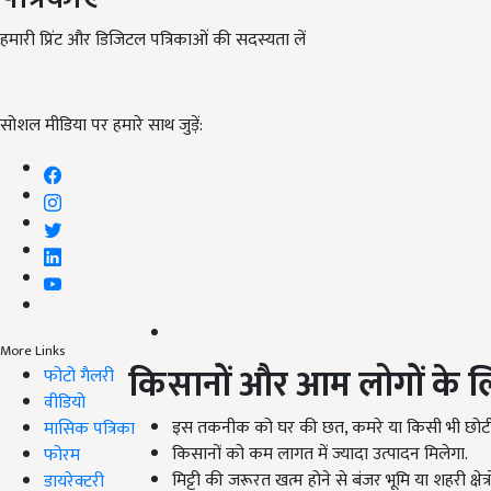
हमारी प्रिंट और डिजिटल पत्रिकाओं की सदस्यता लें
सोशल मीडिया पर हमारे साथ जुड़ें:
More Links
किसानों और आम लोगों के ल
फोटो गैलरी
वीडियो
इस तकनीक को घर की छत, कमरे या किसी भी छोटी
मासिक पत्रिका
किसानों को कम लागत में ज्यादा उत्पादन मिलेगा.
फोरम
मिट्टी की जरूरत खत्म होने से बंजर भूमि या शहरी क्षेत्र
डायरेक्टरी