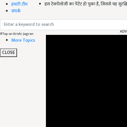
इस टेक्नोलॉजी का पेटेंट हो चुका है, जिससे यह सुरक्
हमारी टीम
संपर्क
ADV
#Top on Krishi Jagran
More Topics
CLOSE