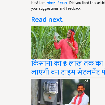
your suggestions and feedback.
Read next
किसानों का ₹3 लाख तक का 
लाएगी वन टाइम सेटलमेंट 