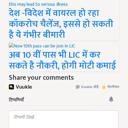
देश -विदेश में वायरल हो रहा
कॉकरोच चैलेंज, इससे हो सकती
है ये गंभीर बीमारी
अब 10 वीं पास भी LIC में कर
सकते है नौकरी, होगी मोटी कमाई
Share your comments