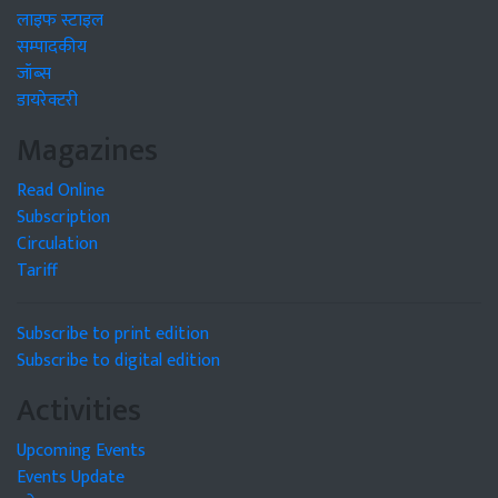
लाइफ स्टाइल
सम्पादकीय
जॉब्स
डायरेक्टरी
Magazines
Read Online
Subscription
Circulation
Tariff
Subscribe to print edition
Subscribe to digital edition
Activities
Upcoming Events
Events Update