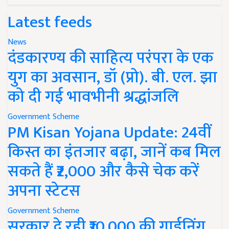
Latest feeds
News
दंडकारण्य की साहित्य परंपरा के एक
युग का अवसान, डॉ (प्रो). बी. एल. झा
को दी गई भावभीनी श्रद्धांजलि
Government Scheme
PM Kisan Yojana Update: 24वीं
किस्त का इंतजार बढ़ा, जानें कब मिल
सकते हैं ₹2,000 और कैसे चेक करें
अपना स्टेटस
Government Scheme
सरकार दे रही ₹10,000 की गार्डनिंग