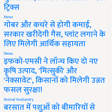
ट्रिक्स
News
गोबर और कचरे से होगी कमाई,
सरकार खरीदेगी गैस, प्लांट लगाने के
लिए मिलेगी आर्थिक सहायता
News
इफको-एमसी ने लॉन्च किए दो नए
कृषि उत्पाद, 'मित्सुकी' और
'नेक्सावेट', किसानों को मिलेगी उन्नत
फसल सुरक्षा!
Animal Husbandry
बरसात में पशुओं को बीमारियों से