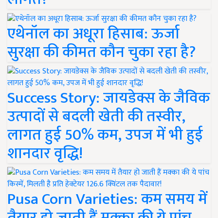
एथेनॉल का अधूरा हिसाब: ऊर्जा
सुरक्षा की कीमत कौन चुका रहा है?
Success Story: जायडेक्स के जैविक
उत्पादों से बदली खेती की तस्वीर,
लागत हुई 50% कम, उपज में भी हुई
शानदार वृद्धि!
Pusa Corn Varieties: कम समय में
तैयार हो जाती हैं मक्का की ये पांच