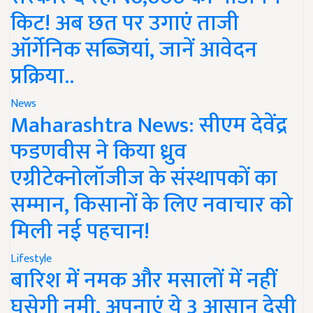
किट! अब छत पर उगाएं ताजी
ऑर्गेनिक सब्जियां, जानें आवेदन
प्रक्रिया..
News
Maharashtra News: सीएम देवेंद्र
फडणवीस ने किया ध्रुव
एग्रीटेक्नोलॉजीज के संस्थापकों का
सम्मान, किसानों के लिए नवाचार को
मिली नई पहचान!
Lifestyle
बारिश में नमक और मसालों में नहीं
घुसेगी नमी, अपनाएं ये 3 आसान देसी