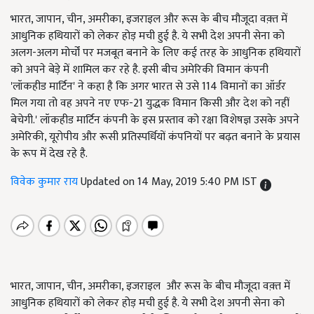
भारत, जापान, चीन, अमरीका, इजराइल और रूस के बीच मौजूदा वक़्त में
आधुनिक हथियारों को लेकर होड़ मची हुई है. ये सभी देश अपनी सेना को
अलग-अलग मोर्चों पर मजबूत बनाने के लिए कई तरह के आधुनिक हथियारों
को अपने बेड़े में शामिल कर रहे है. इसी बीच अमेरिकी विमान कंपनी
'लॉकहीड मार्टिन' ने कहा है कि अगर भारत से उसे 114 विमानों का ऑर्डर
मिल गया तो वह अपने नए एफ-21 युद्धक विमान किसी और देश को नहीं
बेचेगी.' लॉकहीड मार्टिन कंपनी के इस प्रस्ताव को रक्षा विशेषज्ञ उसके अपने
अमेरिकी, यूरोपीय और रूसी प्रतिस्पर्धियों कंपनियों पर बढ़त बनाने के प्रयास
के रूप में देख रहे है.
विवेक कुमार राय
Updated on 14 May, 2019 5:40 PM IST
भारत
,
जापान
,
चीन
,
अमरीका
,
इजराइल और रूस के बीच मौजूदा वक़्त में
आधुनिक हथियारों को लेकर होड़ मची हुई है. ये सभी देश अपनी सेना को