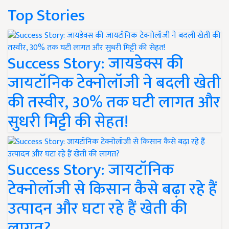
Top Stories
Success Story: जायडेक्स की
जायटॉनिक टेक्नोलॉजी ने बदली खेती
की तस्वीर, 30% तक घटी लागत और
सुधरी मिट्टी की सेहत!
Success Story: जायटॉनिक
टेक्नोलॉजी से किसान कैसे बढ़ा रहे हैं
उत्पादन और घटा रहे हैं खेती की
लागत?