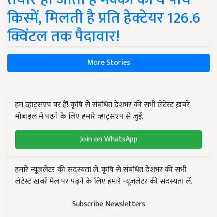
किस्में, मिलती है प्रति हेक्टेयर 126.6
क्विंटल तक पैदावार!
More Stories
हम व्हाट्सएप पर हैं! कृषि से संबंधित देशभर की सभी लेटेस्ट ख़बरें
मोबाइल में पढ़ने के लिए हमारे व्हाट्सएप से जुड़ें.
Join on WhatsApp
हमारे न्यूज़लेटर की सदस्यता लें. कृषि से संबंधित देशभर की सभी
लेटेस्ट ख़बरें मेल पर पढ़ने के लिए हमारे न्यूज़लेटर की सदस्यता लें.
Subscribe Newsletters