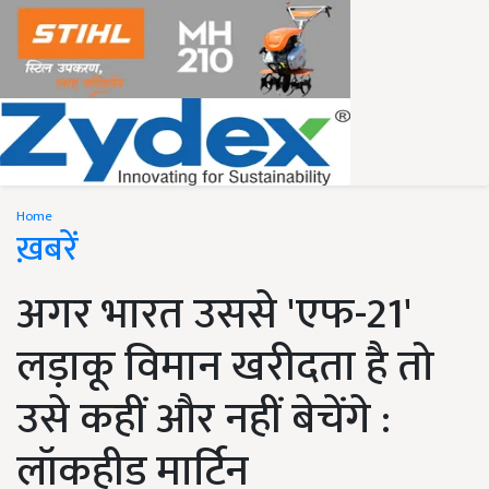
Home
ख़बरें
अगर भारत उससे 'एफ-21'
लड़ाकू विमान खरीदता है तो
उसे कहीं और नहीं बेचेंगे :
लॉकहीड मार्टिन