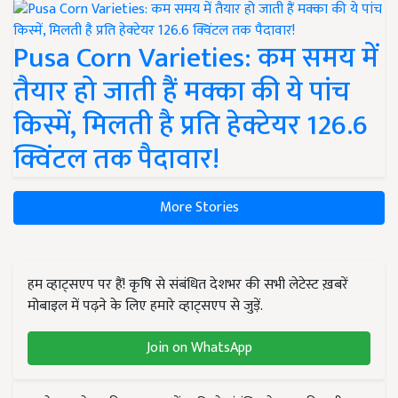
Pusa Corn Varieties: कम समय में
तैयार हो जाती हैं मक्का की ये पांच
किस्में, मिलती है प्रति हेक्टेयर 126.6
क्विंटल तक पैदावार!
More Stories
हम व्हाट्सएप पर हैं! कृषि से संबंधित देशभर की सभी लेटेस्ट ख़बरें
मोबाइल में पढ़ने के लिए हमारे व्हाट्सएप से जुड़ें.
Join on WhatsApp