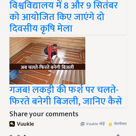
विश्वविद्यालय में 8 और 9 सितंबर
को आयोजित किए जाएंगे दो
दिवसीय कृषि मेला
गजब! लकड़ी की फर्श पर चलते-
फिरते बनेगी बिजली, जानिए कैसे
Share your comments