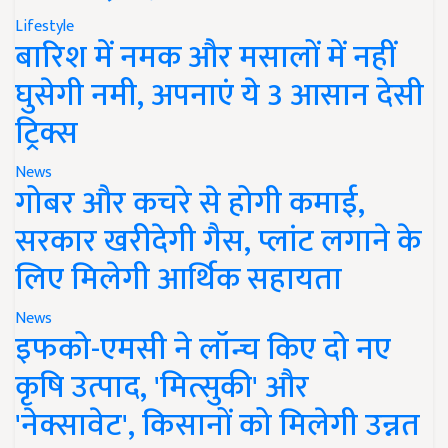
Lifestyle
बारिश में नमक और मसालों में नहीं
घुसेगी नमी, अपनाएं ये 3 आसान देसी
ट्रिक्स
News
गोबर और कचरे से होगी कमाई,
सरकार खरीदेगी गैस, प्लांट लगाने के
लिए मिलेगी आर्थिक सहायता
News
इफको-एमसी ने लॉन्च किए दो नए
कृषि उत्पाद, 'मित्सुकी' और
'नेक्सावेट', किसानों को मिलेगी उन्नत