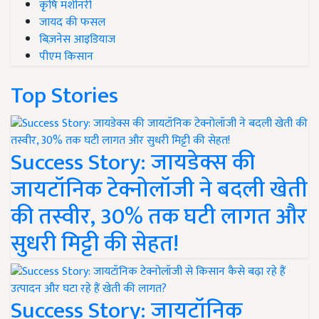
कृषि मशीनरी
जायद की फसल
बिज़नेस आइडियाज
पीएम किसान
Top Stories
Success Story: जायडेक्स की
जायटॉनिक टेक्नोलॉजी ने बदली खेती
की तस्वीर, 30% तक घटी लागत और
सुधरी मिट्टी की सेहत!
Success Story: जायटॉनिक