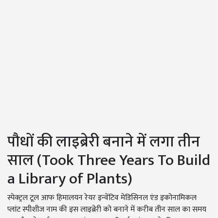
पौधों की लाइब्रेरी बनाने में लगा तीन
साल (Took Three Years To Build
a Library of Plants)
स्पेक्ट्रल टूल आफ हिमालयन रेयर इन्वेंटिव मेडिसिनल एंड इकोनामिकल
प्लांट स्पीशीज नाम की इस लाइब्रेरी को बनाने में करीब तीन साल का समय