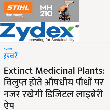
Home
ख़बरें
Extinct Medicinal Plants:
विलुप्त होते औषधीय पौधों पर
नजर रखेगी डिजिटल लाइब्रेरी
ऐप