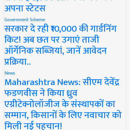
अपना स्टेटस
Government Scheme
सरकार दे रही ₹10,000 की गार्डनिंग
किट! अब छत पर उगाएं ताजी
ऑर्गेनिक सब्जियां, जानें आवेदन
प्रक्रिया..
News
Maharashtra News: सीएम देवेंद्र
फडणवीस ने किया ध्रुव
एग्रीटेक्नोलॉजीज के संस्थापकों का
सम्मान, किसानों के लिए नवाचार को
मिली नई पहचान!