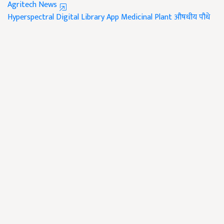
Agritech News
Hyperspectral Digital Library App
Medicinal Plant
औषधीय पौधे