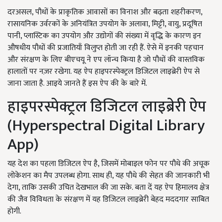
दरअसल, पौधों के प्राकृतिक आवासों का विनाश और बढ़ता शहरीकरण,
रासायनिक उर्वरकों के अनियंत्रित उपयोग के अलावा, मिट्टी, वायु, प्रदूषित
पानी, प्लास्टिक का उपयोग और उद्योगों की संख्या में वृद्धि के कारण इन
औषधीय पौधों की प्रजातियाँ विलुप्त होती जा रही हैं. ऐसे में इनकी पहचान
और संरक्षण के लिए बीएचयू ने एप लॉन्च किया है जो पौधों की वास्तविक
हालातों पर नज़र रखेगा. यह ऐप हाइपरस्पेक्ट्रल डिजिटल लाइब्रेरी ऐप से
जाना जाता है. आइये जानते हैं इस ऐप की के बारे में.
हाइपरस्पेक्ट्रल डिजिटल लाइब्रेरी ऐप
(Hyperspectral Digital Library
App)
यह देश का पहला डिजिटल ऐप है, जिसमें मोबाइल फोन पर पौधे की अचूक
लोकेशन का मैप उपलब्ध होगा. साथ ही, यह पौधे की सेहत की जानकारी भी
देगा, ताकि उसकी उचित देखभाल की जा सके. बता दें यह ऐप हिमालय क्षेत्र
की जैव विविधता के संरक्षण में यह डिजिटल लाइब्रेरी बेहद मददगार साबित
होगी.