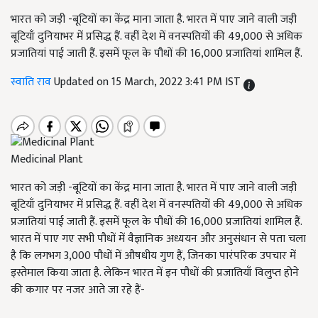
भारत को जड़ी -बूटियों का केंद्र माना जाता है. भारत में पाए जाने वाली जड़ी
बूटियाँ दुनियाभर में प्रसिद्ध हैं. वहीं देश में वनस्पतियों की 49,000 से अधिक
प्रजातियां पाई जाती हैं. इसमें फूल के पौधों की 16,000 प्रजातियां शामिल हैं.
स्वाति राव
Updated on 15 March, 2022 3:41 PM IST
Medicinal Plant
भारत को जड़ी -बूटियों का केंद्र माना जाता है. भारत में पाए जाने वाली जड़ी
बूटियाँ दुनियाभर में प्रसिद्ध हैं. वहीं देश में वनस्पतियों की 49,000 से अधिक
प्रजातियां पाई जाती हैं. इसमें फूल के पौधों की 16,000 प्रजातियां शामिल हैं.
भारत में पाए गए सभी पौधों में वैज्ञानिक अध्ययन और अनुसंधान से पता चला
है कि लगभग 3,000 पौधों में औषधीय गुण हैं, जिनका पारंपरिक उपचार में
इस्तेमाल किया जाता है. लेकिन भारत में इन पौधों की प्रजातियाँ विलुप्त होने
की कगार पर नजर आते जा रहे हैं-