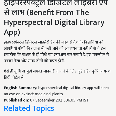
हाइपरस्पेक्ट्रल डिजिटल लाइब्रेरी ऐप
से लाभ (Benefit From The
Hyperspectral Digital Library
App)
हाइपरस्पेक्ट्रल डिजिटल लाइब्रेरी ऐप की मदद से देश के विज्ञानियों को
औषधियों पौधों की तलाश में कहीं जाने की आवश्यकता नहीं होगी. वे इस
तकनीक के माध्यम से ही पौधों का स्नारक्षण कर सकते हैं. इस तकनीक से
उनका पैसा और समय दोनों की बचत होगी.
ऐसे ही कृषि से जुड़ी समस्त जानकरी जानने के लिए जुड़े रहिए कृषि जागरण
हिंदी पोर्टल से.
English Summary:
hyperspectral digital library app will keep
an eye on extinct medicinal plants
Published on:
07 September 2021, 06:05 PM IST
Related Topics