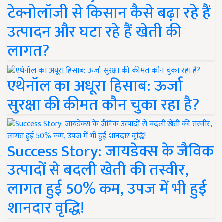
टेक्नोलॉजी से किसान कैसे बढ़ा रहे हैं
उत्पादन और घटा रहे हैं खेती की
लागत?
एथेनॉल का अधूरा हिसाब: ऊर्जा
सुरक्षा की कीमत कौन चुका रहा है?
Success Story: जायडेक्स के जैविक
उत्पादों से बदली खेती की तस्वीर,
लागत हुई 50% कम, उपज में भी हुई
शानदार वृद्धि!