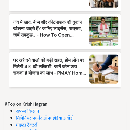
#Top on Krishi Jagran
सफल किसान
मिलेनियर फार्मर ऑफ इंडिया अवॉर्ड
महिंद्रा ट्रैक्टर्स