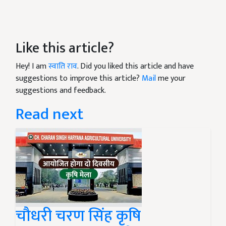
Like this article?
Hey! I am
स्वाति राव
. Did you liked this article and have
suggestions to improve this article?
Mail
me your
suggestions and feedback.
Read next
चौधरी चरण सिंह कृषि