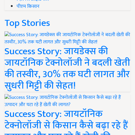
पीएम किसान
Top Stories
Success Story: जायडेक्स की
जायटॉनिक टेक्नोलॉजी ने बदली खेती
की तस्वीर, 30% तक घटी लागत और
सुधरी मिट्टी की सेहत!
Success Story: जायटॉनिक
टेक्नोलॉजी से किसान कैसे बढ़ा रहे हैं