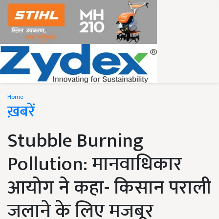
Home
ख़बरें
Stubble Burning
Pollution: मानवाधिकार
आयोग ने कहा- किसान पराली
जलाने के लिए मजबूर