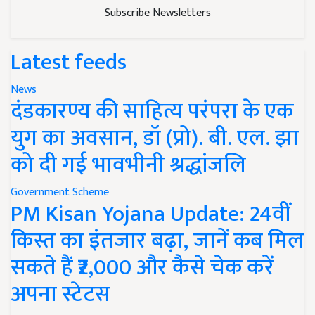
Subscribe Newsletters
Latest feeds
News
दंडकारण्य की साहित्य परंपरा के एक
युग का अवसान, डॉ (प्रो). बी. एल. झा
को दी गई भावभीनी श्रद्धांजलि
Government Scheme
PM Kisan Yojana Update: 24वीं
किस्त का इंतजार बढ़ा, जानें कब मिल
सकते हैं ₹2,000 और कैसे चेक करें
अपना स्टेटस