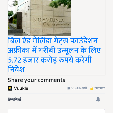
बिल एंड मेलिंडा गेट्स फाउंडेशन
अफ्रीका में गरीबी उन्मूलन के लिए
5.72 हजार करोड़ रुपये करेगी
निवेश
Share your comments