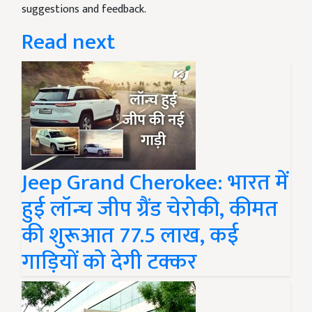
suggestions and feedback.
Read next
Jeep Grand Cherokee: भारत में
हुई लॉन्च जीप ग्रैंड चेरोकी, कीमत
की शुरूआत 77.5 लाख, कई
गाड़ियों को देगी टक्कर