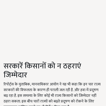
सरकारें किसानों को न ठहराएं
जिम्मेदार
रिपोर्ट्स के मुताबिक, मानवाधिकार आयोग ने यह भी कहा कि इन चार राज्य
सरकारों की विफलता के कारण ही पराली जल रही है. और हवा में प्रदूषण
बढ़ रहा है. इस समस्या के लिए कोई भी राज्य किसानों को जिम्मेदार नहीं
ठहरा सकता. इस बीच चारों राज्यों को बढ़ते प्रदूषण को रोकने के लिए