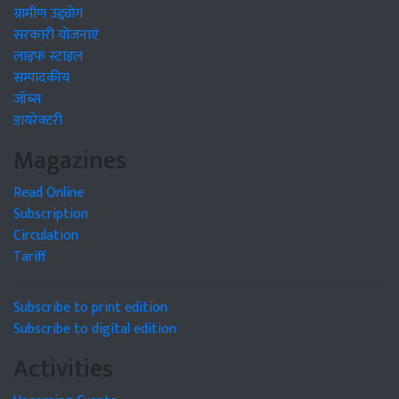
ग्रामीण उद्द्योग
सरकारी योजनाएं
लाइफ स्टाइल
सम्पादकीय
जॉब्स
डायरेक्टरी
Magazines
Read Online
Subscription
Circulation
Tariff
Subscribe to print edition
Subscribe to digital edition
Activities