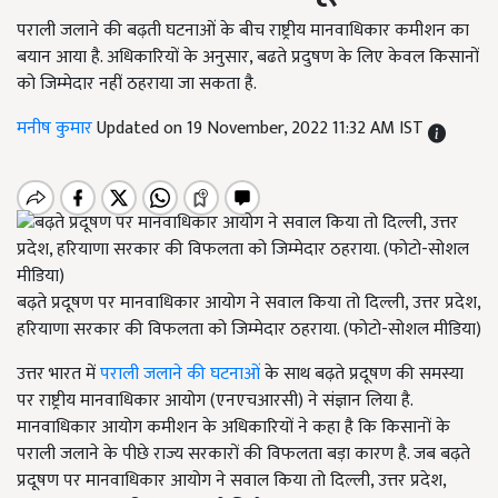
पराली जलाने की बढ़ती घटनाओं के बीच राष्ट्रीय मानवाधिकार कमीशन का
बयान आया है. अधिकारियों के अनुसार, बढते प्रदुषण के लिए केवल किसानों
को जिम्मेदार नहीं ठहराया जा सकता है.
मनीष कुमार
Updated on 19 November, 2022 11:32 AM IST
बढ़ते प्रदूषण पर मानवाधिकार आयोग ने सवाल किया तो दिल्ली, उत्तर प्रदेश,
हरियाणा सरकार की विफलता को जिम्मेदार ठहराया. (फोटो-सोशल मीडिया)
उत्तर भारत में
पराली जलाने की घटनाओं
के साथ बढ़ते प्रदूषण की समस्या
पर राष्ट्रीय मानवाधिकार आयोग (एनएचआरसी) ने संज्ञान लिया है.
मानवाधिकार आयोग कमीशन के अधिकारियों ने कहा है कि किसानों के
पराली जलाने के पीछे राज्य सरकारों की विफलता बड़ा कारण है. जब बढ़ते
प्रदूषण पर मानवाधिकार आयोग ने सवाल किया तो दिल्ली, उत्तर प्रदेश,