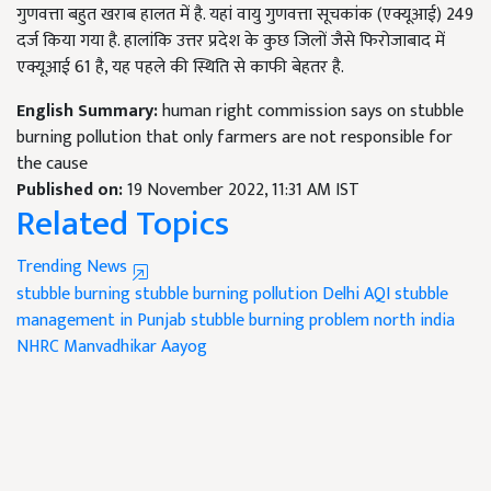
गुणवत्ता बहुत खराब हालत में है. यहां वायु गुणवत्ता सूचकांक (एक्यूआई) 249
दर्ज किया गया है. हालांकि उत्तर प्रदेश के कुछ जिलों जैसे फिरोजाबाद में
एक्यूआई 61 है, यह पहले की स्थिति से काफी बेहतर है.
English Summary:
human right commission says on stubble
burning pollution that only farmers are not responsible for
the cause
Published on:
19 November 2022, 11:31 AM IST
Related Topics
Trending News
stubble burning
stubble burning pollution
Delhi AQI
stubble
management in Punjab
stubble burning problem north india
NHRC
Manvadhikar Aayog