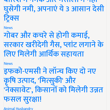
घुसेगी नमी, अपनाएं ये 3 आसान देसी
ट्रिक्स
News
गोबर और कचरे से होगी कमाई,
सरकार खरीदेगी गैस, प्लांट लगाने के
लिए मिलेगी आर्थिक सहायता
News
इफको-एमसी ने लॉन्च किए दो नए
कृषि उत्पाद, 'मित्सुकी' और
'नेक्सावेट', किसानों को मिलेगी उन्नत
फसल सुरक्षा!
Animal Husbandry