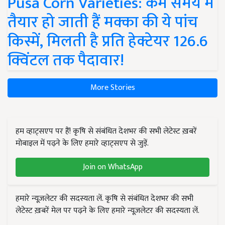
Pusa Corn Varieties: कम समय में
तैयार हो जाती हैं मक्का की ये पांच
किस्में, मिलती है प्रति हेक्टेयर 126.6
क्विंटल तक पैदावार!
More Stories
हम व्हाट्सएप पर हैं! कृषि से संबंधित देशभर की सभी लेटेस्ट ख़बरें
मोबाइल में पढ़ने के लिए हमारे व्हाट्सएप से जुड़ें.
Join on WhatsApp
हमारे न्यूज़लेटर की सदस्यता लें. कृषि से संबंधित देशभर की सभी
लेटेस्ट ख़बरें मेल पर पढ़ने के लिए हमारे न्यूज़लेटर की सदस्यता लें.