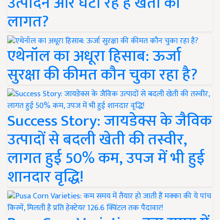
उत्पादन और घटा रहे हैं खेती की
लागत?
एथेनॉल का अधूरा हिसाब: ऊर्जा
सुरक्षा की कीमत कौन चुका रहा है?
Success Story: जायडेक्स के जैविक
उत्पादों से बदली खेती की तस्वीर,
लागत हुई 50% कम, उपज में भी हुई
शानदार वृद्धि!