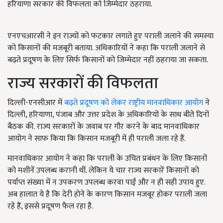
हरियाणा सरकार की विफलता को जिम्मेदार ठहराया.
एनएचआरसी ने इन राज्यों को फटकार लगाते हुए पराली जलाने की समस्या
को किसानों की मजबूरी बताया. अधिकारियों ने कहा कि पराली जलाने से
बढ़ते प्रदूषण के लिए सिर्फ किसानों को जिम्मेदार नहीं ठहराया जा सकता.
राज्य सरकारों की विफलता
दिल्ली-एनसीआर में
बढ़ते प्रदूषण को लेकर राष्ट्रीय मानवाधिकार आयोग
ने
दिल्ली, हरियाणा, पंजाब और उत्तर प्रदेश के अधिकारियों के साथ बीते दिनों
बैठक की. राज्य सरकारों के जवाब पर गौर करने के बाद मानवाधिकार
आयोग ने साफ किया कि किसान मजबूरी में ही पराली जला रहे हैं.
मानवाधिकार आयोग ने कहा कि पराली के उचित प्रबंधन के लिए किसानों
को मशीनें उपलब्ध करानी थीं. लेकिन ये चार राज्य सरकारें किसानों को
पर्याप्त संख्या में न उपकरण उपलब्ध करवा पाईं और न ही सही उपाय हुए.
अब हालात ये है कि देरी होने के कारण किसान मजबूर होकर पराली जला
रहे हैं, इससे प्रदूषण फैल रहा है.