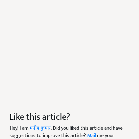
Like this article?
Hey! I am
मनीष कुमार
. Did you liked this article and have
suggestions to improve this article?
Mail
me your