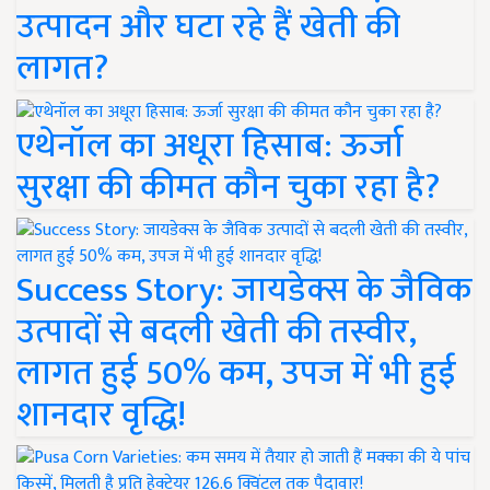
उत्पादन और घटा रहे हैं खेती की
लागत?
एथेनॉल का अधूरा हिसाब: ऊर्जा
सुरक्षा की कीमत कौन चुका रहा है?
Success Story: जायडेक्स के जैविक
उत्पादों से बदली खेती की तस्वीर,
लागत हुई 50% कम, उपज में भी हुई
शानदार वृद्धि!