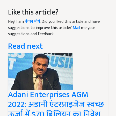
Like this article?
Hey! I am
कंचन मौर्य
. Did you liked this article and have
suggestions to improve this article?
Mail
me your
suggestions and feedback.
Read next
Adani Enterprises AGM
2022: अडानी एंटरप्राइजेज स्वच्छ
ऊर्जा में $70 बिलियन का निवेश