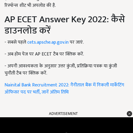
रिस्पॉन्स शीट भी अपलोड की है.
AP ECET Answer Key 2022: कैसे
डाउनलोड करें
- सबसे पहले
cets.apsche.ap.gov.in
पर जाएं.
- अब होम पेज पर AP ECET टैब पर क्लिक करें.
- अपनी आवश्यकता के अनुसार उत्तर कुंजी, प्रतिक्रिया पत्रक या कुंजी
चुनौती टैब पर क्लिक करें.
Nainital Bank Recruitment 2022: नैनीताल बैंक में निकली मार्केटिंग
ऑफिसर पद पर भर्ती, जानें अंतिम तिथि
ADVERTISEMENT