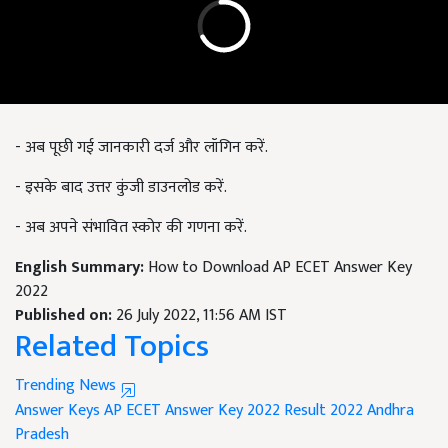
- अब पूछी गई जानकारी दर्ज और लॉगिन करें.
- इसके बाद उत्तर कुंजी डाउनलोड करें.
- अब अपने संभावित स्कोर की गणना करें.
English Summary:
How to Download AP ECET Answer Key
2022
Published on:
26 July 2022, 11:56 AM IST
Related Topics
Trending News
Answer Keys
AP ECET Answer Key 2022
Result 2022
Andhra
Pradesh