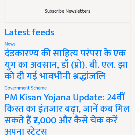
Subscribe Newsletters
Latest feeds
News
दंडकारण्य की साहित्य परंपरा के एक
युग का अवसान, डॉ (प्रो). बी. एल. झा
को दी गई भावभीनी श्रद्धांजलि
Government Scheme
PM Kisan Yojana Update: 24वीं
किस्त का इंतजार बढ़ा, जानें कब मिल
सकते हैं ₹2,000 और कैसे चेक करें
अपना स्टेटस