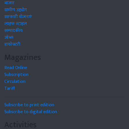
बाजार
ग्रामीण उद्द्योग
सरकारी योजनाएं
लाइफ स्टाइल
सम्पादकीय
जॉब्स
डायरेक्टरी
Magazines
Read Online
Subscription
Circulation
Tariff
Subscribe to print edition
Subscribe to digital edition
Activities