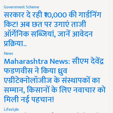
Government Scheme
सरकार दे रही ₹10,000 की गार्डनिंग
किट! अब छत पर उगाएं ताजी
ऑर्गेनिक सब्जियां, जानें आवेदन
प्रक्रिया..
News
Maharashtra News: सीएम देवेंद्र
फडणवीस ने किया ध्रुव
एग्रीटेक्नोलॉजीज के संस्थापकों का
सम्मान, किसानों के लिए नवाचार को
मिली नई पहचान!
Lifestyle