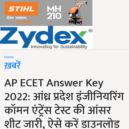
Home
ख़बरें
AP ECET Answer Key
2022: आंध्र प्रदेश इंजीनियरिंग
कॉमन एंट्रेंस टेस्ट की आंसर
शीट जारी, ऐसे करें डाउनलोड