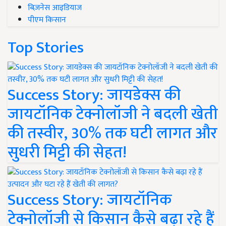
बिज़नेस आइडियाज
पीएम किसान
Top Stories
Success Story: जायडेक्स की
जायटॉनिक टेक्नोलॉजी ने बदली खेती
की तस्वीर, 30% तक घटी लागत और
सुधरी मिट्टी की सेहत!
Success Story: जायटॉनिक
टेक्नोलॉजी से किसान कैसे बढ़ा रहे हैं