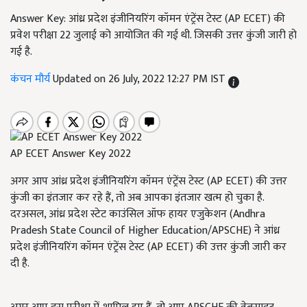
Answer Key: आंध्र प्रदेश इंजीनियरिंग कॉमन एंट्रेंस टेस्ट (AP ECET) की
प्रवेश परीक्षा 22 जुलाई को आयोजित की गई थी. जिसकी उत्तर कुंजी जारी हो
गई है.
कंचन मौर्य
Updated on 26 July, 2022 12:27 PM IST
AP ECET Answer Key 2022
अगर आप आंध्र प्रदेश इंजीनियरिंग कॉमन एंट्रेंस टेस्ट (AP ECET) की उत्तर
कुंजी का इंतजार कर रहे हैं, तो अब आपका इंतजार खत्म हो चुका है.
दरअसल, आंध्र प्रदेश स्टेट काउंसिल ऑफ हायर एजुकेशन (Andhra
Pradesh State Council of Higher Education/APSCHE) ने आंध्र
प्रदेश इंजीनियरिंग कॉमन एंट्रेंस टेस्ट (AP ECET) की उत्तर कुंजी जारी कर
दी है.