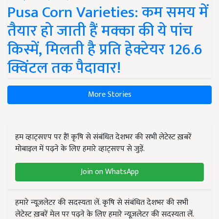
Pusa Corn Varieties: कम समय में
तैयार हो जाती हैं मक्का की ये पांच
किस्में, मिलती है प्रति हेक्टेयर 126.6
क्विंटल तक पैदावार!
More Stories
हम व्हाट्सएप पर हैं! कृषि से संबंधित देशभर की सभी लेटेस्ट ख़बरें
मोबाइल में पढ़ने के लिए हमारे व्हाट्सएप से जुड़ें.
Join on WhatsApp
हमारे न्यूज़लेटर की सदस्यता लें. कृषि से संबंधित देशभर की सभी
लेटेस्ट ख़बरें मेल पर पढ़ने के लिए हमारे न्यूज़लेटर की सदस्यता लें.