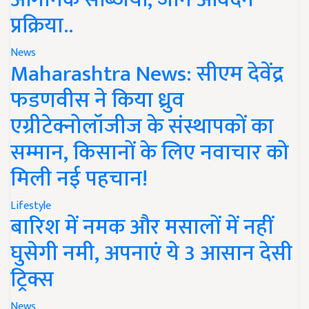
प्रक्रिया..
News
Maharashtra News: सीएम देवेंद्र
फडणवीस ने किया ध्रुव
एग्रीटेक्नोलॉजीज के संस्थापकों का
सम्मान, किसानों के लिए नवाचार को
मिली नई पहचान!
Lifestyle
बारिश में नमक और मसालों में नहीं
घुसेगी नमी, अपनाएं ये 3 आसान देसी
ट्रिक्स
News