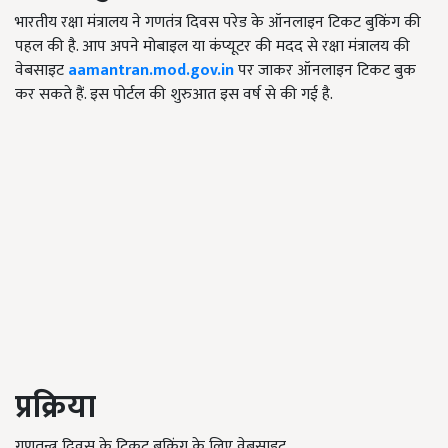
भारतीय रक्षा मंत्रालय ने गणतंत्र दिवस परेड के ऑनलाइन टिकट बुकिंग की
पहल की है. आप अपने मोबाइल या कंप्यूटर की मदद से रक्षा मंत्रालय की
वेबसाइट
aamantran.mod.gov.in
पर जाकर ऑनलाइन टिकट बुक
कर सकते हैं. इस पोर्टल की शुरुआत इस वर्ष से की गई है.
प्रक्रिया
गणतन्त्र दिवस के टिकट बुकिंग के लिए वेबसाइट