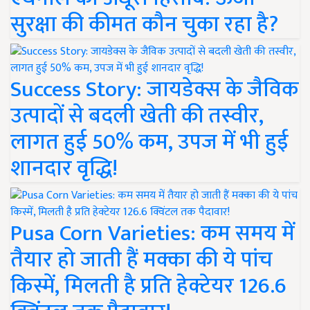
सुरक्षा की कीमत कौन चुका रहा है?
Success Story: जायडेक्स के जैविक
उत्पादों से बदली खेती की तस्वीर,
लागत हुई 50% कम, उपज में भी हुई
शानदार वृद्धि!
Pusa Corn Varieties: कम समय में
तैयार हो जाती हैं मक्का की ये पांच
किस्में, मिलती है प्रति हेक्टेयर 126.6