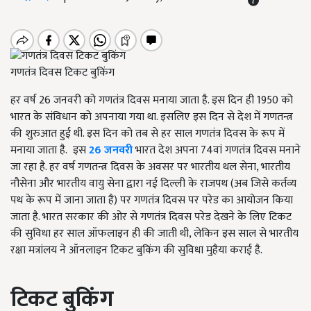
गणतंत्र दिवस टिकट बुकिंग
हर वर्ष 26 जनवरी को गणतंत्र दिवस मनाया जाता है. इस दिन ही 1950 को
भारत के संविधान को अपनाया गया था. इसलिए इस दिन से देश में गणतन्त्र
की शुरुआत हुई थी. इस दिन को तब से हर साल गणतंत्र दिवस के रूप में
मनाया जाता है. इस
26 जनवरी
भारत देश अपना 74वां गणतंत्र दिवस मनाने
जा रहा है. हर वर्ष गणतन्त्र दिवस के अवसर पर भारतीय थल सेना, भारतीय
नौसेना और भारतीय वायु सेना द्वारा नई दिल्ली के राजपथ (अब जिसे कर्तव्य
पथ के रूप में जाना जाता है) पर गणतंत्र दिवस पर परेड का आयोजन किया
जाता है. भारत सरकार की ओर से गणतंत्र दिवस परेड देखने के लिए टिकट
की सुविधा हर साल ऑफलाइन ही की जाती थी, लेकिन इस साल से भारतीय
रक्षा मत्रांलय ने ऑनलाइन टिकट बुकिंग की सुविधा मुहैया कराई है.
टिकट बुकिंग