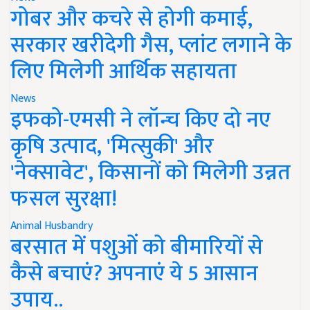
गोबर और कचरे से होगी कमाई,
सरकार खरीदेगी गैस, प्लांट लगाने के
लिए मिलेगी आर्थिक सहायता
News
इफको-एमसी ने लॉन्च किए दो नए
कृषि उत्पाद, 'मित्सुकी' और
'नेक्सावेट', किसानों को मिलेगी उन्नत
फसल सुरक्षा!
Animal Husbandry
बरसात में पशुओं को बीमारियों से
कैसे बचाएं? अपनाएं ये 5 आसान
उपाय..