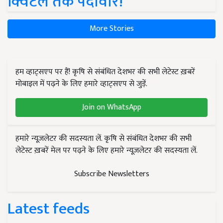
क्विंटल तक पैदावार!
More Stories
हम व्हाट्सएप पर हैं! कृषि से संबंधित देशभर की सभी लेटेस्ट ख़बरें
मोबाइल में पढ़ने के लिए हमारे व्हाट्सएप से जुड़ें.
Join on WhatsApp
हमारे न्यूज़लेटर की सदस्यता लें. कृषि से संबंधित देशभर की सभी
लेटेस्ट ख़बरें मेल पर पढ़ने के लिए हमारे न्यूज़लेटर की सदस्यता लें.
Subscribe Newsletters
Latest feeds