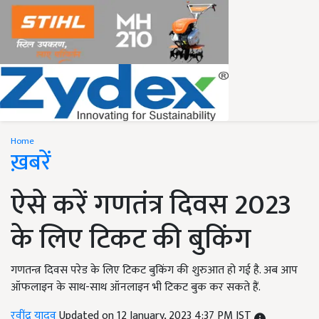
Home
ख़बरें
ऐसे करें गणतंत्र दिवस 2023
के लिए टिकट की बुकिंग
गणतन्त्र दिवस परेड के लिए टिकट बुकिंग की शुरुआत हो गई है. अब आप
ऑफलाइन के साथ-साथ ऑनलाइन भी टिकट बुक कर सकते हैं.
रवींद्र यादव
Updated on 12 January, 2023 4:37 PM IST