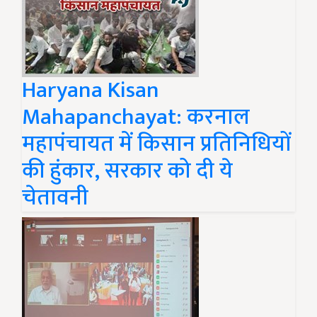
Haryana Kisan
Mahapanchayat: करनाल
महापंचायत में किसान प्रतिनिधियों
की हुंकार, सरकार को दी ये
चेतावनी