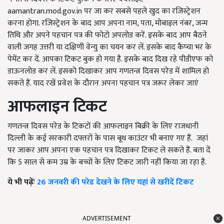
aamantran.mod.gov.in पर जा कर सबसे पहले खुद का रजिस्ट्रेशन
करना होगा. रजिस्ट्रेशन के बाद आप अपना नाम, पता, मोबाइल नंबर, जन्म
तिथि और अपने पहचान पत्र की फोटो अपलोड करें. इसके बाद आप बैठने
वाली जगह उत्तरी या दक्षिणी वेन्यु का चयन कर लें. इसके बाद कैप्चा भर के
पेमेंट कर दें. आपका टिकट बुक हो गया है. इसके बाद दिख रहे पीडीएफ को
डाऊनलोड कर लें. इसको दिखाकर आप गणतन्त्र दिवस परेड में शामिल हो
सकते हैं. याद रखें प्रवेश के दौरान अपना पहचान पत्र जरूर लेकर जाएं
आफलाइन टिकट
गणतन्त्र दिवस परेड के टिकटों की आफलाइन बिक्री के लिए राजधानी
दिल्ली के कई सरकारी दफ्तरों के पास बूथ काउंटर भी बनाए गए हैं. जहां
पर जाकर आप अपना एक पहचान पत्र दिखाकर टिकट ले सकते हैं. बता दें
कि 5 साल से कम उम्र के बच्चों के लिए टिकट जारी नहीं किया जा रहा है.
ये भी पढ़ेंः
26 जनवरी की परेड देखने के लिए यहां से खरीदें टिकट
ADVERTISEMENT