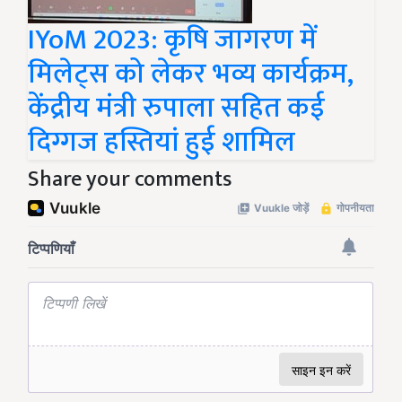
IYoM 2023: कृषि जागरण में
मिलेट्स को लेकर भव्य कार्यक्रम,
केंद्रीय मंत्री रुपाला सहित कई
दिग्गज हस्तियां हुई शामिल
Share your comments