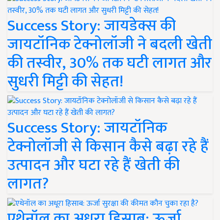
Success Story: जायडेक्स की
जायटॉनिक टेक्नोलॉजी ने बदली खेती
की तस्वीर, 30% तक घटी लागत और
सुधरी मिट्टी की सेहत!
Success Story: जायटॉनिक
टेक्नोलॉजी से किसान कैसे बढ़ा रहे हैं
उत्पादन और घटा रहे हैं खेती की
लागत?
एथेनॉल का अधूरा हिसाब: ऊर्जा