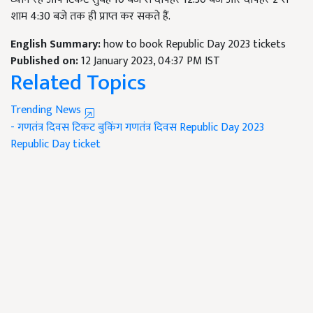
शाम 4:30 बजे तक ही प्राप्त कर सकते हैं.
English Summary:
how to book Republic Day 2023 tickets
Published on:
12 January 2023, 04:37 PM IST
Related Topics
Trending News
- गणतंत्र दिवस टिकट बुकिंग
गणतंत्र दिवस
Republic Day 2023
Republic Day ticket