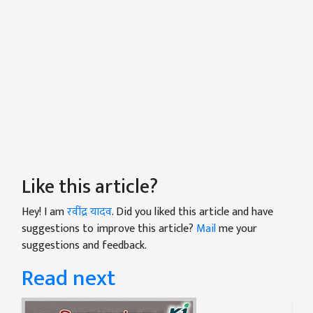
Like this article?
Hey! I am
रवींद्र यादव
. Did you liked this article and have
suggestions to improve this article?
Mail
me your
suggestions and feedback.
Read next