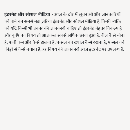
इंटरनेट और सोशल मीडिया -
आज के दौर में सूचनाओं और जानकारियों
को पाने का सबसे बड़ा ज़रिया इंटरनेट और सोशल मीडिया है. किसी व्यक्ति
को यदि किसी भी प्रकार की जानकारी चाहिए तो इंटरनेट बेहतर विकल्प है
और कृषि का विषय तो आजकल सबसे अधिक छाया हुआ है. बीज कैसे बोना
है, पानी कब और कैसे डालना है, फसल का ख्याल कैसे रखना है, फसल को
कीड़ों से कैसे बचाना है, हर विषय की जानकारी आज इंटरनेट पर उपलब्ध है.