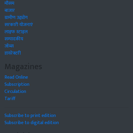
मौसम
बाजार
ग्रामीण उद्द्योग
सरकारी योजनाएं
लाइफ स्टाइल
सम्पादकीय
जॉब्स
डायरेक्टरी
Magazines
Read Online
Subscription
Circulation
Tariff
Subscribe to print edition
Subscribe to digital edition