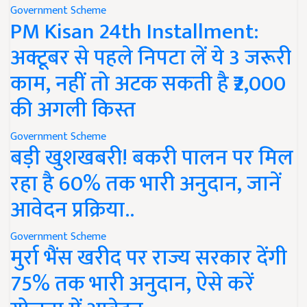
Government Scheme
PM Kisan 24th Installment:
अक्टूबर से पहले निपटा लें ये 3 जरूरी
काम, नहीं तो अटक सकती है ₹2,000
की अगली किस्त
Government Scheme
बड़ी खुशखबरी! बकरी पालन पर मिल
रहा है 60% तक भारी अनुदान, जानें
आवेदन प्रक्रिया..
Government Scheme
मुर्रा भैंस खरीद पर राज्य सरकार देंगी
75% तक भारी अनुदान, ऐसे करें