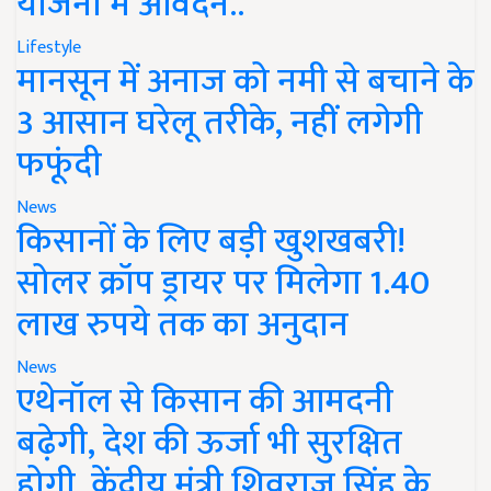
योजना में आवेदन..
Lifestyle
मानसून में अनाज को नमी से बचाने के
3 आसान घरेलू तरीके, नहीं लगेगी
फफूंदी
News
किसानों के लिए बड़ी खुशखबरी!
सोलर क्रॉप ड्रायर पर मिलेगा 1.40
लाख रुपये तक का अनुदान
News
एथेनॉल से किसान की आमदनी
बढ़ेगी, देश की ऊर्जा भी सुरक्षित
होगी, केंद्रीय मंत्री शिवराज सिंह के