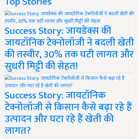
Top Stories
Success Story: जायडेक्स की
जायटॉनिक टेक्नोलॉजी ने बदली खेती
की तस्वीर, 30% तक घटी लागत और
सुधरी मिट्टी की सेहत!
Success Story: जायटॉनिक
टेक्नोलॉजी से किसान कैसे बढ़ा रहे हैं
उत्पादन और घटा रहे हैं खेती की
लागत?