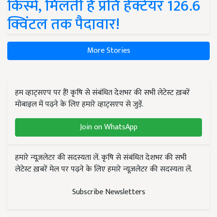
किस्में, मिलती है प्रति हेक्टेयर 126.6
क्विंटल तक पैदावार!
More Stories
हम व्हाट्सएप पर हैं! कृषि से संबंधित देशभर की सभी लेटेस्ट ख़बरें
मोबाइल में पढ़ने के लिए हमारे व्हाट्सएप से जुड़ें.
Join on WhatsApp
हमारे न्यूज़लेटर की सदस्यता लें. कृषि से संबंधित देशभर की सभी
लेटेस्ट ख़बरें मेल पर पढ़ने के लिए हमारे न्यूज़लेटर की सदस्यता लें.
Subscribe Newsletters