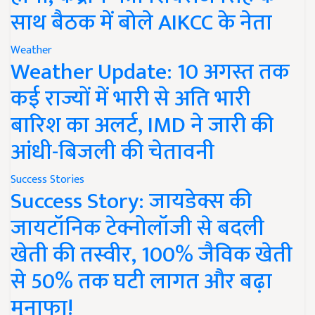
साथ बैठक में बोले AIKCC के नेता
Weather
Weather Update: 10 अगस्त तक
कई राज्यों में भारी से अति भारी
बारिश का अलर्ट, IMD ने जारी की
आंधी-बिजली की चेतावनी
Success Stories
Success Story: जायडेक्स की
जायटॉनिक टेक्नोलॉजी से बदली
खेती की तस्वीर, 100% जैविक खेती
से 50% तक घटी लागत और बढ़ा
मुनाफा!