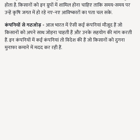
होता है. किसानों को इन ग्रुपों में शामिल होना चाहिए ताकि समय-समय पर
उन्हें कृषि जगत में हो रहे नए-नए आविष्कारों का पता चल सके.
कंपनियों से गठजोढ़ -
आज भारत में ऐसी कईं कंपनियां मौजूद हैं जो
किसानों को अपने साथ जोड़ना चाहती हैं और उनके सहयोग की मांग करती
हैं. इन कंपनियों में कईं कंपनियां तो विदेश की हैं जो किसानों को दुगना
मुनाफा कमाने में मदद कर रही हैं.