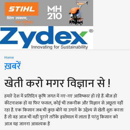
Home
ख़बरें
खेती करो मगर विज्ञान से !
हमारे देश में प्रतिदिन कृषि जगत में नए-नए आविष्कार हो रहे हैं. बीज हो
कीटनाशक हो या फिर फसल, कोई भी तकनीक और विज्ञान से अछूता नहीं
रहा है. एक किसान जब भी कुछ बोने या उगाने के उद्देश्य से खेती शुरु करता
है तो वह आज भी वही पुराने तरीके इस्तेमाल में लाता है परंतु किसान को
आज यह जानना आवश्यक है