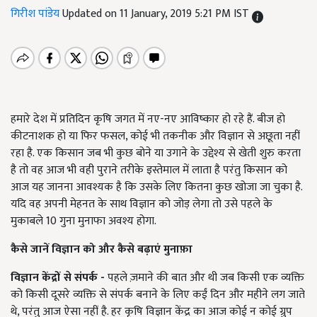
गिरीश पांडेय
Updated on 11 January, 2019 5:21 PM IST
हमारे देश में प्रतिदिन कृषि जगत में नए-नए आविष्कार हो रहे हैं. बीज हो
कीटनाशक हो या फिर फसल, कोई भी तकनीक और विज्ञान से अछूता नहीं
रहा है. एक किसान जब भी कुछ बोने या उगाने के उद्देश्य से खेती शुरु करता
है तो वह आज भी वही पुराने तरीके इस्तेमाल में लाता है परंतु किसान को
आज यह जानना आवश्यक है कि उसके लिए कितना कुछ खोजा जा चुका है.
यदि वह अपनी मेहनत के साथ विज्ञान को जोड़ लेगा तो उसे पहले के
मुकाबले 10 गुना मुनाफा अवश्य होगा.
कैसे जानें विज्ञान को और कैसे बढ़ाएं मुनाफ़ा
विज्ञान केंद्रों से संपर्क -
पहले ज़माने की बात और थी जब किसी एक व्यक्ति
को किसी दूसरे व्यक्ति से संपर्क बनाने के लिए कईं दिन और महीने लग जाते
थे, परंतु आज ऐसा नहीं है. हर कृषि विज्ञान केंद्र का आज कोई न कोई ग्रुप