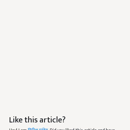
Like this article?