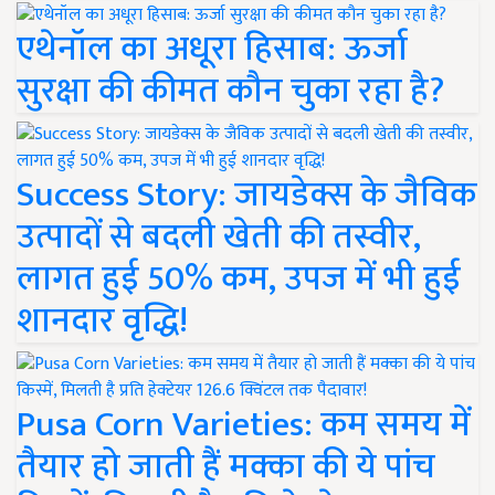
एथेनॉल का अधूरा हिसाब: ऊर्जा
सुरक्षा की कीमत कौन चुका रहा है?
Success Story: जायडेक्स के जैविक
उत्पादों से बदली खेती की तस्वीर,
लागत हुई 50% कम, उपज में भी हुई
शानदार वृद्धि!
Pusa Corn Varieties: कम समय में
तैयार हो जाती हैं मक्का की ये पांच