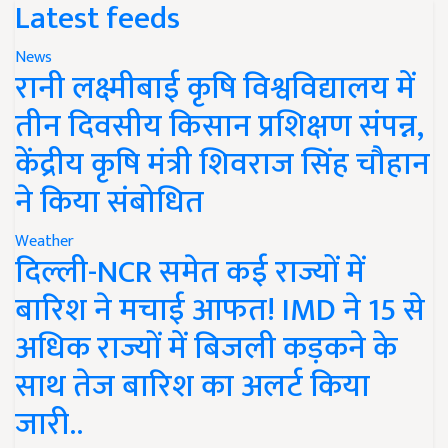
Latest feeds
News
रानी लक्ष्मीबाई कृषि विश्वविद्यालय में
तीन दिवसीय किसान प्रशिक्षण संपन्न,
केंद्रीय कृषि मंत्री शिवराज सिंह चौहान
ने किया संबोधित
Weather
दिल्ली-NCR समेत कई राज्यों में
बारिश ने मचाई आफत! IMD ने 15 से
अधिक राज्यों में बिजली कड़कने के
साथ तेज बारिश का अलर्ट किया
जारी..