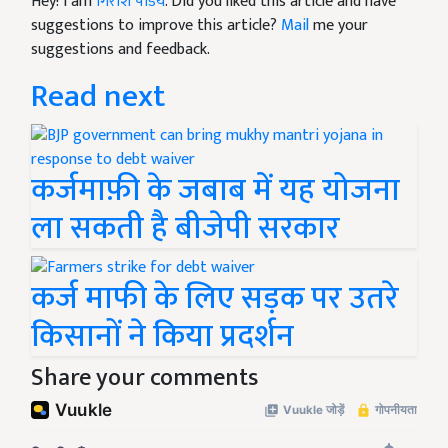
Hey! I am
गिरीश पांडेय
. Did you liked this article and have
suggestions to improve this article?
Mail
me your
suggestions and feedback.
Read next
कर्जमाफ़ी के जबाब में यह योजना
ला सकती है बीजेपी सरकार
कर्ज माफी के लिए सड़क पर उतरे
किसानों ने किया प्रदर्शन
Share your comments