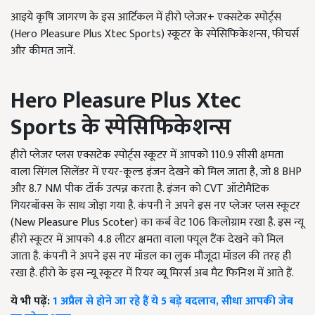
आइये कृषि जागरण के इस आर्टिकल में हीरो प्लेजर+ एक्सटेक स्पोर्ट्स
(Hero Pleasure Plus Xtec Sports) स्कूटर के स्पेसिफिकेशन्स, फीचर्स
और कीमत जानें.
Hero Pleasure Plus Xtec
Sports के स्पेसिफिकेशन्स
हीरो प्लेजर प्लस एक्सटेक स्पोर्ट्स स्कूटर में आपको 110.9 सीसी क्षमता
वाला सिंगल सिलेंडर में एयर-कूल्ड इंजन देखने को मिल जाता है, जो 8 BHP
और 8.7 NM पीक टॉर्क उत्पन्न करता है. इंजन को CVT ऑटोमैटिक
गियरबॉक्स के साथ जोड़ा गया है. कंपनी ने अपने इस नए प्लेजर प्लस स्कूटर
(New Pleasure Plus Scoter) का कर्ब वेट 106 किलोग्राम रखा है. इस न्यू
हीरो स्कूटर में आपको 4.8 लीटर क्षमता वाला फ्यूल टैंक देखने को मिल
जाता है. कंपनी ने अपने इस नए मॉडल का लुक मौजूदा मॉडल की तरह ही
रखा है. हीरो के इस न्यू स्कूटर में रियर व्यू मिरर्स अब मैट फिनिश में आते हैं.
ये भी पढ़ें:
1 अप्रैल से होने जा रहे हैं ये 5 बड़े बदलाव, सीधा आपकी जेब