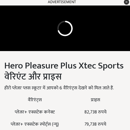
ADVERTISEMENT
Hero Pleasure Plus Xtec Sports
वेरिएंट और प्राइस
हीरो प्लेजर प्लस स्कूटर में आपको 6 वैरिएंट्स देखने को मिल जाते हैं.
वैरिएंट्स
प्राइस
प्लेजर+ एक्सटेक कनेक्ट
82,738 रुपये
प्लेजर+ एक्सटेक स्पोर्ट्स (न्यू)
79,738 रुपये