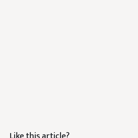
Like this article?