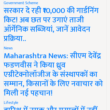
Government Scheme
सरकार दे रही ₹10,000 की गार्डनिंग
किट! अब छत पर उगाएं ताजी
ऑर्गेनिक सब्जियां, जानें आवेदन
प्रक्रिया..
News
Maharashtra News: सीएम देवेंद्र
फडणवीस ने किया ध्रुव
एग्रीटेक्नोलॉजीज के संस्थापकों का
सम्मान, किसानों के लिए नवाचार को
मिली नई पहचान!
Lifestyle