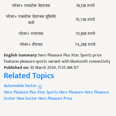
प्लेजर+ एक्सटेक जेडएक्स
78,138 रुपये
प्लेजर+ एक्सटेक जेडएक्स जूबिलेंट
79,738 रुपये
यलो
प्लेजर+ एलएक्स
70,838 रुपये
प्लेजर+ वीएक्स
74,288 रुपये
English Summary:
hero Pleasure Plus Xtec Sports price
features pleasure sports variant with bluetooth connectivity
Published on:
30 March 2024, 11:55 AM IST
Related Topics
Automobile Sector
Hero Pleasure Plus Xtec Sports
Hero Pleasure
Hero Pleasure
Scoter
New Socter
Hero Pleasure Price