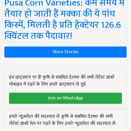
Pusa Corn Varieties: कम समय में
तैयार हो जाती हैं मक्का की ये पांच
किस्में, मिलती है प्रति हेक्टेयर 126.6
क्विंटल तक पैदावार!
More Stories
हम व्हाट्सएप पर हैं! कृषि से संबंधित देशभर की सभी लेटेस्ट ख़बरें
मोबाइल में पढ़ने के लिए हमारे व्हाट्सएप से जुड़ें.
Join on WhatsApp
हमारे न्यूज़लेटर की सदस्यता लें. कृषि से संबंधित देशभर की सभी
लेटेस्ट ख़बरें मेल पर पढ़ने के लिए हमारे न्यूज़लेटर की सदस्यता लें.