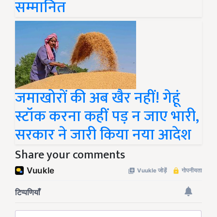
सम्मानित
जमाखोरों की अब खैर नहीं! गेहूं
स्टॉक करना कहीं पड़ न जाए भारी,
सरकार ने जारी किया नया आदेश
Share your comments