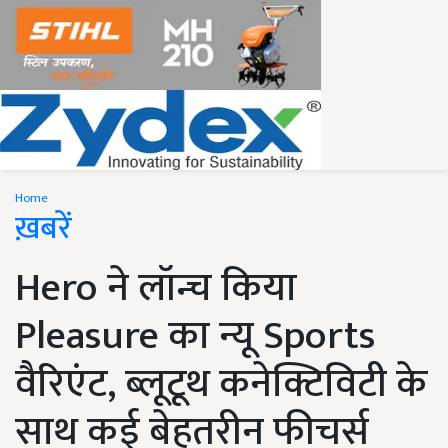
Home
ख़बरें
Hero ने लॉन्च किया
Pleasure का न्यू Sports
वैरिएंट, ब्लूटूथ कनेक्टिविटी के
साथ कई बेहतरीन फीचर्स