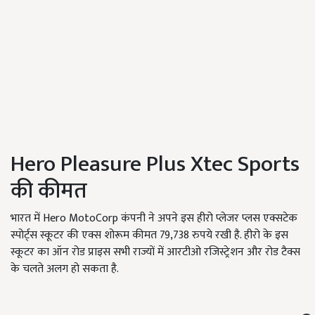
Hero Pleasure Plus Xtec Sports
की कीमत
भारत में Hero MotoCorp कंपनी ने अपने इस हीरो प्लेजर प्लस एक्सटेक
स्पोर्ट्स स्कूटर की एक्स शोरूम कीमत 79,738 रुपये रखी है. हीरो के इस
स्कूटर का ऑन रोड प्राइस सभी राज्यों में आरटीओ रजिस्ट्रेशन और रोड टैक्स
के चलते अलग हो सकता है.