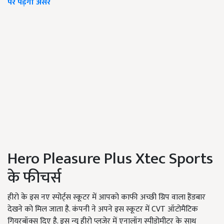
पर पड़ेगा असर
Hero Pleasure Plus Xtec Sports
के फीचर्स
हीरो के इस नए स्पोर्ट्स स्कूटर में आपको काफी अच्छी ग्रिप वाला हैंडबार
देखने को मिल जाता है. कंपनी ने अपने इस स्कूटर में CVT ऑटोमैटिक
गियरबॉक्स दिए है. इस न्यू हीरो प्लजेर में एनालॉग स्पीडोमीटर के साथ