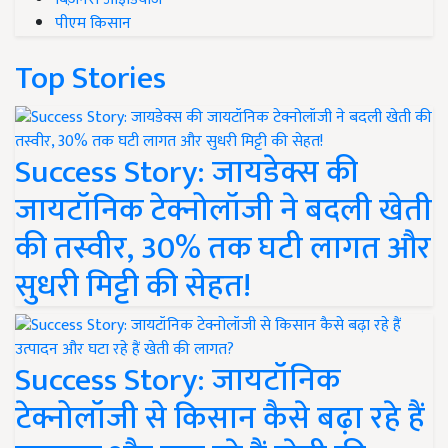
पीएम किसान
Top Stories
Success Story: जायडेक्स की
जायटॉनिक टेक्नोलॉजी ने बदली खेती
की तस्वीर, 30% तक घटी लागत और
सुधरी मिट्टी की सेहत!
Success Story: जायटॉनिक
टेक्नोलॉजी से किसान कैसे बढ़ा रहे हैं