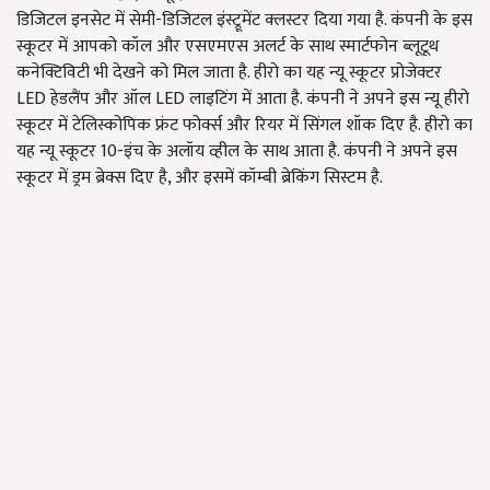
डिजिटल इनसेट में सेमी-डिजिटल इंस्ट्रूमेंट क्लस्टर दिया गया है. कंपनी के इस
स्कूटर में आपको कॉल और एसएमएस अलर्ट के साथ स्मार्टफोन ब्लूटूथ
कनेक्टिविटी भी देखने को मिल जाता है. हीरो का यह न्यू स्कूटर प्रोजेक्टर
LED हेडलैंप और ऑल LED लाइटिंग में आता है. कंपनी ने अपने इस न्यू हीरो
स्कूटर में टेलिस्कोपिक फ्रंट फोर्क्स और रियर में सिंगल शॉक दिए है. हीरो का
यह न्यू स्कूटर 10-इंच के अलॉय व्हील के साथ आता है. कंपनी ने अपने इस
स्कूटर में ड्रम ब्रेक्स दिए है, और इसमें कॉम्बी ब्रेकिंग सिस्टम है.