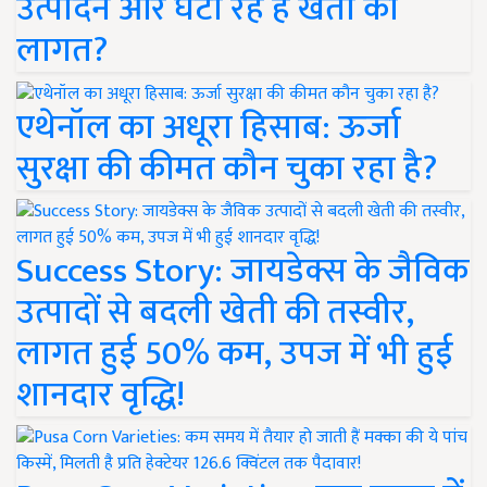
उत्पादन और घटा रहे हैं खेती की
लागत?
एथेनॉल का अधूरा हिसाब: ऊर्जा
सुरक्षा की कीमत कौन चुका रहा है?
Success Story: जायडेक्स के जैविक
उत्पादों से बदली खेती की तस्वीर,
लागत हुई 50% कम, उपज में भी हुई
शानदार वृद्धि!