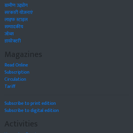
ग्रामीण उद्द्योग
सरकारी योजनाएं
लाइफ स्टाइल
सम्पादकीय
जॉब्स
डायरेक्टरी
Magazines
Read Online
Subscription
Circulation
Tariff
Subscribe to print edition
Subscribe to digital edition
Activities