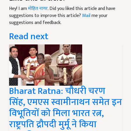
Hey! I am
मोहित नागर
. Did you liked this article and have
suggestions to improve this article?
Mail
me your
suggestions and feedback.
Read next
Bharat Ratna: चौधरी चरण
सिंह, एमएस स्वामीनाथन समेत इन
विभूतियों को मिला भारत रत्न,
राष्ट्रपति द्रौपदी मुर्मू ने किया