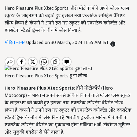
Hero Pleasure Plus Xtec Sports: हीरो मोटोकॉर्प ने अपने प्लेजर प्लस
स्कूटर के लाइनअप को बढ़ाते हुए इसका नया एक्सटेक स्पोर्स्ट्स वैरिएंट
लॉन्च किया है. कंपनी ने अपने इस नए स्कूटर को एक्सटेक कनेक्टेड और
एक्सटेक स्टैंडर्ड ट्रिम्स के बीच में प्लेस किया है.
मोहित नागर
Updated on 30 March, 2024 11:55 AM IST
Hero Pleasure Plus Xtec Sports हुआ लॉन्‍च
Hero Pleasure Plus Xtec Sports
: हीरो मोटोकॉर्प (Hero
Motocorp) ने भारत में अपने सबसे अधिक बिकने वाले प्लेजर प्लस स्कूटर
के लाइनअप को बढ़ाते हुए इसका नया एक्सटेक स्पोर्स्ट्स वैरिएंट लॉन्च
किया है. कंपनी ने अपने इस नए स्कूटर को एक्सटेक कनेक्टेड और एक्सटेक
स्टैंडर्ड ट्रिम्स के बीच में प्लेस किया है. भारतीय टू व्हीलर मार्केट में कंपनी के
एक्सटेक स्पोर्स्ट्स वैरिएंट का मुकाबला होंडा एक्टिवा 6जी, टीवीएस जूपिटर
और सुजुकी एक्सेस से होने वाला है.