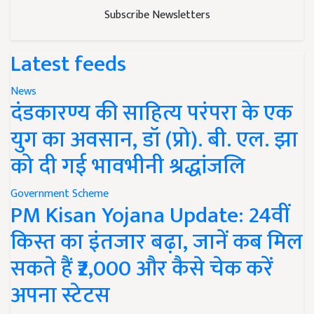
Subscribe Newsletters
Latest feeds
News
दंडकारण्य की साहित्य परंपरा के एक
युग का अवसान, डॉ (प्रो). बी. एल. झा
को दी गई भावभीनी श्रद्धांजलि
Government Scheme
PM Kisan Yojana Update: 24वीं
किस्त का इंतजार बढ़ा, जानें कब मिल
सकते हैं ₹2,000 और कैसे चेक करें
अपना स्टेटस