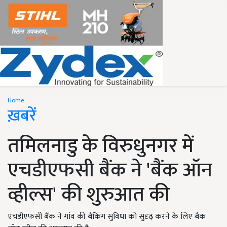
Home
ख़बरें
तमिलनाडु के विरुधुनगर में
एचडीएफसी बैंक ने 'बैंक ऑन
व्हील्स' की शुरुआत की
एचडीएफसी बैंक ने गांव की बैकिंग सुविधा को सुदृढ़ करने के लिए बैंक