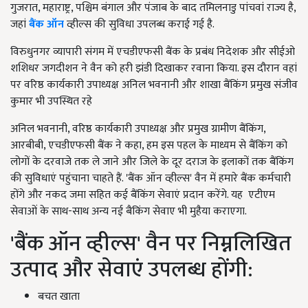
गुजरात, महाराष्ट्र, पश्चिम बंगाल और पंजाब के बाद तमिलनाडु पांचवां राज्य है,
जहां
बैंक ऑन
व्हील्स की सुविधा उपलब्ध कराई गई है.
विरुधुनगर व्यापारी संगम में एचडीएफसी बैंक के प्रबंध निदेशक और सीईओ
शशिधर जगदीशन ने वैन को हरी झंडी दिखाकर रवाना किया. इस दौरान वहां
पर वरिष्ठ कार्यकारी उपाध्यक्ष अनिल भवनानी और शाखा बैंकिंग प्रमुख संजीव
कुमार भी उपस्थित रहे
अनिल भवनानी, वरिष्ठ कार्यकारी उपाध्यक्ष और प्रमुख ग्रामीण बैंकिंग,
आरबीबी, एचडीएफसी बैंक ने कहा, हम इस पहल के माध्यम से बैंकिंग को
लोगों के दरवाजे तक ले जाने और जिले के दूर दराज के इलाकों तक बैंकिंग
की सुविधाएं पहुंचाना चाहते हैं. 'बैंक ऑन व्हील्स' वैन में हमारे बैंक कर्मचारी
होंगे और नकद जमा सहित कई बैंकिंग सेवाएं प्रदान करेंगे. यह एटीएम
सेवाओं के साथ-साथ अन्य नई बैकिंग सेवाए भी मुहैया कराएगा.
'बैंक ऑन व्हील्स' वैन पर निम्नलिखित
उत्पाद और सेवाएं उपलब्ध होंगी:
बचत खाता