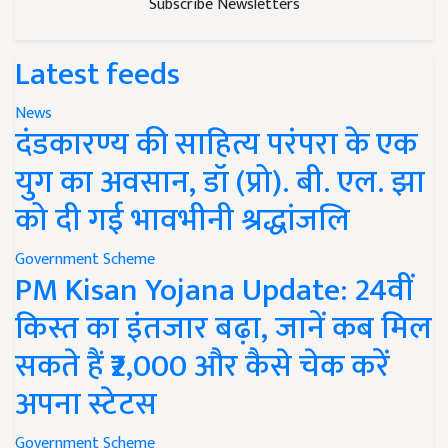
Subscribe Newsletters
Latest feeds
News
दंडकारण्य की साहित्य परंपरा के एक
युग का अवसान, डॉ (प्रो). बी. एल. झा
को दी गई भावभीनी श्रद्धांजलि
Government Scheme
PM Kisan Yojana Update: 24वीं
किस्त का इंतजार बढ़ा, जानें कब मिल
सकते हैं ₹2,000 और कैसे चेक करें
अपना स्टेटस
Government Scheme