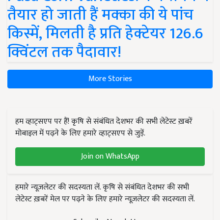
तैयार हो जाती हैं मक्का की ये पांच
किस्में, मिलती है प्रति हेक्टेयर 126.6
क्विंटल तक पैदावार!
More Stories
हम व्हाट्सएप पर हैं! कृषि से संबंधित देशभर की सभी लेटेस्ट ख़बरें
मोबाइल में पढ़ने के लिए हमारे व्हाट्सएप से जुड़ें.
Join on WhatsApp
हमारे न्यूज़लेटर की सदस्यता लें. कृषि से संबंधित देशभर की सभी
लेटेस्ट ख़बरें मेल पर पढ़ने के लिए हमारे न्यूज़लेटर की सदस्यता लें.