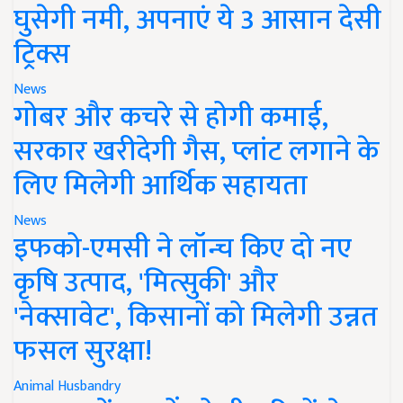
घुसेगी नमी, अपनाएं ये 3 आसान देसी
ट्रिक्स
News
गोबर और कचरे से होगी कमाई,
सरकार खरीदेगी गैस, प्लांट लगाने के
लिए मिलेगी आर्थिक सहायता
News
इफको-एमसी ने लॉन्च किए दो नए
कृषि उत्पाद, 'मित्सुकी' और
'नेक्सावेट', किसानों को मिलेगी उन्नत
फसल सुरक्षा!
Animal Husbandry