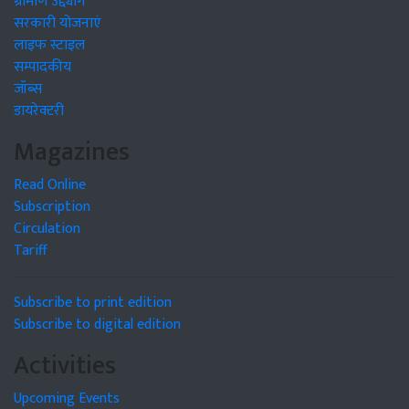
ग्रामीण उद्द्योग
सरकारी योजनाएं
लाइफ स्टाइल
सम्पादकीय
जॉब्स
डायरेक्टरी
Magazines
Read Online
Subscription
Circulation
Tariff
Subscribe to print edition
Subscribe to digital edition
Activities
Upcoming Events