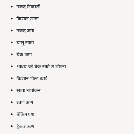
नकद निकासी
किसान खाता
नकद जमा
चालू खाता
चेक जमा
आधार को बैंक खाते से जोड़ना
किसान गोल्ड कार्ड
खाता नामांकन
स्वर्ण ऋण
बैंकिंग प्रश्न
ट्रैक्टर ऋण