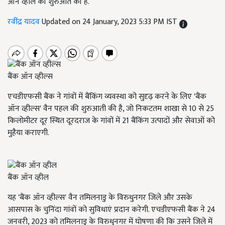
ऑन व्हील की शुरुआत की है.
रवींद्र यादव
Updated on 24 January, 2023 5:33 PM IST
बैंक ऑन व्हील्स
एचडीएफसी बैंक ने गांवों में बैंकिंग व्यवस्था को सुदृढ़ करने के लिए 'बैंक
ऑन व्हील्स' वैन पहल की शुरुआती की है, जो निकटतम शाखा से 10 से 25
किलोमीटर दूर स्थित दूरदराज के गांवों में 21 बैंकिंग उत्पादों और सेवाओं को
मुहैया कराएगी.
बैंक ऑन व्हील
यह 'बैंक ऑन व्हील्स' वैन तमिलनाडु के विरुधुनगर जिले और उसके
आसपास के चुनिंदा गांवों को सुविधाएं प्रदान करेगी. एचडीएफसी बैंक ने 24
जनवरी, 2023 को तमिलनाडु के विरुधुनगर में घोषणा की कि उसने जिले में