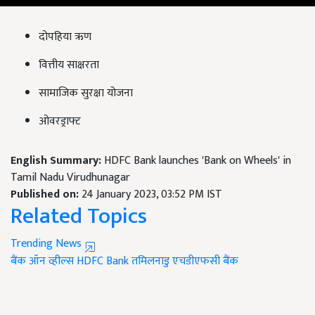
दोपहिया ऋण
वित्तीय साक्षरता
सामाजिक सुरक्षा योजना
ओवरड्राफ्ट
English Summary:
HDFC Bank launches 'Bank on Wheels' in
Tamil Nadu Virudhunagar
Published on:
24 January 2023, 03:52 PM IST
Related Topics
Trending News
बैंक ऑन व्हील्स
HDFC Bank
तमिलनाडु
एचडीएफसी बैंक