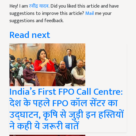
Hey! I am
रवींद्र यादव
. Did you liked this article and have
suggestions to improve this article?
Mail
me your
suggestions and feedback.
Read next
India’s First FPO Call Centre:
देश के पहले FPO कॉल सेंटर का
उद्घाटन, कृषि से जुड़ी इन हस्तियों
ने कही ये जरूरी बातें