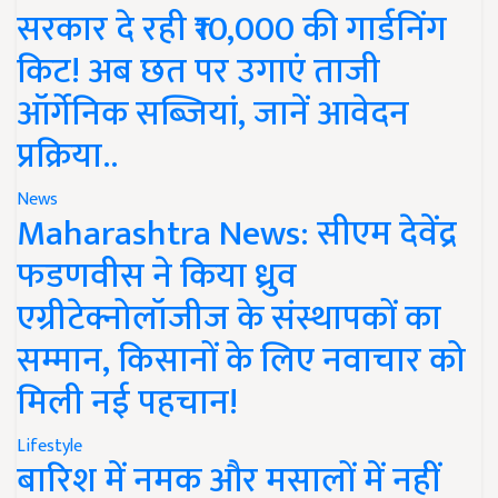
सरकार दे रही ₹10,000 की गार्डनिंग
किट! अब छत पर उगाएं ताजी
ऑर्गेनिक सब्जियां, जानें आवेदन
प्रक्रिया..
News
Maharashtra News: सीएम देवेंद्र
फडणवीस ने किया ध्रुव
एग्रीटेक्नोलॉजीज के संस्थापकों का
सम्मान, किसानों के लिए नवाचार को
मिली नई पहचान!
Lifestyle
बारिश में नमक और मसालों में नहीं