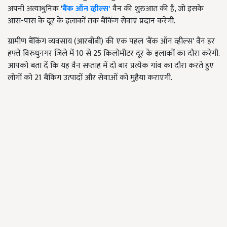
अपनी अत्याधुनिक '
बैंक ऑन व्हील्स'
वैन की शुरुआत की है, जो इसके
आस-पास के दूर के इलाकों तक बैंकिंग सेवाएं प्रदान करेगी.
ग्रामीण बैंकिंग व्यवसाय (आरबीबी) की एक पहल 'बैंक ऑन व्हील्स' वैन हर
हफ्ते विरुधुनगर जिले में 10 से 25 किलोमीटर दूर के इलाकों का दौरा करेगी.
आपको बता दें कि यह वैन सप्ताह में दो बार प्रत्येक गांव का दौरा करते हुए
लोगों को 21 बैंकिंग उत्पादों और सेवाओं को मुहैया कराएगी.