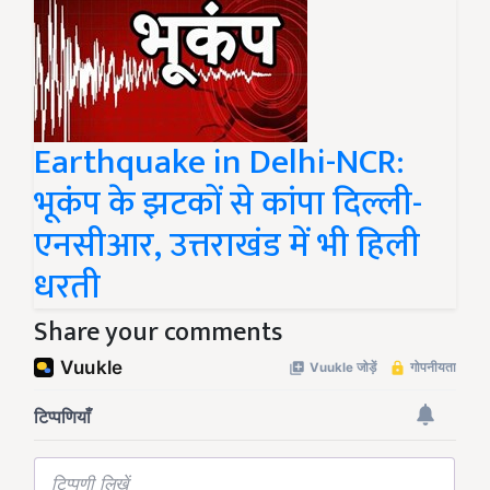
Earthquake in Delhi-NCR:
भूकंप के झटकों से कांपा दिल्ली-
एनसीआर, उत्तराखंड में भी हिली
धरती
Share your comments