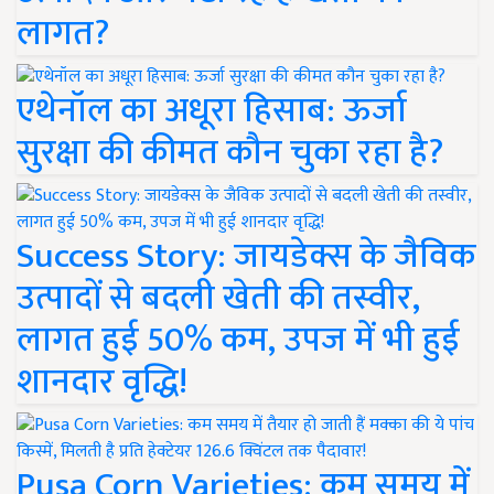
लागत?
एथेनॉल का अधूरा हिसाब: ऊर्जा
सुरक्षा की कीमत कौन चुका रहा है?
Success Story: जायडेक्स के जैविक
उत्पादों से बदली खेती की तस्वीर,
लागत हुई 50% कम, उपज में भी हुई
शानदार वृद्धि!
Pusa Corn Varieties: कम समय में