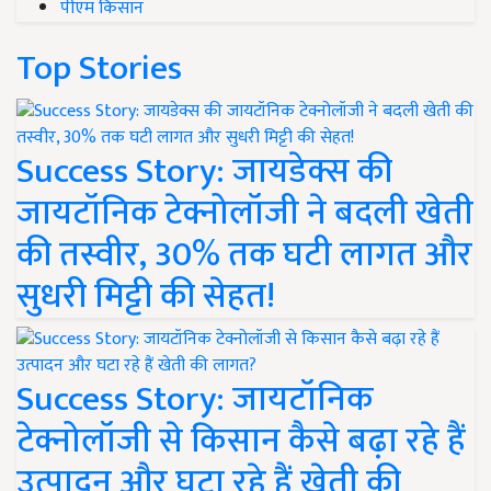
पीएम किसान
Top Stories
Success Story: जायडेक्स की
जायटॉनिक टेक्नोलॉजी ने बदली खेती
की तस्वीर, 30% तक घटी लागत और
सुधरी मिट्टी की सेहत!
Success Story: जायटॉनिक
टेक्नोलॉजी से किसान कैसे बढ़ा रहे हैं
उत्पादन और घटा रहे हैं खेती की