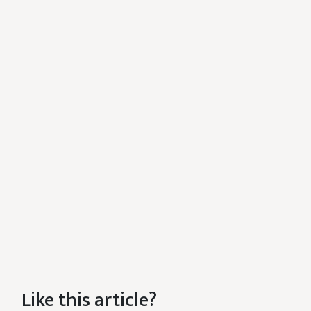
Like this article?