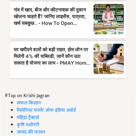
#Top on Krishi Jagran
सफल किसान
मिलेनियर फार्मर ऑफ इंडिया अवॉर्ड
महिंद्रा ट्रैक्टर्स
कृषि मशीनरी
जायद की फसल