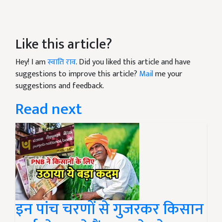
Like this article?
Hey! I am
स्वाति राव
. Did you liked this article and have
suggestions to improve this article?
Mail
me your
suggestions and feedback.
Read next
इन पांच चरणों से गुजरकर किसान