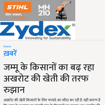
Home
ख़बरें
जम्मू के किसानों का बढ़ रहा
अखरोट की खेती की तरफ
रुझान
अखरोट की खेती किसानों के लिए फायदे का सौदा बन रही है. यही कारण है