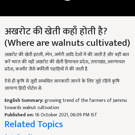
अखरोट की खेती कहाँ होती है?
(
Where are walnuts cultivated)
अखरोट की खेती इटली, स्पेन, जर्मनी आदि देशों में की जाती है और वहीं बात
करें भारत की यहाँ अखरोट की खेती हिमाचल प्रदेश, उत्तराखंड, अरुणाचल
प्रदेश, कश्मीर जैसे बर्फीली पहाड़ियों में की जाती है.
ऐसे ही कृषि से जुडी सम्बंधित जानकारी जानने के लिए जुड़े रहिये कृषि
जागरण हिंदी पोर्टल से.
English Summary:
growing trend of the farmers of Jammu
towards walnut cultivation
Published on:
16 October 2021, 06:09 PM IST
Related Topics