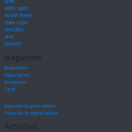
बाजार
ग्रामीण उद्द्योग
सरकारी योजनाएं
लाइफ स्टाइल
सम्पादकीय
जॉब्स
डायरेक्टरी
Magazines
Read Online
Subscription
Circulation
Tariff
Subscribe to print edition
Subscribe to digital edition
Activities