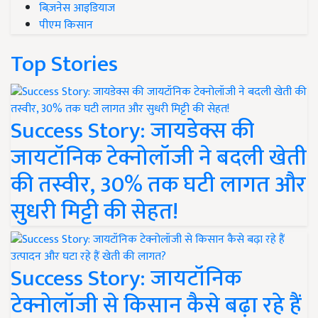
बिज़नेस आइडियाज
पीएम किसान
Top Stories
Success Story: जायडेक्स की
जायटॉनिक टेक्नोलॉजी ने बदली खेती
की तस्वीर, 30% तक घटी लागत और
सुधरी मिट्टी की सेहत!
Success Story: जायटॉनिक
टेक्नोलॉजी से किसान कैसे बढ़ा रहे हैं