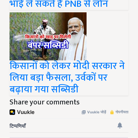
भाई ले सकते हैं PNB से लोन
किसानों को लेकर मोदी सरकार ने
लिया बड़ा फैसला, उर्वकों पर
बढ़ाया गया सब्सिडी
Share your comments