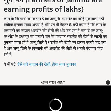
earning profits of lakhs)
जम्मू के किसानों का कहना है कि जम्मू के अखरोट का कोई मुकाबला नहीं.
क्योंकि इसका स्वाद अच्छा है और रंग भी बेहतर है. यही करण है कि जम्मू के
किसानों का रुझान अखरोट की खेती की ओर बन रहा है. बता दें कि जम्मू-
कश्मीर के उधमपुर का पंचारी गांव के किसान अखरोट की खेती से लाखों का
मुनाफा कमा रहे हैं. जम्मू जिले में अखरोट की खेती का दायरा काफी बढ़ गया
है. अब जम्मू जिले के किसानों को अखरोट की खेती से अच्छी पैदावार मिल
रही है.
ये भी पढ़ें:
ऐसे करें बादाम की खेती, होगा बंपर मुनाफा
ADVERTISEMENT