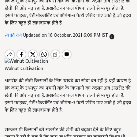
कि जम्मू के उधमपुर का पंचारी गांव के किसानों का रुझान अब अखरोट की
खेती की ओर बढ़ रहा है. अखरोट का फल पोषक तत्वों से भरपूर होता है.
इसमें फाइबर, एंटीऑक्सीडेंट एवं ओमेगा-3 फैटी एसिड पाए जाते हैं. जो ह्रदय
के लिए बहुत ही लाभदायक होते हैं.
स्वाति राव
Updated on 16 October, 2021 6:09 PM IST
Walnut Cultivation
अखरोट की खेती किसानों के लिए फायदे का सौदा बन रही है. यही कारण है
कि जम्मू के उधमपुर का पंचारी गांव के किसानों का रुझान अब अखरोट की
खेती की ओर बढ़ रहा है. अखरोट का फल पोषक तत्वों से भरपूर होता है.
इसमें फाइबर, एंटीऑक्सीडेंट एवं ओमेगा-3 फैटी एसिड पाए जाते हैं. जो ह्रदय
के लिए बहुत ही लाभदायक होते हैं.
सरकार भी किसानों को अखरोट की खेती को बढ़ावा देने के लिए बहुत