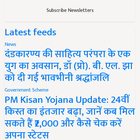
Subscribe Newsletters
Latest feeds
News
दंडकारण्य की साहित्य परंपरा के एक
युग का अवसान, डॉ (प्रो). बी. एल. झा
को दी गई भावभीनी श्रद्धांजलि
Government Scheme
PM Kisan Yojana Update: 24वीं
किस्त का इंतजार बढ़ा, जानें कब मिल
सकते हैं ₹2,000 और कैसे चेक करें
अपना स्टेटस