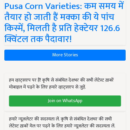
Pusa Corn Varieties: कम समय में
तैयार हो जाती हैं मक्का की ये पांच
किस्में, मिलती है प्रति हेक्टेयर 126.6
क्विंटल तक पैदावार!
More Stories
हम व्हाट्सएप पर हैं! कृषि से संबंधित देशभर की सभी लेटेस्ट ख़बरें
मोबाइल में पढ़ने के लिए हमारे व्हाट्सएप से जुड़ें.
Join on WhatsApp
हमारे न्यूज़लेटर की सदस्यता लें. कृषि से संबंधित देशभर की सभी
लेटेस्ट ख़बरें मेल पर पढ़ने के लिए हमारे न्यूज़लेटर की सदस्यता लें.