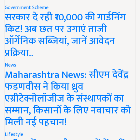
Government Scheme
सरकार दे रही ₹10,000 की गार्डनिंग
किट! अब छत पर उगाएं ताजी
ऑर्गेनिक सब्जियां, जानें आवेदन
प्रक्रिया..
News
Maharashtra News: सीएम देवेंद्र
फडणवीस ने किया ध्रुव
एग्रीटेक्नोलॉजीज के संस्थापकों का
सम्मान, किसानों के लिए नवाचार को
मिली नई पहचान!
Lifestyle