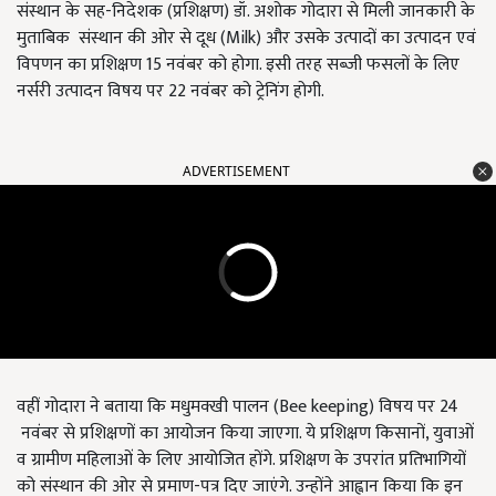
संस्थान के सह-निदेशक (प्रशिक्षण) डॉ. अशोक गोदारा से मिली जानकारी के
मुताबिक संस्थान की ओर से दूध (Milk) और उसके उत्पादों का उत्पादन एवं
विपणन का प्रशिक्षण 15 नवंबर को होगा. इसी तरह सब्जी फसलों के लिए
नर्सरी उत्पादन विषय पर 22 नवंबर को ट्रेनिंग होगी.
ADVERTISEMENT
वहीं गोदारा ने बताया कि मधुमक्खी पालन (Bee keeping) विषय पर 24
नवंबर से प्रशिक्षणों का आयोजन किया जाएगा. ये प्रशिक्षण किसानों, युवाओं
व ग्रामीण महिलाओं के लिए आयोजित होंगे. प्रशिक्षण के उपरांत प्रतिभागियों
को संस्थान की ओर से प्रमाण-पत्र दिए जाएंगे. उन्होंने आह्वान किया कि इन