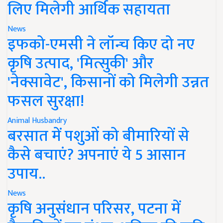
लिए मिलेगी आर्थिक सहायता
News
इफको-एमसी ने लॉन्च किए दो नए
कृषि उत्पाद, 'मित्सुकी' और
'नेक्सावेट', किसानों को मिलेगी उन्नत
फसल सुरक्षा!
Animal Husbandry
बरसात में पशुओं को बीमारियों से
कैसे बचाएं? अपनाएं ये 5 आसान
उपाय..
News
कृषि अनुसंधान परिसर, पटना में