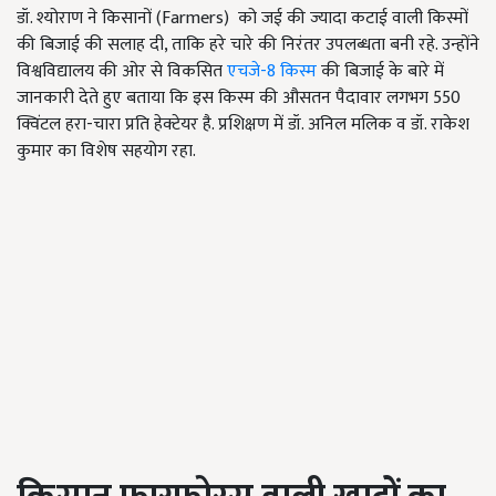
डॉ. श्योराण ने किसानों (Farmers) को जई की ज्यादा कटाई वाली किस्मों
की बिजाई की सलाह दी, ताकि हरे चारे की निरंतर उपलब्धता बनी रहे. उन्होंने
विश्वविद्यालय की ओर से विकसित
एचजे-8 किस्म
की बिजाई के बारे में
जानकारी देते हुए बताया कि इस किस्म की औसतन पैदावार लगभग 550
क्विंटल हरा-चारा प्रति हेक्टेयर है. प्रशिक्षण में डॉ. अनिल मलिक व डॉ. राकेश
कुमार का विशेष सहयोग रहा.