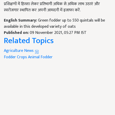
प्रशिक्षणों में हिस्सा लेकर प्रतिभागी अधिक से अधिक लाभ उठाएं और
स्वरोजगार स्थापित कर अपनी आमदनी में इजाफा करें.
English Summary:
Green fodder up to 550 quintals will be
available in this developed variety of oats
Published on:
09 November 2021, 05:27 PM IST
Related Topics
Agriculture News
Fodder Crops
Animal Fodder