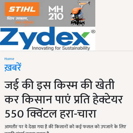
Home
ख़बरें
जई की इस किस्म की खेती
कर किसान पाएं प्रति हेक्टेयर
550 क्विंटल हरा-चारा
आमतौर पर ये देखा गया है की किसानों को कई फसल को उपजाने के लिए