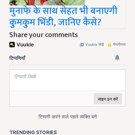
मुनाफे के साथ सेहत भी बनाएगी
कुमकुम भिंडी, जानिए कैसे?
Share your comments