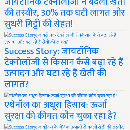
जायटॉनिक टेक्नोलॉजी ने बदली खेती
की तस्वीर, 30% तक घटी लागत और
सुधरी मिट्टी की सेहत!
Success Story: जायटॉनिक
टेक्नोलॉजी से किसान कैसे बढ़ा रहे हैं
उत्पादन और घटा रहे हैं खेती की
लागत?
एथेनॉल का अधूरा हिसाब: ऊर्जा
सुरक्षा की कीमत कौन चुका रहा है?