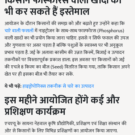
किसान फास्फोरस वाली खादों का
भी कर सकते हैं इस्तेमाल
आयोजन के दौरान किसानों की समझ को और बढ़ाते हुए उन्होंने कहा कि
चारे वाली फसलों
में नाइट्रोजन के साथ-साथ फास्फोरस (Phosphorus)
वाली खादों का भी प्रयोग किया जाना चाहिए. इससे न सिर्फ फसल की उपज
और गुणवत्ता पर असर पड़ता है बल्कि पशुओं के स्वास्थ्य पर भी अनुकूल
प्रभाव पड़ता है. जई के अलावा बरसीम की उन्नत किस्में, बिजाई व उत्पादन
तकनीकों पर विस्तारपूर्वक प्रकाश डाला. इस अवसर पर किसानों को जई
की एचजे 8 किस्म का बीज (Seed) वितरित किया गया, ताकि किसान अपने
खेत पर ही इसका बीज भी तैयार कर सकें.
ये भी पढ़ें:
हाइड्रोपोनिक्स तकनीक से चारे का उत्पादन
इस महीने आयोजित होंगे कई और
प्रशिक्षण कार्यक्रम
एचएयू के सायना नेहवाल कृषि प्रौद्योगिकी, प्रशिक्षण एवं शिक्षा संस्थान की
ओर से किसानों के लिए विभिन्न प्रशिक्षणों का आयोजन किया जाएगा.