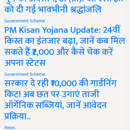
को दी गई भावभीनी श्रद्धांजलि
Government Scheme
PM Kisan Yojana Update: 24वीं
किस्त का इंतजार बढ़ा, जानें कब मिल
सकते हैं ₹2,000 और कैसे चेक करें
अपना स्टेटस
Government Scheme
सरकार दे रही ₹10,000 की गार्डनिंग
किट! अब छत पर उगाएं ताजी
ऑर्गेनिक सब्जियां, जानें आवेदन
प्रक्रिया..
News