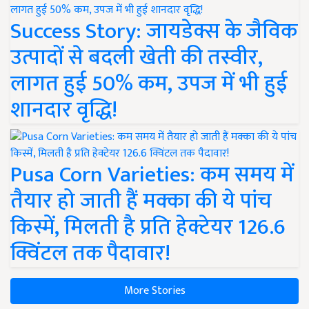
Success Story: जायडेक्स के जैविक
उत्पादों से बदली खेती की तस्वीर,
लागत हुई 50% कम, उपज में भी हुई
शानदार वृद्धि!
Pusa Corn Varieties: कम समय में
तैयार हो जाती हैं मक्का की ये पांच
किस्में, मिलती है प्रति हेक्टेयर 126.6
क्विंटल तक पैदावार!
More Stories