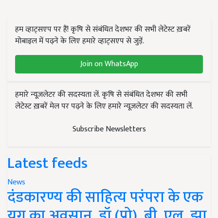
हम व्हाट्सएप पर हैं! कृषि से संबंधित देशभर की सभी लेटेस्ट ख़बरें
मोबाइल में पढ़ने के लिए हमारे व्हाट्सएप से जुड़ें.
Join on WhatsApp
हमारे न्यूज़लेटर की सदस्यता लें. कृषि से संबंधित देशभर की सभी
लेटेस्ट ख़बरें मेल पर पढ़ने के लिए हमारे न्यूज़लेटर की सदस्यता लें.
Subscribe Newsletters
Latest feeds
News
दंडकारण्य की साहित्य परंपरा के एक
युग का अवसान, डॉ (प्रो). बी. एल. झा