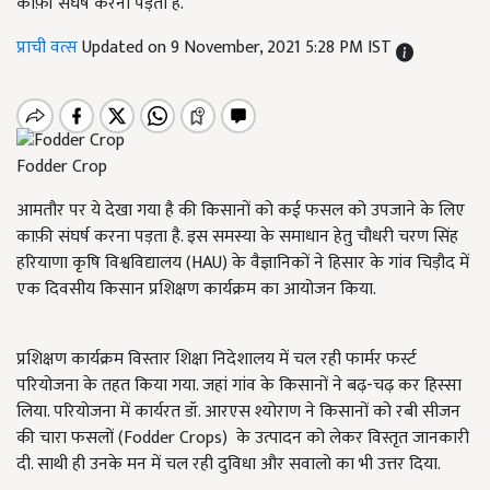
काफ़ी संघर्ष करना पड़ता है.
प्राची वत्स
Updated on 9 November, 2021 5:28 PM IST
Fodder Crop
आमतौर पर ये देखा गया है की किसानों को कई फसल को उपजाने के लिए
काफ़ी संघर्ष करना पड़ता है. इस समस्या के समाधान हेतु चौधरी चरण सिंह
हरियाणा कृषि विश्वविद्यालय (HAU) के वैज्ञानिकों ने हिसार के गांव चिड़ौद में
एक दिवसीय किसान प्रशिक्षण कार्यक्रम का आयोजन किया.
प्रशिक्षण कार्यक्रम विस्तार शिक्षा निदेशालय में चल रही फार्मर फर्स्ट
परियोजना के तहत किया गया. जहां गांव के किसानों ने बढ़-चढ़ कर हिस्सा
लिया. परियोजना में कार्यरत डॉ. आरएस श्योराण ने किसानों को रबी सीजन
की चारा फसलों (Fodder Crops) के उत्पादन को लेकर विस्तृत जानकारी
दी. साथी ही उनके मन में चल रही दुविधा और सवालो का भी उत्तर दिया.