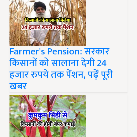
Farmer's Pension: सरकार
किसानों को सालाना देगी 24
हजार रुपये तक पेंशन, पढ़ें पूरी
खबर