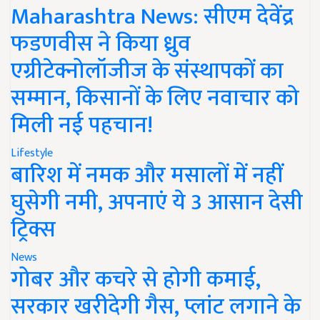
Maharashtra News: सीएम देवेंद्र
फडणवीस ने किया ध्रुव
एग्रीटेक्नोलॉजीज के संस्थापकों का
सम्मान, किसानों के लिए नवाचार को
मिली नई पहचान!
Lifestyle
बारिश में नमक और मसालों में नहीं
घुसेगी नमी, अपनाएं ये 3 आसान देसी
ट्रिक्स
News
गोबर और कचरे से होगी कमाई,
सरकार खरीदेगी गैस, प्लांट लगाने के