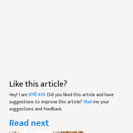
Like this article?
Hey! I am
प्राची वत्स
. Did you liked this article and have
suggestions to improve this article?
Mail
me your
suggestions and feedback.
Read next