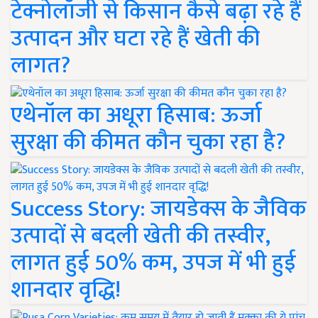
टेक्नोलॉजी से किसान कैसे बढ़ा रहे हैं
उत्पादन और घटा रहे हैं खेती की
लागत?
एथेनॉल का अधूरा हिसाब: ऊर्जा
सुरक्षा की कीमत कौन चुका रहा है?
Success Story: जायडेक्स के जैविक
उत्पादों से बदली खेती की तस्वीर,
लागत हुई 50% कम, उपज में भी हुई
शानदार वृद्धि!