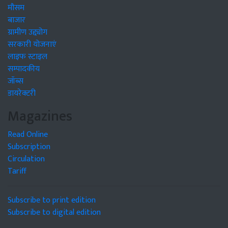
मौसम
बाजार
ग्रामीण उद्द्योग
सरकारी योजनाएं
लाइफ स्टाइल
सम्पादकीय
जॉब्स
डायरेक्टरी
Magazines
Read Online
Subscription
Circulation
Tariff
Subscribe to print edition
Subscribe to digital edition