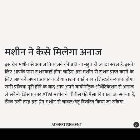
मशीन ने कैसे मिलेगा अनाज
इस ग्रेन मशीन से अनाज निकालने की प्रक्रिया बहुत ही ज्यादा सरल है. इसके
लिए आपके पास राशनकार्ड होना चाहिए. इस मशीन से राशन प्राप्त करने के
लिए आपको अपना आधार कार्ड या राशन कार्ड नंबर रजिस्टर्ड करवाना होगा.
सारी प्रक्रिया पूरी होने के बाद आप अपने बायोमेट्रिक ऑथेंटिकेशन से अनाज
ले सकेंगे. जिस प्रकार ATM मशीन ने चौबीस घंटे पैसा निकाला जा सकता है,
ठीक उसी तरह इस ग्रेन मशीन से चावल/गेहूं वितरित किया जा सकेगा.
ADVERTISEMENT