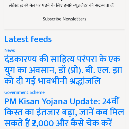
लेटेस्ट ख़बरें मेल पर पढ़ने के लिए हमारे न्यूज़लेटर की सदस्यता लें.
Subscribe Newsletters
Latest feeds
News
दंडकारण्य की साहित्य परंपरा के एक
युग का अवसान, डॉ (प्रो). बी. एल. झा
को दी गई भावभीनी श्रद्धांजलि
Government Scheme
PM Kisan Yojana Update: 24वीं
किस्त का इंतजार बढ़ा, जानें कब मिल
सकते हैं ₹2,000 और कैसे चेक करें