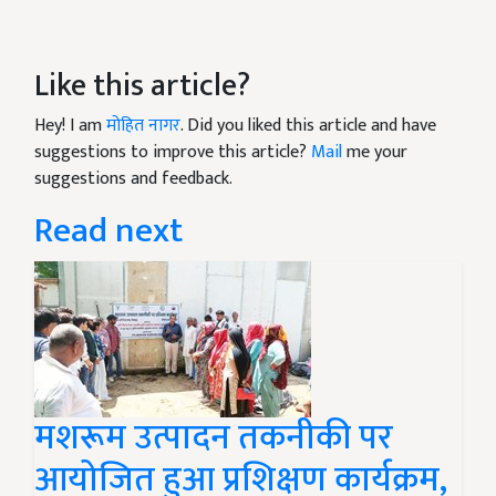
Like this article?
Hey! I am
मोहित नागर
. Did you liked this article and have
suggestions to improve this article?
Mail
me your
suggestions and feedback.
Read next
मशरूम उत्पादन तकनीकी पर
आयोजित हुआ प्रशिक्षण कार्यक्रम,