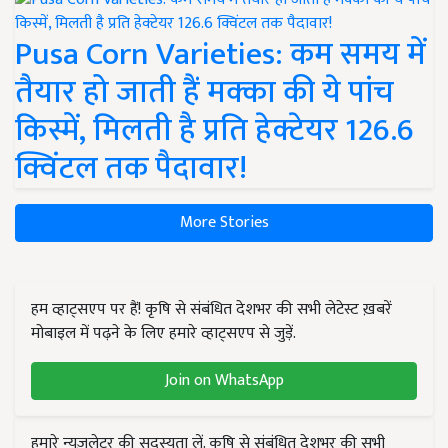
Pusa Corn Varieties: कम समय में
तैयार हो जाती हैं मक्का की ये पांच
किस्में, मिलती है प्रति हेक्टेयर 126.6
क्विंटल तक पैदावार!
More Stories
हम व्हाट्सएप पर हैं! कृषि से संबंधित देशभर की सभी लेटेस्ट ख़बरें
मोबाइल में पढ़ने के लिए हमारे व्हाट्सएप से जुड़ें.
Join on WhatsApp
हमारे न्यूज़लेटर की सदस्यता लें. कृषि से संबंधित देशभर की सभी