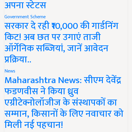
अपना स्टेटस
Government Scheme
सरकार दे रही ₹10,000 की गार्डनिंग
किट! अब छत पर उगाएं ताजी
ऑर्गेनिक सब्जियां, जानें आवेदन
प्रक्रिया..
News
Maharashtra News: सीएम देवेंद्र
फडणवीस ने किया ध्रुव
एग्रीटेक्नोलॉजीज के संस्थापकों का
सम्मान, किसानों के लिए नवाचार को
मिली नई पहचान!