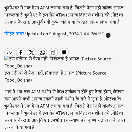
भुवनेश्‍वर में एक ऐसा ATM लगाया गया है, जिससे पैसा नहीं बल्कि अनाज
निकलता है. भुवनेश्वर में इस ग्रेन ATM (अनाज वितरण मशीन) को ओडिशा
सरकार के खाद्य आपूर्ति मंत्री कृष्ण चंद्र पात्रा के द्वारा लॉन्‍च किया गया है.
मोहित नागर
Updated on 9 August, 2024 2:44 PM IST
इस एटीएम से पैसा नहीं, निकलता है अनाज (Picture Source -
Food_Odisha)
आप ने अब तक ATM मशीन से कैश ट्रांजैक्‍शन होते हुए देखा होगा, लेकिन
क्या आपने कभी अनाज उगलने वाली मशीन के बारे में सुना है. ओडिशा के
भुवनेश्‍वर में एक ऐसा ATM लगाया गया है, जिससे पैसा नहीं बल्कि अनाज
निकलता है. भुवनेश्वर में इस ग्रेन ATM (अनाज वितरण मशीन) को ओडिशा
सरकार के खाद्य आपूर्ति एवं उपभोक्ता कल्याण मंत्री कृष्ण चंद्र पात्रा के द्वारा
लॉन्‍च किया गया है.