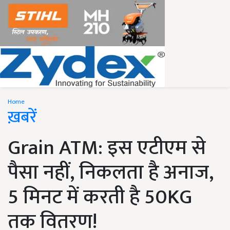
Home
ख़बरें
Grain ATM: इस एटीएम से
पैसा नहीं, निकलता है अनाज,
5 मिनट में करती है 50KG
तक वितरण!