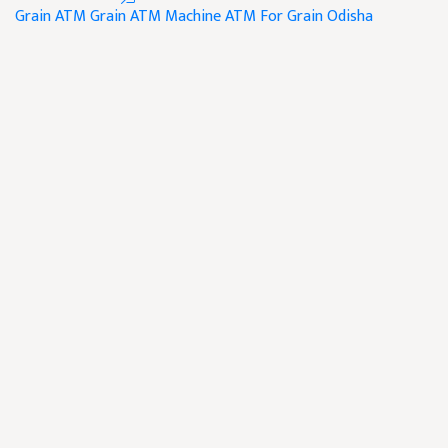
Grain ATM
Grain ATM Machine
ATM For Grain
Odisha