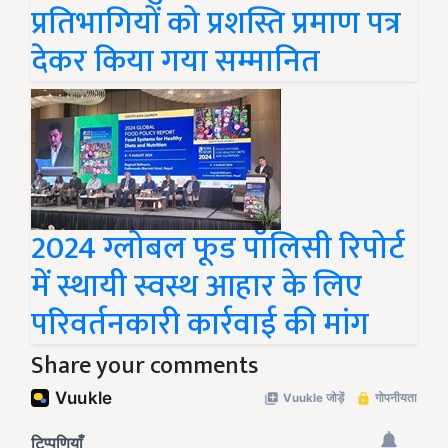
प्रतिभागियों को प्रशस्ति प्रमाण पत्र
देकर किया गया सम्मानित
2024 ग्लोबल फूड पॉलिसी रिपोर्ट
में स्थायी स्वस्थ आहार के लिए
परिवर्तनकारी कार्रवाई की मांग
Share your comments