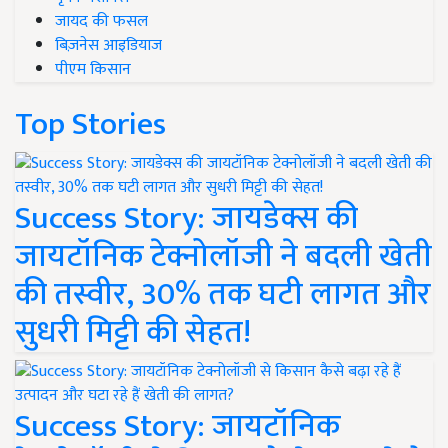
जायद की फसल
बिज़नेस आइडियाज
पीएम किसान
Top Stories
Success Story: जायडेक्स की
जायटॉनिक टेक्नोलॉजी ने बदली खेती
की तस्वीर, 30% तक घटी लागत और
सुधरी मिट्टी की सेहत!
Success Story: जायटॉनिक