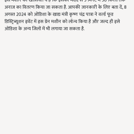
इस मशीन की खासियत ये हैं कि इसकी मदद से 5 मिनट में 50 किलो तक
अनाज का वितरण किया जा सकता है. आपकी जानकारी के लिए बता दें, 8
अगस्त 2024 को ओडिशा के खाद्य मंत्री कृष्ण चंद्र पात्रा ने वर्ल्ड फूड
डिस्ट्रिब्यूशन इवेंट में इस ग्रेन मशीन को लॉन्च किया है और जल्द ही इसे
ओडिशा के अन्य जिलों में भी लगाया जा सकता है.