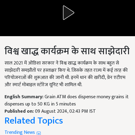
विश्व खाद्ध कार्यक्रम के साथ साझेदारी
साल 2021 में ओडिशा सरकार ने विश्व खाद्ध कार्यक्रम के साथ बहुत से
साझेदारी समझौतों पर हस्ताक्षर किए थे. जिसके तहत राज्य में कई तरह की
परियोजनाओं की शुरूआत की जानी थी. इनमें धान की खरीदी, ग्रेन एटीएम
और स्मार्ट मोबाइल स्टोरेज यूनिट भी शामिल थी.
English Summary:
Grain ATM does dispense money grains it
dispenses up to 50 KG in 5 minutes
Published on:
09 August 2024, 02:43 PM IST
Related Topics
Trending News