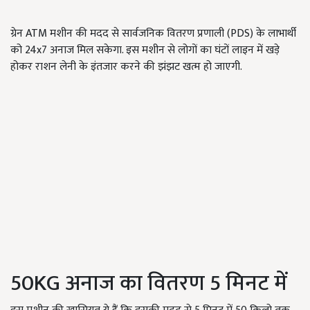
ग्रेन ATM मशीन की मदद से सार्वजनिक वितरण प्रणाली (PDS) के लाभार्थी
को 24x7 अनाज मिल सकेगा. इस मशीन से लोगों का घंटों लाइन में खड़े
होकर राशन लेनी के इंतजार करने की झंझट खत्म हो जाएगी.
50KG अनाज का वितरण 5 मिनट में