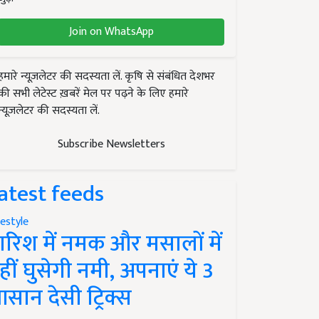
Join on WhatsApp
हमारे न्यूज़लेटर की सदस्यता लें. कृषि से संबंधित देशभर
की सभी लेटेस्ट ख़बरें मेल पर पढ़ने के लिए हमारे
न्यूज़लेटर की सदस्यता लें.
Subscribe Newsletters
atest feeds
festyle
ारिश में नमक और मसालों में
हीं घुसेगी नमी, अपनाएं ये 3
सान देसी ट्रिक्स