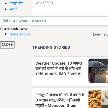
हमारी टीम
संपर्क
#Top on Krishi Jagran
More Topics
CLOSE