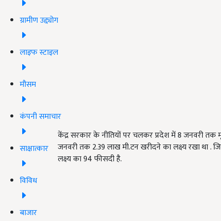
ग्रामीण उद्द्योग
लाइफ स्टाइल
मौसम
कंपनी समाचार
केंद्र सरकार के नीतियों पर चलकर प्रदेश में 8 जनवरी त
जनवरी तक 2.39 लाख मी.टन खरीदने का लक्ष्य रखा था . जिस
साक्षात्कार
लक्ष्य का 94 फीसदी है.
विविध
बाजार