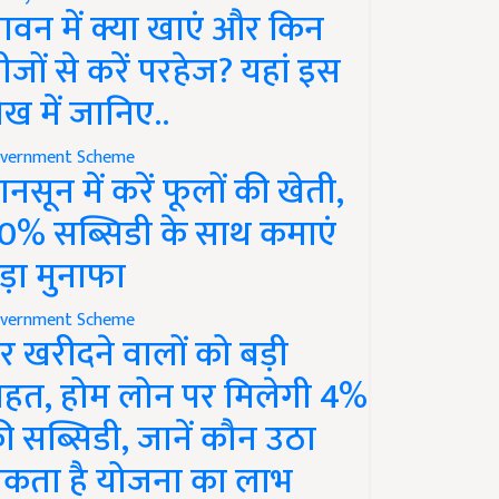
ावन में क्या खाएं और किन
ीजों से करें परहेज? यहां इस
ेख में जानिए..
vernment Scheme
ानसून में करें फूलों की खेती,
0% सब्सिडी के साथ कमाएं
ड़ा मुनाफा
vernment Scheme
र खरीदने वालों को बड़ी
ाहत, होम लोन पर मिलेगी 4%
ी सब्सिडी, जानें कौन उठा
कता है योजना का लाभ