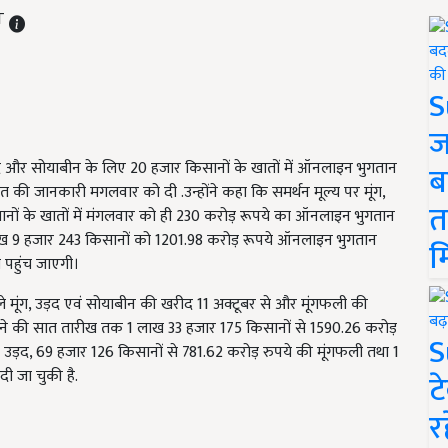
ST
S
ज
उड़द और सोयाबीन के लिए 20 हजार किसानों के खातों में ऑनलाइन भुगतान
ब
त की जानकारी मगलवार को दी .उन्होंने कहा कि समर्थन मूल्य पर मूंग,
त
नों के खातों में मंगलवार को ही 230 करोड़ रूपये का ऑनलाइन भुगतान
 लाख 9 हजार 243 किसानों को 1201.98 करोड़ रूपये ऑनलाइन भुगतान
म
ी पहुंच जाएगी।
ले मूंग, उड़द एवं सोयाबीन की खरीद 11 अक्टूबर से और मूंगफली की
महीने की सात तारीख तक 1 लाख 33 हजार 175 किसानों से 1590.26 करोड़
S
 उड़द, 69 हजार 126 किसानों से 781.62 करोड़ रुपये की मूंगफली तथा 1
ी जा चुकी है.
ट
र