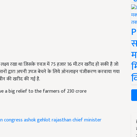
P
स
म
म
 लक्ष्य रखा था जिसके एवज में 75 हजार 16 मी.टन खरीद हो सकी है जो
सानों द्वारा अपनी उपज बेचने के लिये ऑनलाइन पंजीकरण करवाया गया
क
बीन की खरीद की गई है.
e a big relief to the farmers of 230 crore
an congress
ashok gehlot
rajasthan chief minister