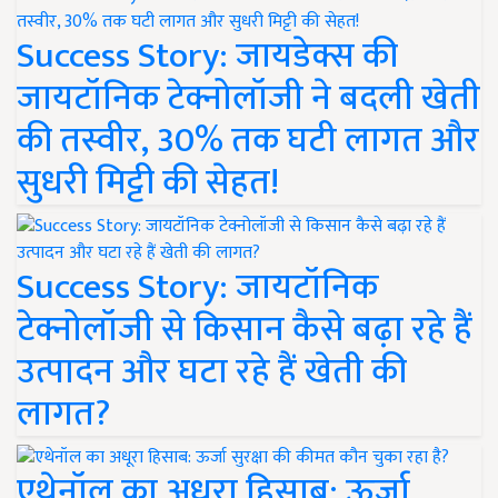
Success Story: जायडेक्स की
जायटॉनिक टेक्नोलॉजी ने बदली खेती
की तस्वीर, 30% तक घटी लागत और
सुधरी मिट्टी की सेहत!
Success Story: जायटॉनिक
टेक्नोलॉजी से किसान कैसे बढ़ा रहे हैं
उत्पादन और घटा रहे हैं खेती की
लागत?
एथेनॉल का अधूरा हिसाब: ऊर्जा