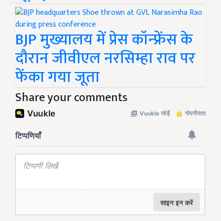
BJP मुख्यालय में प्रेस कॉन्फ्रेंस के
दौरान जीवीएल नरसिम्हा राव पर
फेंका गया जूता
Share your comments