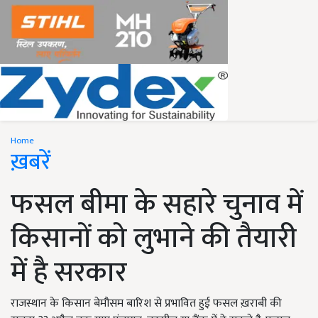
Home
ख़बरें
फसल बीमा के सहारे चुनाव में
किसानों को लुभाने की तैयारी
में है सरकार
राजस्थान के किसान बेमौसम बारिश से प्रभावित हुई फसल ख़राबी की