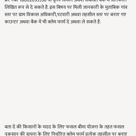
फ्री नंबर 18002093536 या कृषि विभाग अथवा संबंधित बैंक में जानकारी
लिखित रूप से दे सकते है. इस बिषय पर मिली जानकारी के मुताबिक गांव
स्तर पर ग्राम विकास अधिकारी,पटवारी अथवा तहसील स्तर पर बनाए गए
काउन्टर अथवा बैक में भी क्लेम फार्म दे अथवा ले सकते है.
बता दें की किसानों के मदद के लिए फसल बीमा योजना के तहत फसल
नुकसान की सूचना के लिए निर्धारित क्लेम फार्म प्रत्येक तहसील पर बनाए