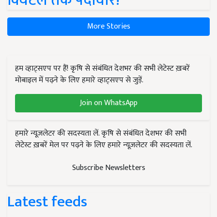
क्विंटल तक पैदावार!
More Stories
हम व्हाट्सएप पर हैं! कृषि से संबंधित देशभर की सभी लेटेस्ट ख़बरें
मोबाइल में पढ़ने के लिए हमारे व्हाट्सएप से जुड़ें.
Join on WhatsApp
हमारे न्यूज़लेटर की सदस्यता लें. कृषि से संबंधित देशभर की सभी
लेटेस्ट ख़बरें मेल पर पढ़ने के लिए हमारे न्यूज़लेटर की सदस्यता लें.
Subscribe Newsletters
Latest feeds