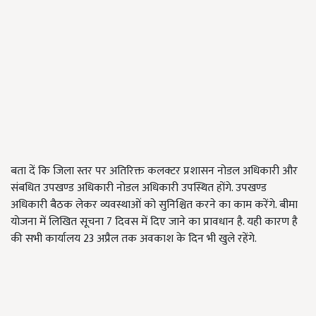
बता दें कि जिला स्तर पर अतिरिक्त कलक्टर प्रशासन नोडल अधिकारी और
संबधित उपखण्ड अधिकारी नोडल अधिकारी उपस्थित होंगे. उपखण्ड
अधिकारी बैठक लेकर व्यवस्थाओं को सुनिश्चित करने का काम करेंगे. बीमा
योजना में लिखित सूचना 7 दिवस में दिए जाने का प्रावधान है. यही कारण है
की सभी कार्यालय 23 अप्रैल तक अवकाश के दिन भी खुले रहेंगे.