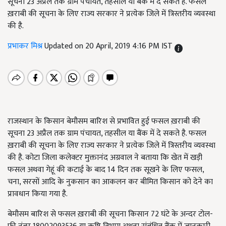
सूचना 23 अप्रैल तक ग्राम पंचायत, तहसील या बैंक में दे सकते है. फसल
ख़राबी की सूचना के लिए राज्य सरकार ने प्रत्येक जिले में त्रिस्तरीय व्यवस्था
की है.
प्रभाकर मिश्र
Updated on 20 April, 2019 4:16 PM IST
राजस्थान के किसान बेमौसम बारिश से प्रभावित हुई फसल ख़राबी की
सूचना 23 अप्रैल तक ग्राम पंचायत,
तहसील या बैंक में दे सकते है. फसल
ख़राबी की सूचना के लिए राज्य सरकार ने प्रत्येक जिले में
त्रिस्तरीय व्यवस्था
की है. कोटा जिला कलेक्टर मुक्तानंद अग्रवाल ने बताया कि खेत में खड़ी
फसल अथवा गेहूं की कटाई के बाद 14 दिन तक सूखने के लिए फसल,
चना
,
सरसों आदि के नुकसान का आकलन कर
बीमित किसान को देने का
प्रावधान किया गया है.
बेमौसम बारिश से फसल ख़राबी की सूचना किसान 72 घंटे के अन्दर टोल-