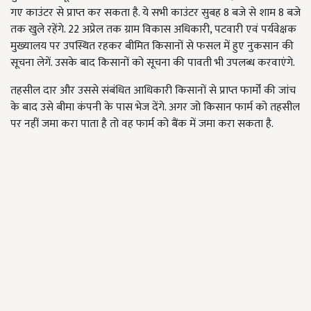
गए काउंटर से प्राप्त कर सकता है. ये सभी काउंटर सुबह 8 बजे से शाम 8 बजे
तक खुले रहेंगे. 22 अप्रेल तक ग्राम विकास अधिकारी, पटवारी एवं पर्यवेक्षक
मुख्यालय पर उपस्थित रहकर बीमित किसानों से फसल में हुए नुकसान की
सूचना लेगें. उसके बाद किसानों को सूचना की पावती भी उपलब्ध करवाएंगे.
तहसील दार और उससे संबंधित आधिकारी किसानों से प्राप्त फार्मों की जांच
के बाद उसे बीमा कंपनी के पास भेज देंगे. अगर जो किसान फार्म को तहसील
पर नहीं जमा करा पाता है तो वह फार्म को बैंक में जमा करा सकता है.