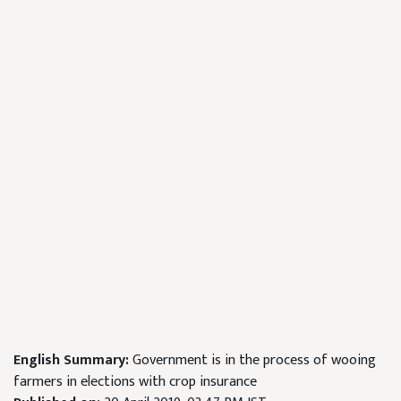
English Summary:
Government is in the process of wooing
farmers in elections with crop insurance