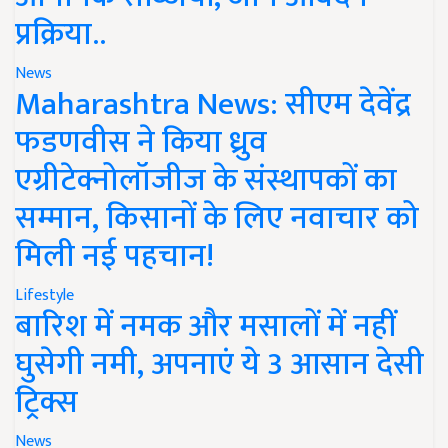
प्रक्रिया..
News
Maharashtra News: सीएम देवेंद्र
फडणवीस ने किया ध्रुव
एग्रीटेक्नोलॉजीज के संस्थापकों का
सम्मान, किसानों के लिए नवाचार को
मिली नई पहचान!
Lifestyle
बारिश में नमक और मसालों में नहीं
घुसेगी नमी, अपनाएं ये 3 आसान देसी
ट्रिक्स
News