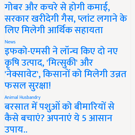
गोबर और कचरे से होगी कमाई,
सरकार खरीदेगी गैस, प्लांट लगाने के
लिए मिलेगी आर्थिक सहायता
News
इफको-एमसी ने लॉन्च किए दो नए
कृषि उत्पाद, 'मित्सुकी' और
'नेक्सावेट', किसानों को मिलेगी उन्नत
फसल सुरक्षा!
Animal Husbandry
बरसात में पशुओं को बीमारियों से
कैसे बचाएं? अपनाएं ये 5 आसान
उपाय..