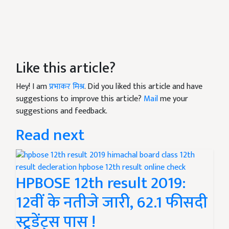
Like this article?
Hey! I am
प्रभाकर मिश्र
. Did you liked this article and have
suggestions to improve this article?
Mail
me your
suggestions and feedback.
Read next
HPBOSE 12th result 2019:
12वीं के नतीजे जारी, 62.1 फीसदी
स्टूडेंट्स पास !