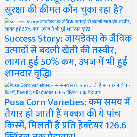
सुरक्षा की कीमत कौन चुका रहा है?
Success Story: जायडेक्स के जैविक
उत्पादों से बदली खेती की तस्वीर,
लागत हुई 50% कम, उपज में भी हुई
शानदार वृद्धि!
Pusa Corn Varieties: कम समय में
तैयार हो जाती हैं मक्का की ये पांच
किस्में, मिलती है प्रति हेक्टेयर 126.6