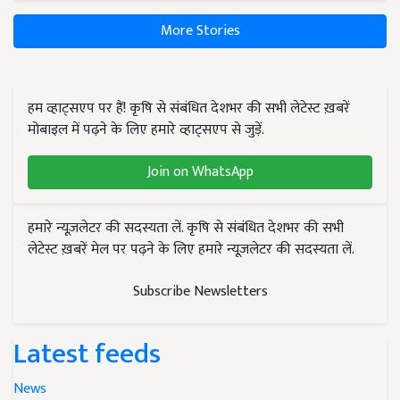
More Stories
हम व्हाट्सएप पर हैं! कृषि से संबंधित देशभर की सभी लेटेस्ट ख़बरें
मोबाइल में पढ़ने के लिए हमारे व्हाट्सएप से जुड़ें.
Join on WhatsApp
हमारे न्यूज़लेटर की सदस्यता लें. कृषि से संबंधित देशभर की सभी
लेटेस्ट ख़बरें मेल पर पढ़ने के लिए हमारे न्यूज़लेटर की सदस्यता लें.
Subscribe Newsletters
Latest feeds
News