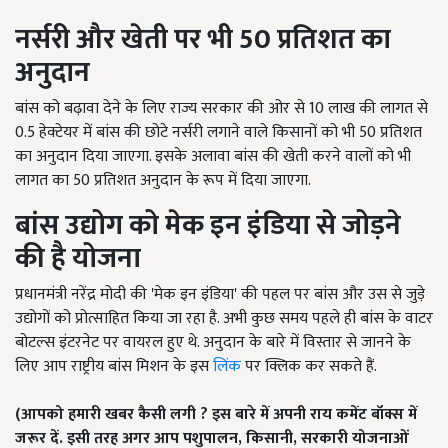
नर्सरी और खेती पर भी 50 प्रतिशत का
अनुदान
बांस को बढ़ावा देने के लिए राज्य सरकार की ओर से 10 लाख की लागत से
0.5 हेक्टेयर में बांस की छोटे नर्सरी लगाने वाले किसानों को भी 50 प्रतिशत
का अनुदान दिया जाएगा. इसके अलावा बांस की खेती करने वालों को भी
लागत का 50 प्रतिशत अनुदान के रूप में दिया जाएगा.
बांस
उद्योग
को मेक इन इंडिया से जोड़ने
की है योजना
प्रधानमंत्री नरेंद्र मोदी की 'मेक इन इंडिया' की पहल पर बांस और उस से जुड़े
उद्योगों को प्रोत्साहित किया जा रहा है. अभी कुछ समय पहले ही बांस के वाटर
बोटल्स इंटरनेट पर वायरल हुए थे. अनुदान के बारे में विस्तार से जानने के
लिए आप राष्ट्रीय बांस मिशन के इस
लिंक
पर क्लिक कर सकते हैं.
(
आपको हमारी खबर कैसी
लगी
?
इस बारे में अपनी राय
कमेंट बॉक्स में
जरूर
दें
.
इसी
तरह अगर आप पशुपालन
,
किसानी
,
सरकारी योजनाओं