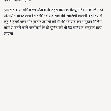
देने में सहायता होगी.
झारखंड बांस अभिकरण योजना के तहत बांस के वैल्यू एडिशन के लिए दो
प्रोसेसिंग यूनिट लगाने पर 50 फीसद तक की सब्सिडी मिलेगी. वहीं इससे
जुड़े 7 हस्तशिल्प और कुटीर उद्योगों को भी 50 फीसद का अनुदान मिलेगा.
बांस से बनने वाले फर्नीचर्स के दो यूनिट को भी 50 प्रतिशत अनुदान दिया
जाएगा.