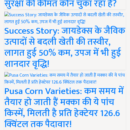
सुरक्षा की कीमत कौन चुका रहा है?
Success Story: जायडेक्स के जैविक
उत्पादों से बदली खेती की तस्वीर,
लागत हुई 50% कम, उपज में भी हुई
शानदार वृद्धि!
Pusa Corn Varieties: कम समय में
तैयार हो जाती हैं मक्का की ये पांच
किस्में, मिलती है प्रति हेक्टेयर 126.6
क्विंटल तक पैदावार!