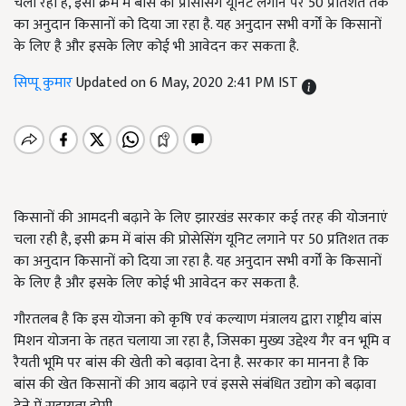
चला रही है, इसी क्रम में बांस की प्रोसेसिंग यूनिट लगाने पर 50 प्रतिशत तक
का अनुदान किसानों को दिया जा रहा है. यह अनुदान सभी वर्गों के किसानों
के लिए है और इसके लिए कोई भी आवेदन कर सकता है.
सिप्पू कुमार
Updated on 6 May, 2020 2:41 PM IST
किसानों की आमदनी बढ़ाने के लिए झारखंड सरकार कई तरह की योजनाएं
चला रही है, इसी क्रम में बांस की प्रोसेसिंग यूनिट लगाने पर 50 प्रतिशत तक
का अनुदान किसानों को दिया जा रहा है. यह अनुदान सभी वर्गों के किसानों
के लिए है और इसके लिए कोई भी आवेदन कर सकता है.
गौरतलब है कि इस योजना को कृषि एवं कल्याण मंत्रालय द्वारा राष्ट्रीय बांस
मिशन योजना के तहत चलाया जा रहा है, जिसका मुख्य उद्देश्य गैर वन भूमि व
रैयती भूमि पर बांस की खेती को बढ़ावा देना है. सरकार का मानना है कि
बांस की खेत किसानों की आय बढ़ाने एवं इससे संबंधित उद्योग को बढ़ावा