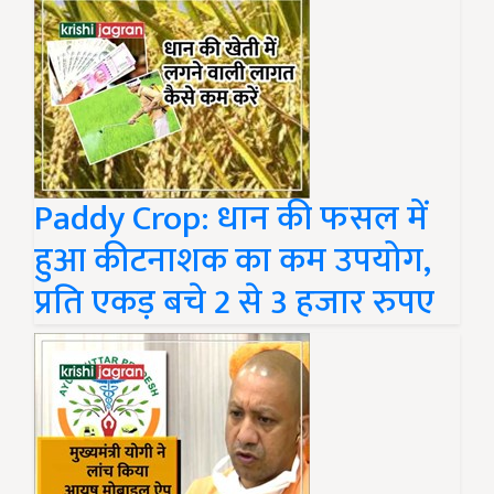
Paddy Crop: धान की फसल में
हुआ कीटनाशक का कम उपयोग,
प्रति एकड़ बचे 2 से 3 हजार रुपए