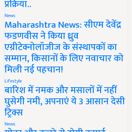
प्रक्रिया..
News
Maharashtra News: सीएम देवेंद्र
फडणवीस ने किया ध्रुव
एग्रीटेक्नोलॉजीज के संस्थापकों का
सम्मान, किसानों के लिए नवाचार को
मिली नई पहचान!
Lifestyle
बारिश में नमक और मसालों में नहीं
घुसेगी नमी, अपनाएं ये 3 आसान देसी
ट्रिक्स
News