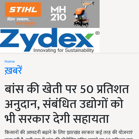
Home
ख़बरें
बांस की खेती पर 50 प्रतिशत
अनुदान, संबंधित उद्योगों को
भी सरकार देगी सहायता
किसानों की आमदनी बढ़ाने के लिए झारखंड सरकार कई तरह की योजनाएं