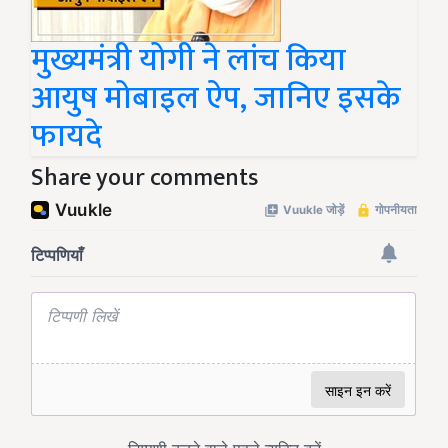
मुख्यमंत्री योगी ने लांच किया
आयुष मोबाइल ऐप, जानिए इसके
फायदे
Share your comments