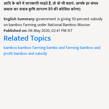
आदि के बारे में जानकारी
चाहते हैं
,
तो वो भी बताएं. आपके हर संभव
सवाल का जवाब कृषि जागरण देने की
कोशिश करेगा)
English Summary:
government is giving 50 percent subsidy
on bamboo farming under National Bamboo Mission
Published on:
06 May 2020, 02:41 PM IST
Related Topics
bamboo
bamboo farming
bambo and farming
bamboo and
profit
bamboo and subsidy