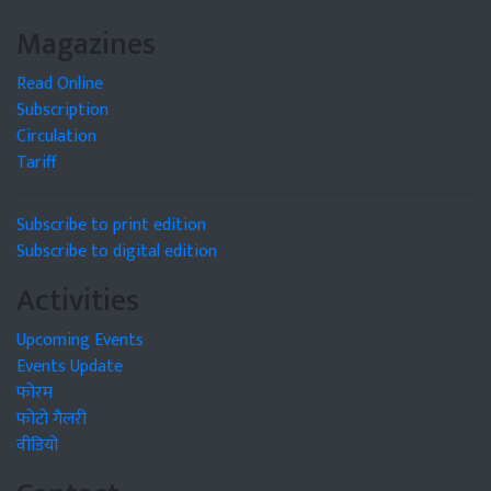
Magazines
Read Online
Subscription
Circulation
Tariff
Subscribe to print edition
Subscribe to digital edition
Activities
Upcoming Events
Events Update
फोरम
फोटो गैलरी
वीडियो