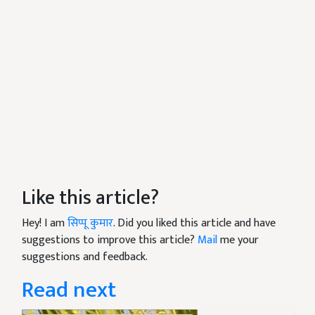
Like this article?
Hey! I am
सिप्पू कुमार
. Did you liked this article and have
suggestions to improve this article?
Mail
me your
suggestions and feedback.
Read next