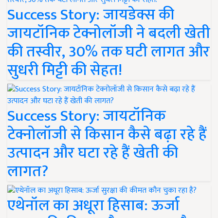
Success Story: जायडेक्स की
जायटॉनिक टेक्नोलॉजी ने बदली खेती
की तस्वीर, 30% तक घटी लागत और
सुधरी मिट्टी की सेहत!
Success Story: जायटॉनिक
टेक्नोलॉजी से किसान कैसे बढ़ा रहे हैं
उत्पादन और घटा रहे हैं खेती की
लागत?
एथेनॉल का अधूरा हिसाब: ऊर्जा