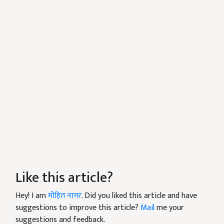
Like this article?
Hey! I am
मोहित नागर
. Did you liked this article and have
suggestions to improve this article?
Mail
me your
suggestions and feedback.