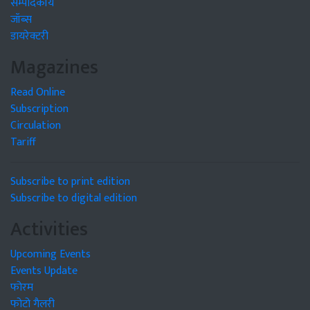
सम्पादकीय
जॉब्स
डायरेक्टरी
Magazines
Read Online
Subscription
Circulation
Tariff
Subscribe to print edition
Subscribe to digital edition
Activities
Upcoming Events
Events Update
फोरम
फोटो गैलरी