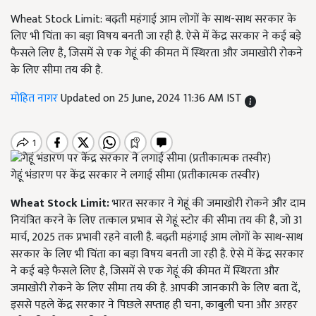
Wheat Stock Limit: बढ़ती महंगाई आम लोगों के साथ-साथ सरकार के
लिए भी चिंता का बड़ा विषय बनती जा रही है. ऐसे में केंद्र सरकार ने कई बड़े
फैसले लिए है, जिसमें से एक गेहूं की कीमत में स्थिरता और जमाखोरी रोकने
के लिए सीमा तय की है.
मोहित नागर
Updated on 25 June, 2024 11:36 AM IST
गेहूं भंडारण पर केंद्र सरकार ने लगाई सीमा (प्रतीकात्मक तस्वीर)
Wheat Stock Limit:
भारत सरकार ने गेहूं की जमाखोरी रोकने और दाम
नियंत्रित करने के लिए तत्काल प्रभाव से गेहूं स्टोर की सीमा तय की है, जो 31
मार्च, 2025 तक प्रभावी रहने वाली है. बढ़ती महंगाई आम लोगों के साथ-साथ
सरकार के लिए भी चिंता का बड़ा विषय बनती जा रही है. ऐसे में केंद्र सरकार
ने कई बड़े फैसले लिए है, जिसमें से एक गेहूं की कीमत में स्थिरता और
जमाखोरी रोकने के लिए सीमा तय की है. आपकी जानकारी के लिए बता दें,
इससे पहले केंद्र सरकार ने पिछले सप्ताह ही चना, काबुली चना और अरहर