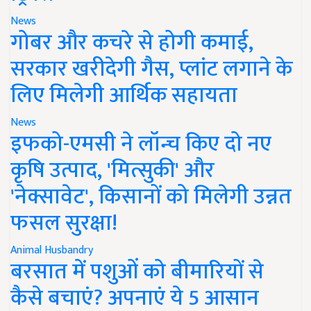
News
गोबर और कचरे से होगी कमाई,
सरकार खरीदेगी गैस, प्लांट लगाने के
लिए मिलेगी आर्थिक सहायता
News
इफको-एमसी ने लॉन्च किए दो नए
कृषि उत्पाद, 'मित्सुकी' और
'नेक्सावेट', किसानों को मिलेगी उन्नत
फसल सुरक्षा!
Animal Husbandry
बरसात में पशुओं को बीमारियों से
कैसे बचाएं? अपनाएं ये 5 आसान