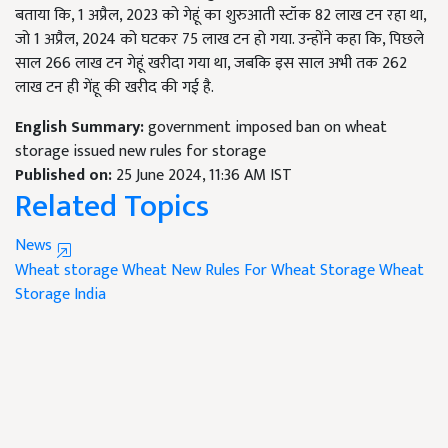
बताया कि, 1 अप्रैल, 2023 को गेहूं का शुरुआती स्टॉक 82 लाख टन रहा था,
जो 1 अप्रैल, 2024 को घटकर 75 लाख टन हो गया. उन्होंने कहा कि, पिछले
साल 266 लाख टन गेहूं खरीदा गया था, जबकि इस साल अभी तक 262
लाख टन ही गेंहू की खरीद की गई है.
English Summary:
government imposed ban on wheat
storage issued new rules for storage
Published on:
25 June 2024, 11:36 AM IST
Related Topics
News
Wheat storage
Wheat
New Rules For Wheat Storage
Wheat
Storage India