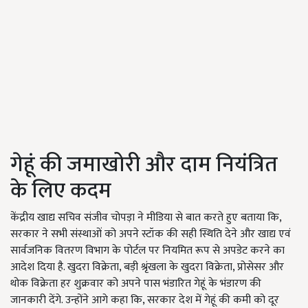
गेहूं की जमाखोरी और दाम नियंत्रित
के लिए कदम
केंद्रीय खाद्य सचिव संजीव चोपड़ा ने मीडिया से बात करते हुए बताया कि,
सरकार ने सभी संस्थाओं को अपने स्टॉक की सही स्थिति देने और खाद्य एवं
सार्वजनिक वितरण विभाग के पोर्टल पर नियमित रूप से अपडेट करने का
आदेश दिया है. खुदरा विक्रेता, बड़ी श्रृंखला के खुदरा विक्रेता, प्रोसेसर और
थोक विक्रेता हर शुक्रवार को अपने पास भंडारित गेहूं के भंडारण की
जानकारी देंगे. उन्होंने आगे कहा कि, सरकार देश में गेहूं की कमी को दूर