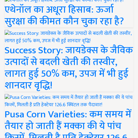
एथेनॉल का अधूरा हिसाब: ऊर्जा
सुरक्षा की कीमत कौन चुका रहा है?
Success Story: जायडेक्स के जैविक
उत्पादों से बदली खेती की तस्वीर,
लागत हुई 50% कम, उपज में भी हुई
शानदार वृद्धि!
Pusa Corn Varieties: कम समय में
तैयार हो जाती हैं मक्का की ये पांच
किस्में, मिलती है प्रति हेक्टेयर 126.6