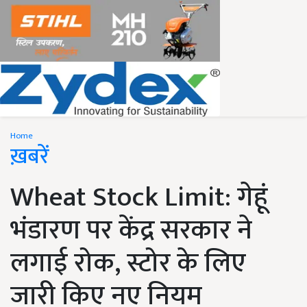
Home
ख़बरें
Wheat Stock Limit: गेहूं
भंडारण पर केंद्र सरकार ने
लगाई रोक, स्टोर के लिए
जारी किए नए नियम