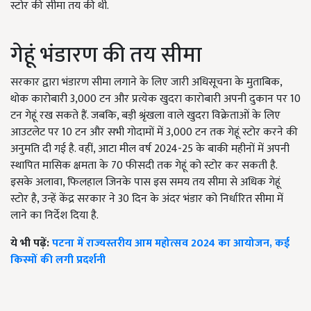
स्टोर की सीमा तय की थी.
गेहूं भंडारण की तय सीमा
सरकार द्वारा भंडारण सीमा लगाने के लिए जारी अधिसूचना के मुताबिक,
थोक कारोबारी 3,000 टन और प्रत्येक खुदरा कारोबारी अपनी दुकान पर 10
टन गेहूं रख सकते हैं. जबकि, बड़ी श्रृंखला वाले खुदरा विक्रेताओं के लिए
आउटलेट पर 10 टन और सभी गोदामों में 3,000 टन तक गेहूं स्टोर करने की
अनुमति दी गई है. वहीं, आटा मील वर्ष 2024-25 के बाकी महीनों में अपनी
स्थापित मासिक क्षमता के 70 फीसदी तक गेहूं को स्टोर कर सकती है.
इसके अलावा, फिलहाल जिनके पास इस समय तय सीमा से अधिक गेहूं
स्टोर है, उन्हें केंद्र सरकार ने 30 दिन के अंदर भंडार को निर्धारित सीमा में
लाने का निर्देश दिया है.
ये भी पढ़ें:
पटना में राज्यस्तरीय आम महोत्सव 2024 का आयोजन, कई
किस्मों की लगी प्रदर्शनी