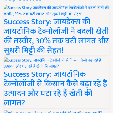
Success Story: जायडेक्स की
जायटॉनिक टेक्नोलॉजी ने बदली खेती
की तस्वीर, 30% तक घटी लागत और
सुधरी मिट्टी की सेहत!
Success Story: जायटॉनिक
टेक्नोलॉजी से किसान कैसे बढ़ा रहे हैं
उत्पादन और घटा रहे हैं खेती की
लागत?