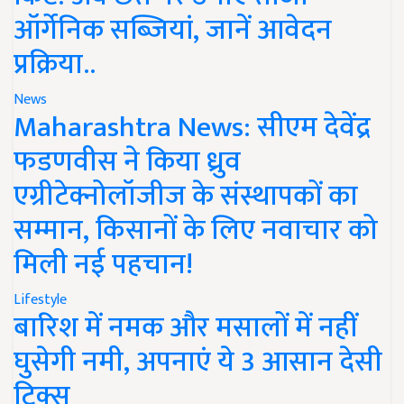
ऑर्गेनिक सब्जियां, जानें आवेदन
प्रक्रिया..
News
Maharashtra News: सीएम देवेंद्र
फडणवीस ने किया ध्रुव
एग्रीटेक्नोलॉजीज के संस्थापकों का
सम्मान, किसानों के लिए नवाचार को
मिली नई पहचान!
Lifestyle
बारिश में नमक और मसालों में नहीं
घुसेगी नमी, अपनाएं ये 3 आसान देसी
ट्रिक्स