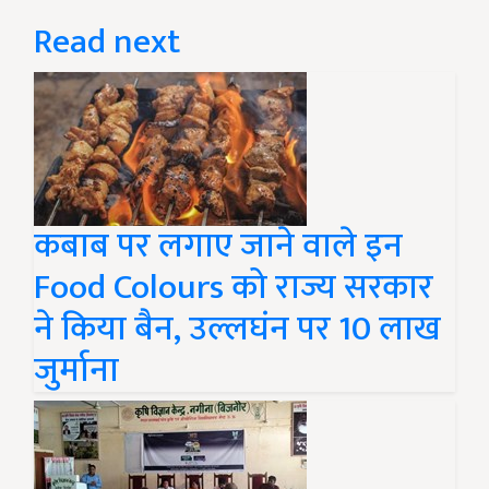
Read next
कबाब पर लगाए जाने वाले इन
Food Colours को राज्य सरकार
ने किया बैन, उल्लघंन पर 10 लाख
जुर्माना