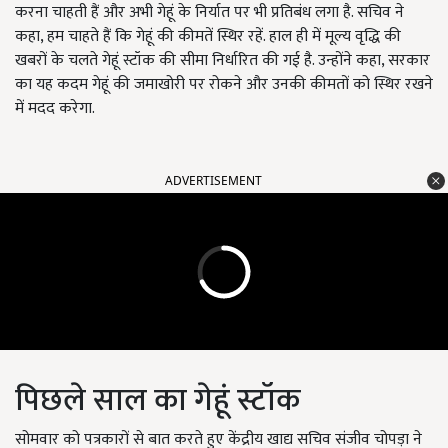
करना चाहती हैं और अभी गेहूं के निर्यात पर भी प्रतिबंध लगा है. सचिव ने
कहा, हम चाहते हैं कि गेहूं की कीमतें स्थिर रहें. हाल ही में मूल्य वृद्धि की
खबरों के चलते गेहूं स्टॉक की सीमा निर्धारित की गई है. उन्होंने कहा, सरकार
का यह कदम गेहूं की जमाखोरी पर रोकने और उनकी कीमतों को स्थिर रखने
में मदद करेगा.
ADVERTISEMENT
पिछले साल का गेहूं स्टॉक
सोमवार को पत्रकारों से बात करते हुए केंद्रीय खाद्य सचिव संजीव चोपड़ा ने