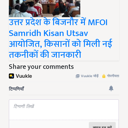
उत्तर प्रदेश के बिजनौर में MFOI
Samridh Kisan Utsav
आयोजित, किसानों को मिली नई
तकनीकों की जानकारी
Share your comments