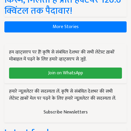
क्विंटल तक पैदावार!
More Stories
हम व्हाट्सएप पर हैं! कृषि से संबंधित देशभर की सभी लेटेस्ट ख़बरें
मोबाइल में पढ़ने के लिए हमारे व्हाट्सएप से जुड़ें.
Join on WhatsApp
हमारे न्यूज़लेटर की सदस्यता लें. कृषि से संबंधित देशभर की सभी
लेटेस्ट ख़बरें मेल पर पढ़ने के लिए हमारे न्यूज़लेटर की सदस्यता लें.
Subscribe Newsletters