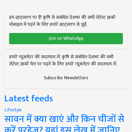
हम व्हाट्सएप पर हैं! कृषि से संबंधित देशभर की सभी लेटेस्ट ख़बरें
मोबाइल में पढ़ने के लिए हमारे व्हाट्सएप से जुड़ें.
Join on WhatsApp
हमारे न्यूज़लेटर की सदस्यता लें. कृषि से संबंधित देशभर की सभी
लेटेस्ट ख़बरें मेल पर पढ़ने के लिए हमारे न्यूज़लेटर की सदस्यता लें.
Subscribe Newsletters
Latest feeds
Lifestyle
सावन में क्या खाएं और किन चीजों से
करें परहेज? यहां इस लेख में जानिए..