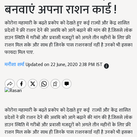
बनवाएं अपना राशन कार्ड !
कोरोना महामारी के बढ़ते प्रकोप को देखते हुए कई राज्यों और केंद्र शासित
प्रदेशों ने फ्री राशन देने की अवधि को आगे बढ़ाने की मांग की है.जिससे लॉक
डाउन स्थिति में गरीबों और प्रवासी मजदूरों को अगले तीन महीनों के लिए फ्री
राशन मिल सके और साथ ही जिनके पास राशनकार्ड नहीं है उनको भी इसका
फायदा मिल पाए.
मनीशा शर्मा
Updated on 22 June, 2020 2:38 PM IST
कोरोना महामारी के बढ़ते प्रकोप को देखते हुए कई राज्यों और केंद्र शासित
प्रदेशों ने फ्री राशन देने की अवधि को आगे बढ़ाने की मांग की है.जिससे लॉक
डाउन स्थिति में गरीबों और प्रवासी मजदूरों को अगले तीन महीनों के लिए फ्री
राशन मिल सके और साथ ही जिनके पास राशनकार्ड नहीं है उनको भी इसका