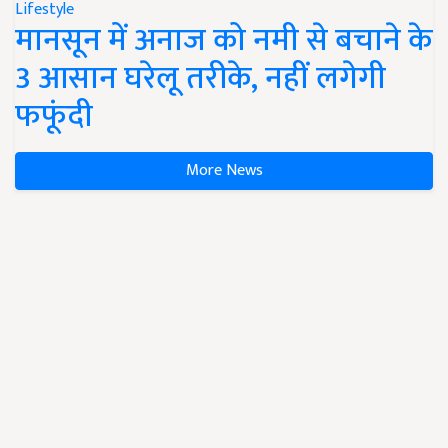
Lifestyle
मानसून में अनाज को नमी से बचाने के
3 आसान घरेलू तरीके, नहीं लगेगी
फफूंदी
More News