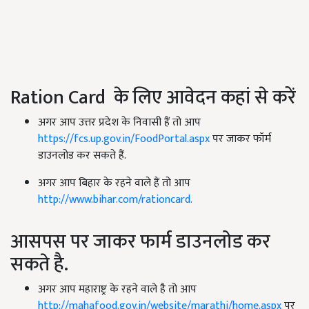
Ration Card के लिए आवेदन कहां से करें
अगर आप उत्तर प्रदेश के निवासी हैं तो आप
https://fcs.up.gov.in/FoodPortal.aspx
पर जाकर फॉर्म
डाउनलोड कर सकते हैं.
अगर आप बिहार के रहने वाले हैं तो आप
http://www.bihar.com/rationcard.
आसपस पर जाकर फार्म डाउनलोड कर
सकते है.
अगर आप महाराष्ट्र के रहने वाले है तो आप
http://mahafood.gov.in/website/marathi/home.aspx
पर