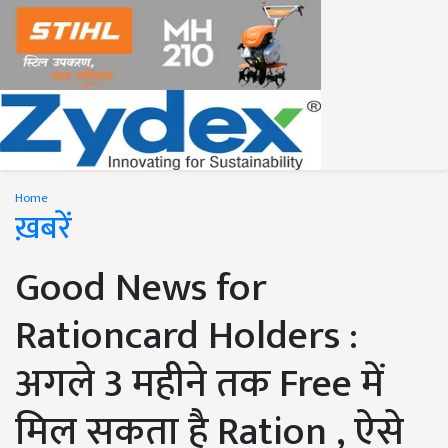
Home
ख़बरें
Good News for
Rationcard Holders :
अगले 3 महीने तक Free में
मिल सकता है Ration , ऐसे