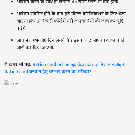
आवेदन करने के साथ ही लगभग 45 रुपए फीस भी देनी होगी.
आवेदन सबमिट होने के बाद इसे फील्ड वेरिफिकेशन के लिए भेजा
जाएगा.फिर अधिकारी फॉर्म में भरी जानकारियों की जांच कर पुष्टि
करेंगे.
जांच में लगभग 30 दिन लगेंगे.फिर इसके बाद आपका राशन कार्ड
जारी कर दिया जाएगा.
ये खबर भी पढ़े:
Ration card online application: जानिए ऑनलाइन
Ration card बनवाने हेतु अप्लाई करने का तरीका !