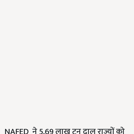
NAFED ने 5.69 लाख टन दाल राज्यों को