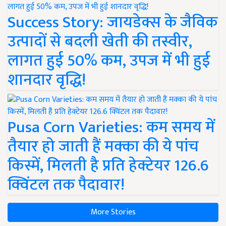
Success Story: जायडेक्स के जैविक
उत्पादों से बदली खेती की तस्वीर,
लागत हुई 50% कम, उपज में भी हुई
शानदार वृद्धि!
Pusa Corn Varieties: कम समय में
तैयार हो जाती हैं मक्का की ये पांच
किस्में, मिलती है प्रति हेक्टेयर 126.6
क्विंटल तक पैदावार!
More Stories