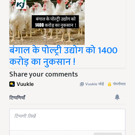
बंगाल के पोल्ट्री उद्योग को 1400
करोड़ का नुकसान !
Share your comments