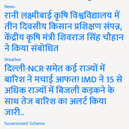
News
रानी लक्ष्मीबाई कृषि विश्वविद्यालय में
तीन दिवसीय किसान प्रशिक्षण संपन्न,
केंद्रीय कृषि मंत्री शिवराज सिंह चौहान
ने किया संबोधित
Weather
दिल्ली-NCR समेत कई राज्यों में
बारिश ने मचाई आफत! IMD ने 15 से
अधिक राज्यों में बिजली कड़कने के
साथ तेज बारिश का अलर्ट किया
जारी..
Government Scheme