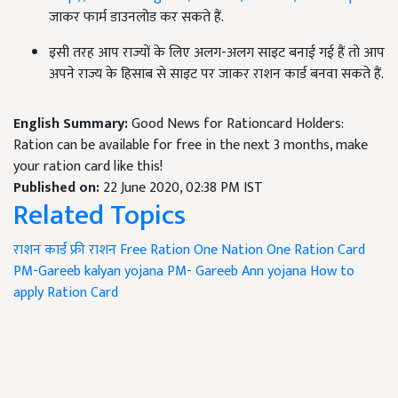
जाकर फार्म डाउनलोड कर सकते हैं.
इसी तरह आप राज्यों के लिए अलग-अलग साइट बनाई गई हैं तो आप
अपने राज्य के हिसाब से साइट पर जाकर राशन कार्ड बनवा सकते हैं.
English Summary:
Good News for Rationcard Holders:
Ration can be available for free in the next 3 months, make
your ration card like this!
Published on:
22 June 2020, 02:38 PM IST
Related Topics
राशन कार्ड
फ्री राशन
Free Ration
One Nation One Ration Card
PM-Gareeb kalyan yojana
PM- Gareeb Ann yojana
How to
apply Ration Card