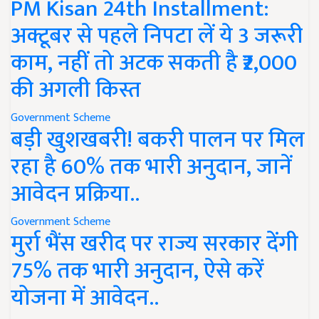
PM Kisan 24th Installment:
अक्टूबर से पहले निपटा लें ये 3 जरूरी
काम, नहीं तो अटक सकती है ₹2,000
की अगली किस्त
Government Scheme
बड़ी खुशखबरी! बकरी पालन पर मिल
रहा है 60% तक भारी अनुदान, जानें
आवेदन प्रक्रिया..
Government Scheme
मुर्रा भैंस खरीद पर राज्य सरकार देंगी
75% तक भारी अनुदान, ऐसे करें
योजना में आवेदन..