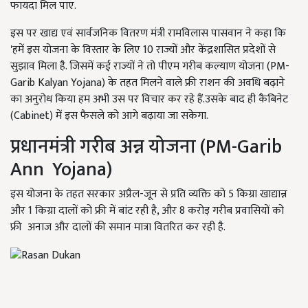
फायदा मिल पाए.
इस पर खाद्य एवं सार्वजनिक वितरण मंत्री रामविलास पासवान ने कहा कि
'हमें इस योजना के विस्तार के लिए 10 राज्यों और केंद्रशासित प्रदेशों से
सुझाव मिला है. जिसमें कई राज्यों ने तो पीएम गरीब कल्याण योजना (PM-
Garib Kalyan Yojana) के तहत मिलने वाले फ्री राशन की अवधि बढ़ाने
का अनुरोध किया हम अभी उस पर विचार कर रहे हैं.उसके बाद ही कैबिनेट
(Cabinet) में इस फैसले को आगे बढ़ाया जा सकेगा.
प्रधानमंत्री गरीब अन्न योजना (PM-Garib
Ann Yojana)
इस योजना के तहत सरकार अप्रैल-जून से प्रति व्यक्ति को 5 किग्रा खाद्यान्न
और 1 किग्रा दालों को फ्री में बांट रही है, और 8 करोड़ गरीब प्रवासियों को
फ्री अनाज और दालों की समान मात्रा वितरित कर रही है.