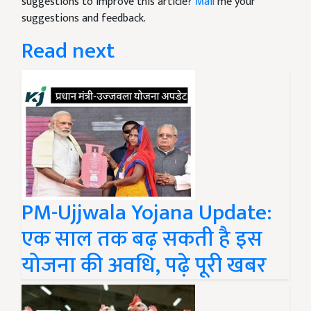
suggestions to improve this article?
Mail
me your
suggestions and feedback.
Read next
PM-Ujjwala Yojana Update:
एक साल तक बढ़ सकती है इस
योजना की अवधि, पढ़े पूरी खबर