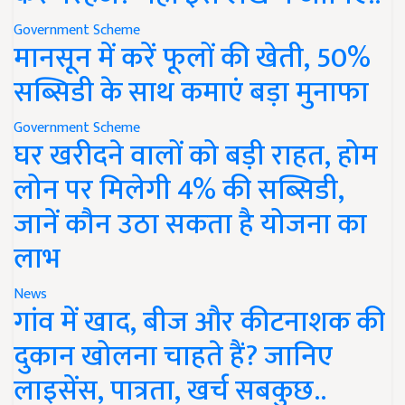
Government Scheme
मानसून में करें फूलों की खेती, 50%
सब्सिडी के साथ कमाएं बड़ा मुनाफा
Government Scheme
घर खरीदने वालों को बड़ी राहत, होम
लोन पर मिलेगी 4% की सब्सिडी,
जानें कौन उठा सकता है योजना का
लाभ
News
गांव में खाद, बीज और कीटनाशक की
दुकान खोलना चाहते हैं? जानिए
लाइसेंस, पात्रता, खर्च सबकुछ..