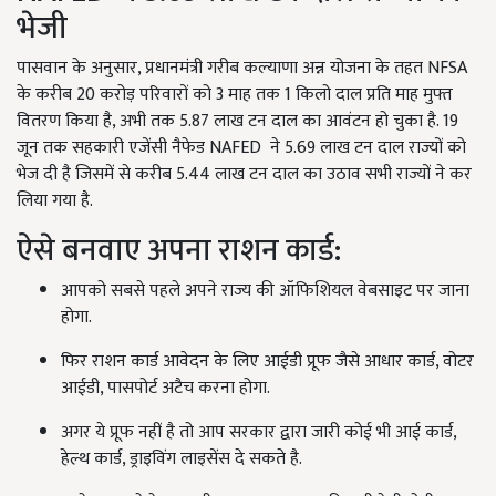
भेजी
पासवान के अनुसार, प्रधानमंत्री गरीब कल्याणा अन्न योजना के तहत NFSA
के करीब 20 करोड़ परिवारों को 3 माह तक 1 किलो दाल प्रति माह मुफ्त
वितरण किया है, अभी तक 5.87 लाख टन दाल का आवंटन हो चुका है. 19
जून तक सहकारी एजेंसी नैफेड NAFED ने 5.69 लाख टन दाल राज्यों को
भेज दी है जिसमें से करीब 5.44 लाख टन दाल का उठाव सभी राज्यों ने कर
लिया गया है.
ऐसे बनवाए अपना राशन कार्ड:
आपको सबसे पहले अपने राज्य की ऑफिशियल वेबसाइट पर जाना
होगा.
फिर राशन कार्ड आवेदन के लिए आईडी प्रूफ जैसे आधार कार्ड, वोटर
आईडी, पासपोर्ट अटैच करना होगा.
अगर ये प्रूफ नहीं है तो आप सरकार द्वारा जारी कोई भी आई कार्ड,
हेल्थ कार्ड, ड्राइविंग लाइसेंस दे सकते है.