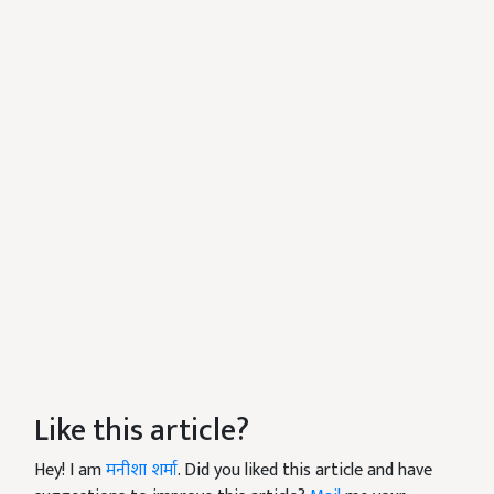
Like this article?
Hey! I am
मनीशा शर्मा
. Did you liked this article and have