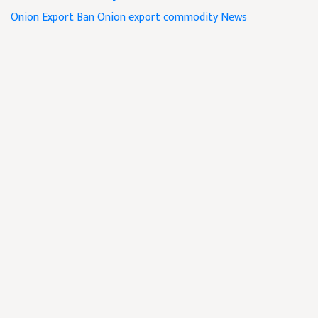
Onion Export Ban
Onion export
commodity News