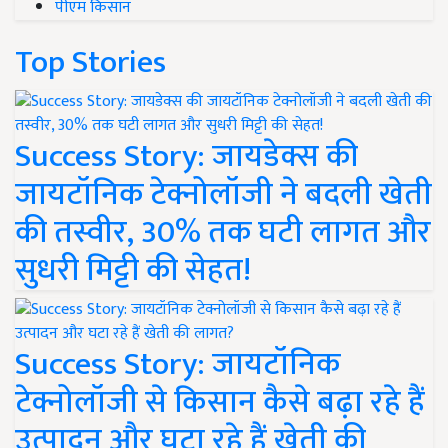
पीएम किसान
Top Stories
Success Story: जायडेक्स की
जायटॉनिक टेक्नोलॉजी ने बदली खेती
की तस्वीर, 30% तक घटी लागत और
सुधरी मिट्टी की सेहत!
Success Story: जायटॉनिक
टेक्नोलॉजी से किसान कैसे बढ़ा रहे हैं
उत्पादन और घटा रहे हैं खेती की