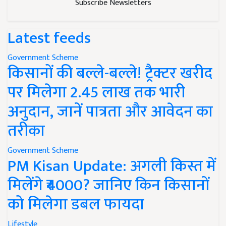
Subscribe Newsletters
Latest feeds
Government Scheme
किसानों की बल्ले-बल्ले! ट्रैक्टर खरीद
पर मिलेगा 2.45 लाख तक भारी
अनुदान, जानें पात्रता और आवेदन का
तरीका
Government Scheme
PM Kisan Update: अगली किस्त में
मिलेंगे ₹4000? जानिए किन किसानों
को मिलेगा डबल फायदा
Lifestyle