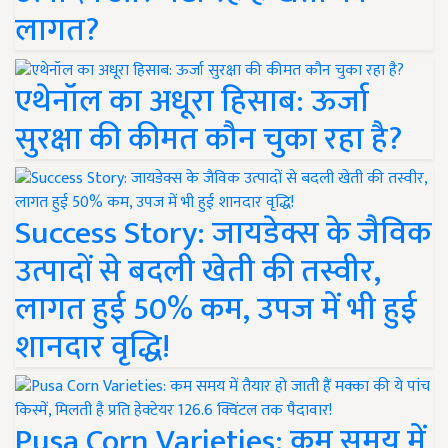
लागत?
एथेनॉल का अधूरा हिसाब: ऊर्जा
सुरक्षा की कीमत कौन चुका रहा है?
Success Story: जायडेक्स के जैविक
उत्पादों से बदली खेती की तस्वीर,
लागत हुई 50% कम, उपज में भी हुई
शानदार वृद्धि!
Pusa Corn Varieties: कम समय में