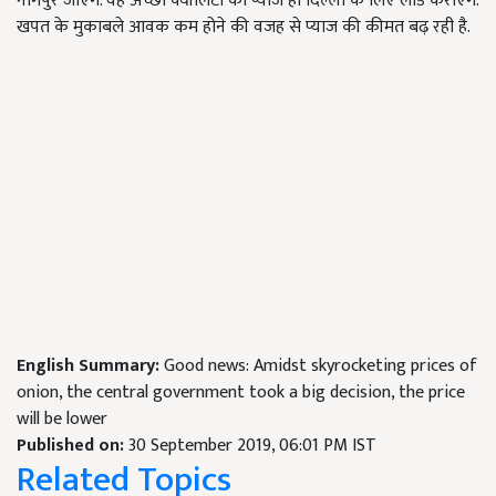
नागपुर जाएंगे. वह अच्छी क्वॉलिटी का प्याज ही दिल्ली के लिए लोड कराएंगे.
खपत के मुकाबले आवक कम होने की वजह से प्याज की कीमत बढ़ रही है.
English Summary:
Good news: Amidst skyrocketing prices of
onion, the central government took a big decision, the price
will be lower
Published on:
30 September 2019, 06:01 PM IST
Related Topics