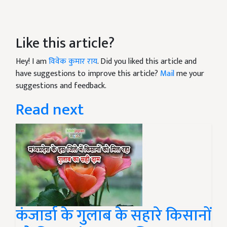
Like this article?
Hey! I am
विवेक कुमार राय
. Did you liked this article and
have suggestions to improve this article?
Mail
me your
suggestions and feedback.
Read next
कंजार्डा के गुलाब के सहारे किसानों