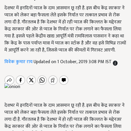
देशभर में इनदिनों प्याज के दाम आसमान छू रही है. इस बीच केंद्र सरकार ने
प्याज को लेकर बड़ा फैसला लेते इसके निर्यात पर तत्काल प्रभाव से रोक
लगा दी है. गौरतलब है कि देशभर में हो रही प्याज की किल्लत के मद्देनजर
केंद्र सरकार की ओर से प्याज के निर्यात पर रोक लगाने का फैसला लिया
गया है. इससे पहले केंद्रीय खाद्य आपूर्ति मंत्री रामविलास पासवान ने कहा था
कि केंद्र के पास पर्याप्त मात्रा में प्याज का स्टॉक है और वह इसे विभिन्न राज्यों
में आपूर्ति करने जा रही है, जिससे प्याज की कीमतों में गिरावट आएगी.
विवेक कुमार राय
Updated on 1 October, 2019 3:08 PM IST
देशभर में इनदिनों प्याज के दाम आसमान छू रही है. इस बीच केंद्र सरकार ने
प्याज को लेकर बड़ा फैसला लेते इसके निर्यात पर तत्काल प्रभाव से रोक
लगा दी है. गौरतलब है कि देशभर में हो रही प्याज की किल्लत के मद्देनजर
केंद्र सरकार की ओर से प्याज के निर्यात पर रोक लगाने का फैसला लिया