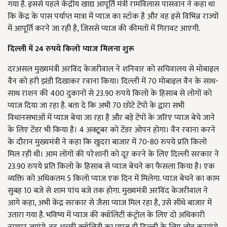
गया है. इससे पहले केंद्रीय खाद्य आपूर्ति मंत्री रामविलास पासवान ने कहा था
कि केंद्र के पास पर्याप्त मात्रा में प्याज का स्टॉक है और वह इसे विभिन्न राज्यों
में आपूर्ति करने जा रही है, जिससे प्याज की कीमतों में गिरावट आएगी.
दिल्ली में 24 रुपये किलो प्याज मिलना शुरू
दरअसल मुख्यमंत्री अरविंद केजरीवाल ने शनिवार को सचिवालय से मोबाइल
वैन को हरी झंडी दिखाकर रवाना किया। दिल्ली में 70 मोबाइल वैन के साथ-
साथ राशन की 400 दुकानों से 23.90 रुपये किलो के हिसाब से लोगों को
प्याज दिया जा रहा है. बता दे कि अभी 70 छोटे टेंपो के द्वारा सभी
विधानसभाओं में प्याज बेचा जा रहा है और बड़े टेंपों के जरिए प्याज बेचे जाने
के लिए टेंडर भी किया है। 4 अक्टूबर को टेंडर ओपन होगा। वैन रवाना करने
के दौरान मुख्यमंत्री ने कहा कि खुदरा बाजार में 70-80 रुपये प्रति किलो
मिल रही थी। आम लोगों की परेशानी को दूर करने के लिए दिल्ली सरकार ने
23.90 रुपये प्रति किलो के हिसाब से प्याज बेचने का फैसला किया है। एक
व्यक्ति को अधिकतम 5 किलो प्याज एक दिन में मिलेगा. प्याज बेचने का काम
सुबह 10 बजे से शाम पांच बजे तक होगा. मुख्यमंत्री अरविंद केजरीवाल ने
आगे कहा, अभी केंद्र सरकार से जैसा प्याज मिल रहा है, उसे सीधे बाजार में
उतारा गया है. भविष्य में प्याज की क्वॉलिटी कंट्रोल के लिए दो अधिकारी