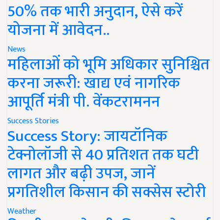
50% तक भारी अनुदान, ऐसे करें
योजना में आवेदन..
News
महिलाओं को भूमि अधिकार सुनिश्चित
करना जरूरी: खाद्य एवं नागरिक
आपूर्ति मंत्री पी. वेंकटरामनन
Success Stories
Success Story: जायटॉनिक
टेक्नोलॉजी से 40 प्रतिशत तक घटी
लागत और बढ़ी उपज, जानें
प्रगतिशील किसान की सक्सेस स्टोरी
Weather