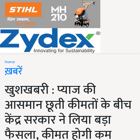
Home
ख़बरें
खुशखबरी : प्याज की
आसमान छूती कीमतों के बीच
केंद्र सरकार ने लिया बड़ा
फैसला, कीमत होगी कम