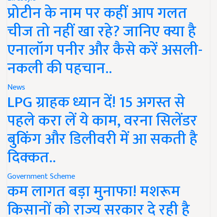
प्रोटीन के नाम पर कहीं आप गलत
चीज तो नहीं खा रहे? जानिए क्या है
एनालॉग पनीर और कैसे करें असली-
नकली की पहचान..
News
LPG ग्राहक ध्यान दें! 15 अगस्त से
पहले करा लें ये काम, वरना सिलेंडर
बुकिंग और डिलीवरी में आ सकती है
दिक्कत..
Government Scheme
कम लागत बड़ा मुनाफा! मशरूम
किसानों को राज्य सरकार दे रही है