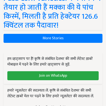
तैयार हो जाती हैं मक्का की ये पांच
किस्में, मिलती है प्रति हेक्टेयर 126.6
क्विंटल तक पैदावार!
More Stories
हम व्हाट्सएप पर हैं! कृषि से संबंधित देशभर की सभी लेटेस्ट ख़बरें
मोबाइल में पढ़ने के लिए हमारे व्हाट्सएप से जुड़ें.
Join on WhatsApp
हमारे न्यूज़लेटर की सदस्यता लें. कृषि से संबंधित देशभर की सभी
लेटेस्ट ख़बरें मेल पर पढ़ने के लिए हमारे न्यूज़लेटर की सदस्यता लें.