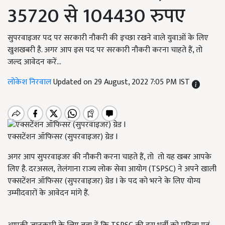
35720 से 104430 रुपए
सुपरवाइजर पद पर सरकारी नौकरी की इच्छा रखने वाले युवाओं के लिए
खुशखबरी है. अगर आप इस पद पर सरकारी नौकरी करना चाहते हैं, तो
जल्द आवेदन करें...
लोकेश निरवाल
Updated on 29 August, 2022 7:05 PM IST
एक्सटेंशन ऑफिसर (सुपरवाइजर) ग्रेड I
अगर आप सुपरवाइजर की नौकरी करना चाहते हैं, तो तो यह खबर आपके
लिए है. दरअसल, तेलंगाना राज्य लोक सेवा आयोग (TSPSC) ने अपने खाली
एक्सटेंशन ऑफिसर (सुपरवाइजर) ग्रेड I के पद को भरने के लिए योग्य
उम्मीदवारों के आवेदन मांगे हैं.