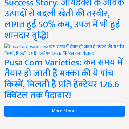
Success Story: जायडेक्स के जैविक
उत्पादों से बदली खेती की तस्वीर,
लागत हुई 50% कम, उपज में भी हुई
शानदार वृद्धि!
Pusa Corn Varieties: कम समय में
तैयार हो जाती हैं मक्का की ये पांच
किस्में, मिलती है प्रति हेक्टेयर 126.6
क्विंटल तक पैदावार!
More Stories