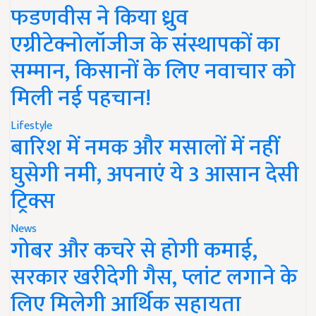
फडणवीस ने किया ध्रुव
एग्रीटेक्नोलॉजीज के संस्थापकों का
सम्मान, किसानों के लिए नवाचार को
मिली नई पहचान!
Lifestyle
बारिश में नमक और मसालों में नहीं
घुसेगी नमी, अपनाएं ये 3 आसान देसी
ट्रिक्स
News
गोबर और कचरे से होगी कमाई,
सरकार खरीदेगी गैस, प्लांट लगाने के
लिए मिलेगी आर्थिक सहायता