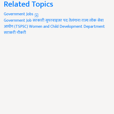
Related Topics
Government Jobs
Government Job
सरकारी सुपरवाइजर पद
तेलंगाना राज्य लोक सेवा
आयोग (TSPSC)
Women and Child Development Department
सराकरी नौकरी