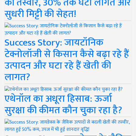
की तस्वीर, 30% तक घटी लागत और
सुधरी मिट्टी की सेहत!
Success Story: जायटॉनिक
टेक्नोलॉजी से किसान कैसे बढ़ा रहे हैं
उत्पादन और घटा रहे हैं खेती की
लागत?
एथेनॉल का अधूरा हिसाब: ऊर्जा
सुरक्षा की कीमत कौन चुका रहा है?