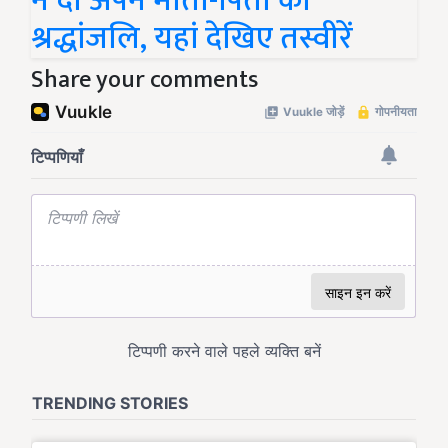
ने दी अपने माता-पिता को
श्रद्धांजलि, यहां देखिए तस्वीरें
Share your comments