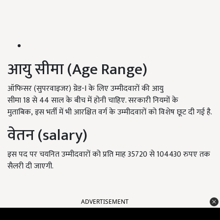
आयु सीमा (Age Range)
ऑफिसर (सुपरवाइजर) ग्रेड-I के लिए उम्मीदवारों की आयु
सीमा 18 से 44 साल के बीच में होनी चाहिए. सरकारी नियमों के
मुताबिक, इस भर्ती में भी आरक्षित वर्ग के उम्मीदवारों को विशेष छूट दी गई है.
वेतन (salary)
इस पद पर चयनित उम्मीदवारों को प्रति माह 35720 से 104430 रुपए तक
सैलरी दी जाएगी.
ADVERTISEMENT