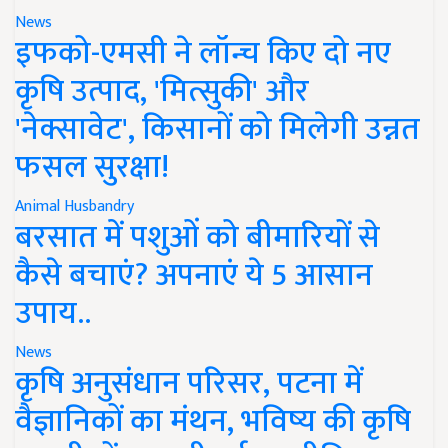
News
इफको-एमसी ने लॉन्च किए दो नए
कृषि उत्पाद, 'मित्सुकी' और
'नेक्सावेट', किसानों को मिलेगी उन्नत
फसल सुरक्षा!
Animal Husbandry
बरसात में पशुओं को बीमारियों से
कैसे बचाएं? अपनाएं ये 5 आसान
उपाय..
News
कृषि अनुसंधान परिसर, पटना में
वैज्ञानिकों का मंथन, भविष्य की कृषि