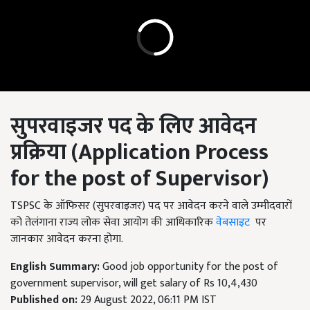
सुपरवाइजर पद
के लिए
आवेदन
प्रक्रिया
(Application Process
for the post of Supervisor)
TSPSC के ऑफिसर (सुपरवाइजर) पद पर आवेदन करने वाले उम्मीदवारों
को तेलंगाना राज्य लोक सेवा आयोग की आधिकारिक
वेबसाइट
पर
जानकार आवेदन करना होगा.
English Summary:
Good job opportunity for the post of
government supervisor, will get salary of Rs 10,4,430
Published on:
29 August 2022, 06:11 PM IST