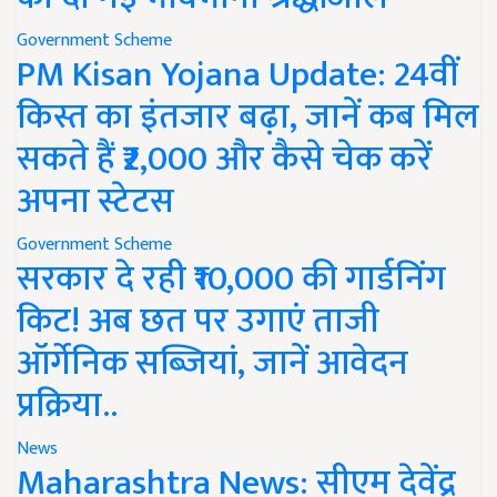
Government Scheme
PM Kisan Yojana Update: 24वीं
किस्त का इंतजार बढ़ा, जानें कब मिल
सकते हैं ₹2,000 और कैसे चेक करें
अपना स्टेटस
Government Scheme
सरकार दे रही ₹10,000 की गार्डनिंग
किट! अब छत पर उगाएं ताजी
ऑर्गेनिक सब्जियां, जानें आवेदन
प्रक्रिया..
News
Maharashtra News: सीएम देवेंद्र