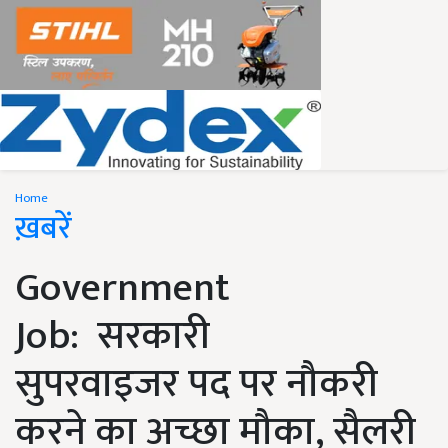
Home
ख़बरें
Government
Job: सरकारी
सुपरवाइजर पद पर नौकरी
करने का अच्छा मौका, सैलरी