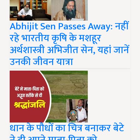
Abhijit Sen Passes Away: नहीं
रहे भारतीय कृषि के मशहूर
अर्थशास्त्री अभिजीत सेन, यहां जानें
उनकी जीवन यात्रा
धान के पौधों का चित्र बनाकर बेटे