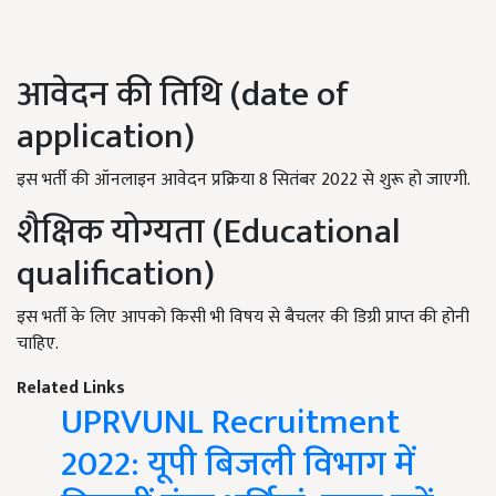
आवेदन की तिथि (date of
application)
इस भर्ती की ऑनलाइन आवेदन प्रक्रिया 8 सितंबर 2022 से शुरू हो जाएगी.
शैक्षिक योग्यता (Educational
qualification)
इस भर्ती के लिए आपको किसी भी विषय से बैचलर की डिग्री प्राप्त की होनी
चाहिए.
Related Links
UPRVUNL Recruitment
2022: यूपी बिजली विभाग में