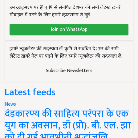
हम व्हाट्सएप पर हैं! कृषि से संबंधित देशभर की सभी लेटेस्ट ख़बरें
मोबाइल में पढ़ने के लिए हमारे व्हाट्सएप से जुड़ें.
Join on WhatsApp
हमारे न्यूज़लेटर की सदस्यता लें. कृषि से संबंधित देशभर की सभी
लेटेस्ट ख़बरें मेल पर पढ़ने के लिए हमारे न्यूज़लेटर की सदस्यता लें.
Subscribe Newsletters
Latest feeds
News
दंडकारण्य की साहित्य परंपरा के एक
युग का अवसान, डॉ (प्रो). बी. एल. झा
को दी गई भावभीनी श्रद्धांजलि