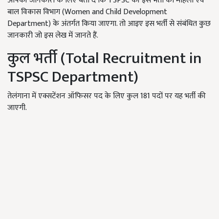
आपकी जानकारी के लिए बता दें कि TSPSC की इस भर्ती को महिला एवं
बाल विकास विभाग (Women and Child Development
Department) के अंतर्गत किया जाएगा. तो आइए इस भर्ती से संबंधित कुछ
जानकारी जो इस लेख में जानते हैं.
कुल भर्ती (Total Recruitment in
TSPSC Department)
तेलंगाना में एक्सटेंशन ऑफिसर पद के लिए कुल 181 पदों पर यह भर्ती की
जाएगी.