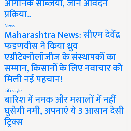
ऑर्गेनिक सब्जियां, जानें आवेदन
प्रक्रिया..
News
Maharashtra News: सीएम देवेंद्र
फडणवीस ने किया ध्रुव
एग्रीटेक्नोलॉजीज के संस्थापकों का
सम्मान, किसानों के लिए नवाचार को
मिली नई पहचान!
Lifestyle
बारिश में नमक और मसालों में नहीं
घुसेगी नमी, अपनाएं ये 3 आसान देसी
ट्रिक्स