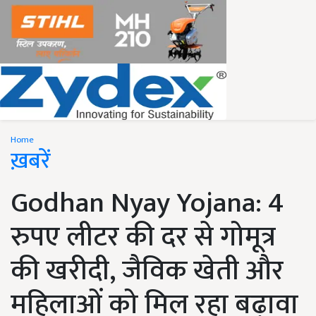
Home
ख़बरें
Godhan Nyay Yojana: 4
रुपए लीटर की दर से गोमूत्र
की खरीदी, जैविक खेती और
महिलाओं को मिल रहा बढ़ावा