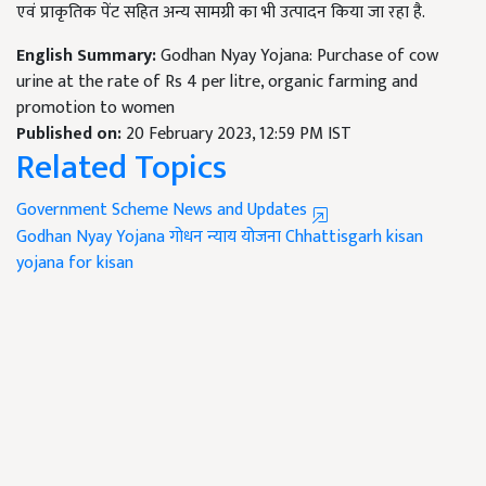
एवं प्राकृतिक पेंट सहित अन्य सामग्री का भी उत्पादन किया जा रहा है.
English Summary:
Godhan Nyay Yojana: Purchase of cow
urine at the rate of Rs 4 per litre, organic farming and
promotion to women
Published on:
20 February 2023, 12:59 PM IST
Related Topics
Government Scheme News and Updates
Godhan Nyay Yojana
गोधन न्याय योजना
Chhattisgarh kisan
yojana for kisan