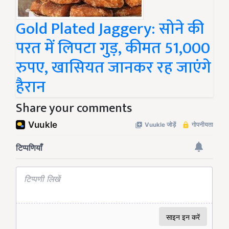
Gold Plated Jaggery: सोने की
परत में लिपटा गुड़, कीमत 51,000
रुपए, खासियत जानकर रह जाएंगे
हैरान
Share your comments