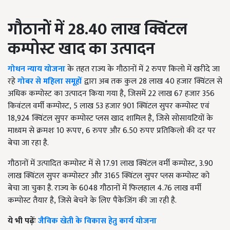
गौठानों में 28.40 लाख क्विंटल
कम्पोस्ट खाद का उत्पादन
गोधन न्याय योजना
के तहत राज्य के गौठानों में 2 रुपए किलो में खरीदे जा
रहे
गोबर से महिला समूहों
द्वारा अब तक कुल 28 लाख 40 हजार क्विंटल से
अधिक कम्पोस्ट का उत्पादन किया गया है
,
जिसमें 22 लाख 67 हजार 356
किवंटल वर्मी कम्पोस्ट
,
5 लाख 53 हजार 901 क्विंटल सुपर कम्पोस्ट एवं
18,924 क्विंटल सुपर कम्पोस्ट प्लस खाद शामिल है
,
जिसे सोसायटियों के
माध्यम से क्रमशः 10 रूपए
,
6 रुपए और 6.50 रुपए प्रतिकिलो की दर पर
बेचा जा रहा है.
गौठानों में उत्पादित कम्पोस्ट में से 17.91 लाख क्विंटल वर्मी कम्पोस्ट
,
3.90
लाख क्विंटल सुपर कम्पोस्टर और 3165 क्विंटल सुपर प्लस कम्पोस्ट को
बेचा जा चुका है. राज्य के 6048 गौठानों में फिलहाल 4.76 लाख वर्मी
कम्पोस्ट तैयार है
,
जिसे बेचने के लिए पैकेजिंग की जा रही है.
ये भी पढ़ेंः
जैविक खेती के विकास हेतु कार्य योजना