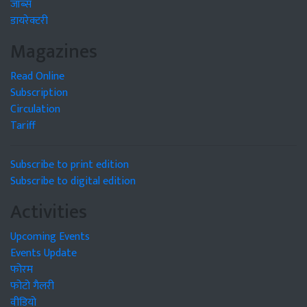
जॉब्स
डायरेक्टरी
Magazines
Read Online
Subscription
Circulation
Tariff
Subscribe to print edition
Subscribe to digital edition
Activities
Upcoming Events
Events Update
फोरम
फोटो गैलरी
वीडियो