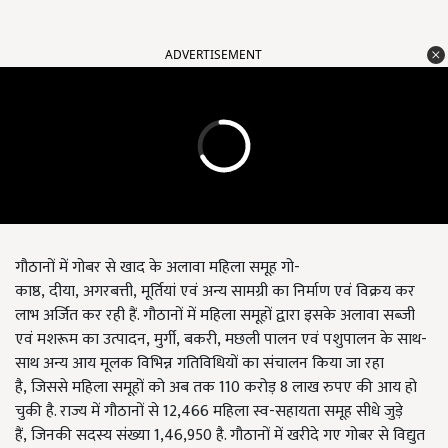
ADVERTISEMENT
गौठानों में गोबर से खाद के अलावा महिला समूह गो-
काष्ठ
,
दीया
,
अगरबत्ती
,
मूर्तियां एवं अन्य सामग्री का निर्माण एवं विक्रय कर
लाभ अर्जित कर रही हैं. गौठानों में महिला समूहों द्वारा इसके अलावा सब्जी
एवं मशरूम का उत्पादन
,
मुर्गी
,
बकरी
,
मछली पालन एवं पशुपालन के साथ-
साथ अन्य आय मूलक विभिन्न गतिविधियों का संचालन किया जा रहा
है
,
जिससे महिला समूहों को अब तक 110 करोड़ 8 लाख रुपए की आय हो
चुकी है. राज्य में गौठानों से 12
,
466 महिला स्व-सहायता समूह सीधे जुड़े
हैं
,
जिनकी सदस्य संख्या 1
,
46
,
950 है. गौठानों में खरीदे गए गोबर से विद्युत