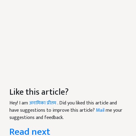
Like this article?
Hey! I am
अनामिका प्रीतम
. Did you liked this article and
have suggestions to improve this article?
Mail
me your
suggestions and feedback.
Read next