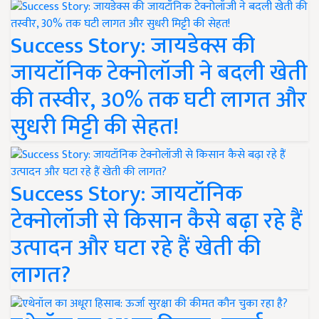
Success Story: जायडेक्स की
जायटॉनिक टेक्नोलॉजी ने बदली खेती
की तस्वीर, 30% तक घटी लागत और
सुधरी मिट्टी की सेहत!
Success Story: जायटॉनिक
टेक्नोलॉजी से किसान कैसे बढ़ा रहे हैं
उत्पादन और घटा रहे हैं खेती की
लागत?