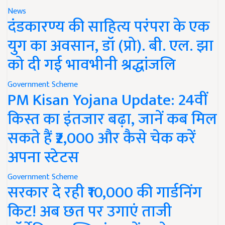
News
दंडकारण्य की साहित्य परंपरा के एक
युग का अवसान, डॉ (प्रो). बी. एल. झा
को दी गई भावभीनी श्रद्धांजलि
Government Scheme
PM Kisan Yojana Update: 24वीं
किस्त का इंतजार बढ़ा, जानें कब मिल
सकते हैं ₹2,000 और कैसे चेक करें
अपना स्टेटस
Government Scheme
सरकार दे रही ₹10,000 की गार्डनिंग
किट! अब छत पर उगाएं ताजी