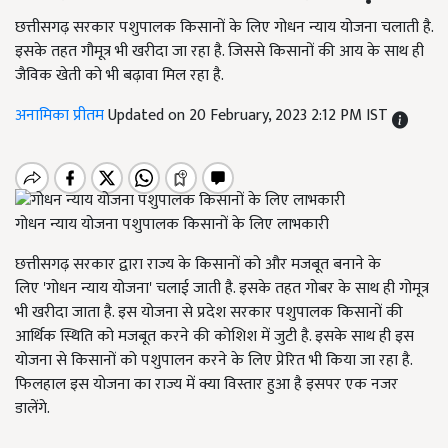
छत्तीसगढ़ सरकार पशुपालक किसानों के लिए गोधन न्याय योजना चलाती है.
इसके तहत गौमूत्र भी खरीदा जा रहा है. जिससे किसानों की आय के साथ ही
जैविक खेती को भी बढ़ावा मिल रहा है.
अनामिका प्रीतम
Updated on 20 February, 2023 2:12 PM IST
गोधन न्याय योजना पशुपालक किसानों के लिए लाभकारी
छत्तीसगढ़ सरकार द्वारा राज्य के किसानों को और मजबूत बनाने के
लिए
'
गोधन न्याय योजना
'
चलाई जाती है. इसके तहत गोबर के साथ ही गोमूत्र
भी खरीदा जाता है. इस योजना से प्रदेश सरकार पशुपालक किसानों की
आर्थिक स्थिति को मजबूत करने की कोशिश में जुटी है. इसके साथ ही इस
योजना से किसानों को पशुपालन करने के लिए प्रेरित भी किया जा रहा है.
फिलहाल इस योजना का राज्य में क्या विस्तार हुआ है इसपर एक नजर
डालेंगे.