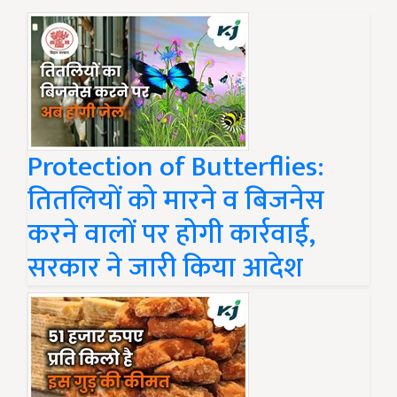
Protection of Butterflies:
तितलियों को मारने व बिजनेस
करने वालों पर होगी कार्रवाई,
सरकार ने जारी किया आदेश