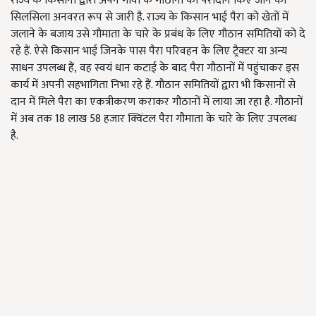
राज्य के किसानों द्वारा अपने गांवों के गौठानों को पैरादान किए जाने का
सिलसिला अनवरत रूप से जारी है. राज्य के किसान भाई पैरा को खेतों में
जलाने के बजाय उसे गौमाता के चारे के प्रबंध के लिए गौठान समितियों को दे
रहे हैं. ऐसे किसान भाई जिनके पास पैरा परिवहन के लिए ट्रैक्टर या अन्य
साधन उपलब्ध हैं
,
वह स्वयं धान कटाई के बाद पैरा गौठानों में पहुंचाकर इस
कार्य में अपनी सहभागिता निभा रहे हैं. गौठान समितियों द्वारा भी किसानों से
दान में मिले पैरा का एकत्रीकरण कराकर गौठानों में लाया जा रहा है. गौठानों
में अब तक 18 लाख 58 हजार क्विंटल पैरा गौमाता के चारे के लिए उपलब्ध
है.