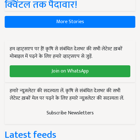
क्विंटल तक पैदावार!
More Stories
हम व्हाट्सएप पर हैं! कृषि से संबंधित देशभर की सभी लेटेस्ट ख़बरें
मोबाइल में पढ़ने के लिए हमारे व्हाट्सएप से जुड़ें.
Join on WhatsApp
हमारे न्यूज़लेटर की सदस्यता लें. कृषि से संबंधित देशभर की सभी
लेटेस्ट ख़बरें मेल पर पढ़ने के लिए हमारे न्यूज़लेटर की सदस्यता लें.
Subscribe Newsletters
Latest feeds