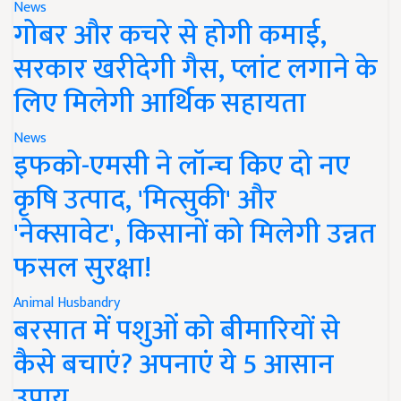
News
गोबर और कचरे से होगी कमाई,
सरकार खरीदेगी गैस, प्लांट लगाने के
लिए मिलेगी आर्थिक सहायता
News
इफको-एमसी ने लॉन्च किए दो नए
कृषि उत्पाद, 'मित्सुकी' और
'नेक्सावेट', किसानों को मिलेगी उन्नत
फसल सुरक्षा!
Animal Husbandry
बरसात में पशुओं को बीमारियों से
कैसे बचाएं? अपनाएं ये 5 आसान
उपाय..