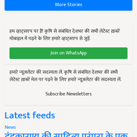
More Stories
हम व्हाट्सएप पर हैं! कृषि से संबंधित देशभर की सभी लेटेस्ट ख़बरें
मोबाइल में पढ़ने के लिए हमारे व्हाट्सएप से जुड़ें.
Join on WhatsApp
हमारे न्यूज़लेटर की सदस्यता लें. कृषि से संबंधित देशभर की सभी
लेटेस्ट ख़बरें मेल पर पढ़ने के लिए हमारे न्यूज़लेटर की सदस्यता लें.
Subscribe Newsletters
Latest feeds
News
दंडकारण्य की साहित्य परंपरा के एक