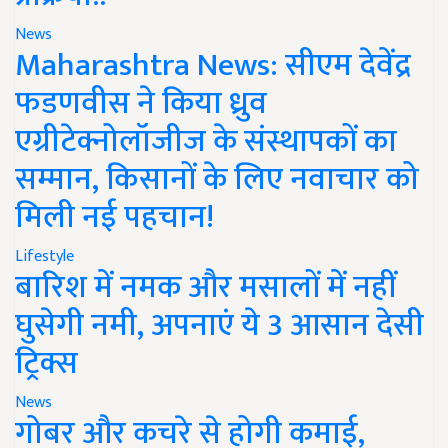
News
Maharashtra News: सीएम देवेंद्र
फडणवीस ने किया ध्रुव
एग्रीटेक्नोलॉजीज के संस्थापकों का
सम्मान, किसानों के लिए नवाचार को
मिली नई पहचान!
Lifestyle
बारिश में नमक और मसालों में नहीं
घुसेगी नमी, अपनाएं ये 3 आसान देसी
ट्रिक्स
News
गोबर और कचरे से होगी कमाई,