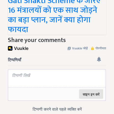
Gati Shakti Scheme के जरिए
16 मंत्रालयों को एक साथ जोड़ने
का बड़ा प्लान, जानें क्या होगा
फायदा
Share your comments