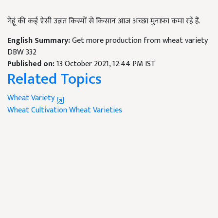
गेहूं की कई ऐसी उन्नत किस्मों से किसान आज अच्छा मुनाफ़ा कमा रहें हैं.
English Summary:
Get more production from wheat variety
DBW 332
Published on:
13 October 2021, 12:44 PM IST
Related Topics
Wheat Variety
Wheat Cultivation
Wheat Varieties