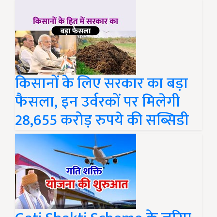
किसानों के लिए सरकार का बड़ा
फैसला, इन उर्वरकों पर मिलेगी
28,655 करोड़ रुपये की सब्सिडी