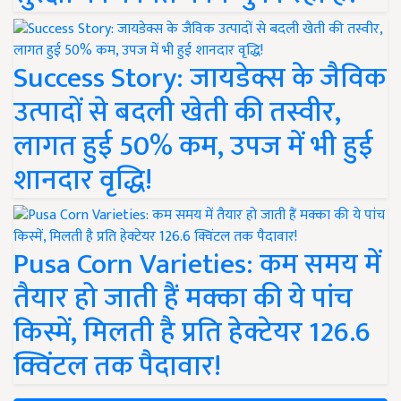
Success Story: जायडेक्स के जैविक
उत्पादों से बदली खेती की तस्वीर,
लागत हुई 50% कम, उपज में भी हुई
शानदार वृद्धि!
Pusa Corn Varieties: कम समय में
तैयार हो जाती हैं मक्का की ये पांच
किस्में, मिलती है प्रति हेक्टेयर 126.6
क्विंटल तक पैदावार!