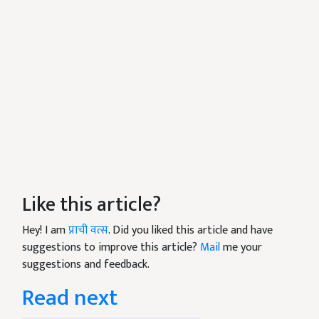
Like this article?
Hey! I am
प्राची वत्स
. Did you liked this article and have
suggestions to improve this article?
Mail
me your
suggestions and feedback.
Read next