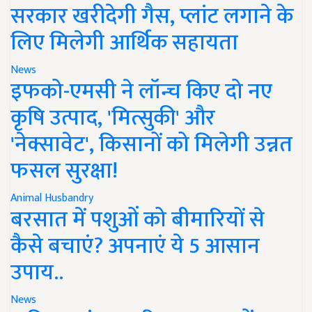
सरकार खरीदेगी गैस, प्लांट लगाने के
लिए मिलेगी आर्थिक सहायता
News
इफको-एमसी ने लॉन्च किए दो नए
कृषि उत्पाद, 'मित्सुकी' और
'नेक्सावेट', किसानों को मिलेगी उन्नत
फसल सुरक्षा!
Animal Husbandry
बरसात में पशुओं को बीमारियों से
कैसे बचाएं? अपनाएं ये 5 आसान
उपाय..
News