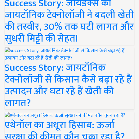
Success Story: जायडेक्स की
जायटॉनिक टेक्नोलॉजी ने बदली खेती
की तस्वीर, 30% तक घटी लागत और
सुधरी मिट्टी की सेहत!
Success Story: जायटॉनिक
टेक्नोलॉजी से किसान कैसे बढ़ा रहे हैं
उत्पादन और घटा रहे हैं खेती की
लागत?
एथेनॉल का अधूरा हिसाब: ऊर्जा
सुरक्षा की कीमत कौन चुका रहा है?