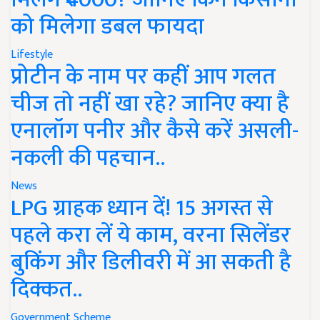
को मिलेगा डबल फायदा
Lifestyle
प्रोटीन के नाम पर कहीं आप गलत
चीज तो नहीं खा रहे? जानिए क्या है
एनालॉग पनीर और कैसे करें असली-
नकली की पहचान..
News
LPG ग्राहक ध्यान दें! 15 अगस्त से
पहले करा लें ये काम, वरना सिलेंडर
बुकिंग और डिलीवरी में आ सकती है
दिक्कत..
Government Scheme