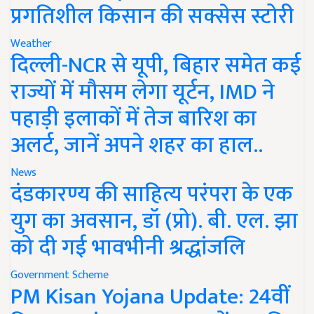
प्रगतिशील किसान की सक्सेस स्टोरी
Weather
दिल्ली-NCR से यूपी, बिहार समेत कई
राज्यों में मौसम लेगा यूर्टन, IMD ने
पहाड़ी इलाकों में तेज बारिश का
अलर्ट, जानें अपने शहर का हाल..
News
दंडकारण्य की साहित्य परंपरा के एक
युग का अवसान, डॉ (प्रो). बी. एल. झा
को दी गई भावभीनी श्रद्धांजलि
Government Scheme
PM Kisan Yojana Update: 24वीं