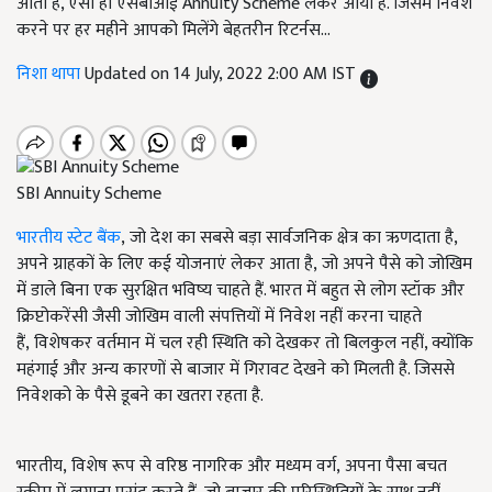
आता है, ऐसी ही एसबीआई Annuity Scheme लेकर आया है. जिसमें निवेश
करने पर हर महीने आपको मिलेंगे बेहतरीन रिटर्नस...
निशा थापा
Updated on 14 July, 2022 2:00 AM IST
SBI Annuity Scheme
भारतीय स्टेट बैंक
,
जो देश का सबसे बड़ा सार्वजनिक क्षेत्र का ऋणदाता है
,
अपने ग्राहकों के लिए कई योजनाएं लेकर आता है
,
जो अपने पैसे को जोखिम
में डाले बिना एक सुरक्षित भविष्य चाहते हैं. भारत में बहुत से लोग स्टॉक और
क्रिप्टोकरेंसी जैसी जोखिम वाली संपत्तियों में निवेश नहीं करना चाहते
हैं
,
विशेषकर वर्तमान में चल रही स्थिति को देखकर तो बिलकुल नहीं, क्योंकि
महंगाई और अन्य कारणों से बाजार में गिरावट देखने को मिलती है. जिससे
निवेशको के पैसे डूबने का खतरा रहता है.
भारतीय, विशेष रूप से वरिष्ठ नागरिक और मध्यम वर्ग, अपना पैसा बचत