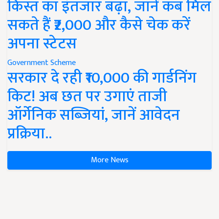
किस्त का इंतजार बढ़ा, जानें कब मिल
सकते हैं ₹2,000 और कैसे चेक करें
अपना स्टेटस
Government Scheme
सरकार दे रही ₹10,000 की गार्डनिंग
किट! अब छत पर उगाएं ताजी
ऑर्गेनिक सब्जियां, जानें आवेदन
प्रक्रिया..
More News