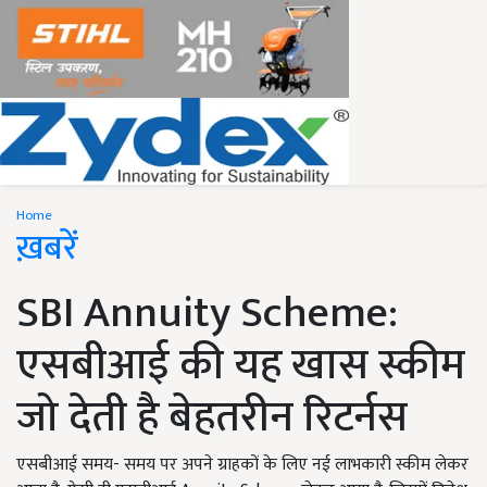
Home
ख़बरें
SBI Annuity Scheme:
एसबीआई की यह खास स्कीम
जो देती है बेहतरीन रिटर्नस
एसबीआई समय- समय पर अपने ग्राहकों के लिए नई लाभकारी स्कीम लेकर