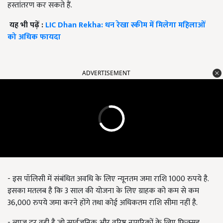
हस्तांतरण कर सकते हैं.
यह भी पढ़ें :
LIC Dhan Rekha: धन रेखा स्कीम में मिलेगा महिलाओं
को अधिक फायदा
ADVERTISEMENT
- इस पॉलिसी में संबंधित अवधि के लिए न्यूनतम जमा राशि 1000 रुपये है.
इसका मतलब है कि 3 साल की योजना के लिए ग्राहक को कम से कम
36,000 रुपये जमा करने होंगे तथा कोई अधिकतम राशि सीमा नहीं है.
- ब्याज दर वही है जो सार्वजनिक और वरिष्ठ नागरिकों के लिए फिक्सड