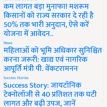
कम लागत बड़ा मुनाफा! मशरूम
किसानों को राज्य सरकार दे रही है
50% तक भारी अनुदान, ऐसे करें
योजना में आवेदन..
News
महिलाओं को भूमि अधिकार सुनिश्चित
करना जरूरी: खाद्य एवं नागरिक
आपूर्ति मंत्री पी. वेंकटरामनन
Success Stories
Success Story: जायटॉनिक
टेक्नोलॉजी से 40 प्रतिशत तक घटी
लागत और बढ़ी उपज, जानें