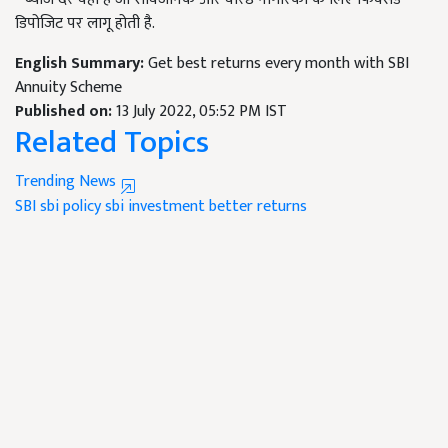
डिपोजिट पर लागू होती है.
English Summary:
Get best returns every month with SBI
Annuity Scheme
Published on:
13 July 2022, 05:52 PM IST
Related Topics
Trending News
SBI
sbi policy
sbi investment
better returns