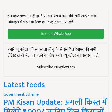
हम व्हाट्सएप पर हैं! कृषि से संबंधित देशभर की सभी लेटेस्ट ख़बरें
मोबाइल में पढ़ने के लिए हमारे व्हाट्सएप से जुड़ें.
Join on WhatsApp
हमारे न्यूज़लेटर की सदस्यता लें. कृषि से संबंधित देशभर की सभी
लेटेस्ट ख़बरें मेल पर पढ़ने के लिए हमारे न्यूज़लेटर की सदस्यता लें.
Subscribe Newsletters
Latest feeds
Government Scheme
PM Kisan Update: अगली किस्त में
मिलेंगे ₹4000? जानिए किन किसानों