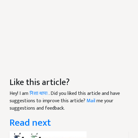
Like this article?
Hey! I am
निशा थापा
. Did you liked this article and have
suggestions to improve this article?
Mail
me your
suggestions and feedback.
Read next