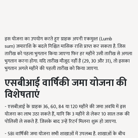
इस योजना का उपयोग करते हुए ग्राहक अपनी एकमुश्त (Lumb
sum) जमाराशि के बदले निश्चित मासिक राशि प्राप्त कर सकता है. जिस
तारीख को पहला भुगतान किया जाएगा फिर हर महीने उसी तारीख से अगला
भुगतान करना होगा. यदि तारीख मौजूद नहीं है (29, 30 और 31), तो इसका
भुगतान अगले महीने की पहली तारीख को किया जाएगा.
एसबीआई वार्षिकी जमा योजना की
विशेषताएं
- एसबीआई के ग्राहक 36
,
60
,
84 या 120 महीने की जमा अवधि में इस
योजना का लाभ उठा सकते हैं, यानि कि 3 महीने से लेकर 10 साल तक की
पोलिसी ले सकते हैं.
जिसके बाद उन्हें रिटर्न मिलना शुरू हो जाएगा.
-
SBI
वार्षिकी जमा योजना सभी शाखाओं में उपलब्ध है. शाखाओं के बीच