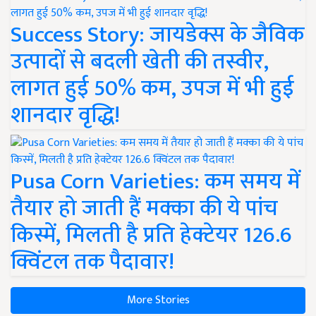
Success Story: जायडेक्स के जैविक
उत्पादों से बदली खेती की तस्वीर,
लागत हुई 50% कम, उपज में भी हुई
शानदार वृद्धि!
Pusa Corn Varieties: कम समय में
तैयार हो जाती हैं मक्का की ये पांच
किस्में, मिलती है प्रति हेक्टेयर 126.6
क्विंटल तक पैदावार!
More Stories