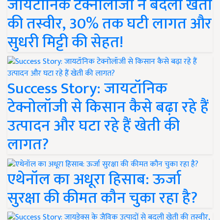
जायटॉनिक टेक्नोलॉजी ने बदली खेती
की तस्वीर, 30% तक घटी लागत और
सुधरी मिट्टी की सेहत!
Success Story: जायटॉनिक
टेक्नोलॉजी से किसान कैसे बढ़ा रहे हैं
उत्पादन और घटा रहे हैं खेती की
लागत?
एथेनॉल का अधूरा हिसाब: ऊर्जा
सुरक्षा की कीमत कौन चुका रहा है?