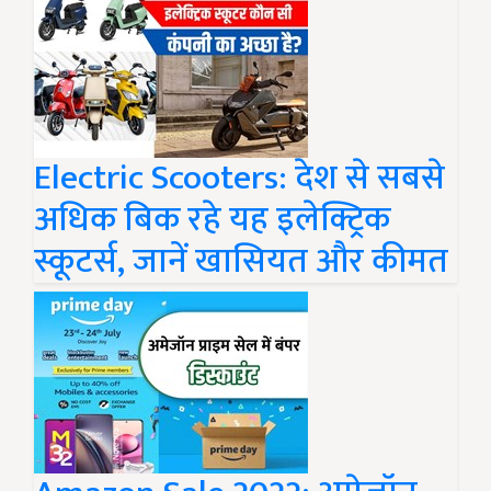
Electric Scooters: देश से सबसे
अधिक बिक रहे यह इलेक्ट्रिक
स्कूटर्स, जानें खासियत और कीमत