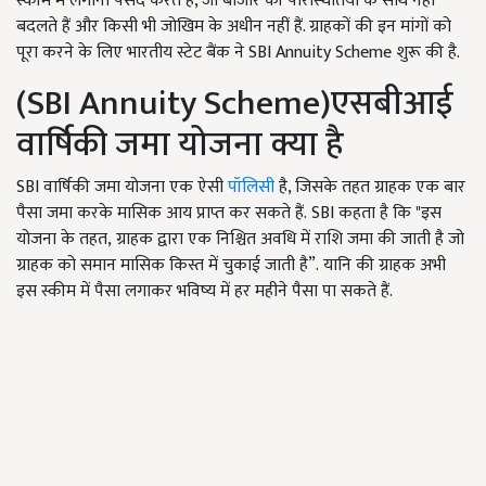
स्कीम में लगाना पसंद करते हैं, जो बाजार की परिस्थितियों के साथ नहीं
बदलते हैं और किसी भी जोखिम के अधीन नहीं हैं. ग्राहकों की इन मांगों को
पूरा करने के लिए भारतीय स्टेट बैंक ने SBI Annuity Scheme शुरू की है.
(SBI Annuity Scheme)एसबीआई
वार्षिकी जमा योजना क्या है
SBI वार्षिकी जमा योजना एक ऐसी
पॉलिसी
है, जिसके तहत ग्राहक एक बार
पैसा जमा करके मासिक आय प्राप्त कर सकते हैं. SBI कहता है कि "इस
योजना के तहत, ग्राहक द्वारा एक निश्चित अवधि में राशि जमा की जाती है जो
ग्राहक को समान मासिक किस्त में चुकाई जाती है”. यानि की ग्राहक अभी
इस स्कीम में पैसा लगाकर भविष्य में हर महीने पैसा पा सकते हैं.