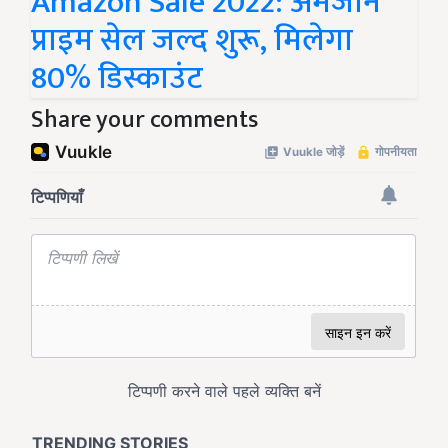
Amazon Sale 2022: अमेजॉन
प्राइम सेल जल्द शुरू, मिलेगा
80% डिस्काउंट
Share your comments