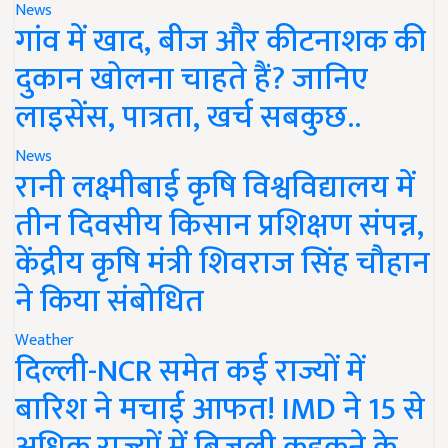
News
गांव में खाद, बीज और कीटनाशक की
दुकान खोलना चाहते हैं? जानिए
लाइसेंस, पात्रता, खर्च सबकुछ..
News
रानी लक्ष्मीबाई कृषि विश्वविद्यालय में
तीन दिवसीय किसान प्रशिक्षण संपन्न,
केंद्रीय कृषि मंत्री शिवराज सिंह चौहान
ने किया संबोधित
Weather
दिल्ली-NCR समेत कई राज्यों में
बारिश ने मचाई आफत! IMD ने 15 से
अधिक राज्यों में बिजली कड़कने के