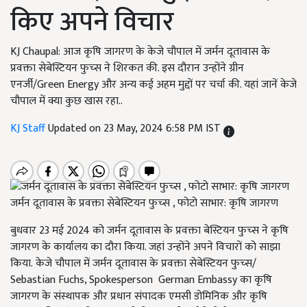
किए अपने विचार
KJ Chaupal: आज कृषि जागरण के केजे चौपाल में जर्मन दूतावास के
प्रवक्ता सेबेस्टियन फुच्स ने शिरकत की. इस दौरान उन्होंने ग्रीन
एनर्जी/Green Energy और अन्य कई अहम मुद्दों पर चर्चा की. यहां जानें केजे
चौपाल में क्या कुछ खास रहा..
KJ Staff
Updated on 23 May, 2024 6:58 PM IST
जर्मन दूतावास के प्रवक्ता सेबेस्टियन फुच्स , फोटो साभार: कृषि जागरण
बुधवार 23 मई 2024 को जर्मन दूतावास के प्रवक्ता बेस्टियन फुच्स ने कृषि
जागरण के कार्यालय का दौरा किया. जहां उन्होंने अपने विचारों को साझा
किया. केजे चौपाल में जर्मन दूतावास के प्रवक्ता सेबेस्टियन फुच्स/
Sebastian Fuchs, Spokesperson German Embassy का
कृषि
जागरण के संस्थापक और प्रधान संपादक एमसी डोमिनिक और कृषि