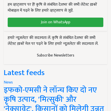
हम व्हाट्सएप पर हैं! कृषि से संबंधित देशभर की सभी लेटेस्ट ख़बरें
मोबाइल में पढ़ने के लिए हमारे व्हाट्सएप से जुड़ें.
Join on WhatsApp
हमारे न्यूज़लेटर की सदस्यता लें. कृषि से संबंधित देशभर की सभी
लेटेस्ट ख़बरें मेल पर पढ़ने के लिए हमारे न्यूज़लेटर की सदस्यता लें.
Subscribe Newsletters
Latest feeds
News
इफको-एमसी ने लॉन्च किए दो नए
कृषि उत्पाद, 'मित्सुकी' और
'नेक्सावेट', किसानों को मिलेगी उन्नत