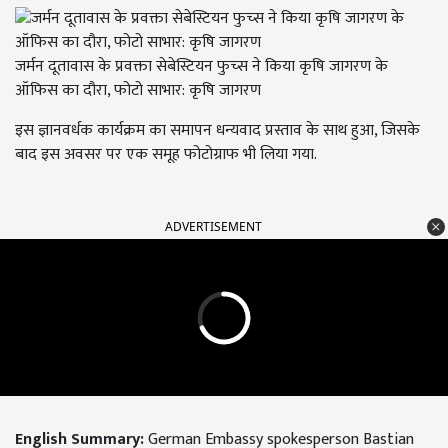
जर्मन दूतावास के प्रवक्ता सेबेस्टियन फुच्स ने किया कृषि जागरण के
ऑफिस का दौरा, फोटो साभार: कृषि जागरण
इस ज्ञानवर्धक कार्यक्रम का समापन धन्यवाद प्रस्ताव के साथ हुआ, जिसके
बाद इस अवसर पर एक समूह फोटोग्राफ भी लिया गया.
ADVERTISEMENT
English Summary:
German Embassy spokesperson Bastian