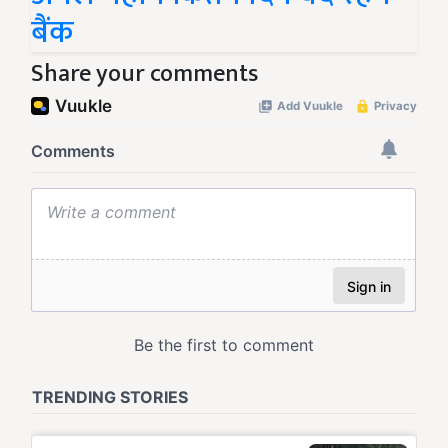
बैंक
Share your comments