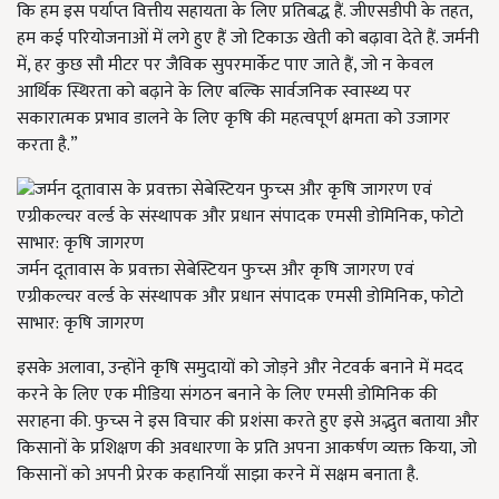
कि हम इस पर्याप्त वित्तीय सहायता के लिए प्रतिबद्ध हैं. जीएसडीपी के तहत,
हम कई परियोजनाओं में लगे हुए हैं जो टिकाऊ खेती को बढ़ावा देते हैं. जर्मनी
में, हर कुछ सौ मीटर पर जैविक सुपरमार्केट पाए जाते हैं, जो न केवल
आर्थिक स्थिरता को बढ़ाने के लिए बल्कि सार्वजनिक स्वास्थ्य पर
सकारात्मक प्रभाव डालने के लिए कृषि की महत्वपूर्ण क्षमता को उजागर
करता है.”
जर्मन दूतावास के प्रवक्ता सेबेस्टियन फुच्स और कृषि जागरण एवं
एग्रीकल्चर वर्ल्ड के संस्थापक और प्रधान संपादक एमसी डोमिनिक, फोटो
साभार: कृषि जागरण
इसके अलावा, उन्होंने कृषि समुदायों को जोड़ने और नेटवर्क बनाने में मदद
करने के लिए एक मीडिया संगठन बनाने के लिए एमसी डोमिनिक की
सराहना की. फुच्स ने इस विचार की प्रशंसा करते हुए इसे अद्भुत बताया और
किसानों के प्रशिक्षण की अवधारणा के प्रति अपना आकर्षण व्यक्त किया, जो
किसानों को अपनी प्रेरक कहानियाँ साझा करने में सक्षम बनाता है.