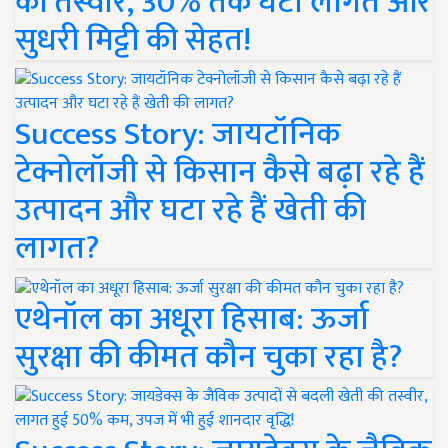
की तस्वीर, 30% तक घटी लागत और
सुधरी मिट्टी की सेहत!
Success Story: जायटॉनिक
टेक्नोलॉजी से किसान कैसे बढ़ा रहे हैं
उत्पादन और घटा रहे हैं खेती की
लागत?
एथेनॉल का अधूरा हिसाब: ऊर्जा
सुरक्षा की कीमत कौन चुका रहा है?