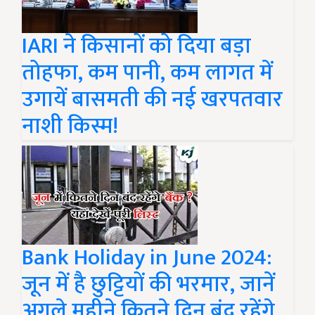
IARI ने किसानों को दिया बड़ा
तोहफा, कम पानी, कम लागत में
उगायें बासमती की नई खरपतवार
नाशी किस्म!
Bank Holiday in June 2024:
जून में है छुट्टियों की भरमार, जानें
अगले महीने कितने दिन बंद रहेंगे