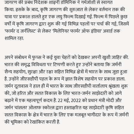
जागरण की प्रबंध निदेशक शाइनी डोमिनिक ने गर्मजोशी से स्वागत
किया. इसके
के बाद, कृषि जागरण की शुरुआत से लेकर वर्तमान तक की
यात्रा पर प्रकाश डालते हुए एक लघु फिल्म दिखाई गई. फिल्म में पिछले कुछ
वर्षों में कृषि जागरण द्वारा शुरू की गई विभिन्न पहलों पर चर्चा की गई, जिसमें
'फार्मर द जर्नलिस्ट' से लेकर 'मिलेनियर फार्मर ऑफ इंडिया' अवार्ड तक
शामिल रहा.
अपने संबोधन में फुच्स ने कई युवा चेहरों को देखकर अपनी खुशी जाहिर की.
भारत की समृद्ध विविधता पर टिप्पणी करते हुए उन्होंने बताया कि जर्मनी
सैन्य सहयोग, सुरक्षा और रक्षा सहित विभिन्न क्षेत्रों में भारत के साथ जुड़ा हुआ
है. उन्होंने जीएसडीपी पहल के रूप में ज्ञात विशेष सहयोग पर प्रकाश डाला.
जर्मन दूतावास ने हाल ही में भारत के साथ जीएसडीपी वार्तालाप श्रृंखला शुरू
की, जो हरित और सतत विकास के लिए भारत-जर्मन साझेदारी को आगे
बढ़ाने में एक महत्वपूर्ण कदम है. 22 मई, 2022 को प्रधान मंत्री मोदी और
जर्मन चांसलर ओलाफ स्कोल्ज़ द्वारा हस्ताक्षरित यह साझेदारी कृषि सहित
सतत विकास के क्षेत्र में भारत के लिए एक मजबूत भागीदार के रूप में जर्मनी
की भूमिका को रेखांकित करती है.