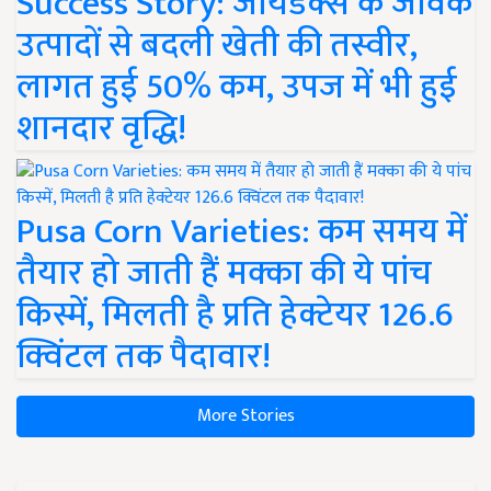
Success Story: जायडेक्स के जैविक
उत्पादों से बदली खेती की तस्वीर,
लागत हुई 50% कम, उपज में भी हुई
शानदार वृद्धि!
Pusa Corn Varieties: कम समय में
तैयार हो जाती हैं मक्का की ये पांच
किस्में, मिलती है प्रति हेक्टेयर 126.6
क्विंटल तक पैदावार!
More Stories