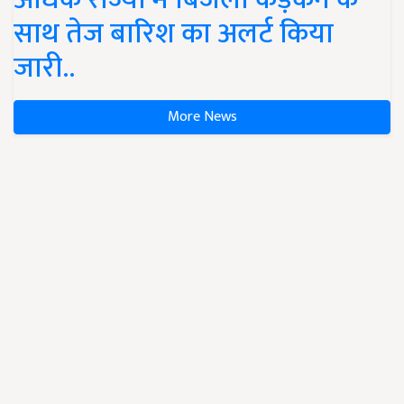
साथ तेज बारिश का अलर्ट किया
जारी..
More News