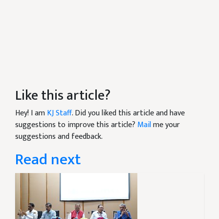
Like this article?
Hey! I am
KJ Staff
. Did you liked this article and have
suggestions to improve this article?
Mail
me your
suggestions and feedback.
Read next