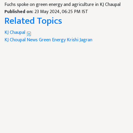
Fuchs spoke on green energy and agriculture in KJ Chaupal
Published on:
23 May 2024, 06:25 PM IST
Related Topics
KJ Chaupal
KJ Choupal News
Green Energy
Krishi Jagran