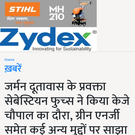
Home
ख़बरें
जर्मन दूतावास के प्रवक्ता
सेबेस्टियन फुच्स ने किया केजे
चौपाल का दौरा, ग्रीन एनर्जी
समेत कई अन्य मुद्दों पर साझा