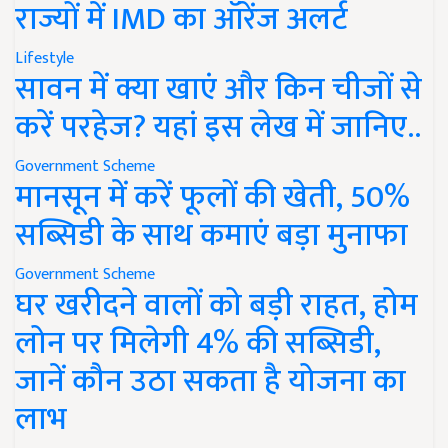
राज्यों में IMD का ऑरेंज अलर्ट
Lifestyle
सावन में क्या खाएं और किन चीजों से
करें परहेज? यहां इस लेख में जानिए..
Government Scheme
मानसून में करें फूलों की खेती, 50%
सब्सिडी के साथ कमाएं बड़ा मुनाफा
Government Scheme
घर खरीदने वालों को बड़ी राहत, होम
लोन पर मिलेगी 4% की सब्सिडी,
जानें कौन उठा सकता है योजना का
लाभ