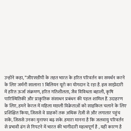
उन्होंने कहा, “जीएसडीपी के तहत भारत के हरित परिवर्तन का समर्थन करने
के लिए जर्मनी सालाना 1 बिलियन यूरो का योगदान दे रहा है. इस साझेदारी
में हरित ऊर्जा संक्रमण, हरित गतिशीलता, जैव विविधता बहाली, कृषि
पारिस्थितिकी और प्राकृतिक संसाधन प्रबंधन की पहल शामिल हैं. उदाहरण
के लिए, हमने केरल में महिला मछली विक्रेताओं को साइकिल चलाने के लिए
प्रशिक्षित किया, जिससे वे ग्राहकों तक अधिक तेज़ी से और लगातार पहुंच
सकें, जिससे उनका मुनाफा बढ़ सके. हमारा मानना है कि जलवायु परिवर्तन
से प्रभावी ढंग से निपटने में भारत की भागीदारी महत्वपूर्ण है , यही कारण है