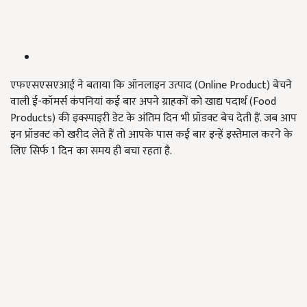
एफएसएसएआई ने बताया कि ऑनलाइन उत्पाद (Online Product) बेचने
वाली ई-कॉमर्स कंपनियां कई बार अपने ग्राहकों को खाद्य पदार्थ (Food
Products) की इक्स्पाइरी डेट के अंतिम दिन भी प्रॉडक्ट बेच देती हैं. जब आप
इन प्रॉडक्ट को खरीद लेते हैं तो आपके पास कई बार इन्हें इस्तेमाल करने के
लिए सिर्फ 1 दिन का समय ही बचा रहता है.