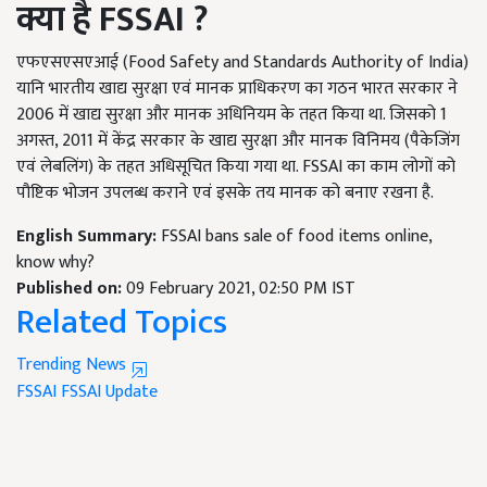
क्या है
FSSAI ?
एफएसएसएआई (Food Safety and Standards Authority of India)
यानि भारतीय खाद्य सुरक्षा एवं मानक प्राधिकरण का गठन भारत सरकार ने
2006 में खाद्य सुरक्षा और मानक अधिनियम के तहत किया था. जिसको 1
अगस्त, 2011 में केंद्र सरकार के खाद्य सुरक्षा और मानक विनिमय (पैकेजिंग
एवं लेबलिंग) के तहत अधिसूचित किया गया था. FSSAI का काम लोगों को
पौष्टिक भोजन उपलब्ध कराने एवं इसके तय मानक को बनाए रखना है.
English Summary:
FSSAI bans sale of food items online,
know why?
Published on:
09 February 2021, 02:50 PM IST
Related Topics
Trending News
FSSAI
FSSAI Update