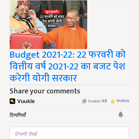
Budget 2021-22: 22 फरवरी को
वित्तीय वर्ष 2021-22 का बजट पेश
करेगी योगी सरकार
Share your comments