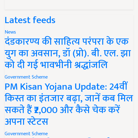
Latest feeds
News
दंडकारण्य की साहित्य परंपरा के एक
युग का अवसान, डॉ (प्रो). बी. एल. झा
को दी गई भावभीनी श्रद्धांजलि
Government Scheme
PM Kisan Yojana Update: 24वीं
किस्त का इंतजार बढ़ा, जानें कब मिल
सकते हैं ₹2,000 और कैसे चेक करें
अपना स्टेटस
Government Scheme