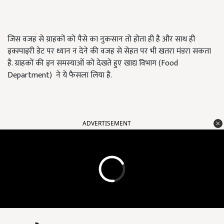
जिस वजह से ग्राहकों को पैसे का नुकसान तो होता ही है और साथ ही
इक्स्पाइरी डेट पर ध्यान न देने की वजह से सेहत पर भी खतरा मंडरा सकता
है. ग्राहकों की इन समस्याओं को देखते हुए खाद्य विभाग (Food
Department) ने ये फैसला लिया है.
ADVERTISEMENT