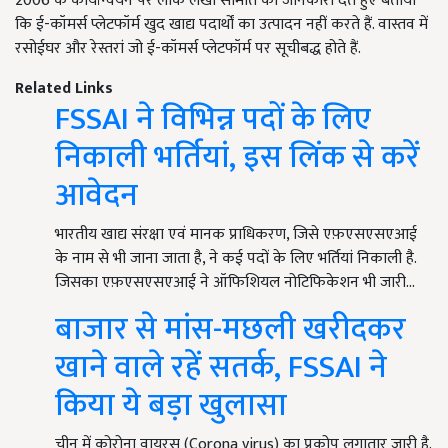
2006 के कार्यान्वयन पर लोक लेखा समिति को जानकारी देते हुए बताया
कि ई-कॉमर्स प्लेटफॉर्म खुद खाद्य पदार्थों का उत्पादन नहीं करते हैं. वास्तव में
रसोईघर और रेस्तरां जो ई-कॉमर्स प्लेटफॉर्म पर सूचीबद्ध होते हैं.
Related Links
FSSAI ने विभिन्न पदों के लिए
निकाली भर्तियां, इस लिंक से करें
आवेदन
भारतीय खाद्य संरक्षा एवं मानक प्राधिकरण, जिसे एफ़एसएसएआई
के नाम से भी जाना जाता है, ने कई पदों के लिए भर्तियां निकाली है.
जिसका एफ़एसएसएआई ने ऑफिशियल नोटिफिकेशन भी जारी…
बाजार से मांस-मछली खरीदकर
खाने वाले रहें सतर्क, FSSAI ने
किया ये बड़ा खुलासा
चीन में कोरोना वायरस (Corona virus) का प्रकोप लगातार जारी है.