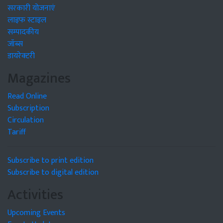
सरकारी योजनाएं
लाइफ स्टाइल
सम्पादकीय
जॉब्स
डायरेक्टरी
Magazines
Read Online
Subscription
Circulation
Tariff
Subscribe to print edition
Subscribe to digital edition
Activities
Upcoming Events