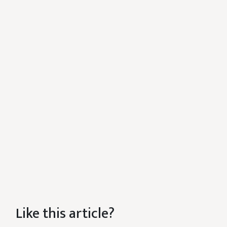
Like this article?