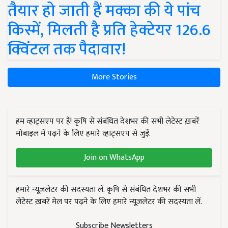
तैयार हो जाती हैं मक्का की ये पांच
किस्में, मिलती है प्रति हेक्टेयर 126.6
क्विंटल तक पैदावार!
More Stories
हम व्हाट्सएप पर हैं! कृषि से संबंधित देशभर की सभी लेटेस्ट ख़बरें
मोबाइल में पढ़ने के लिए हमारे व्हाट्सएप से जुड़ें.
Join on WhatsApp
हमारे न्यूज़लेटर की सदस्यता लें. कृषि से संबंधित देशभर की सभी
लेटेस्ट ख़बरें मेल पर पढ़ने के लिए हमारे न्यूज़लेटर की सदस्यता लें.
Subscribe Newsletters