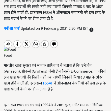
(Amazon), ग्रोफर्स (Grofers) जैसी ई-कॉमर्स (E-Commerce) कंपनियां
अब खाद्य पदार्थों की बिक्री नहीं कर पाएंगी जिनकी मियाद 3 माह के अंदर
खत्म होने वाली हो. दरअसल FSSAI ने ऑनलाइन कंपनियों को इस तरह के
खाद्य पदार्थ बेचने पर रोक लगा दी है.
मनीशा शर्मा
Updated on 9 February, 2021 2:50 PM IST
Food
भारतीय खाद्य सुरक्षा एवं मानक प्राधिकार ने बताया है कि एमेजॉन
(Amazon), ग्रोफर्स (Grofers) जैसी ई-कॉमर्स (E-Commerce) कंपनियां
अब खाद्य पदार्थों की बिक्री नहीं कर पाएंगी जिनकी मियाद 3 माह के अंदर
खत्म होने वाली हो. दरअसल
FSSAI
ने ऑनलाइन कंपनियों को इस तरह के
खाद्य पदार्थ बेचने पर रोक लगा दी है.
दरअसल एफएसएसएआई (FSSAI) ने खाद्य सुरक्षा और मानक अधिनियम