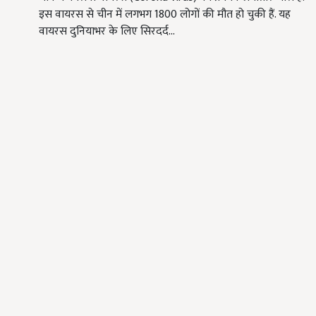
इस वायरस से चीन में लगभग 1800 लोगों की मौत हो चुकी हैं. यह
वायरस दुनियाभर के लिए सिरदर्द…