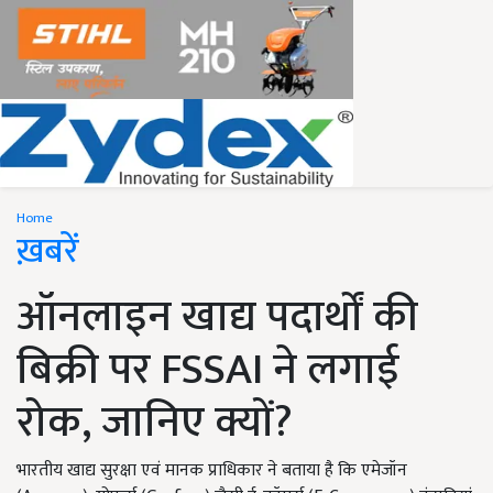
Home
ख़बरें
ऑनलाइन खाद्य पदार्थों की
बिक्री पर FSSAI ने लगाई
रोक, जानिए क्यों?
भारतीय खाद्य सुरक्षा एवं मानक प्राधिकार ने बताया है कि एमेजॉन