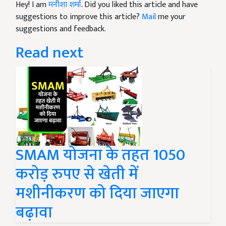
Hey! I am
मनीशा शर्मा
. Did you liked this article and have
suggestions to improve this article?
Mail
me your
suggestions and feedback.
Read next
SMAM योजना के तहत 1050
करोड़ रुपए से खेती में
मशीनीकरण को दिया जाएगा
बढ़ावा