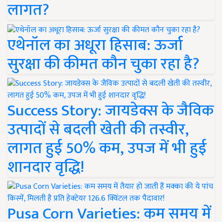
लागत?
एथेनॉल का अधूरा हिसाब: ऊर्जा
सुरक्षा की कीमत कौन चुका रहा है?
Success Story: जायडेक्स के जैविक
उत्पादों से बदली खेती की तस्वीर,
लागत हुई 50% कम, उपज में भी हुई
शानदार वृद्धि!
Pusa Corn Varieties: कम समय में