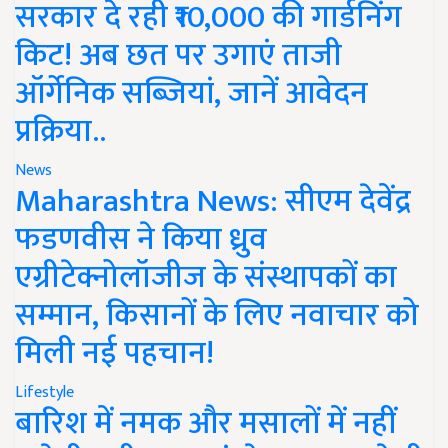
सरकार दे रही ₹10,000 की गार्डनिंग
किट! अब छत पर उगाएं ताजी
ऑर्गेनिक सब्जियां, जानें आवेदन
प्रक्रिया..
News
Maharashtra News: सीएम देवेंद्र
फडणवीस ने किया ध्रुव
एग्रीटेक्नोलॉजीज के संस्थापकों का
सम्मान, किसानों के लिए नवाचार को
मिली नई पहचान!
Lifestyle
बारिश में नमक और मसालों में नहीं