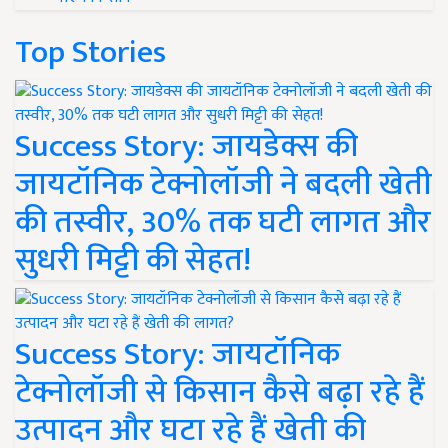
Top Stories
Success Story: जायडेक्स की
जायटॉनिक टेक्नोलॉजी ने बदली खेती
की तस्वीर, 30% तक घटी लागत और
सुधरी मिट्टी की सेहत!
Success Story: जायटॉनिक
टेक्नोलॉजी से किसान कैसे बढ़ा रहे हैं
उत्पादन और घटा रहे हैं खेती की