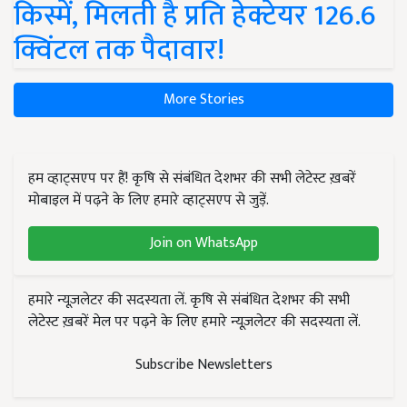
किस्में, मिलती है प्रति हेक्टेयर 126.6
क्विंटल तक पैदावार!
More Stories
हम व्हाट्सएप पर हैं! कृषि से संबंधित देशभर की सभी लेटेस्ट ख़बरें
मोबाइल में पढ़ने के लिए हमारे व्हाट्सएप से जुड़ें.
Join on WhatsApp
हमारे न्यूज़लेटर की सदस्यता लें. कृषि से संबंधित देशभर की सभी
लेटेस्ट ख़बरें मेल पर पढ़ने के लिए हमारे न्यूज़लेटर की सदस्यता लें.
Subscribe Newsletters