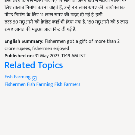
इसी तरह 10 ऐसे मत्स्य पालक/ किसान जो अपने खेत में मछली पालन के
लिए तालाब निर्माण करना चाहते हैं, उन्हें 44 लाख रुपए की, बायोफ्लाक
पॉण्ड निर्माण के लिए 11 लाख रुपए की मदद दी गई है. इसी
तरह 50 मछुआरों को क्रेडिट कार्ड भी दिया गया है. 150 मछुआरों को 5 लाख
रुपए लागत की मछुआ जाल किट दी गई है.
English Summary:
Fishermen got a gift of more than 2
crore rupees, fishermen enjoyed
Published on:
31 May 2023, 11:19 AM IST
Related Topics
Fish Farming
Fishermen
Fish Farming
Fish Farmers