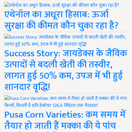
एथेनॉल का अधूरा हिसाब: ऊर्जा
सुरक्षा की कीमत कौन चुका रहा है?
Success Story: जायडेक्स के जैविक
उत्पादों से बदली खेती की तस्वीर,
लागत हुई 50% कम, उपज में भी हुई
शानदार वृद्धि!
Pusa Corn Varieties: कम समय में
तैयार हो जाती हैं मक्का की ये पांच