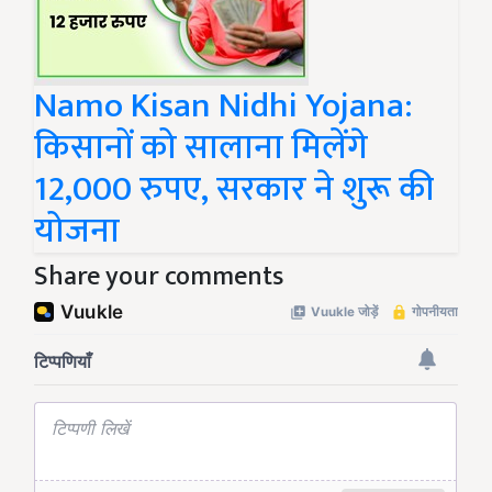
Namo Kisan Nidhi Yojana:
किसानों को सालाना मिलेंगे
12,000 रुपए, सरकार ने शुरू की
योजना
Share your comments