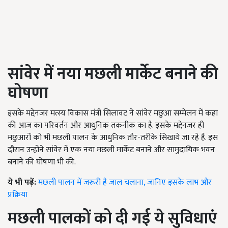
सांवेर में नया मछली मार्केट बनाने की
घोषणा
इसके मद्देनजर मत्स्य विकास मंत्री सिलावट ने सांवेर मछुआ सम्मेलन में कहा
की आज का परिवर्तन और आधुनिक तकनीक का है. इसके मद्देनजर ही
मछुआरों को भी मछली पालन के आधुनिक तौर-तरीके सिखाये जा रहे हैं. इस
दौरान उन्होंने सांवेर में एक नया मछली मार्केट बनाने और सामुदायिक भवन
बनाने की घोषणा भी की.
ये भी पढ़ें:
मछली पालन में जरूरी है जाल चलाना, जानिए इसके लाभ और
प्रक्रिया
मछली पालकों को दी गई ये सुविधाएं