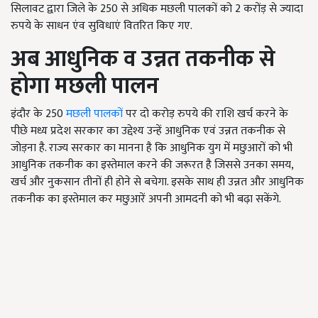
सिलावट द्वारा जिले के 250 से अधिक मछली पालकों को 2 करोंड़ से ज्यादा
रुपये के साधन एंव सुविधाएं वितरित किए गए.
अब आधुनिक व उन्नत तकनीक से
होगा मछली पालन
इंदौर के
250
मछली पालकों
पर दो करोड़ रुपये की राशि खर्च करने के
पीछे मध्य प्रदेश सरकार का उद्देश्य उन्हें आधुनिक एवं उन्नत तकनीक से
जोड़ना है. राज्य सरकार का मानना है कि आधुनिक युग में मछुआरों को भी
आधुनिक तकनीक का इस्तेमाल करने की जरूरत है जिससे उनका समय,
खर्च और नुकसान तीनों ही होने से बचेगा. इसके साथ ही उन्नत और आधुनिक
तकनीक का इस्तेमाल कर मछुआरें अपनी आमदनी को भी बढ़ा सकेंगे.