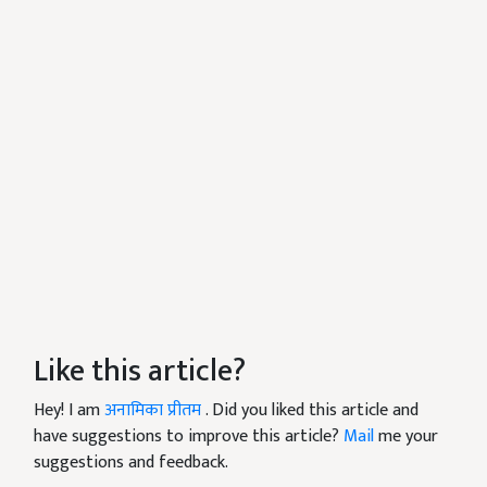
Like this article?
Hey! I am
अनामिका प्रीतम
. Did you liked this article and
have suggestions to improve this article?
Mail
me your
suggestions and feedback.