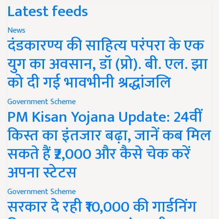
Latest feeds
News
दंडकारण्य की साहित्य परंपरा के एक
युग का अवसान, डॉ (प्रो). बी. एल. झा
को दी गई भावभीनी श्रद्धांजलि
Government Scheme
PM Kisan Yojana Update: 24वीं
किस्त का इंतजार बढ़ा, जानें कब मिल
सकते हैं ₹2,000 और कैसे चेक करें
अपना स्टेटस
Government Scheme
सरकार दे रही ₹10,000 की गार्डनिंग