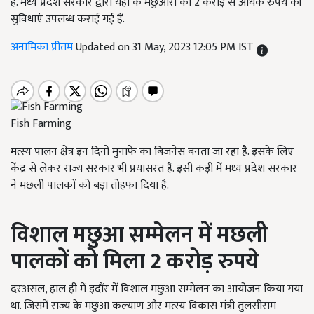
है. मध्य प्रदेश सरकार द्वारा यहां के मछुआरों को 2 करोड़ से अधिक रुपये की
सुविधाएं उपलब्ध कराई गई हैं.
अनामिका प्रीतम
Updated on 31 May, 2023 12:05 PM IST
Fish Farming
मत्स्य पालन क्षेत्र इन दिनों मुनाफे का बिजनेस बनता जा रहा है. इसके लिए
केंद्र से लेकर राज्य सरकार भी प्रयासरत हैं. इसी कड़ी में मध्य प्रदेश सरकार
ने मछली पालकों को बड़ा तोहफा दिया है.
विशाल मछुआ सम्मेलन में मछली
पालकों को मिला 2 करोड़ रुपये
दरअसल, हाल ही में इदौंर में विशाल मछुआ सम्मेलन का आयोजन किया गया
था. जिसमें राज्य के मछुआ कल्याण और मत्स्य विकास मंत्री तुलसीराम