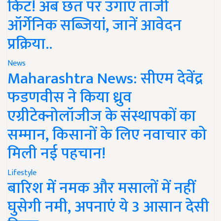
किट! अब छत पर उगाएं ताजी
ऑर्गेनिक सब्जियां, जानें आवेदन
प्रक्रिया..
News
Maharashtra News: सीएम देवेंद्र
फडणवीस ने किया ध्रुव
एग्रीटेक्नोलॉजीज के संस्थापकों का
सम्मान, किसानों के लिए नवाचार को
मिली नई पहचान!
Lifestyle
बारिश में नमक और मसालों में नहीं
घुसेगी नमी, अपनाएं ये 3 आसान देसी