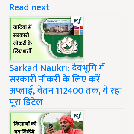
Read next
Sarkari Naukri: देवभूमि में
सरकारी नौकरी के लिए करें
अप्लाई, वेतन 112400 तक, ये रहा
पूरा डिटेल