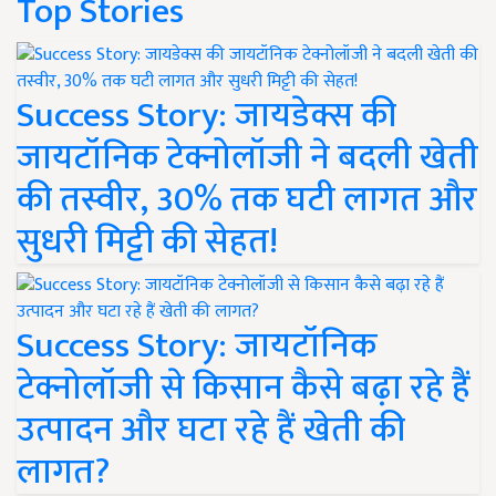
Top Stories
Success Story: जायडेक्स की
जायटॉनिक टेक्नोलॉजी ने बदली खेती
की तस्वीर, 30% तक घटी लागत और
सुधरी मिट्टी की सेहत!
Success Story: जायटॉनिक
टेक्नोलॉजी से किसान कैसे बढ़ा रहे हैं
उत्पादन और घटा रहे हैं खेती की
लागत?