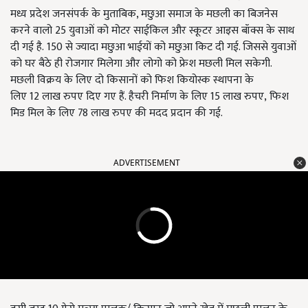
मध्य प्रदेश जनसंपर्क के मुताबिक, मछुआ समाज के मछली का बिजनेस
करने वालो
25
युवाओं को मोटर साईकिल और स्कूटर आइस बॉक्स के साथ
दी गई है.
150
से ज्यादा मछुआ भाईयों को मछुआ किट दी गई. जिससे युवाओं
को घर बैठे ही रोजगार मिलेगा और लोगो को फ्रेश मछली मिल सकेगी.
मछली विक्रय के लिए दो किसानों को फिश कियोस्क स्थापना के
लिए
12
लाख रुपए दिए गए हैं. हैचरी निर्माण के लिए
15
लाख रुपए
,
फिश
मिड मिल के लिए
78
लाख रुपए की मदद प्रदान की गई.
ADVERTISEMENT