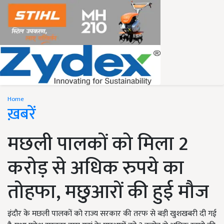
Home
ख़बरें
मछली पालकों को मिला 2
करोड़ से अधिक रुपये का
तोहफा, मछुआरों की हुई मौज
इंदौर के मछली पालकों को राज्य सरकार की तरफ से बड़ी खुशखबरी दी गई