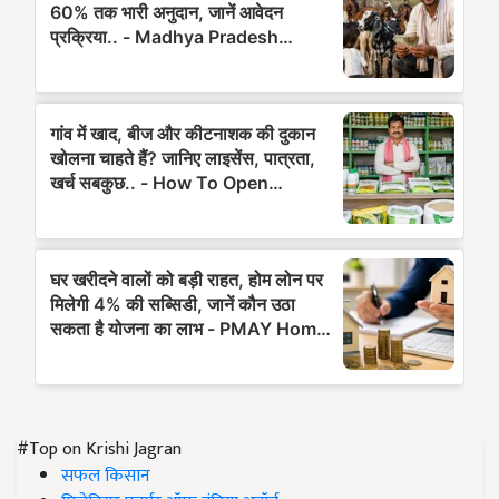
#Top on Krishi Jagran
सफल किसान