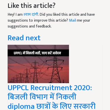
Like this article?
Hey! I am
श्याम दांगी
. Did you liked this article and have
suggestions to improve this article?
Mail
me your
suggestions and feedback.
Read next
UPPCL Recruitment 2020:
बिजली विभाग में निकली
diploma छात्रों के लिए सरकारी