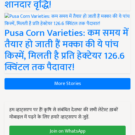
शानदार वृद्धि!
Pusa Corn Varieties: कम समय में
तैयार हो जाती हैं मक्का की ये पांच
किस्में, मिलती है प्रति हेक्टेयर 126.6
क्विंटल तक पैदावार!
More Stories
हम व्हाट्सएप पर हैं! कृषि से संबंधित देशभर की सभी लेटेस्ट ख़बरें
मोबाइल में पढ़ने के लिए हमारे व्हाट्सएप से जुड़ें.
Join on WhatsApp