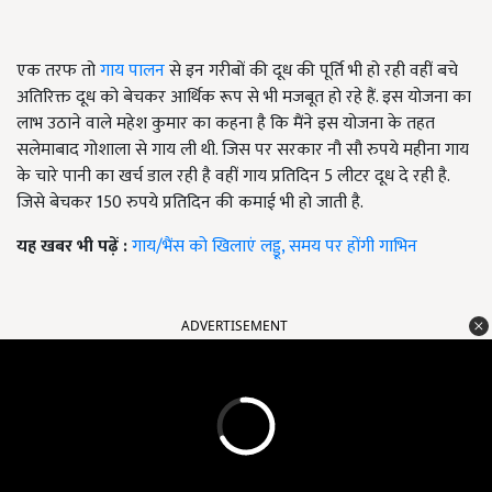
एक तरफ तो
गाय पालन
से इन गरीबों की दूध की पूर्ति भी हो रही वहीं बचे
अतिरिक्त दूध को बेचकर आर्थिक रूप से भी मजबूत हो रहे हैं. इस योजना का
लाभ उठाने वाले महेश कुमार का कहना है कि मैंने इस योजना के तहत
सलेमाबाद गोशाला से गाय ली थी. जिस पर सरकार नौ सौ रुपये महीना गाय
के चारे पानी का खर्च डाल रही है वहीं गाय प्रतिदिन 5 लीटर दूध दे रही है.
जिसे बेचकर 150 रुपये प्रतिदिन की कमाई भी हो जाती है.
यह खबर भी पढ़ें :
गाय/भैंस को खिलाएं लड्डू, समय पर होंगी गाभिन
ADVERTISEMENT