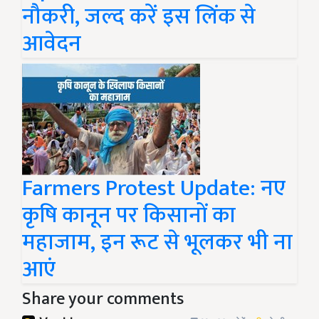
नौकरी, जल्द करें इस लिंक से
आवेदन
Farmers Protest Update: नए
कृषि कानून पर किसानों का
महाजाम, इन रूट से भूलकर भी ना
आएं
Share your comments