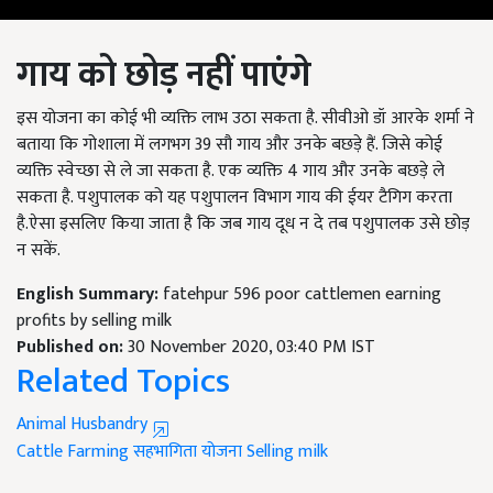
गाय
को
छोड़
नहीं
पाएंगे
इस योजना का कोई भी व्यक्ति लाभ उठा सकता है. सीवीओ डॉ आरके शर्मा ने
बताया कि गोशाला में लगभग 39 सौ गाय और उनके बछड़े हैं. जिसे कोई
व्यक्ति स्वेच्छा से ले जा सकता है. एक व्यक्ति 4 गाय और उनके बछड़े ले
सकता है. पशुपालक को यह पशुपालन विभाग गाय की ईयर टैगिग करता
है.ऐसा इसलिए किया जाता है कि जब गाय दूध न दे तब पशुपालक उसे छोड़
न सकें.
English Summary:
fatehpur 596 poor cattlemen earning
profits by selling milk
Published on:
30 November 2020, 03:40 PM IST
Related Topics
Animal Husbandry
Cattle Farming
सहभागिता योजना
Selling milk