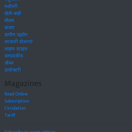
मशीनरी
खेती-बाड़ी
मौसम
बाजार
ग्रामीण उद्द्योग
सरकारी योजनाएं
लाइफ स्टाइल
सम्पादकीय
जॉब्स
डायरेक्टरी
Magazines
Read Online
Subscription
Circulation
Tariff