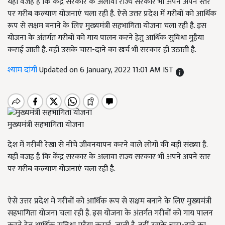
यही वजह है कि केंद्र सरकार के अलावा राज्य सरकार भी अपने अपने स्तर
पर गरीब कल्याण योजनाएं चला रही है. ऐसे उत्तर प्रदेश में गरीबों को आर्थिक
रूप से सक्षम बनाने के लिए मुख्यमंत्री सहभागिता योजना चला रही है. इस
योजना के अंतर्गत गरीबों को गाय पालन करने हेतु आर्थिक सुविधा मुहैया
कराई जाती है. वहीं उसके चारा-दाने का खर्च भी सरकार ही उठाती है.
श्याम दांगी
Updated on 6 January, 2022 11:01 AM IST
मुख्यमंत्री सहभागिता योजना
देश में गरीबी रेखा से नीचे जीवनयापन करने वाले लोगों की बड़ी संख्या है.
यही वजह है कि केंद्र सरकार के अलावा राज्य सरकार भी अपने अपने स्तर
पर गरीब कल्याण योजनाएं चला रही है.
ऐसे उत्तर प्रदेश में गरीबों को आर्थिक रूप से सक्षम बनाने के लिए मुख्यमंत्री
सहभागिता योजना चला रही है. इस योजना के अंतर्गत गरीबों को गाय पालन