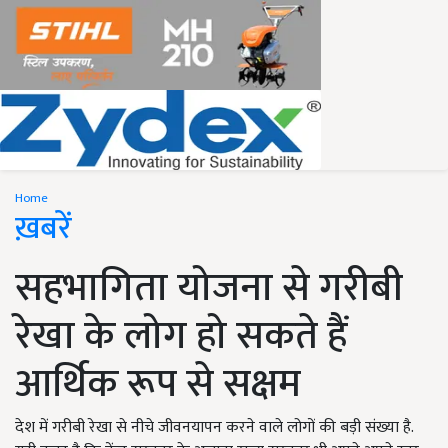
Home
ख़बरें
सहभागिता योजना से गरीबी
रेखा के लोग हो सकते हैं
आर्थिक रूप से सक्षम
देश में गरीबी रेखा से नीचे जीवनयापन करने वाले लोगों की बड़ी संख्या है.