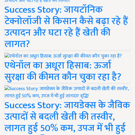
Success Story: जायटॉनिक
टेक्नोलॉजी से किसान कैसे बढ़ा रहे हैं
उत्पादन और घटा रहे हैं खेती की
लागत?
एथेनॉल का अधूरा हिसाब: ऊर्जा
सुरक्षा की कीमत कौन चुका रहा है?
Success Story: जायडेक्स के जैविक
उत्पादों से बदली खेती की तस्वीर,
लागत हुई 50% कम, उपज में भी हुई