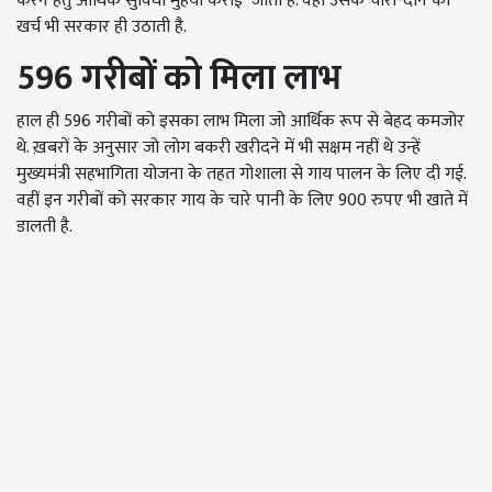
करने हेतु आर्थिक सुविधा मुहैया कराई जाती है. वहीं उसके चारा-दाने का
खर्च भी सरकार ही उठाती है.
596
गरीबों
को
मिला
लाभ
हाल ही 596 गरीबों को इसका लाभ मिला जो आर्थिक रूप से बेहद कमजोर
थे. ख़बरों के अनुसार जो लोग बकरी खरीदने में भी सक्षम नहीं थे उन्हें
मुख्यमंत्री सहभागिता योजना के तहत गोशाला से गाय पालन के लिए दी गई.
वहीं इन गरीबों को सरकार गाय के चारे पानी के लिए 900 रुपए भी खाते में
डालती है.