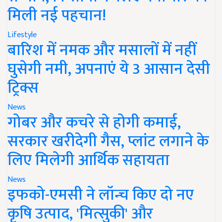
मिली नई पहचान!
Lifestyle
बारिश में नमक और मसालों में नहीं
घुसेगी नमी, अपनाएं ये 3 आसान देसी
ट्रिक्स
News
गोबर और कचरे से होगी कमाई,
सरकार खरीदेगी गैस, प्लांट लगाने के
लिए मिलेगी आर्थिक सहायता
News
इफको-एमसी ने लॉन्च किए दो नए
कृषि उत्पाद, 'मित्सुकी' और