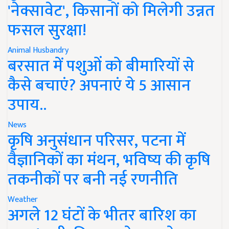
'नेक्सावेट', किसानों को मिलेगी उन्नत
फसल सुरक्षा!
Animal Husbandry
बरसात में पशुओं को बीमारियों से
कैसे बचाएं? अपनाएं ये 5 आसान
उपाय..
News
कृषि अनुसंधान परिसर, पटना में
वैज्ञानिकों का मंथन, भविष्य की कृषि
तकनीकों पर बनी नई रणनीति
Weather
अगले 12 घंटों के भीतर बारिश का