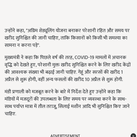
उन्होंने कहा, "अग्रिम शेड्यूलिंग योजना बनाकर परेशानी रहित और समय पर
खरीद सुनिश्चित की जानी चाहिए, ताकि किसानों को किसी भी समस्या का
सामना न करना पड़े".
मुख्यमंत्री ने कहा कि पिछले वर्ष की तरह, COVID-19 मामलों में अचानक
वृद्धि को देखते हुए, परेशानी मुक्त खरीद सुनिश्चित करने के लिए खरीद केंद्रों
की आवश्यक संख्या भी बढ़ाई जानी चाहिए. गेहूं और सरसों की खरीद 1
अप्रैल से शुरू होगी, वहीं अन्य फसलों की खरीद 10 अप्रैल से शुरू होगी.
मंडी प्रणाली को मजबूत करने के बारे में निर्देश देते हुए उन्होंने कहा कि
मंडियों में मजदूरों की उपलब्धता के लिए समय पर व्यवस्था करने के साथ-
साथ पर्याप्त मात्रा में तौल तराजू, सिलाई मशीन आदि भी सुनिश्चित किए जाने
चाहिए.
ADVERTISEMENT