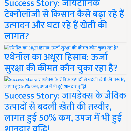
Success Story: जायटॉनिक
टेक्नोलॉजी से किसान कैसे बढ़ा रहे हैं
उत्पादन और घटा रहे हैं खेती की
लागत?
एथेनॉल का अधूरा हिसाब: ऊर्जा
सुरक्षा की कीमत कौन चुका रहा है?
Success Story: जायडेक्स के जैविक
उत्पादों से बदली खेती की तस्वीर,
लागत हुई 50% कम, उपज में भी हुई
शानदार वृद्धि!