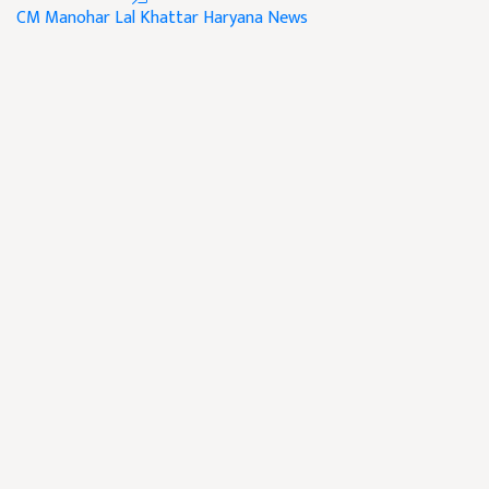
CM Manohar Lal Khattar
Haryana News