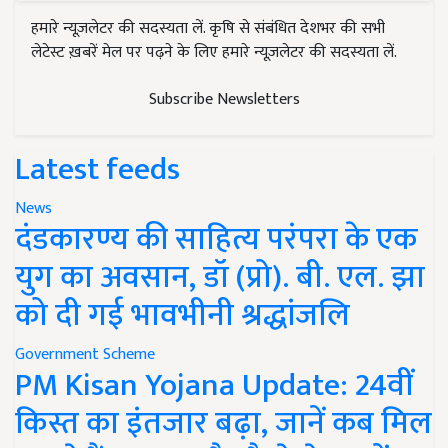
हमारे न्यूज़लेटर की सदस्यता लें. कृषि से संबंधित देशभर की सभी
लेटेस्ट ख़बरें मेल पर पढ़ने के लिए हमारे न्यूज़लेटर की सदस्यता लें.
Subscribe Newsletters
Latest feeds
News
दंडकारण्य की साहित्य परंपरा के एक
युग का अवसान, डॉ (प्रो). बी. एल. झा
को दी गई भावभीनी श्रद्धांजलि
Government Scheme
PM Kisan Yojana Update: 24वीं
किस्त का इंतजार बढ़ा, जानें कब मिल