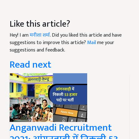
Like this article?
Hey! I am
मनीशा शर्मा
. Did you liked this article and have
suggestions to improve this article?
Mail
me your
suggestions and feedback.
Read next
Anganwadi Recruitment