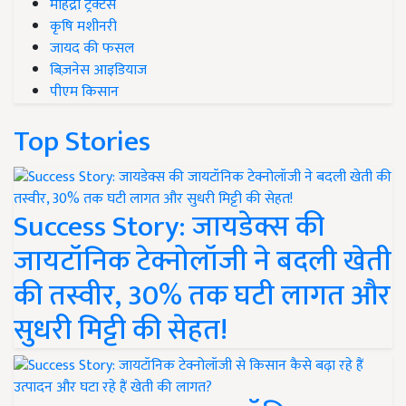
महिंद्रा ट्रैक्टर्स
कृषि मशीनरी
जायद की फसल
बिज़नेस आइडियाज
पीएम किसान
Top Stories
Success Story: जायडेक्स की
जायटॉनिक टेक्नोलॉजी ने बदली खेती
की तस्वीर, 30% तक घटी लागत और
सुधरी मिट्टी की सेहत!