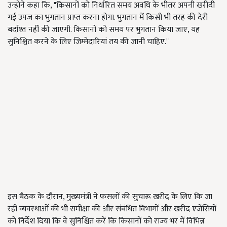
उन्होंने कहा कि, "किसानों को निर्धारित समय अवधि के भीतर अपनी खरीदी
गई उपज का भुगतान प्राप्त करना होगा. भुगतान में किसी भी तरह की देरी
बर्दाश्त नहीं की जाएगी. किसानों को समय पर भुगतान किया जाए, यह
सुनिश्चित करने के लिए जिम्मेदारियां तय की जानी चाहिए."
इस बैठक के दौरान, मुख्यमंत्री ने फसलों की सुचारू खरीद के लिए कि जा
रही व्यवस्थाओं की भी समीक्षा की और संबंधित विभागों और खरीद एजेंसियों
को निर्देश दिया कि वे सुनिश्चित करें कि किसानों को राज्य भर में विभिन्न