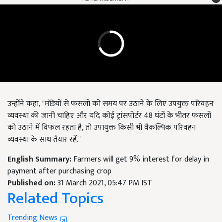
उन्होंने कहा, "मंडियों से फसलों को समय पर उठाने के लिए उपयुक्त परिवहन
व्यवस्था की जानी चाहिए और यदि कोई ट्रांसपोर्टर 48 घंटों के भीतर फसलों
को उठाने में विफल रहता है, तो उपायुक्त किसी भी वैकल्पिक परिवहन
व्यवस्था के साथ तैयार रहें."
English Summary:
Farmers will get 9% interest for delay in
payment after purchasing crop
Published on:
31 March 2021, 05:47 PM IST
Related Topics
Trending News