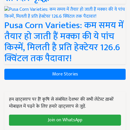
Pusa Corn Varieties: कम समय में
तैयार हो जाती हैं मक्का की ये पांच
किस्में, मिलती है प्रति हेक्टेयर 126.6
क्विंटल तक पैदावार!
More Stories
हम व्हाट्सएप पर हैं! कृषि से संबंधित देशभर की सभी लेटेस्ट ख़बरें
मोबाइल में पढ़ने के लिए हमारे व्हाट्सएप से जुड़ें.
Join on WhatsApp