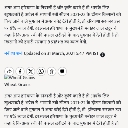
अगर आप हरियाणा के निवासी हैं और कृषि करते हैं तो आपके लिए
खुशखबरी है. अप्रैल से आगामी रबी सीजन 2021-22 के दौरान किसानों को
किए जाने वाले भुगतान में अगर कोई देरी होती है, तो हरियाणा सरकार उस
पर 9% ब्याज देगी. दरअसल हरियाणा के मुख्यमंत्री मनोहर लाल खट्टर ने
कहा है कि अगर रबी की फसल खरीदने के बाद भुगतान में देरी होती है तो
किसानों को हमारी सरकार 9 प्रतिशत का ब्याज देगी.
मनीशा शर्मा
Updated on 31 March, 2021 5:47 PM IST
Wheat Grains
अगर आप हरियाणा के निवासी हैं और कृषि करते हैं तो आपके लिए
खुशखबरी है. अप्रैल से आगामी रबी सीजन 2021-22 के दौरान किसानों को
किए जाने वाले भुगतान में अगर कोई देरी होती है, तो हरियाणा सरकार उस
पर 9% ब्याज देगी. दरअसल हरियाणा के मुख्यमंत्री मनोहर लाल खट्टर ने
कहा है कि अगर रबी की फसल खरीदने के बाद भुगतान में देरी होती है तो