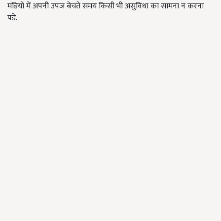
मंडियों में अपनी उपज बेचते समय किसी भी असुविधा का सामना न करना
पड़े.