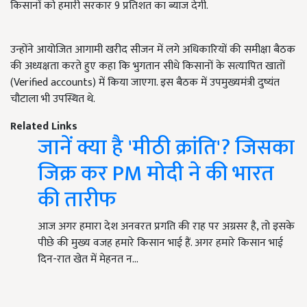
किसानों को हमारी सरकार 9 प्रतिशत का ब्याज देगी.
उन्होंने आयोजित आगामी खरीद सीजन में लगे अधिकारियों की समीक्षा बैठक
की अध्यक्षता करते हुए कहा कि भुगतान सीधे किसानों के सत्यापित खातों
(Verified accounts) में किया जाएगा. इस बैठक में उपमुख्यमंत्री दुष्यंत
चौटाला भी उपस्थित थे.
Related Links
जानें क्या है 'मीठी क्रांति'? जिसका
जिक्र कर PM मोदी ने की भारत
की तारीफ
आज अगर हमारा देश अनवरत प्रगति की राह पर अग्रसर है, तो इसके
पीछे की मुख्य वजह हमारे किसान भाई हैं. अगर हमारे किसान भाई
दिन-रात खेत में मेहनत न…