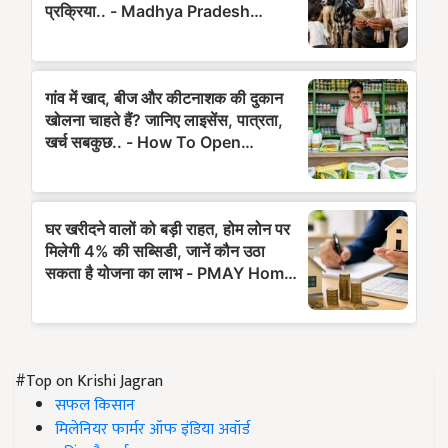
#Top on Krishi Jagran
सफल किसान
मिलेनियर फार्मर ऑफ इंडिया अवॉर्ड