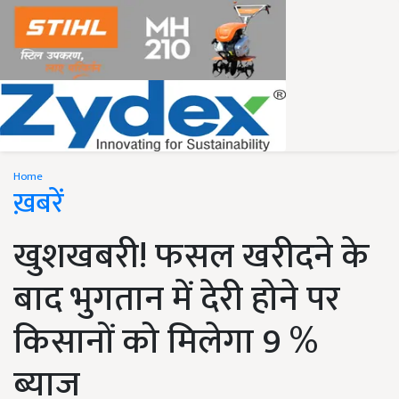
Home
ख़बरें
खुशखबरी! फसल खरीदने के
बाद भुगतान में देरी होने पर
किसानों को मिलेगा 9 %
ब्याज