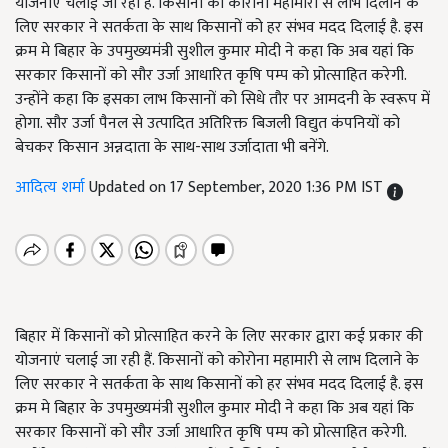
योजनाएं चलाई जा रही हैं. किसानों को कोरोना महामारी से लाभ दिलाने के
लिए सरकार ने सतर्कता के साथ किसानों को हर संभव मदद दिलाई है. इस
क्रम मे बिहार के उपमुख्यमंत्री सुशील कुमार मोदी ने कहा कि अब यहां कि
सरकार किसानों को सौर उर्जा आधारित कृषि पम्प को प्रोत्साहित करेगी.
उन्होंने कहा कि इसका लाभ किसानों को सिधे तौर पर आमदनी के स्वरूप में
होगा. सौर उर्जा पैनल से उत्पादित अतिरिक्त बिजली विद्युत कंपनियों को
बेचकर किसान अन्नदाता के साथ-साथ उर्जादाता भी बनेंगे.
आदित्य शर्मा
Updated on 17 September, 2020 1:36 PM IST
बिहार में किसानों को प्रोत्साहित करने के लिए सरकार द्वारा कई प्रकार की
योजनाएं चलाई जा रही हैं. किसानों को कोरोना महामारी से लाभ दिलाने के
लिए सरकार ने सतर्कता के साथ किसानों को हर संभव मदद दिलाई है. इस
क्रम मे बिहार के उपमुख्यमंत्री सुशील कुमार मोदी ने कहा कि अब यहां कि
सरकार किसानों को सौर उर्जा आधारित कृषि पम्प को प्रोत्साहित करेगी.