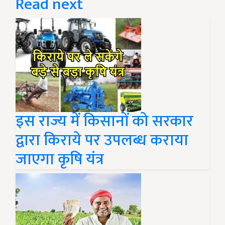
Read next
इस राज्य में किसानों को सरकार
द्वारा किराये पर उपलब्ध कराया
जाएगा कृषि यंत्र