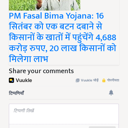
PM Fasal Bima Yojana: 16
सितंबर को एक बटन दबाने से
किसानों के खातों में पहुंचेंगे 4,688
करोड़ रुपए, 20 लाख किसानों को
मिलेगा लाभ
Share your comments