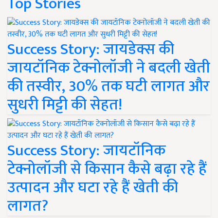
Top Stories
Success Story: जायडेक्स की
जायटॉनिक टेक्नोलॉजी ने बदली खेती
की तस्वीर, 30% तक घटी लागत और
सुधरी मिट्टी की सेहत!
Success Story: जायटॉनिक
टेक्नोलॉजी से किसान कैसे बढ़ा रहे हैं
उत्पादन और घटा रहे हैं खेती की
लागत?