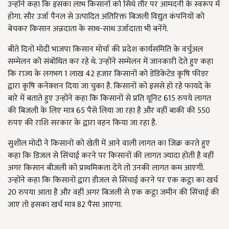
उन्होंने कहा कि इसका लाभ किसानों को सिधे तौर पर आमदनी के स्वरूप में
होगा. सौर उर्जा पैनल से उत्पादित अतिरिक्त बिजली विद्युत कंपनियों को
बेचकर किसान अन्नदाता के साथ-साथ उर्जादाता भी बनेंगे.
बीते दिनों मोदी भाजपा किसान मोर्चा की प्रदेश कार्यसमिति के वर्चुअल
सम्मेलन को संबोधित कर रहे थे. उन्होंने सम्मेलन में जानकारी देते हुए कहा
कि राज्य के लगभग 1 लाख 42 हजार किसानों को डेडिकेटेड कृषि फीडर
द्वारा कृषि कनेक्शन दिया जा चुका है. किसानों को इससे हो रहे फायदे के
बारे में बताते हुए उन्होंने कहा कि किसानों से प्रति यूनिट 615 रुपये लागत
की बिजली के लिए मात्र 65 पैसे लिया जा रहा है और वहीं बाकी की 550
रुपए की राशि सरकार के द्वारा वहन किया जा रहा है.
सुशील मोदी ने किसानों को खेती में आने वाली लागत का जिक्र करते हुए
कहा कि डिजल से सिंचाई करने पर किसानों की लागत ज्यादा होती है वहीं
अगर किसान बीजली को प्राथमिकता देंगे तो उनकी लागत कम आएगी.
उन्होंने कहा कि किसानों द्वारा डीजल से सिंचाई करने पर एक कट्ठा का खर्च
20 रुपया आता है और वहीं अगर बिजली से एक कट्ठा जमीन की सिंचाई की
जाए तो इसका खर्च मात्र 82 पैसा आएगा.