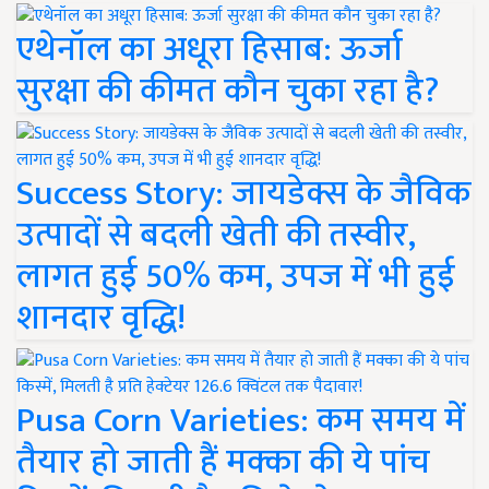
एथेनॉल का अधूरा हिसाब: ऊर्जा
सुरक्षा की कीमत कौन चुका रहा है?
Success Story: जायडेक्स के जैविक
उत्पादों से बदली खेती की तस्वीर,
लागत हुई 50% कम, उपज में भी हुई
शानदार वृद्धि!
Pusa Corn Varieties: कम समय में
तैयार हो जाती हैं मक्का की ये पांच