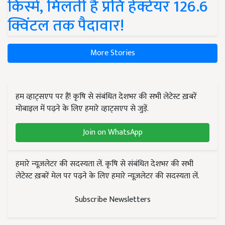
किस्में, मिलती है प्रति हेक्टेयर 126.6
क्विंटल तक पैदावार!
More Stories
हम व्हाट्सएप पर हैं! कृषि से संबंधित देशभर की सभी लेटेस्ट ख़बरें
मोबाइल में पढ़ने के लिए हमारे व्हाट्सएप से जुड़ें.
Join on WhatsApp
हमारे न्यूज़लेटर की सदस्यता लें. कृषि से संबंधित देशभर की सभी
लेटेस्ट ख़बरें मेल पर पढ़ने के लिए हमारे न्यूज़लेटर की सदस्यता लें.
Subscribe Newsletters