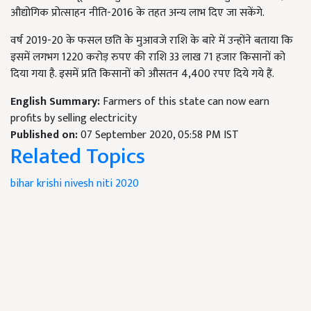
औद्योगिक प्रोत्साहन नीति-2016 के तहत अन्य लाभ दिए जा सकेंगे.
वर्ष 2019-20 के फसल छति के मुआवजे राशि के बारे में उन्होंने बताया कि
इसमें लगभग 1220 करोड़ रुपए की राशि 33 लाख 71 हजार किसानों को
दिया गया है. इसमें प्रति किसानों को औसतन 4,400 रपए दिये गये हैं.
English Summary:
Farmers of this state can now earn
profits by selling electricity
Published on:
07 September 2020, 05:58 PM IST
Related Topics
bihar krishi nivesh niti 2020