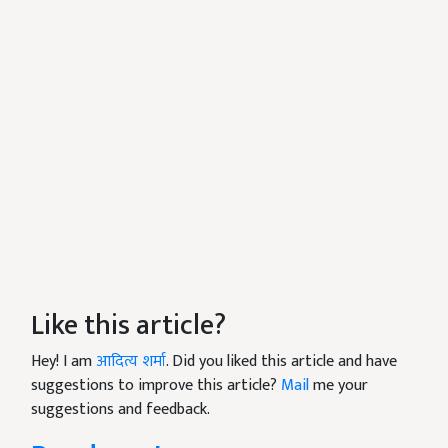
Like this article?
Hey! I am
आदित्य शर्मा
. Did you liked this article and have
suggestions to improve this article?
Mail
me your
suggestions and feedback.