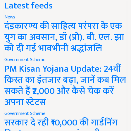
Latest feeds
News
दंडकारण्य की साहित्य परंपरा के एक
युग का अवसान, डॉ (प्रो). बी. एल. झा
को दी गई भावभीनी श्रद्धांजलि
Government Scheme
PM Kisan Yojana Update: 24वीं
किस्त का इंतजार बढ़ा, जानें कब मिल
सकते हैं ₹2,000 और कैसे चेक करें
अपना स्टेटस
Government Scheme
सरकार दे रही ₹10,000 की गार्डनिंग