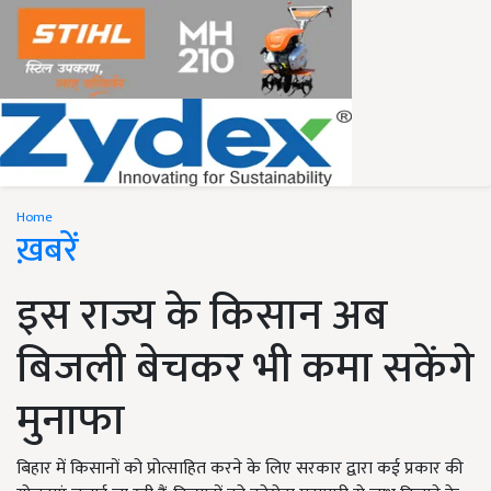
Home
ख़बरें
इस राज्य के किसान अब
बिजली बेचकर भी कमा सकेंगे
मुनाफा
बिहार में किसानों को प्रोत्साहित करने के लिए सरकार द्वारा कई प्रकार की