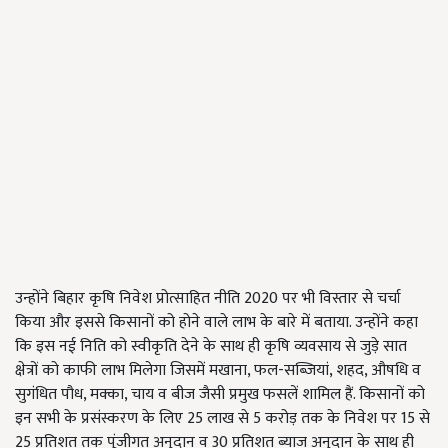
उन्होंने बिहार कृषि निवेश प्रोत्साहित नीति 2020 पर भी विस्तार से चर्चा
किया और इससे किसानों को होने वाले लाभ के बारे में बताया. उन्होंने कहा
कि इस नई निति को स्वीकृति देने के साथ ही कृषि व्यवसाय से जुड़े सात
क्षेत्रों को काफी लाभ मिलेगा जिसमें मखाना, फल-सब्जियां, शहद, औषधि व
सुगंधित पौध, मक्का, चाय व बीज जैसी प्रमुख फसलें शामिल हैं. किसानों को
इन सभी के प्रसंस्करण के लिए 25 लाख से 5 करोड़ तक के निवेश पर 15 से
25 प्रतिशत तक पूंजीगत अनुदान व 30 प्रतिशत ब्याज अनुदान के साथ ही